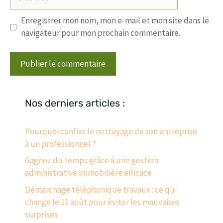
web
Enregistrer mon nom, mon e-mail et mon site dans le
navigateur pour mon prochain commentaire.
Nos derniers articles :
Pourquoi confier le nettoyage de son entreprise
à un professionnel ?
Gagnez du temps grâce à une gestion
administrative immobilière efficace
Démarchage téléphonique travaux : ce qui
change le 11 août pour éviter les mauvaises
surprises