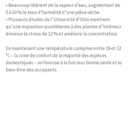
• Beaucoup libèrent de la vapeur d’eau, augmentant de
5 à 10 % le taux d’humidité d’une pièce sèche.
• Plusieurs études de l’Université d’Oslo montrent
qu’une exposition quotidienne à des plantes d’intérieur
diminue le stress de 12 % et améliore la concentration.
En maintenant une température comprise entre 18 et 22
°C – la zone de confort de la majorité des espèces
domestiques – on favorise à la fois leur bonne santé et le
bien-être des occupants.