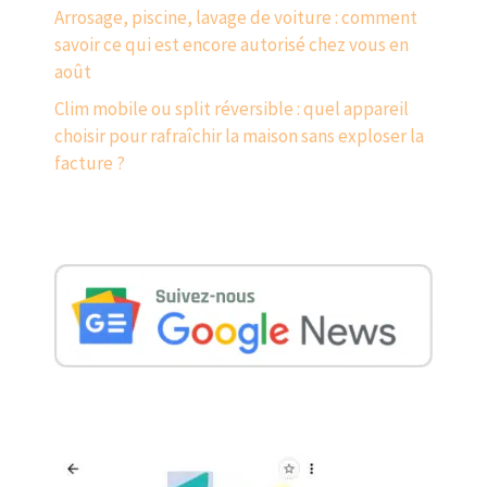
Arrosage, piscine, lavage de voiture : comment
savoir ce qui est encore autorisé chez vous en
août
Clim mobile ou split réversible : quel appareil
choisir pour rafraîchir la maison sans exploser la
facture ?