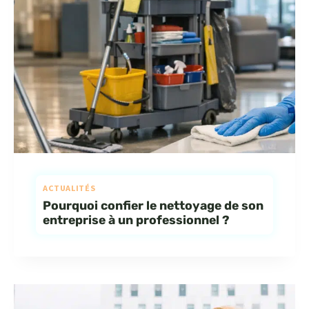
ACTUALITÉS
Pourquoi confier le nettoyage de son
entreprise à un professionnel ?