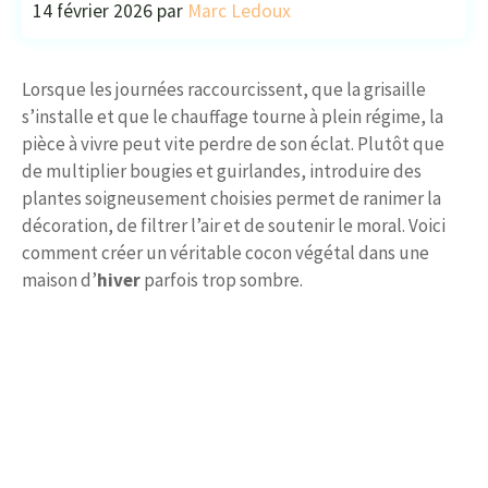
14 février 2026
par
Marc Ledoux
Lorsque les journées raccourcissent, que la grisaille
s’installe et que le chauffage tourne à plein régime, la
pièce à vivre peut vite perdre de son éclat. Plutôt que
de multiplier bougies et guirlandes, introduire des
plantes soigneusement choisies permet de ranimer la
décoration, de filtrer l’air et de soutenir le moral. Voici
comment créer un véritable cocon végétal dans une
maison d’
hiver
parfois trop sombre.