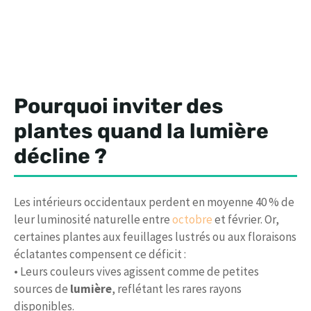
Pourquoi inviter des
plantes quand la lumière
décline ?
Les intérieurs occidentaux perdent en moyenne 40 % de
leur luminosité naturelle entre
octobre
et février. Or,
certaines plantes aux feuillages lustrés ou aux floraisons
éclatantes compensent ce déficit :
• Leurs couleurs vives agissent comme de petites
sources de
lumière
, reflétant les rares rayons
disponibles.