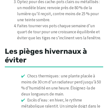
Optez pour des cache-pots clairs ou métallisés :
un modèle blanc renvoie près de 80 % de la
lumière qu’il reçoit, contre moins de 25 % pour
une teinte sombre.
Faites tourner vos pots chaque semaine d’un
quart de tour pour une croissance équilibrée et
éviter que les tiges ne s’inclinent vers la fenêtre.
Les pièges hivernaux à
éviter
Chocs thermiques : une plante placée à
moins de 30 cm d’un radiateur perd jusqu’à 50
% d’humidité en une heure. Éloignez-la de
deux longueurs de main.
Excès d’eau : en hiver, le rythme
métabolique ralentit. Un simple doigt dans le