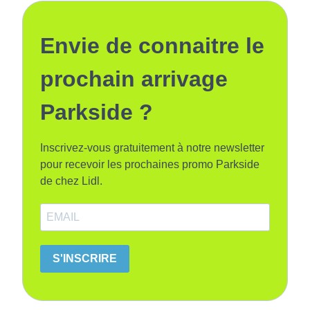
Envie de connaitre le
prochain arrivage
Parkside ?
Inscrivez-vous gratuitement à notre newsletter
pour recevoir les prochaines promo Parkside
de chez Lidl.
S'INSCRIRE