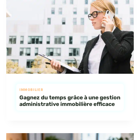
IMMOBILIER
Gagnez du temps grâce à une gestion
administrative immobilière efficace