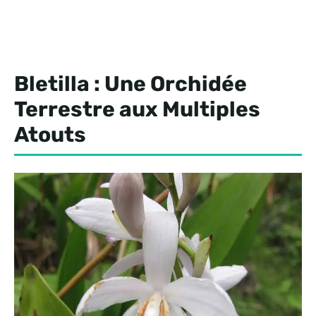
Bletilla : Une Orchidée
Terrestre aux Multiples
Atouts