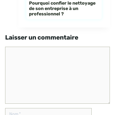
Pourquoi confier le nettoyage
de son entreprise à un
professionnel ?
Laisser un commentaire
Commentaire
Nom