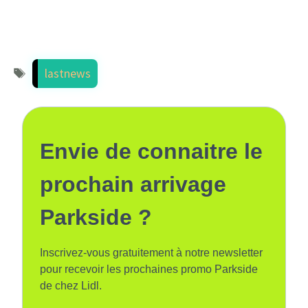
Étiquettes
lastnews
Envie de connaitre le
prochain arrivage
Parkside ?
Inscrivez-vous gratuitement à notre newsletter
pour recevoir les prochaines promo Parkside
de chez Lidl.