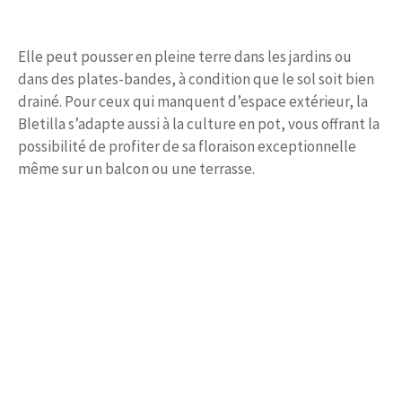
Elle peut pousser en pleine terre dans les jardins ou
dans des plates-bandes, à condition que le sol soit bien
drainé. Pour ceux qui manquent d’espace extérieur, la
Bletilla s’adapte aussi à la culture en pot, vous offrant la
possibilité de profiter de sa floraison exceptionnelle
même sur un balcon ou une terrasse.