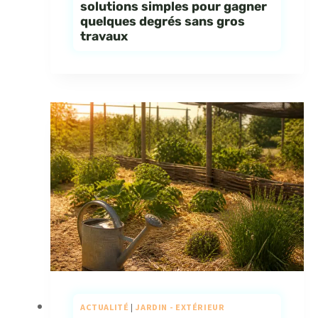
solutions simples pour gagner
quelques degrés sans gros
travaux
ACTUALITÉ
|
JARDIN - EXTÉRIEUR