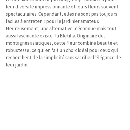
leur diversité impressionnante et leurs fleurs souvent
spectaculaires. Cependant, elles ne sont pas toujours
faciles à entretenir pour le jardinier amateur.
Heureusement, une alternative méconnue mais tout
aussi fascinante existe : la Bletilla. Originaire des
montagnes asiatiques, cette fleur combine beauté et
robustesse, ce qui en fait un choix idéal pour ceux qui
recherchent de la simplicité sans sacrifier l’élégance de
leur jardin.