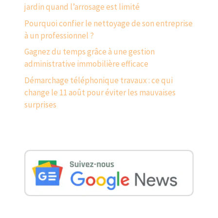
jardin quand l’arrosage est limité
Pourquoi confier le nettoyage de son entreprise
à un professionnel ?
Gagnez du temps grâce à une gestion
administrative immobilière efficace
Démarchage téléphonique travaux : ce qui
change le 11 août pour éviter les mauvaises
surprises