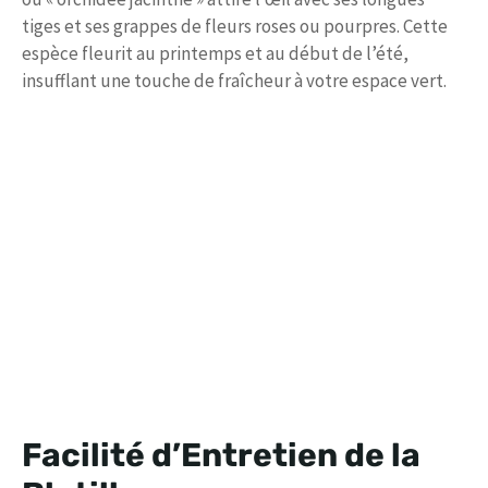
tiges et ses grappes de fleurs roses ou pourpres. Cette
espèce fleurit au printemps et au début de l’été,
insufflant une touche de fraîcheur à votre espace vert.
Facilité d’Entretien de la