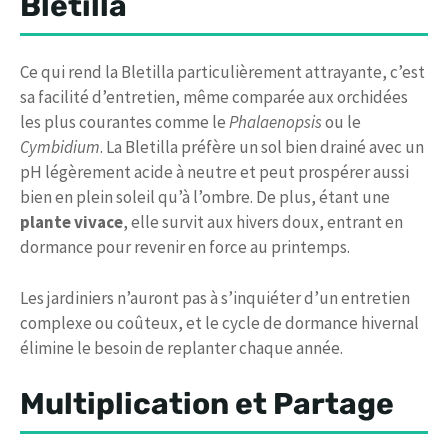
Bletilla
Ce qui rend la Bletilla particulièrement attrayante, c’est
sa facilité d’entretien, même comparée aux orchidées
les plus courantes comme le
Phalaenopsis
ou le
Cymbidium
. La Bletilla préfère un sol bien drainé avec un
pH légèrement acide à neutre et peut prospérer aussi
bien en plein soleil qu’à l’ombre. De plus, étant une
plante vivace
, elle survit aux hivers doux, entrant en
dormance pour revenir en force au printemps.
Les jardiniers n’auront pas à s’inquiéter d’un entretien
complexe ou coûteux, et le cycle de dormance hivernal
élimine le besoin de replanter chaque année.
Multiplication et Partage