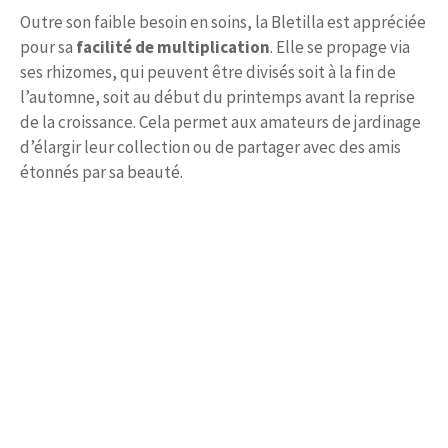
Outre son faible besoin en soins, la Bletilla est appréciée
pour sa
facilité de multiplication
. Elle se propage via
ses rhizomes, qui peuvent être divisés soit à la fin de
l’automne, soit au début du printemps avant la reprise
de la croissance. Cela permet aux amateurs de jardinage
d’élargir leur collection ou de partager avec des amis
étonnés par sa beauté.