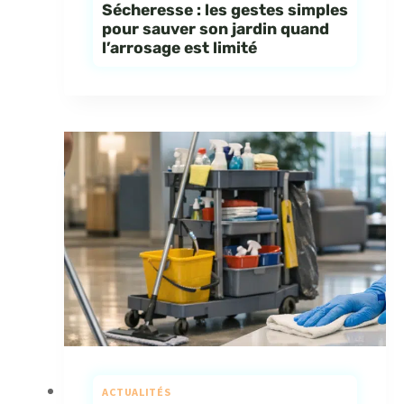
Sécheresse : les gestes simples
pour sauver son jardin quand
l’arrosage est limité
ACTUALITÉS