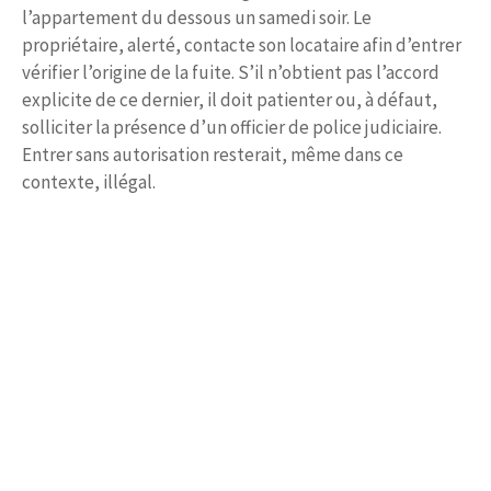
l’appartement du dessous un samedi soir. Le
propriétaire, alerté, contacte son locataire afin d’entrer
vérifier l’origine de la fuite. S’il n’obtient pas l’accord
explicite de ce dernier, il doit patienter ou, à défaut,
solliciter la présence d’un officier de police judiciaire.
Entrer sans autorisation resterait, même dans ce
contexte, illégal.