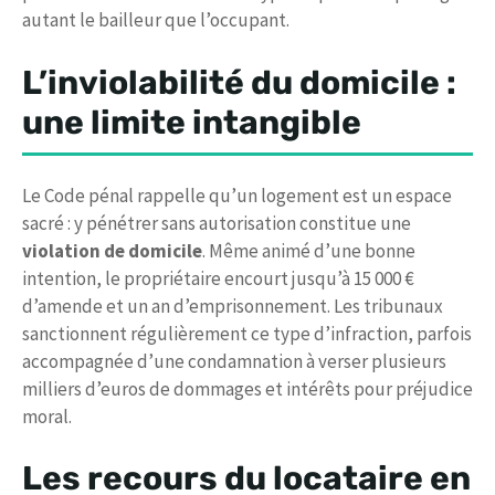
autant le bailleur que l’occupant.
L’inviolabilité du domicile :
une limite intangible
Le Code pénal rappelle qu’un logement est un espace
sacré : y pénétrer sans autorisation constitue une
violation de domicile
. Même animé d’une bonne
intention, le propriétaire encourt jusqu’à 15 000 €
d’amende et un an d’emprisonnement. Les tribunaux
sanctionnent régulièrement ce type d’infraction, parfois
accompagnée d’une condamnation à verser plusieurs
milliers d’euros de dommages et intérêts pour préjudice
moral.
Les recours du locataire en