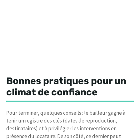
Bonnes pratiques pour un
climat de confiance
Pour terminer, quelques conseils : le bailleur gagne à
tenir un registre des clés (dates de reproduction,
destinataires) et à privilégier les interventions en
présence du locataire. De son côté, ce dernier peut