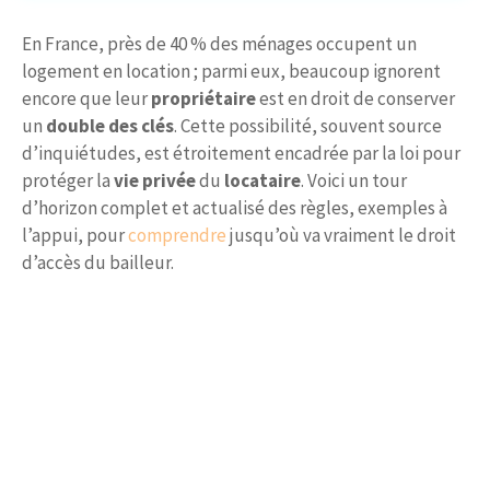
En France, près de 40 % des ménages occupent un
logement en location ; parmi eux, beaucoup ignorent
encore que leur
propriétaire
est en droit de conserver
un
double des clés
. Cette possibilité, souvent source
d’inquiétudes, est étroitement encadrée par la loi pour
protéger la
vie privée
du
locataire
. Voici un tour
d’horizon complet et actualisé des règles, exemples à
l’appui, pour
comprendre
jusqu’où va vraiment le droit
d’accès du bailleur.