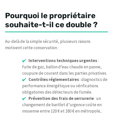
Pourquoi le propriétaire
souhaite-t-il ce double ?
Au-delà de la simple sécurité, plusieurs raisons
motivent cette conservation :
Interventions techniques urgentes
:
fuite de gaz, ballon d’eau chaude en panne,
coupure de courant dans les parties privatives.
Contrôles réglementaires
: diagnostics de
performance énergétique ou vérifications
obligatoires des détecteurs de fumée.
Prévention des frais de serrurerie
: un
changement de barillet d’urgence coûte en
moyenne entre 120 € et 180 € en métropole,