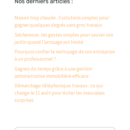
Nos derniers articles :
Maison trop chaude : 3 solutions simples pour
gagner quelques degrés sans gros travaux
Sécheresse : les gestes simples pour sauver son
jardin quand l’arrosage est limité
Pourquoi confier le nettoyage de son entreprise
à un professionnel ?
Gagnez du temps grâce à une gestion
administrative immobilière efficace
Démarchage téléphonique travaux : ce qui
change le 11 août pour éviter les mauvaises
surprises