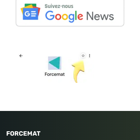
FORCEMAT