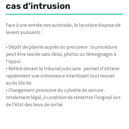
cas d’intrusion
Face à une entrée non autorisée, le locataire dispose de
leviers puissants :
• Dépôt de plainte auprès du procureur : la procédure
peut être lancée sans délai, photos ou témoignages à
l’appui.
• Référé devant le tribunal judiciaire : permet d’obtenir
rapidement une ordonnance interdisant tout nouvel
accès illicite.
• Changement provisoire du cylindre de serrure :
totalement légal, à condition de remettre l’original lors
de l’état des lieux de sortie.