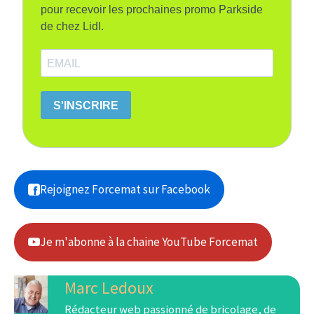
pour recevoir les prochaines promo Parkside
de chez Lidl.
S'INSCRIRE
Rejoignez Forcemat sur Facebook
Je m'abonne à la chaine YouTube Forcemat
Marc Ledoux
Rédacteur web passionné de bricolage, de