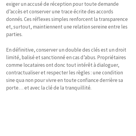
exiger un accusé de réception pour toute demande
d’accès et conserver une trace écrite des accords
donnés. Ces réflexes simples renforcent la transparence
et, surtout, maintiennent une relation sereine entre les
parties.
En définitive, conserver un double des clés est un droit
limité, balisé et sanctionné en cas d’abus. Propriétaires
comme locataires ont donc tout intérêt à dialoguer,
contractualiser et respecter les règles : une condition
sine qua non pour vivre en toute confiance derrière sa
porte… et avec la clé de la tranquillité.