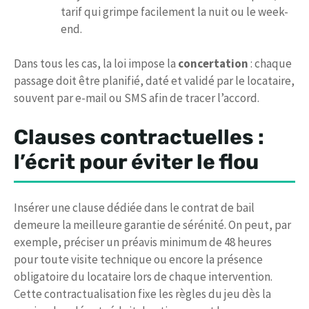
tarif qui grimpe facilement la nuit ou le week-
end.
Dans tous les cas, la loi impose la
concertation
: chaque
passage doit être planifié, daté et validé par le locataire,
souvent par e-mail ou SMS afin de tracer l’accord.
Clauses contractuelles :
l’écrit pour éviter le flou
Insérer une clause dédiée dans le contrat de bail
demeure la meilleure garantie de sérénité. On peut, par
exemple, préciser un préavis minimum de 48 heures
pour toute visite technique ou encore la présence
obligatoire du locataire lors de chaque intervention.
Cette contractualisation fixe les règles du jeu dès la