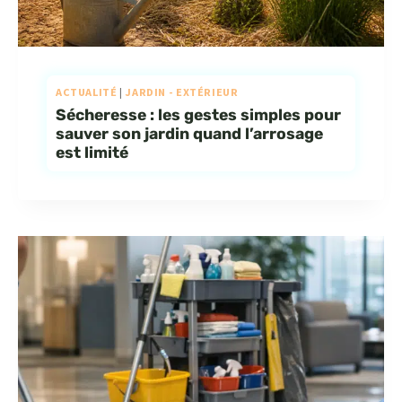
ACTUALITÉ
|
JARDIN - EXTÉRIEUR
Sécheresse : les gestes simples pour
sauver son jardin quand l’arrosage
est limité