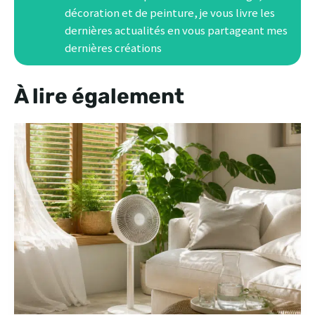
décoration et de peinture, je vous livre les
dernières actualités en vous partageant mes
dernières créations
À lire également