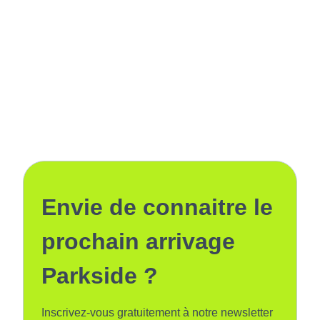
Envie de connaitre le
prochain arrivage
Parkside ?
Inscrivez-vous gratuitement à notre newsletter