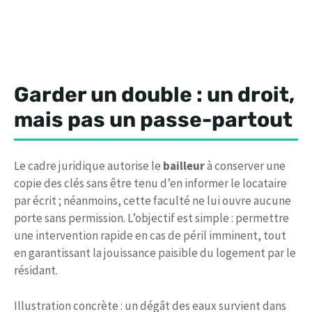
Garder un double : un droit,
mais pas un passe-partout
Le cadre juridique autorise le
bailleur
à conserver une
copie des clés sans être tenu d’en informer le locataire
par écrit ; néanmoins, cette faculté ne lui ouvre aucune
porte sans permission. L’objectif est simple : permettre
une intervention rapide en cas de péril imminent, tout
en garantissant la jouissance paisible du logement par le
résidant.
Illustration concrète : un dégât des eaux survient dans