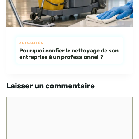
ACTUALITÉS
Pourquoi confier le nettoyage de son
entreprise à un professionnel ?
Laisser un commentaire
Commentaire