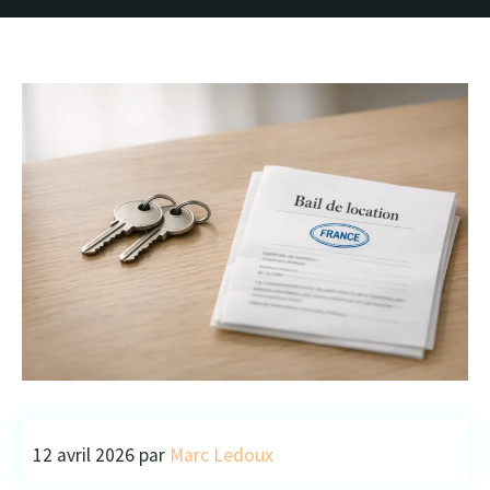
12 avril 2026
par
Marc Ledoux