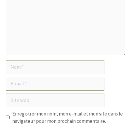
Nom
E-
mail
Site
web
Enregistrer mon nom, mon e-mail et mon site dans le
navigateur pour mon prochain commentaire.