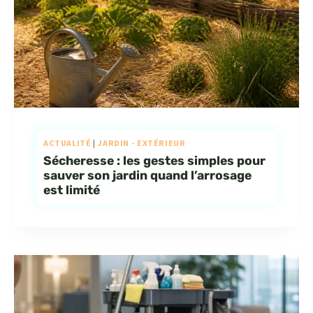
ACTUALITÉ
|
JARDIN - EXTÉRIEUR
Sécheresse : les gestes simples pour
sauver son jardin quand l’arrosage
est limité