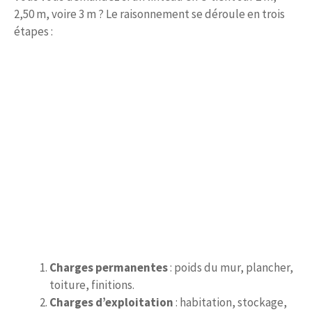
2,50 m, voire 3 m ? Le raisonnement se déroule en trois
étapes :
Charges permanentes
: poids du mur, plancher,
toiture, finitions.
Charges d’exploitation
: habitation, stockage,