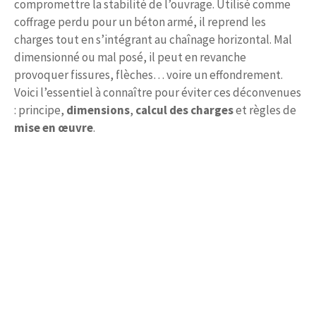
compromettre la stabilité de l’ouvrage. Utilisé comme
coffrage perdu pour un béton armé, il reprend les
charges tout en s’intégrant au chaînage horizontal. Mal
dimensionné ou mal posé, il peut en revanche
provoquer fissures, flèches… voire un effondrement.
Voici l’essentiel à connaître pour éviter ces déconvenues
: principe,
dimensions
,
calcul des charges
et règles de
mise en œuvre
.