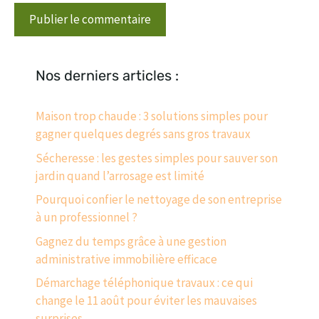
Nos derniers articles :
Maison trop chaude : 3 solutions simples pour
gagner quelques degrés sans gros travaux
Sécheresse : les gestes simples pour sauver son
jardin quand l’arrosage est limité
Pourquoi confier le nettoyage de son entreprise
à un professionnel ?
Gagnez du temps grâce à une gestion
administrative immobilière efficace
Démarchage téléphonique travaux : ce qui
change le 11 août pour éviter les mauvaises
surprises