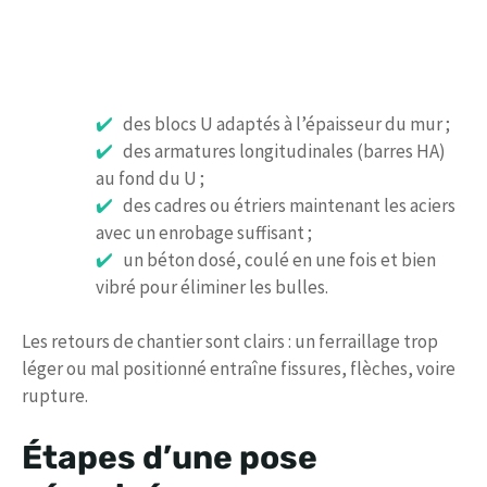
des blocs U adaptés à l’épaisseur du mur ;
des armatures longitudinales (barres HA)
au fond du U ;
des cadres ou étriers maintenant les aciers
avec un enrobage suffisant ;
un béton dosé, coulé en une fois et bien
vibré pour éliminer les bulles.
Les retours de chantier sont clairs : un ferraillage trop
léger ou mal positionné entraîne fissures, flèches, voire
rupture.
Étapes d’une pose