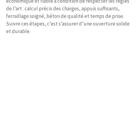
économique et fiable à condition de respecter les règles
de l’art : calcul précis des charges, appuis suffisants,
ferraillage soigné, béton de qualité et temps de prise.
Suivre ces étapes, c’est s’assurer d’une ouverture solide
et durable.