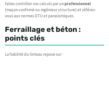
faites contrôler vos calculs par un
professionnel
(maçon confirmé ou ingénieur structure) et référez-
vous aux normes DTU et parasismiques.
Ferraillage et béton :
points clés
La fiabilité du linteau repose sur :