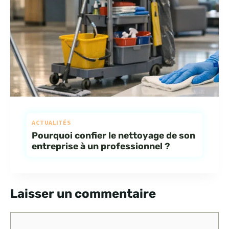
ACTUALITÉS
Pourquoi confier le nettoyage de son
entreprise à un professionnel ?
Laisser un commentaire
Commentaire