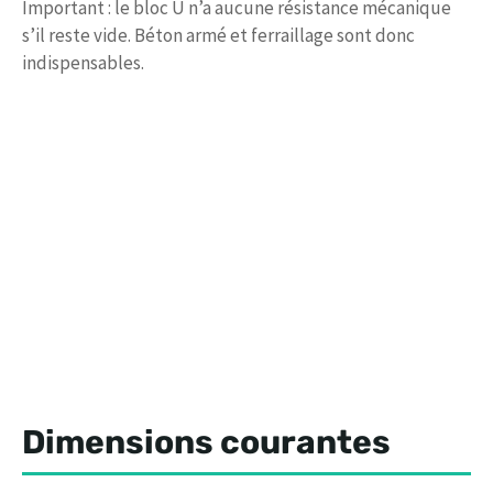
Important : le bloc U n’a aucune résistance mécanique
s’il reste vide. Béton armé et ferraillage sont donc
indispensables.
Dimensions courantes