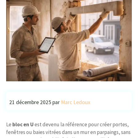
21 décembre 2025
par
Marc Ledoux
Le
bloc en U
est devenu la référence pour créer portes,
fenêtres ou baies vitrées dans un mur en parpaings, sans