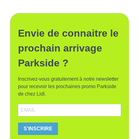
Envie de connaitre le
prochain arrivage
Parkside ?
Inscrivez-vous gratuitement à notre newsletter
pour recevoir les prochaines promo Parkside
de chez Lidl.
S'INSCRIRE