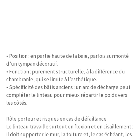
• Position : en partie haute de la baie, parfois surmonté
d’un tympan décoratif.
• Fonction : purement structurelle, à la différence du
chambranle, qui se limite à l’esthétique.
• Spécificité des bâtis anciens : un arc de décharge peut
compléter le linteau pour mieux répartir le poids vers
les côtés.
Rôle porteur et risques en cas de défaillance
Le linteau travaille surtout en flexion et en cisaillement :
il doit supporter le mur, la toiture et, le cas échéant, les