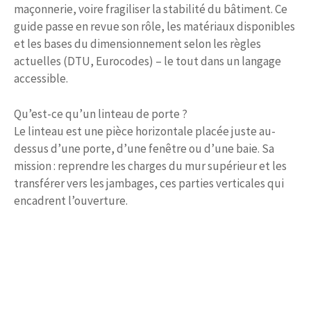
maçonnerie, voire fragiliser la stabilité du bâtiment. Ce
guide passe en revue son rôle, les matériaux disponibles
et les bases du dimensionnement selon les règles
actuelles (DTU, Eurocodes) – le tout dans un langage
accessible.
Qu’est-ce qu’un linteau de porte ?
Le linteau est une pièce horizontale placée juste au-
dessus d’une porte, d’une fenêtre ou d’une baie. Sa
mission : reprendre les charges du mur supérieur et les
transférer vers les jambages, ces parties verticales qui
encadrent l’ouverture.