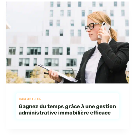
IMMOBILIER
Gagnez du temps grâce à une gestion
administrative immobilière efficace