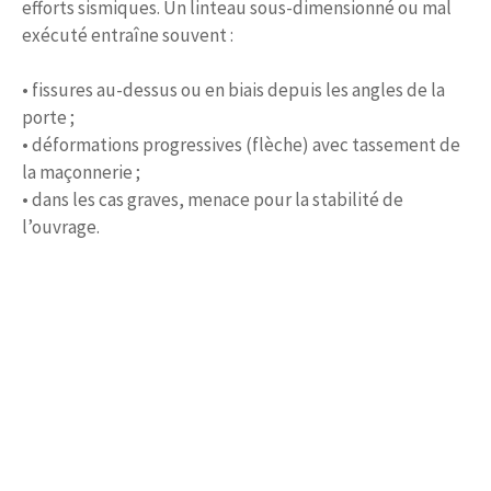
efforts sismiques. Un linteau sous-dimensionné ou mal
exécuté entraîne souvent :
• fissures au-dessus ou en biais depuis les angles de la
porte ;
• déformations progressives (flèche) avec tassement de
la maçonnerie ;
• dans les cas graves, menace pour la stabilité de
l’ouvrage.