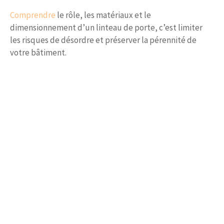
Comprendre
le rôle, les matériaux et le
dimensionnement d’un linteau de porte, c’est limiter
les risques de désordre et préserver la pérennité de
votre bâtiment.