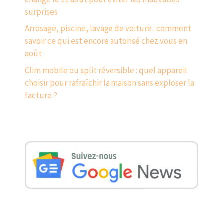
surprises
Arrosage, piscine, lavage de voiture : comment
savoir ce qui est encore autorisé chez vous en
août
Clim mobile ou split réversible : quel appareil
choisir pour rafraîchir la maison sans exploser la
facture ?