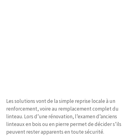
Les solutions vont de la simple reprise locale à un
renforcement, voire au remplacement complet du
linteau. Lors d’une rénovation, l’examen d’anciens
linteaux en bois ou en pierre permet de décider s’ils
peuvent rester apparents en toute sécurité.