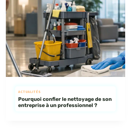
ACTUALITÉS
Pourquoi confier le nettoyage de son
entreprise à un professionnel ?