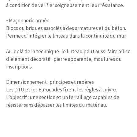
à condition de vérifier soigneusement leur résistance.
• Maçonnerie armée
Blocs ou briques associés à des armatures et du béton.
Permet d’intégrer le linteau dans la continuité du mur.
Au-delà de la technique, le linteau peut aussi faire office
d’élément décoratif : pierre apparente, moulures ou
inscriptions.
Dimensionnement : principes et repères
Les DTU et les Eurocodes fixent les règles à suivre.
L’objectif : une section et un ferraillage capables de
résister sans dépasser les limites du matériau.