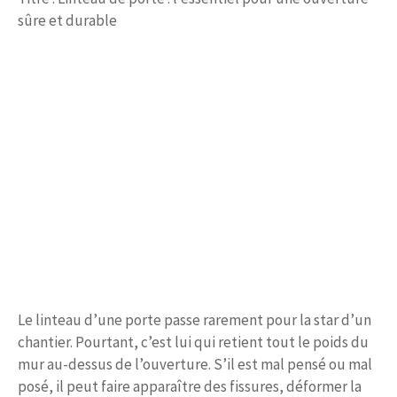
sûre et durable
Le linteau d’une porte passe rarement pour la star d’un
chantier. Pourtant, c’est lui qui retient tout le poids du
mur au-dessus de l’ouverture. S’il est mal pensé ou mal
posé, il peut faire apparaître des fissures, déformer la