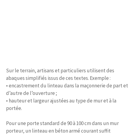
Sur le terrain, artisans et particuliers utilisent des
abaques simplifiés issus de ces textes. Exemple :
• encastrement du linteau dans la maçonnerie de part et
d’autre de l’ouverture ;
• hauteur et largeur ajustées au type de mur et à la
portée.
Pour une porte standard de 90 à 100 cm dans un mur
porteur, un linteau en béton armé courant suffit