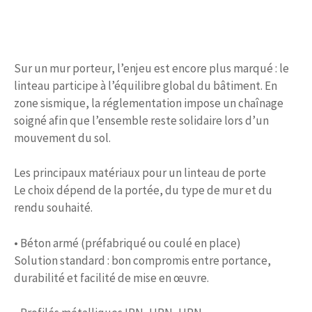
Sur un mur porteur, l’enjeu est encore plus marqué : le
linteau participe à l’équilibre global du bâtiment. En
zone sismique, la réglementation impose un chaînage
soigné afin que l’ensemble reste solidaire lors d’un
mouvement du sol.
Les principaux matériaux pour un linteau de porte
Le choix dépend de la portée, du type de mur et du
rendu souhaité.
• Béton armé (préfabriqué ou coulé en place)
Solution standard : bon compromis entre portance,
durabilité et facilité de mise en œuvre.