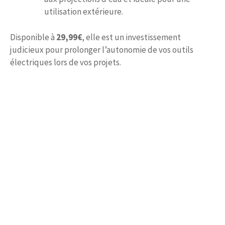
utilisation extérieure.
Disponible à
29,99€
, elle est un investissement
judicieux pour prolonger l’autonomie de vos outils
électriques lors de vos projets.