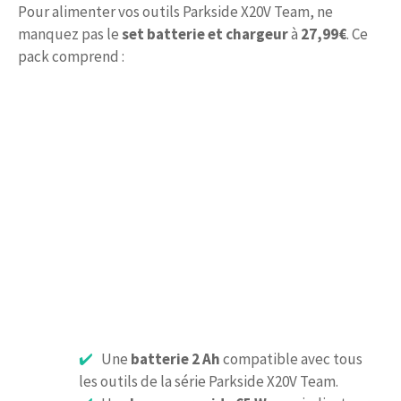
Pour alimenter vos outils Parkside X20V Team, ne
manquez pas le
set batterie et chargeur
à
27,99€
. Ce
pack comprend :
Une
batterie 2 Ah
compatible avec tous
les outils de la série Parkside X20V Team.