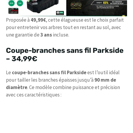
Proposée à
49,99€
, cette élagueuse est le choix parfait
pour entretenir vos arbres tout en restant au sol, avec
une garantie de
3 ans
incluse.
Coupe-branches sans fil Parkside
–
34,99€
Le
coupe-branches sans fil Parkside
est l’outil idéal
pour tailler les branches épaisses jusqu’à
90 mm de
diamètre
. Ce modèle combine puissance et précision
avec ces caractéristiques :