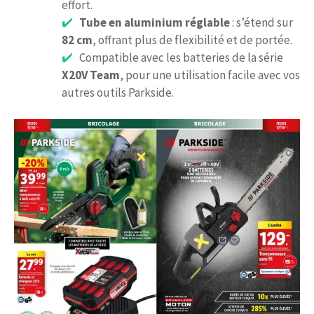
effort.
Tube en aluminium réglable
: s’étend sur
82 cm
, offrant plus de flexibilité et de portée.
Compatible avec les batteries de la série
X20V Team
, pour une utilisation facile avec vos
autres outils Parkside.