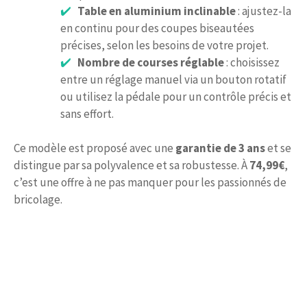
Table en aluminium inclinable
: ajustez-la
en continu pour des coupes biseautées
précises, selon les besoins de votre projet.
Nombre de courses réglable
: choisissez
entre un réglage manuel via un bouton rotatif
ou utilisez la pédale pour un contrôle précis et
sans effort.
Ce modèle est proposé avec une
garantie de 3 ans
et se
distingue par sa polyvalence et sa robustesse. À
74,99€
,
c’est une offre à ne pas manquer pour les passionnés de
bricolage.