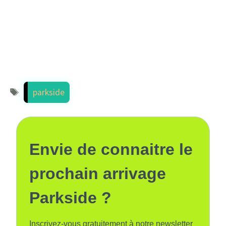
Étiquettes
parkside
Envie de connaitre le
prochain arrivage
Parkside ?
Inscrivez-vous gratuitement à notre newsletter