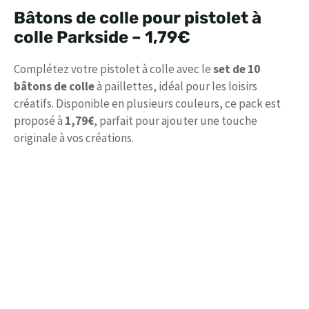
Bâtons de colle pour pistolet à
colle Parkside –
1,79€
Complétez votre pistolet à colle avec le
set de 10
bâtons de colle
à paillettes, idéal pour les loisirs
créatifs. Disponible en plusieurs couleurs, ce pack est
proposé à
1,79€
, parfait pour ajouter une touche
originale à vos créations.