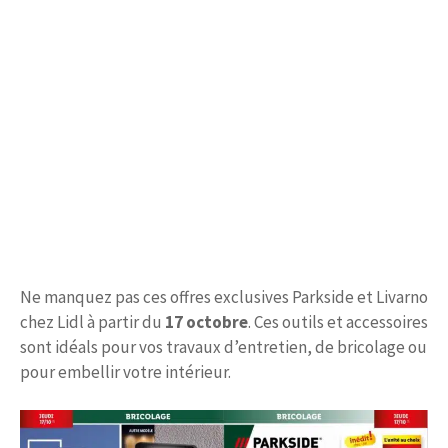
Ne manquez pas ces offres exclusives Parkside et Livarno
chez Lidl à partir du
17 octobre
. Ces outils et accessoires
sont idéals pour vos travaux d’entretien, de bricolage ou
pour embellir votre intérieur.