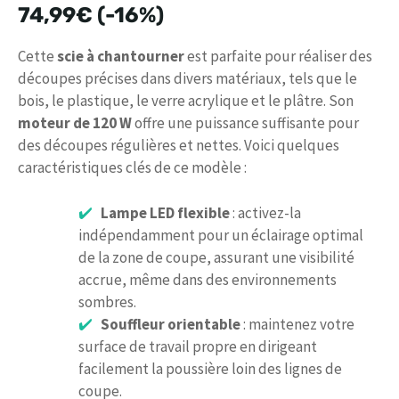
74,99€
(-16%)
Cette
scie à chantourner
est parfaite pour réaliser des
découpes précises dans divers matériaux, tels que le
bois, le plastique, le verre acrylique et le plâtre. Son
moteur de 120 W
offre une puissance suffisante pour
des découpes régulières et nettes. Voici quelques
caractéristiques clés de ce modèle :
Lampe LED flexible
: activez-la
indépendamment pour un éclairage optimal
de la zone de coupe, assurant une visibilité
accrue, même dans des environnements
sombres.
Souffleur orientable
: maintenez votre
surface de travail propre en dirigeant
facilement la poussière loin des lignes de
coupe.