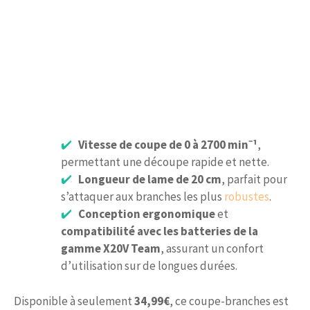
Vitesse de coupe de 0 à 2700 min⁻¹
,
permettant une découpe rapide et nette.
Longueur de lame de 20 cm
, parfait pour
s’attaquer aux branches les plus
robustes
.
Conception ergonomique
et
compatibilité avec les batteries de la
gamme X20V Team
, assurant un confort
d’utilisation sur de longues durées.
Disponible à seulement
34,99€
, ce coupe-branches est