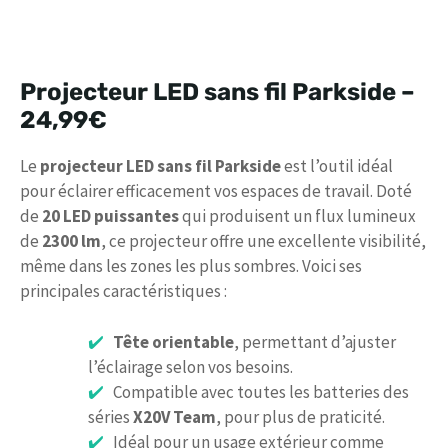
Projecteur LED sans fil Parkside –
24,99€
Le
projecteur LED sans fil Parkside
est l’outil idéal
pour éclairer efficacement vos espaces de travail. Doté
de
20 LED puissantes
qui produisent un flux lumineux
de
2300 lm
, ce projecteur offre une excellente visibilité,
même dans les zones les plus sombres. Voici ses
principales caractéristiques :
Tête orientable
, permettant d’ajuster
l’éclairage selon vos besoins.
Compatible avec toutes les batteries des
séries
X20V Team
, pour plus de praticité.
Idéal pour un usage extérieur comme