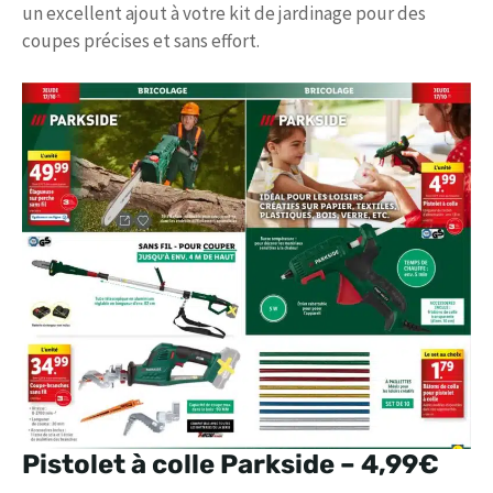
un excellent ajout à votre kit de jardinage pour des
coupes précises et sans effort.
Pistolet à colle Parkside –
4,99€