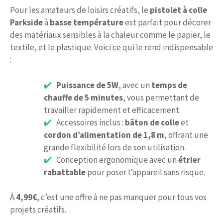
Pour les amateurs de loisirs créatifs, le
pistolet à colle
Parkside
à
basse température
est parfait pour décorer
des matériaux sensibles à la chaleur comme le papier, le
textile, et le plastique. Voici ce qui le rend indispensable
:
Puissance de 5W
, avec un
temps de
chauffe de 5 minutes
, vous permettant de
travailler rapidement et efficacement.
Accessoires inclus :
bâton de colle
et
cordon d’alimentation de 1,8 m
, offrant une
grande flexibilité lors de son utilisation.
Conception ergonomique avec un
étrier
rabattable
pour poser l’appareil sans risque.
À
4,99€
, c’est une offre à ne pas manquer pour tous vos
projets créatifs.