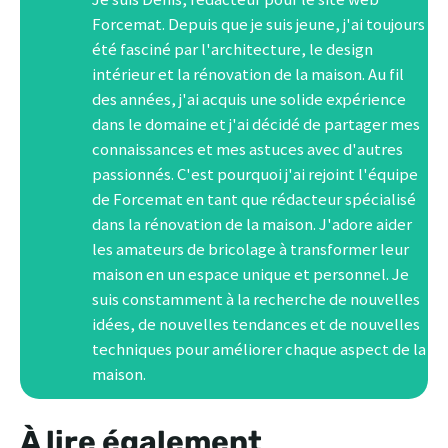
Forcemat. Depuis que je suis jeune, j'ai toujours
été fasciné par l'architecture, le design
intérieur et la rénovation de la maison. Au fil
des années, j'ai acquis une solide expérience
dans le domaine et j'ai décidé de partager mes
connaissances et mes astuces avec d'autres
passionnés. C'est pourquoi j'ai rejoint l'équipe
de Forcemat en tant que rédacteur spécialisé
dans la rénovation de la maison. J'adore aider
les amateurs de bricolage à transformer leur
maison en un espace unique et personnel. Je
suis constamment à la recherche de nouvelles
idées, de nouvelles tendances et de nouvelles
techniques pour améliorer chaque aspect de la
maison.
À lire également