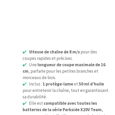
Vitesse de chaîne de 8 m/s
pour des
coupes rapides et précises.
Une
longueur de coupe maximale de 16
cm
, parfaite pour les petites branches et
morceaux de bois.
Inclus :
1 protège-lame
et
50 ml d’huile
pour entretenir la chaîne, tout en garantissant
sa durabilité.
Elle est
compatible avec toutes les
batteries de la série Parkside X20V Team
,