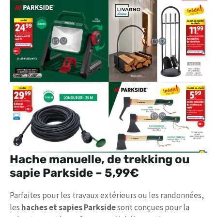
Hache manuelle, de trekking ou
sapie Parkside –
5,99€
Parfaites pour les travaux extérieurs ou les randonnées,
les
haches et sapies Parkside
sont conçues pour la