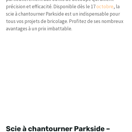
précision et efficacité. Disponible dès le 17
octobre
, la
scie à chantourner Parkside est un indispensable pour
tous vos projets de bricolage. Profitez de ses nombreux
avantages à un prix imbattable.
Scie à chantourner Parkside –