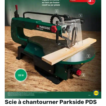
Scie à chantourner Parkside PDS