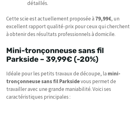
détaillés.
Cette scie est actuellement proposée à
79,99€
, un
excellent rapport qualité-prix pour ceux qui cherchent
à obtenir des résultats professionnels à domicile.
Mini-tronçonneuse sans fil
Parkside –
39,99€
(-20%)
Idéale pour les petits travaux de découpe, la
mini-
tronçonneuse sans fil Parkside
vous permet de
travailler avec une grande maniabilité. Voici ses
caractéristiques principales :