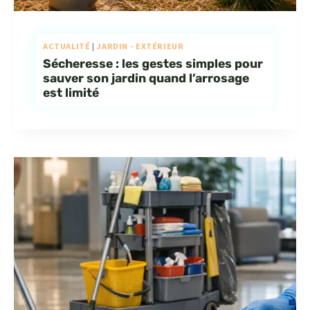
ACTUALITÉ
|
JARDIN - EXTÉRIEUR
Sécheresse : les gestes simples pour
sauver son jardin quand l’arrosage
est limité