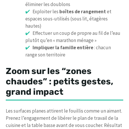
éliminer les doublons
Exploiter les
boîtes de rangement
et
espaces sous-utilisés (sous lit, étagères
hautes)
Effectuer un coup de propre au fil de l’eau
plutôt qu’en « marathon ménage »
Impliquer la famille entière
: chacun
range son territoire
Zoom sur les “zones
chaudes” : petits gestes,
grand impact
Les surfaces planes attirent le fouillis comme un aimant.
Prenez l’engagement de libérer le plan de travail de la
cuisine et la table basse avant de vous coucher. Résultat