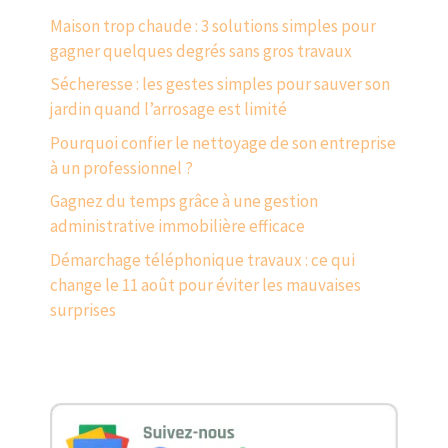
Maison trop chaude : 3 solutions simples pour
gagner quelques degrés sans gros travaux
Sécheresse : les gestes simples pour sauver son
jardin quand l’arrosage est limité
Pourquoi confier le nettoyage de son entreprise
à un professionnel ?
Gagnez du temps grâce à une gestion
administrative immobilière efficace
Démarchage téléphonique travaux : ce qui
change le 11 août pour éviter les mauvaises
surprises