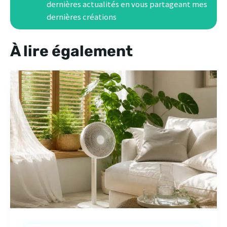
dernières actualités en vous partageant mes
dernières créations
À lire également