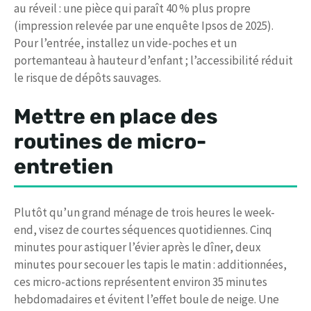
au réveil : une pièce qui paraît 40 % plus propre
(impression relevée par une enquête Ipsos de 2025).
Pour l’entrée, installez un vide-poches et un
portemanteau à hauteur d’enfant ; l’accessibilité réduit
le risque de dépôts sauvages.
Mettre en place des
routines
de micro-
entretien
Plutôt qu’un grand ménage de trois heures le week-
end, visez de courtes séquences quotidiennes. Cinq
minutes pour astiquer l’évier après le dîner, deux
minutes pour secouer les tapis le matin : additionnées,
ces micro-actions représentent environ 35 minutes
hebdomadaires et évitent l’effet boule de neige. Une