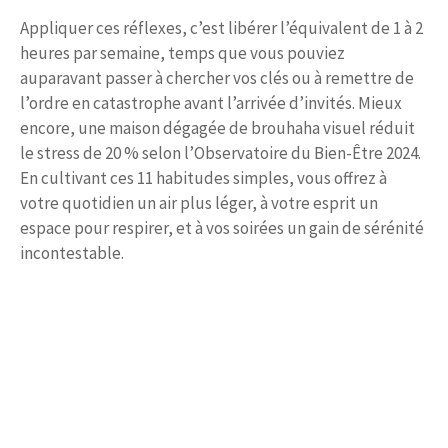
Appliquer ces réflexes, c’est libérer l’équivalent de 1 à 2
heures par semaine, temps que vous pouviez
auparavant passer à chercher vos clés ou à remettre de
l’ordre en catastrophe avant l’arrivée d’invités. Mieux
encore, une maison dégagée de brouhaha visuel réduit
le stress de 20 % selon l’Observatoire du Bien-Être 2024.
En cultivant ces 11 habitudes simples, vous offrez à
votre quotidien un air plus léger, à votre esprit un
espace pour respirer, et à vos soirées un gain de sérénité
incontestable.