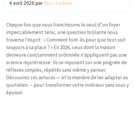
4 avril 2026
par
Marc Ledoux
Chaque fois que nous franchissons le seuil d’un foyer
impeccablement tenu, une question brûlante nous
traverse l’esprit : « Comment font-ils pour que tout soit
toujours à sa place ? » En 2026, ceux dont la maison
demeure constamment ordonnée n’appliquent pas une
science mystérieuse : ils se reposent sur une poignée de
réflexes simples, répétés sans même y penser.
Découvrez ces astuces — et la manière de les adapter au
quotidien — pour transformer votre intérieur sans vous y
épuiser.