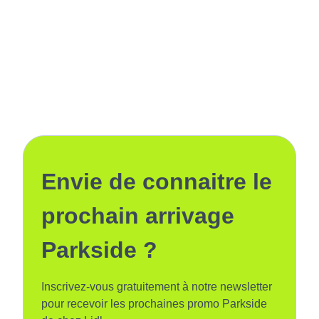
Envie de connaitre le
prochain arrivage
Parkside ?
Inscrivez-vous gratuitement à notre newsletter
pour recevoir les prochaines promo Parkside