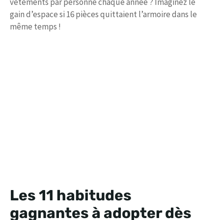
vêtements par personne chaque année ? Imaginez le
gain d’espace si 16 pièces quittaient l’armoire dans le
même temps !
Les 11 habitudes
gagnantes à adopter dès