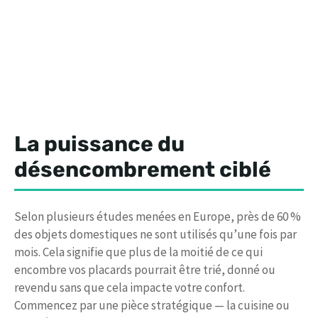
La puissance du
désencombrement
ciblé
Selon plusieurs études menées en Europe, près de 60 %
des objets domestiques ne sont utilisés qu’une fois par
mois. Cela signifie que plus de la moitié de ce qui
encombre vos placards pourrait être trié, donné ou
revendu sans que cela impacte votre confort.
Commencez par une pièce stratégique — la cuisine ou