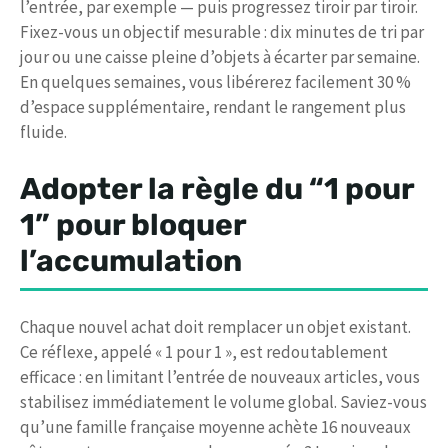
l’entrée, par exemple — puis progressez tiroir par tiroir.
Fixez-vous un objectif mesurable : dix minutes de tri par
jour ou une caisse pleine d’objets à écarter par semaine.
En quelques semaines, vous libérerez facilement 30 %
d’espace supplémentaire, rendant le rangement plus
fluide.
Adopter la
règle du “1 pour
1”
pour bloquer
l’accumulation
Chaque nouvel achat doit remplacer un objet existant.
Ce réflexe, appelé « 1 pour 1 », est redoutablement
efficace : en limitant l’entrée de nouveaux articles, vous
stabilisez immédiatement le volume global. Saviez-vous
qu’une famille française moyenne achète 16 nouveaux