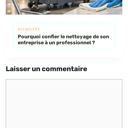
ACTUALITÉS
Pourquoi confier le nettoyage de son
entreprise à un professionnel ?
Laisser un commentaire
Commentaire