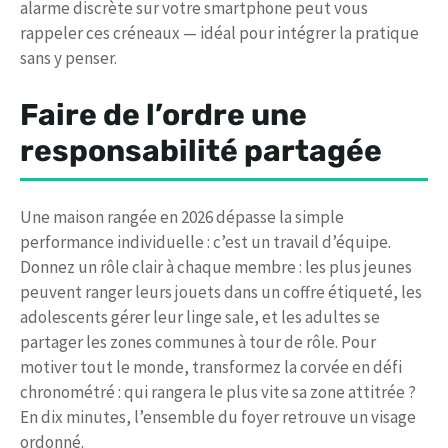
alarme discrète sur votre smartphone peut vous
rappeler ces créneaux — idéal pour intégrer la pratique
sans y penser.
Faire de l’ordre une
responsabilité partagée
Une maison rangée en 2026 dépasse la simple
performance individuelle : c’est un travail d’équipe.
Donnez un rôle clair à chaque membre : les plus jeunes
peuvent ranger leurs jouets dans un coffre étiqueté, les
adolescents gérer leur linge sale, et les adultes se
partager les zones communes à tour de rôle. Pour
motiver tout le monde, transformez la corvée en défi
chronométré : qui rangera le plus vite sa zone attitrée ?
En dix minutes, l’ensemble du foyer retrouve un visage
ordonné.