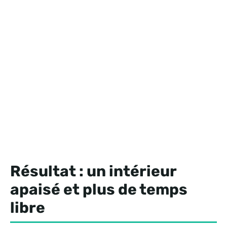
Résultat : un intérieur
apaisé et plus de temps
libre