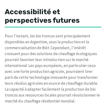
Accessibilité et
perspectives futures
Pour l’instant, les bio troncos sont principalement
disponibles en Argentine, sous la production et la
commercialisation de Biót. Cependant, l’intérêt
croissant pour des solutions de chauffage écologiques
pourrait favoriser leur introduction sur le marché
international. Les pays européens, en particulier ceux
avec une forte production agricole, pourraient tirer
parti de cette technologie innovante pour transformer
leurs résidus agricoles en source de chauffage durable.
La capacité à adapter facilement la production de bio
troncos aux ressources locales pourrait révolutionner le
marché du chauffage résidentiel mondial.