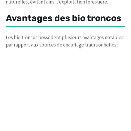
naturelles, évitant ainsi l’exploitation forestière.
Avantages des bio troncos
Les bio troncos possèdent plusieurs avantages notables
par rapport aux sources de chauffage traditionnelles :