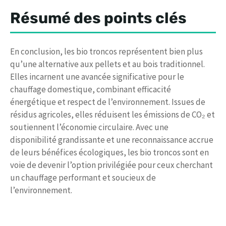
Résumé des points clés
En conclusion, les bio troncos représentent bien plus
qu’une alternative aux pellets et au bois traditionnel.
Elles incarnent une avancée significative pour le
chauffage domestique, combinant efficacité
énergétique et respect de l’environnement. Issues de
résidus agricoles, elles réduisent les émissions de CO₂ et
soutiennent l’économie circulaire. Avec une
disponibilité grandissante et une reconnaissance accrue
de leurs bénéfices écologiques, les bio troncos sont en
voie de devenir l’option privilégiée pour ceux cherchant
un chauffage performant et soucieux de
l’environnement.