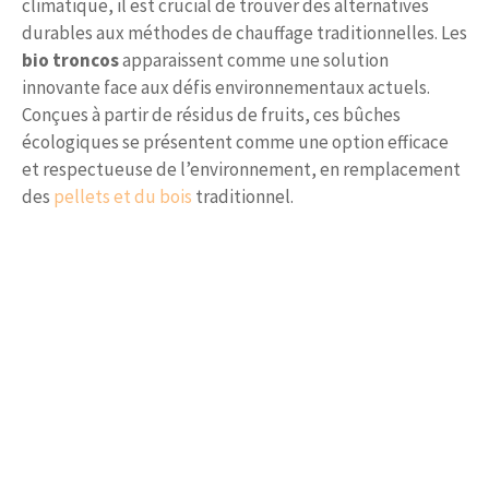
climatique, il est crucial de trouver des alternatives
durables aux méthodes de chauffage traditionnelles. Les
bio troncos
apparaissent comme une solution
innovante face aux défis environnementaux actuels.
Conçues à partir de résidus de fruits, ces bûches
écologiques se présentent comme une option efficace
et respectueuse de l’environnement, en remplacement
des
pellets et du bois
traditionnel.