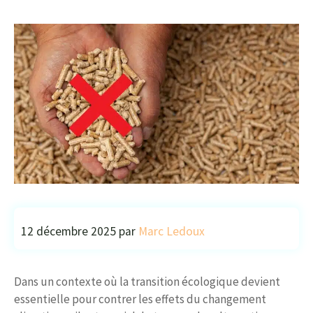
12 décembre 2025
par
Marc Ledoux
Dans un contexte où la transition écologique devient
essentielle pour contrer les effets du changement