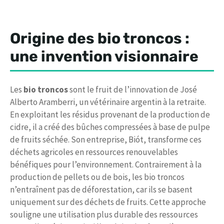
Origine des bio troncos :
une invention visionnaire
Les
bio troncos
sont le fruit de l’innovation de José
Alberto Aramberri, un vétérinaire argentin à la retraite.
En exploitant les résidus provenant de la production de
cidre, il a créé des bûches compressées à base de pulpe
de fruits séchée. Son entreprise, Biót, transforme ces
déchets agricoles en ressources renouvelables
bénéfiques pour l’environnement. Contrairement à la
production de pellets ou de bois, les bio troncos
n’entraînent pas de déforestation, car ils se basent
uniquement sur des déchets de fruits. Cette approche
souligne une utilisation plus durable des ressources