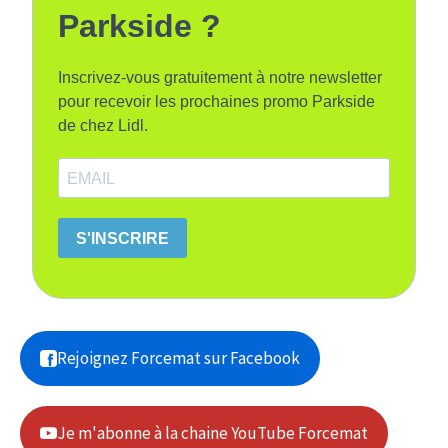
Parkside ?
Inscrivez-vous gratuitement à notre newsletter
pour recevoir les prochaines promo Parkside
de chez Lidl.
S'INSCRIRE
Rejoignez Forcemat sur Facebook
Je m'abonne à la chaine YouTube Forcemat