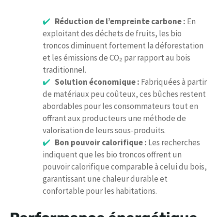
Réduction de l’empreinte carbone :
En
exploitant des déchets de fruits, les bio
troncos diminuent fortement la déforestation
et les émissions de CO₂ par rapport au bois
traditionnel.
Solution économique :
Fabriquées à partir
de matériaux peu coûteux, ces bûches restent
abordables pour les consommateurs tout en
offrant aux producteurs une méthode de
valorisation de leurs sous-produits.
Bon pouvoir calorifique :
Les recherches
indiquent que les bio troncos offrent un
pouvoir calorifique comparable à celui du bois,
garantissant une chaleur durable et
confortable pour les habitations.