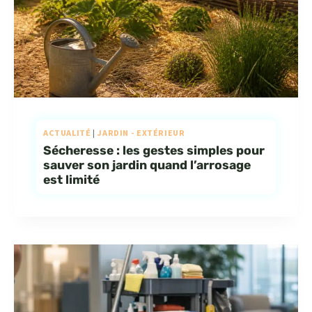
ACTUALITÉ
|
JARDIN - EXTÉRIEUR
Sécheresse : les gestes simples pour
sauver son jardin quand l’arrosage
est limité