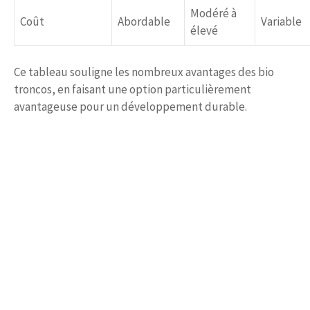
Modéré à
Coût
Abordable
Variable
élevé
Ce tableau souligne les nombreux avantages des bio
troncos, en faisant une option particulièrement
avantageuse pour un développement durable.