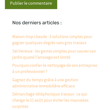
Nos derniers articles :
Maison trop chaude : 3 solutions simples pour
gagner quelques degrés sans gros travaux
Sécheresse : les gestes simples pour sauver son
jardin quand l’arrosage est limité
Pourquoi confier le nettoyage de son entreprise
à un professionnel ?
Gagnez du temps grâce à une gestion
administrative immobilière efficace
Démarchage téléphonique travaux : ce qui
change le 11 août pour éviter les mauvaises
surprises