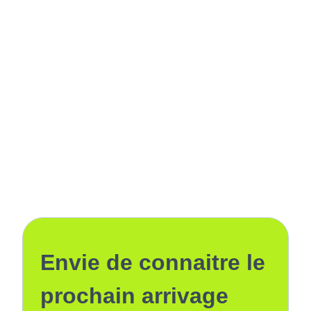
Envie de connaitre le
prochain arrivage