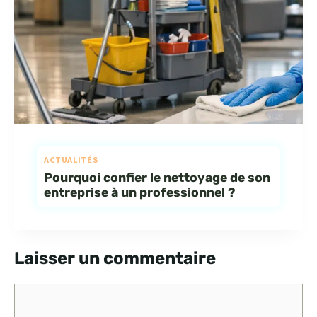
ACTUALITÉS
Pourquoi confier le nettoyage de son
entreprise à un professionnel ?
Laisser un commentaire
Commentaire