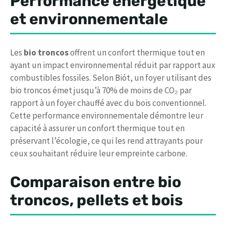
Performance énergétique
et environnementale
Les
bio troncos
offrent un confort thermique tout en
ayant un impact environnemental réduit par rapport aux
combustibles fossiles. Selon Biót, un foyer utilisant des
bio troncos émet jusqu’à 70% de moins de CO₂ par
rapport à un foyer chauffé avec du bois conventionnel.
Cette performance environnementale démontre leur
capacité à assurer un confort thermique tout en
préservant l’écologie, ce qui les rend attrayants pour
ceux souhaitant réduire leur empreinte carbone.
Comparaison entre bio
troncos, pellets et bois