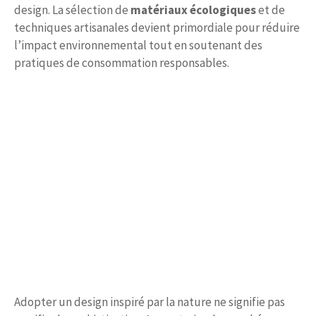
design. La sélection de
matériaux écologiques
et de
techniques artisanales devient primordiale pour réduire
l’impact environnemental tout en soutenant des
pratiques de consommation responsables.
Adopter un design inspiré par la nature ne signifie pas