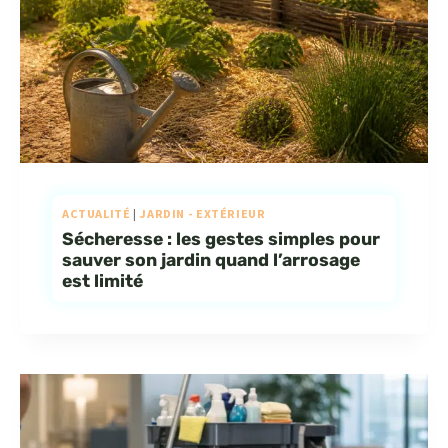
ACTUALITÉ
|
JARDIN - EXTÉRIEUR
Sécheresse : les gestes simples pour
sauver son jardin quand l’arrosage
est limité