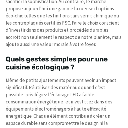
sacrifier la sophistication. Au contraire, le marché
propose aujourd’hui une gamme luxueuse d’options
éco-chic telles que les finitions sans vernis chimique ou
les contreplaqués certifiés FSC. Faire le choix conscient
d’investir dans des produits et procédés durables
accroît non seulement le respect de notre planète, mais
ajoute aussi une valeur morale à votre foyer.
Quels gestes simples pour une
cuisine écologique ?
Même de petits ajustements peuvent avoir un impact
significatif. Réutilisez des matériaux quand c’est
possible, privilégiez l’éclairage LED à faible
consommation énergétique, et investissez dans des
équipements électroménagers à haute efficacité
énergétique. Chaque élément contribue à créer un
espace durable sans compromettre le design ni la