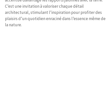
C’est une invitation à valoriser chaque détail
architectural, stimulant l’inspiration pour profiter des
plaisirs d’un quotidien enraciné dans l’essence même de
la nature.