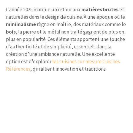
L’année 2025 marque un retour aux
matières brutes
et
naturelles dans le design de cuisine. À une époque où le
minimalisme
règne en maître, des matériaux comme le
bois
, la pierre et le métal non traité gagnent de plus en
plus en popularité. Ces éléments apportent une touche
d’authenticité et de simplicité, essentiels dans la
création d’une ambiance naturelle. Une excellente
option est d’explorer
les cuisines sur mesure Cuisines
Références
, qui allient innovation et traditions.