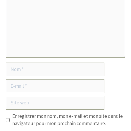
Nom
E-
mail
Site
web
Enregistrer mon nom, mon e-mail et mon site dans le
navigateur pour mon prochain commentaire.