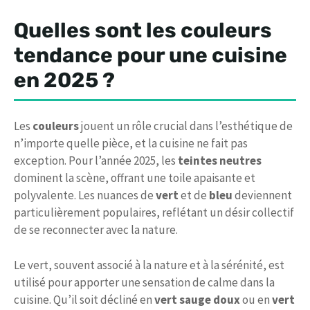
Quelles sont les couleurs
tendance pour une cuisine
en 2025 ?
Les
couleurs
jouent un rôle crucial dans l’esthétique de
n’importe quelle pièce, et la cuisine ne fait pas
exception. Pour l’année 2025, les
teintes neutres
dominent la scène, offrant une toile apaisante et
polyvalente. Les nuances de
vert
et de
bleu
deviennent
particulièrement populaires, reflétant un désir collectif
de se reconnecter avec la nature.
Le vert, souvent associé à la nature et à la sérénité, est
utilisé pour apporter une sensation de calme dans la
cuisine. Qu’il soit décliné en
vert sauge doux
ou en
vert