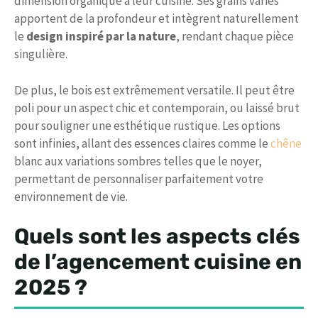
dimension organique à leur cuisine. Ses grains variés
apportent de la profondeur et intègrent naturellement
le
design inspiré par la nature
, rendant chaque pièce
singulière.
De plus, le bois est extrêmement versatile. Il peut être
poli pour un aspect chic et contemporain, ou laissé brut
pour souligner une esthétique rustique. Les options
sont infinies, allant des essences claires comme le
chêne
blanc aux variations sombres telles que le noyer,
permettant de personnaliser parfaitement votre
environnement de vie.
Quels sont les aspects clés
de l’agencement cuisine en
2025 ?