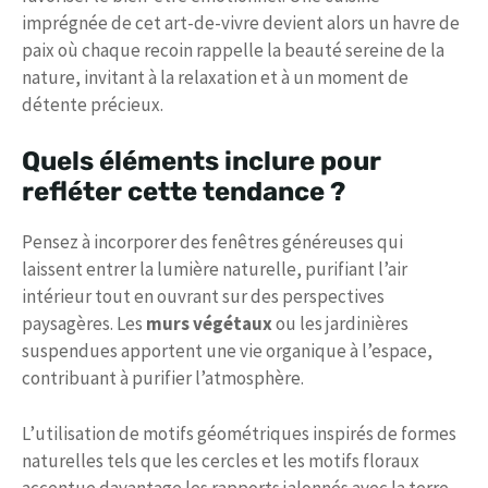
imprégnée de cet art-de-vivre devient alors un havre de
paix où chaque recoin rappelle la beauté sereine de la
nature, invitant à la relaxation et à un moment de
détente précieux.
Quels éléments inclure pour
refléter cette tendance ?
Pensez à incorporer des fenêtres généreuses qui
laissent entrer la lumière naturelle, purifiant l’air
intérieur tout en ouvrant sur des perspectives
paysagères. Les
murs végétaux
ou les jardinières
suspendues apportent une vie organique à l’espace,
contribuant à purifier l’atmosphère.
L’utilisation de motifs géométriques inspirés de formes
naturelles tels que les cercles et les motifs floraux
accentue davantage les rapports jalonnés avec la terre.