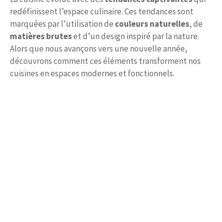
redéfinissent l’espace culinaire. Ces tendances sont
marquées par l’utilisation de
couleurs naturelles
, de
matières brutes
et d’un design inspiré par la nature.
Alors que nous avançons vers une nouvelle année,
découvrons comment ces éléments transforment nos
cuisines en espaces modernes et fonctionnels.