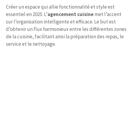
Créer un espace qui allie fonctionnalité et style est
essentiel en 2025. L’
agencement cuisine
met l’accent
sur l’organisation intelligente et efficace. Le but est
d’obtenir un flux harmonieux entre les différentes zones
de la cuisine, facilitant ainsi la préparation des repas, le
service et le nettoyage.