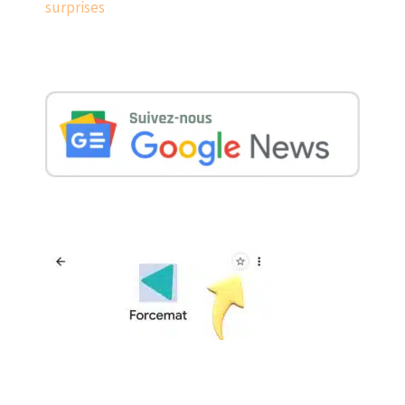
surprises