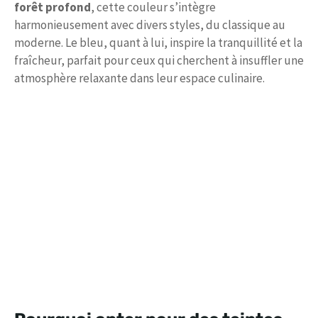
forêt profond
, cette couleur s’intègre
harmonieusement avec divers styles, du classique au
moderne. Le bleu, quant à lui, inspire la tranquillité et la
fraîcheur, parfait pour ceux qui cherchent à insuffler une
atmosphère relaxante dans leur espace culinaire.