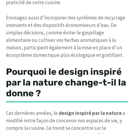
praticité de votre cuisine.
Envisagez aussi d’incorporer des systèmes de recyclage
innovants et des dispositifs économiseurs d’eau. De
simples décisions, comme éviter le gaspillage
alimentaire ou cultiver vos herbes aromatiques à la
maison, participent également à la mise en place d’un
écosystème domestique plus écologique et gratifiant.
Pourquoi le design inspiré
par la nature change-t-il la
donne ?
Ces dernières années, le
design inspiré par la nature
a
modifié notre façon de concevoir nos espaces de vie, y
compris la cuisine. Ce trend se concentre sur la