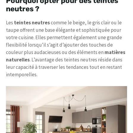
Pourquoi opter pour des teintes
neutres ?
Les
teintes neutres
comme le beige, le gris clair ou le
taupe offrent une base élégante et sophistiquée pour
votre cuisine. Elles permettent également une grande
flexibilité lorsqu’il s’agit d’ajouter des touches de
couleur plus audacieuses ou des éléments en
matières
naturelles
. L’avantage des teintes neutres réside dans
leur capacité à traverser les tendances tout en restant
intemporelles.