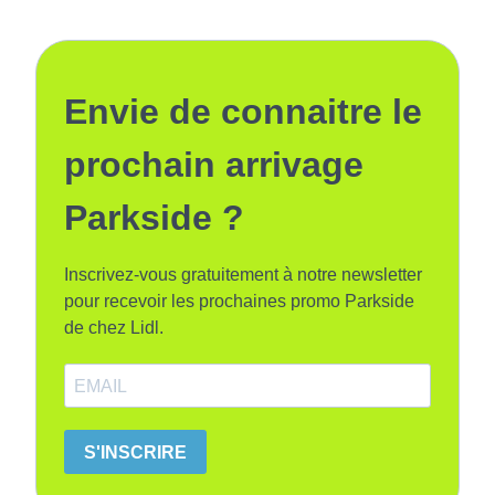
Envie de connaitre le
prochain arrivage
Parkside ?
Inscrivez-vous gratuitement à notre newsletter
pour recevoir les prochaines promo Parkside
de chez Lidl.
S'INSCRIRE