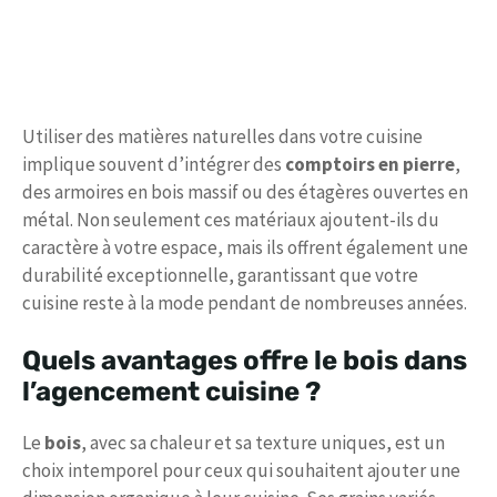
Utiliser des matières naturelles dans votre cuisine
implique souvent d’intégrer des
comptoirs en pierre
,
des armoires en bois massif ou des étagères ouvertes en
métal. Non seulement ces matériaux ajoutent-ils du
caractère à votre espace, mais ils offrent également une
durabilité exceptionnelle, garantissant que votre
cuisine reste à la mode pendant de nombreuses années.
Quels avantages offre le bois dans
l’agencement cuisine ?
Le
bois
, avec sa chaleur et sa texture uniques, est un
choix intemporel pour ceux qui souhaitent ajouter une