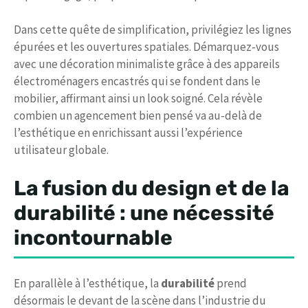
Dans cette quête de simplification, privilégiez les lignes
épurées et les ouvertures spatiales. Démarquez-vous
avec une décoration minimaliste grâce à des appareils
électroménagers encastrés qui se fondent dans le
mobilier, affirmant ainsi un look soigné. Cela révèle
combien un agencement bien pensé va au-delà de
l’esthétique en enrichissant aussi l’expérience
utilisateur globale.
La fusion du design et de la
durabilité : une nécessité
incontournable
En parallèle à l’esthétique, la
durabilité
prend
désormais le devant de la scène dans l’industrie du