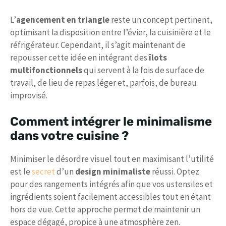
L’
agencement en triangle
reste un concept pertinent,
optimisant la disposition entre l’évier, la cuisinière et le
réfrigérateur. Cependant, il s’agit maintenant de
repousser cette idée en intégrant des
îlots
multifonctionnels
qui servent à la fois de surface de
travail, de lieu de repas léger et, parfois, de bureau
improvisé.
Comment intégrer le minimalisme
dans votre cuisine ?
Minimiser le désordre visuel tout en maximisant l’utilité
est le
secret
d’un
design minimaliste
réussi. Optez
pour des rangements intégrés afin que vos ustensiles et
ingrédients soient facilement accessibles tout en étant
hors de vue. Cette approche permet de maintenir un
espace dégagé, propice à une atmosphère zen.