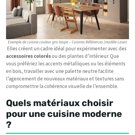
Exemple de cuisine couleur gris taupe – Cuisines Références (modèle Laser)
Elles créent un cadre idéal pour expérimenter avec des
accessoires colorés
ou des plantes d’intérieur. Que
vous préfériez les accents métalliques ou les éléments
en bois, travailler avec une palette neutre facilite
l’agencement de nouveaux matériaux et textures sans
compromettre la cohérence visuelle de l’ensemble.
Quels matériaux choisir
pour une cuisine moderne
?