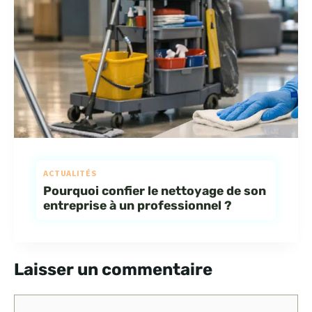
ACTUALITÉS
Pourquoi confier le nettoyage de son
entreprise à un professionnel ?
Laisser un commentaire
Commentaire