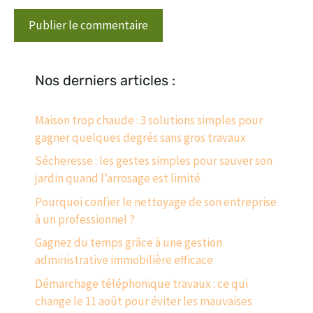
Nos derniers articles :
Maison trop chaude : 3 solutions simples pour
gagner quelques degrés sans gros travaux
Sécheresse : les gestes simples pour sauver son
jardin quand l’arrosage est limité
Pourquoi confier le nettoyage de son entreprise
à un professionnel ?
Gagnez du temps grâce à une gestion
administrative immobilière efficace
Démarchage téléphonique travaux : ce qui
change le 11 août pour éviter les mauvaises