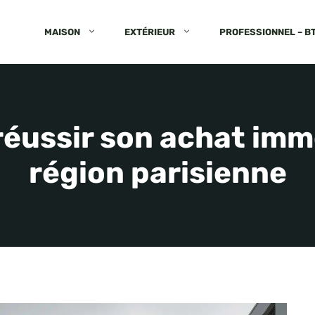
MAISON
EXTÉRIEUR
PROFESSIONNEL – B
réussir son achat imm
région parisienne