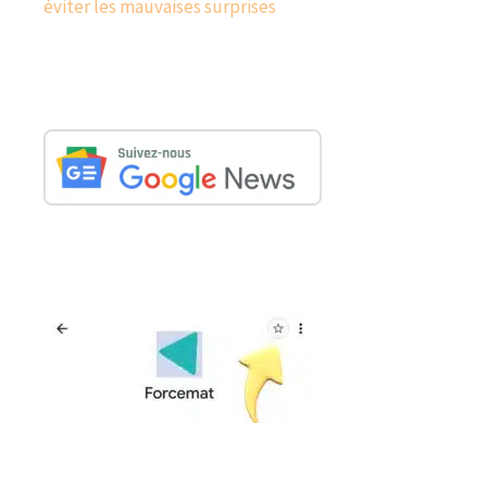
éviter les mauvaises surprises