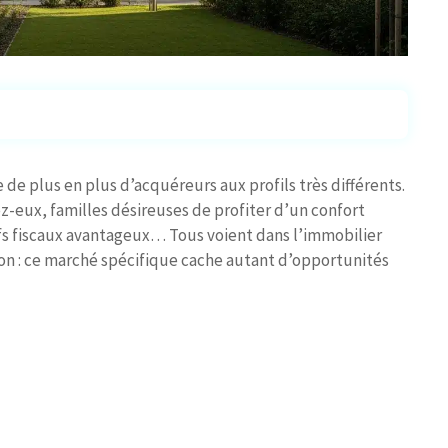
 de plus en plus d’acquéreurs aux profils très différents.
-eux, familles désireuses de profiter d’un confort
tifs fiscaux avantageux… Tous voient dans l’immobilier
on : ce marché spécifique cache autant d’opportunités