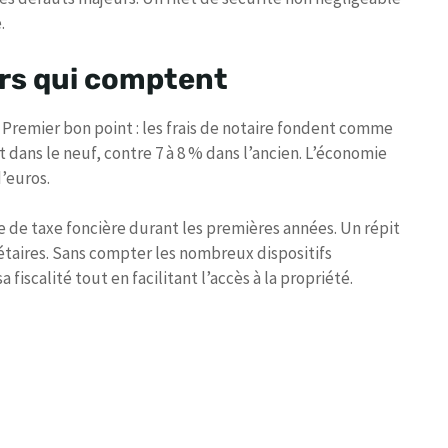
.
rs qui comptent
Premier bon point : les frais de notaire fondent comme
t dans le neuf, contre 7 à 8 % dans l’ancien. L’économie
’euros.
e de taxe foncière durant les premières années. Un répit
taires. Sans compter les nombreux dispositifs
iscalité tout en facilitant l’accès à la propriété.