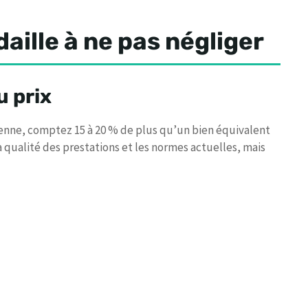
aille à ne pas négliger
u prix
yenne, comptez 15 à 20 % de plus qu’un bien équivalent
la qualité des prestations et les normes actuelles, mais