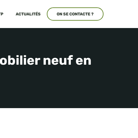
TP
ACTUALITÉS
ON SE CONTACTE ?
obilier neuf en