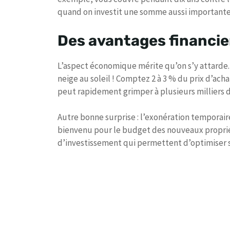
quand on investit une somme aussi importante
Des avantages financie
L’aspect économique mérite qu’on s’y attarde. 
neige au soleil ! Comptez 2 à 3 % du prix d’acha
peut rapidement grimper à plusieurs milliers d
Autre bonne surprise : l’exonération temporair
bienvenu pour le budget des nouveaux proprié
d’investissement qui permettent d’optimiser sa f