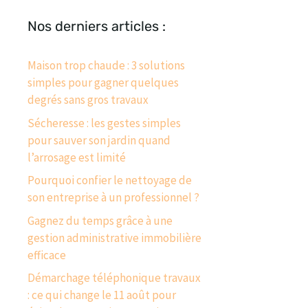
Nos derniers articles :
Maison trop chaude : 3 solutions
simples pour gagner quelques
degrés sans gros travaux
Sécheresse : les gestes simples
pour sauver son jardin quand
l’arrosage est limité
Pourquoi confier le nettoyage de
son entreprise à un professionnel ?
Gagnez du temps grâce à une
gestion administrative immobilière
efficace
Démarchage téléphonique travaux
: ce qui change le 11 août pour