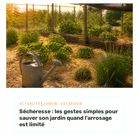
ACTUALITÉ
|
JARDIN - EXTÉRIEUR
Sécheresse : les gestes simples pour
sauver son jardin quand l’arrosage
est limité