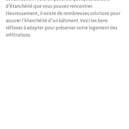
d’étanchéité que vous pouvez rencontrer.
Heureusement, il existe de nombreuses solutions pour
assurer l’étanchéité d’un bâtiment. Voici les bons
réflexes à adopter pour préserver votre logement des
infiltrations.