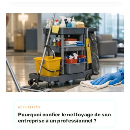
ACTUALITÉS
Pourquoi confier le nettoyage de son
entreprise à un professionnel ?