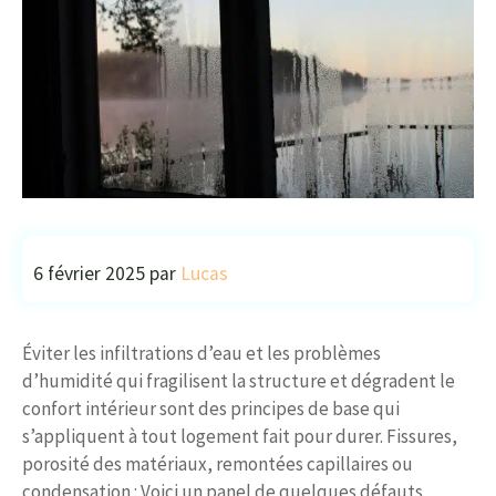
6 février 2025
par
Lucas
Éviter les infiltrations d’eau et les problèmes
d’humidité qui fragilisent la structure et dégradent le
confort intérieur sont des principes de base qui
s’appliquent à tout logement fait pour durer. Fissures,
porosité des matériaux, remontées capillaires ou
condensation : Voici un panel de quelques défauts