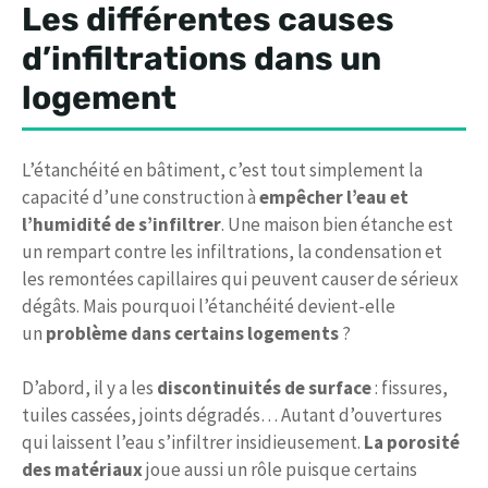
Les différentes causes
d’infiltrations dans un
logement
L’étanchéité en bâtiment, c’est tout simplement la
capacité d’une construction à
empêcher l’eau et
l’humidité de s’infiltrer
. Une maison bien étanche est
un rempart contre les infiltrations, la condensation et
les remontées capillaires qui peuvent causer de sérieux
dégâts. Mais pourquoi l’étanchéité devient-elle
un
problème dans certains logements
?
D’abord, il y a les
discontinuités de surface
: fissures,
tuiles cassées, joints dégradés… Autant d’ouvertures
qui laissent l’eau s’infiltrer insidieusement.
La porosité
des matériaux
joue aussi un rôle puisque certains