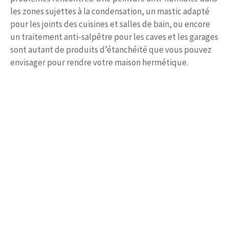
les zones sujettes à la condensation, un mastic adapté
pour les joints des cuisines et salles de bain, ou encore
un traitement anti-salpêtre pour les caves et les garages
sont autant de produits d’étanchéité que vous pouvez
envisager pour rendre votre maison hermétique.