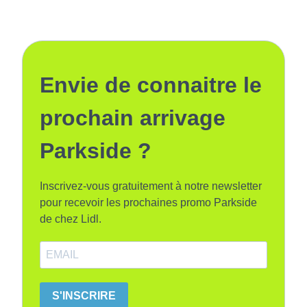
Envie de connaitre le
prochain arrivage
Parkside ?
Inscrivez-vous gratuitement à notre newsletter
pour recevoir les prochaines promo Parkside
de chez Lidl.
S'INSCRIRE