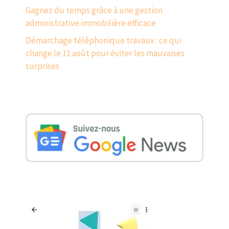
Gagnez du temps grâce à une gestion
administrative immobilière efficace
Démarchage téléphonique travaux : ce qui
change le 11 août pour éviter les mauvaises
surprises