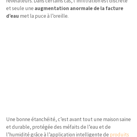
révélateurs. Dans certains cas, l’infiltration est discrète
et seule une
augmentation anormale de la facture
d’eau
met la puce à l’oreille.
Une bonne étanchéité, c’est avant tout une maison saine
et durable, protégée des méfaits de l’eau et de
l’humidité grâce à l’application intelligente de
produits