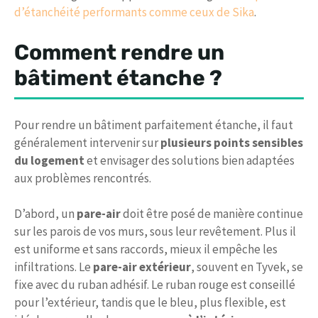
d’étanchéité performants comme ceux de Sika
.
Comment rendre un
bâtiment étanche ?
Pour rendre un bâtiment parfaitement étanche, il faut
généralement intervenir sur
plusieurs points sensibles
du logement
et envisager des solutions bien adaptées
aux problèmes rencontrés.
D’abord, un
pare-air
doit être posé de manière continue
sur les parois de vos murs, sous leur revêtement. Plus il
est uniforme et sans raccords, mieux il empêche les
infiltrations. Le
pare-air extérieur
, souvent en Tyvek, se
fixe avec du ruban adhésif. Le ruban rouge est conseillé
pour l’extérieur, tandis que le bleu, plus flexible, est