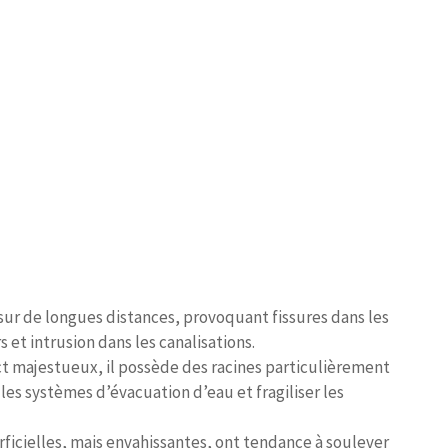
 sur de longues distances, provoquant fissures dans les
 et intrusion dans les canalisations.
ct majestueux, il possède des racines particulièrement
s systèmes d’évacuation d’eau et fragiliser les
rficielles, mais envahissantes, ont tendance à soulever