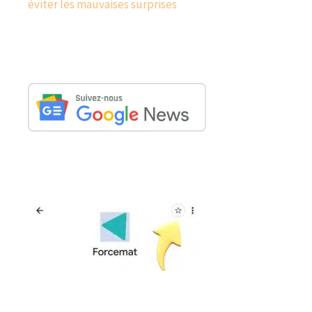
éviter les mauvaises surprises