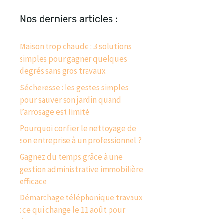
Nos derniers articles :
Maison trop chaude : 3 solutions
simples pour gagner quelques
degrés sans gros travaux
Sécheresse : les gestes simples
pour sauver son jardin quand
l’arrosage est limité
Pourquoi confier le nettoyage de
son entreprise à un professionnel ?
Gagnez du temps grâce à une
gestion administrative immobilière
efficace
Démarchage téléphonique travaux
: ce qui change le 11 août pour