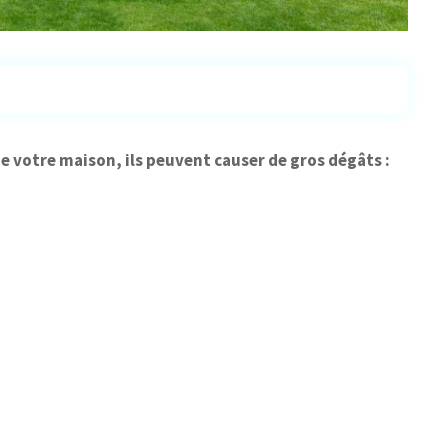
de votre maison, ils peuvent causer de gros dégâts :