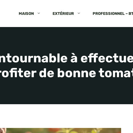
MAISON
EXTÉRIEUR
PROFESSIONNEL – B
ntournable à effectu
ofiter de bonne tomat