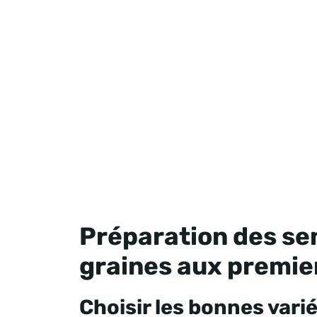
Préparation des sem
graines aux premie
Choisir les bonnes vari