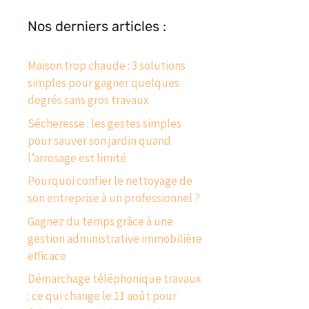
Nos derniers articles :
Maison trop chaude : 3 solutions
simples pour gagner quelques
degrés sans gros travaux
Sécheresse : les gestes simples
pour sauver son jardin quand
l’arrosage est limité
Pourquoi confier le nettoyage de
son entreprise à un professionnel ?
Gagnez du temps grâce à une
gestion administrative immobilière
efficace
Démarchage téléphonique travaux
: ce qui change le 11 août pour