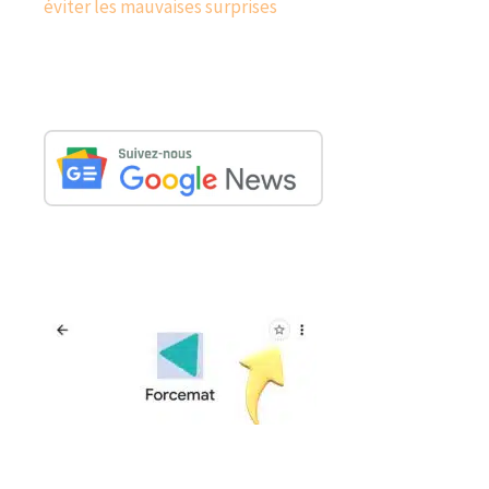
éviter les mauvaises surprises