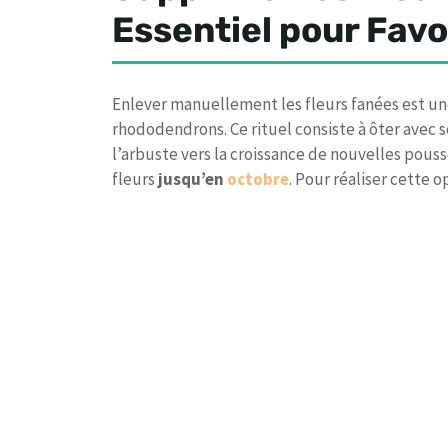
Essentiel pour Favo
Enlever manuellement les fleurs fanées est un
rhododendrons. Ce rituel consiste à ôter avec 
l’arbuste vers la croissance de nouvelles pousse
fleurs
jusqu’en
octobre
. Pour réaliser cette op