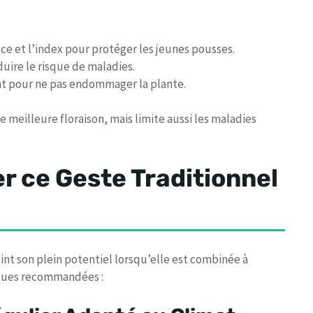
ce et l’index pour protéger les jeunes pousses.
uire le risque de maladies.
t pour ne pas endommager la plante.
 meilleure floraison, mais limite aussi les maladies
 ce Geste Traditionnel
int son plein potentiel lorsqu’elle est combinée à
tiques recommandées :