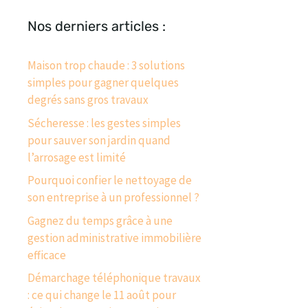
Nos derniers articles :
Maison trop chaude : 3 solutions
simples pour gagner quelques
degrés sans gros travaux
Sécheresse : les gestes simples
pour sauver son jardin quand
l’arrosage est limité
Pourquoi confier le nettoyage de
son entreprise à un professionnel ?
Gagnez du temps grâce à une
gestion administrative immobilière
efficace
Démarchage téléphonique travaux
: ce qui change le 11 août pour