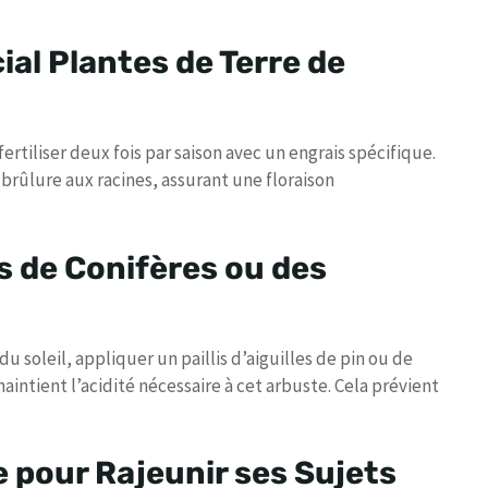
ial Plantes de Terre de
e fertiliser deux fois par saison avec un engrais spécifique.
brûlure aux racines, assurant une floraison
es de Conifères ou des
u soleil, appliquer un paillis d’aiguilles de pin ou de
aintient l’acidité nécessaire à cet arbuste. Cela prévient
 pour Rajeunir ses Sujets