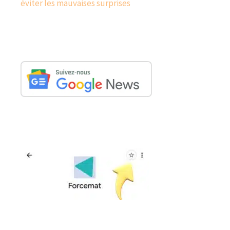
éviter les mauvaises surprises