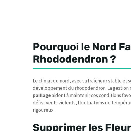
Pourquoi le Nord Fa
Rhododendron ?
Le climat du nord, avec sa fraîcheur stable et
développement du rhododendron. La gestion min
paillage
aident à maintenir ces conditions fav
défis : vents violents, fluctuations de tempéra
rigoureux.
Supprimer les Fleur