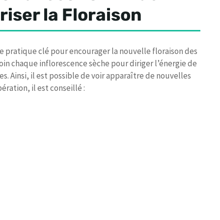
riser la Floraison
e pratique clé pour encourager la nouvelle floraison des
soin chaque inflorescence sèche pour diriger l’énergie de
s. Ainsi, il est possible de voir apparaître de nouvelles
ération, il est conseillé :