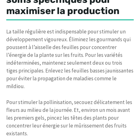
maximiser la production
La taille régulière est indispensable pour stimuler un
développement vigoureux. Éliminez les gourmands qui
poussent à l’aisselle des feuilles pour concentrer
l’énergie de la plante sur les fruits. Pour les variétés
indéterminées, maintenez seulement deux ou trois
tiges principales. Enlevez les feuilles basses jaunissantes
pour éviter la propagation de maladies comme le
mildiou.
Pour stimuler la pollinisation, secouez délicatement les
fleurs au milieu de la journée. Et, environ un mois avant
les premiers gels, pincez les têtes des plants pour
concentrer leur énergie sur le mûrissement des fruits
existants.