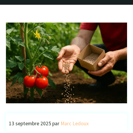
13 septembre 2025
par
Marc Ledoux