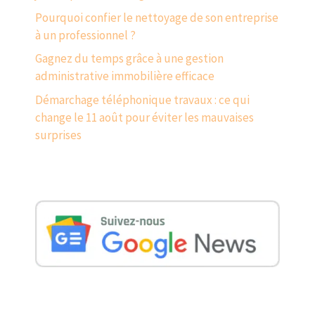
Pourquoi confier le nettoyage de son entreprise
à un professionnel ?
Gagnez du temps grâce à une gestion
administrative immobilière efficace
Démarchage téléphonique travaux : ce qui
change le 11 août pour éviter les mauvaises
surprises