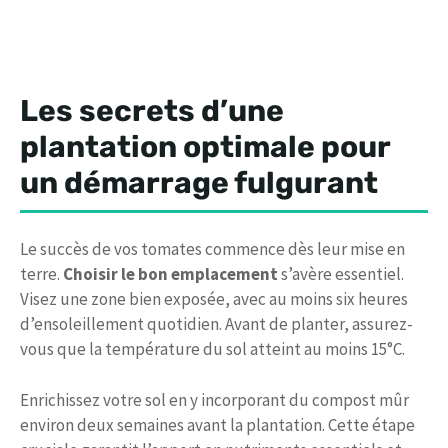
Les secrets d’une
plantation optimale pour
un démarrage fulgurant
Le succès de vos tomates commence dès leur mise en
terre.
Choisir le bon emplacement
s’avère essentiel.
Visez une zone bien exposée, avec au moins six heures
d’ensoleillement quotidien. Avant de planter, assurez-
vous que la température du sol atteint au moins 15°C.
Enrichissez votre sol en y incorporant du compost mûr
environ deux semaines avant la plantation. Cette étape