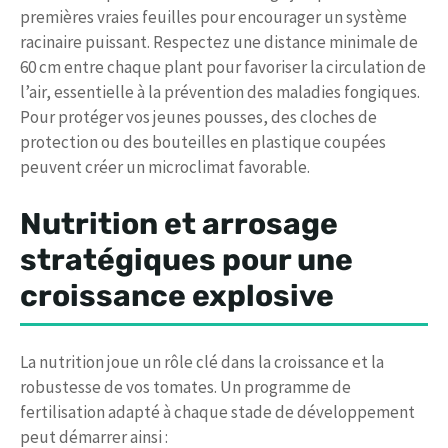
premières vraies feuilles pour encourager un système
racinaire puissant. Respectez une distance minimale de
60 cm entre chaque plant pour favoriser la circulation de
l’air, essentielle à la prévention des maladies fongiques.
Pour protéger vos jeunes pousses, des cloches de
protection ou des bouteilles en plastique coupées
peuvent créer un microclimat favorable.
Nutrition et arrosage
stratégiques pour une
croissance explosive
La nutrition joue un rôle clé dans la croissance et la
robustesse de vos tomates. Un programme de
fertilisation adapté à chaque stade de développement
peut démarrer ainsi :