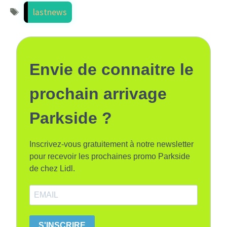
Étiquettes
lastnews
Envie de connaitre le
prochain arrivage
Parkside ?
Inscrivez-vous gratuitement à notre newsletter
pour recevoir les prochaines promo Parkside
de chez Lidl.
S'INSCRIRE