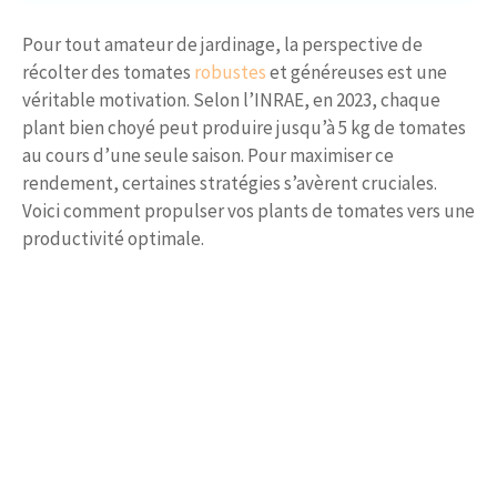
Pour tout amateur de jardinage, la perspective de
récolter des tomates
robustes
et généreuses est une
véritable motivation. Selon l’INRAE, en 2023, chaque
plant bien choyé peut produire jusqu’à 5 kg de tomates
au cours d’une seule saison. Pour maximiser ce
rendement, certaines stratégies s’avèrent cruciales.
Voici comment propulser vos plants de tomates vers une
productivité optimale.