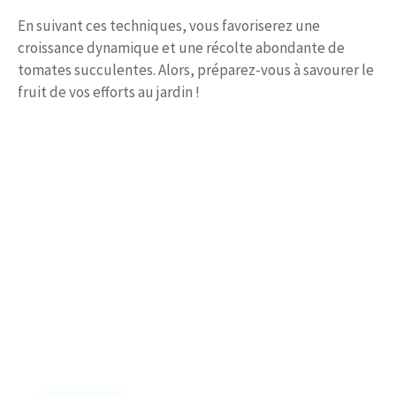
En suivant ces techniques, vous favoriserez une
croissance dynamique et une récolte abondante de
tomates succulentes. Alors, préparez-vous à savourer le
fruit de vos efforts au jardin !