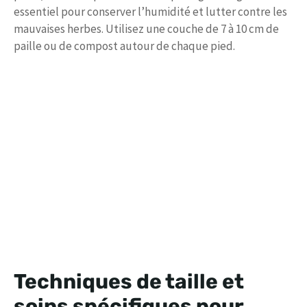
essentiel pour conserver l’humidité et lutter contre les
mauvaises herbes. Utilisez une couche de 7 à 10 cm de
paille ou de compost autour de chaque pied.
Techniques de taille et
soins spécifiques pour