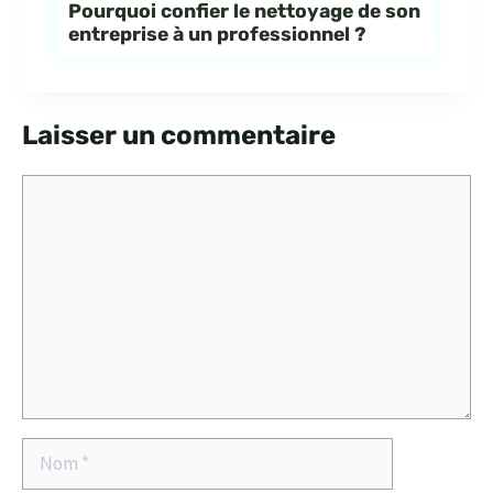
Pourquoi confier le nettoyage de son
entreprise à un professionnel ?
Laisser un commentaire
Commentaire
Nom