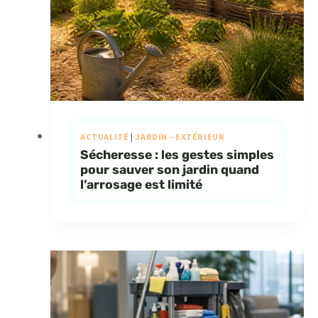
ACTUALITÉ
|
JARDIN - EXTÉRIEUR
Sécheresse : les gestes simples
pour sauver son jardin quand
l’arrosage est limité