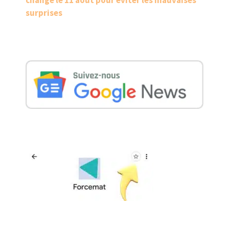
surprises