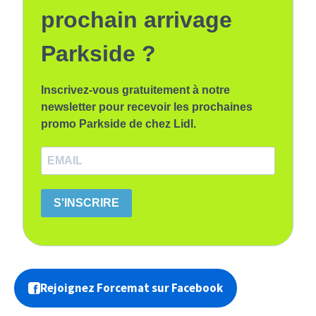
prochain arrivage
Parkside ?
Inscrivez-vous gratuitement à notre
newsletter pour recevoir les prochaines
promo Parkside de chez Lidl.
S'INSCRIRE
Rejoignez Forcemat sur Facebook