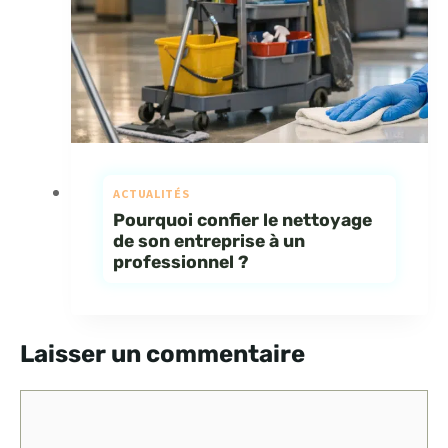
ACTUALITÉS
Pourquoi confier le nettoyage
de son entreprise à un
professionnel ?
Laisser un commentaire
Commentaire