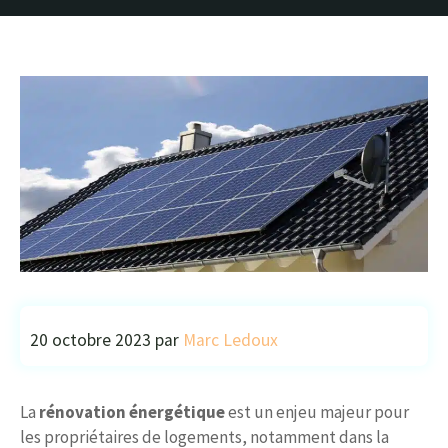
20 octobre 2023
par
Marc Ledoux
La
rénovation énergétique
est un enjeu majeur pour
les propriétaires de logements, notamment dans la