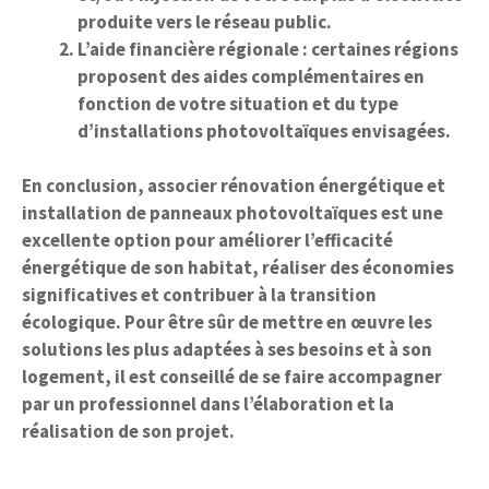
produite vers le réseau public.
L’aide financière régionale
: certaines régions
proposent des aides complémentaires en
fonction de votre situation et du type
d’installations photovoltaïques envisagées.
En conclusion, associer rénovation énergétique et
installation de panneaux photovoltaïques est une
excellente option pour améliorer l’efficacité
énergétique de son habitat, réaliser des économies
significatives et contribuer à la transition
écologique. Pour être sûr de mettre en œuvre les
solutions les plus adaptées à ses besoins et à son
logement, il est conseillé de se faire accompagner
par un professionnel dans l’élaboration et la
réalisation de son projet.