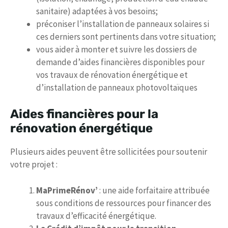
sanitaire) adaptées à vos besoins;
préconiser l’installation de panneaux solaires si
ces derniers sont pertinents dans votre situation;
vous aider à monter et suivre les dossiers de
demande d’aides financières disponibles pour
vos travaux de rénovation énergétique et
d’installation de panneaux photovoltaïques
Aides financières pour la
rénovation énergétique
Plusieurs aides peuvent être sollicitées pour soutenir
votre projet :
MaPrimeRénov’
: une aide forfaitaire attribuée
sous conditions de ressources pour financer des
travaux d’efficacité énergétique.