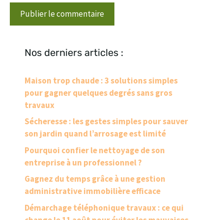
Nos derniers articles :
Maison trop chaude : 3 solutions simples
pour gagner quelques degrés sans gros
travaux
Sécheresse : les gestes simples pour sauver
son jardin quand l’arrosage est limité
Pourquoi confier le nettoyage de son
entreprise à un professionnel ?
Gagnez du temps grâce à une gestion
administrative immobilière efficace
Démarchage téléphonique travaux : ce qui
change le 11 août pour éviter les mauvaises