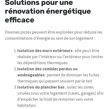
Solutions pour une
rénovation énergétique
efficace
Diverses pistes peuvent être explorées pour réduire les
consommations d’énergie au sein de son logement :
Isolation des murs extérieurs
: elle peut être
réalisée par l’intérieur ou l’extérieur pour limiter
les déperditions thermiques.
Isolation des combles perdus ou
aménageables
: permet de diminuer les fuites
thermiques qui passent souvent par le toit.
Isolation du plancher bas
: isolez les zones
situées sous votre logement (caves, garages) afin
d’empêcher le froid de remonter vers votre
habitation.