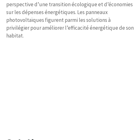
perspective d’une transition écologique et d’économies
sur les dépenses énergétiques. Les panneaux
photovoltaïques figurent parmi les solutions à
privilégier pour améliorer l’efficacité énergétique de son
habitat.