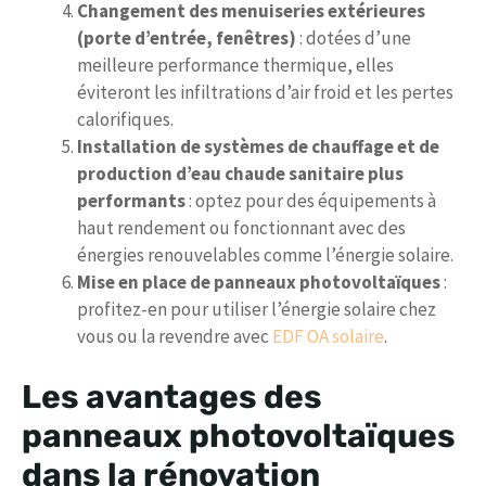
Changement des menuiseries extérieures
(porte d’entrée, fenêtres)
: dotées d’une
meilleure performance thermique, elles
éviteront les infiltrations d’air froid et les pertes
calorifiques.
Installation de systèmes de chauffage et de
production d’eau chaude sanitaire plus
performants
: optez pour des équipements à
haut rendement ou fonctionnant avec des
énergies renouvelables comme l’énergie solaire.
Mise en place de panneaux photovoltaïques
:
profitez-en pour utiliser l’énergie solaire chez
vous ou la revendre avec
EDF OA solaire
.
Les avantages des
panneaux photovoltaïques
dans la rénovation