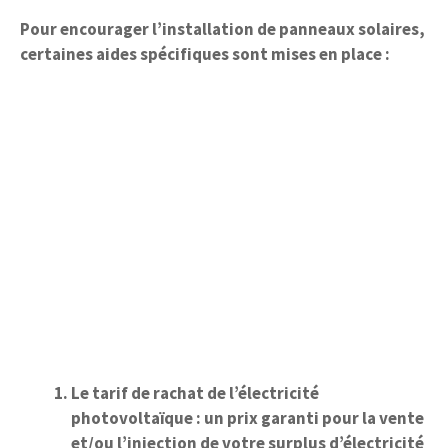
Pour encourager l’installation de panneaux solaires,
certaines aides spécifiques sont mises en place :
Le tarif de rachat de l’électricité
photovoltaïque
: un prix garanti pour la vente
et/ou l’injection de votre surplus d’électricité