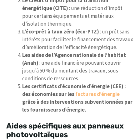
Le Crédit d’impôt pour la transition
énergétique (CITE)
: une réduction d’impôt
pour certains équipements et matériaux
d’isolation thermique.
L’éco-prêt à taux zéro (éco-PTZ)
: un prêt sans
intérêts pour faciliter le financement des travaux
d’amélioration de l’efficacité énergétique.
Les aides de l’Agence nationale de l’habitat
(Anah)
: une aide financière pouvant couvrir
jusqu’à 50 % du montant des travaux, sous
conditions de ressources.
Les certificats d’économie d’énergie (CEE) :
des économies sur les
factures d’énergie
grâce à des interventions subventionnées par
les fournisseurs d’énergie.
Aides spécifiques aux panneaux
photovoltaïques