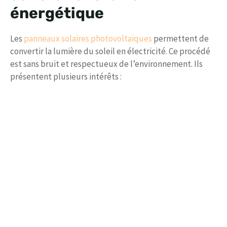
énergétique
Les
panneaux solaires photovoltaïques
permettent de
convertir la lumière du soleil en électricité. Ce procédé
est sans bruit et respectueux de l’environnement. Ils
présentent plusieurs intérêts :