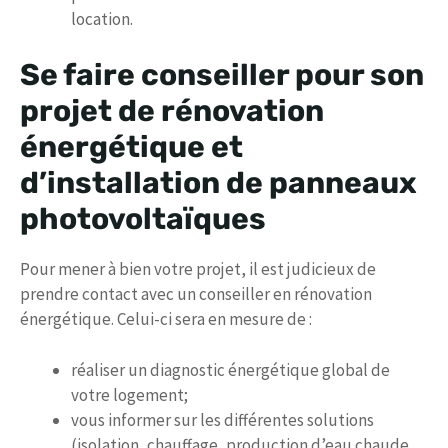
location.
Se faire conseiller pour son
projet de rénovation
énergétique et
d’installation de panneaux
photovoltaïques
Pour mener à bien votre projet, il est judicieux de
prendre contact avec un conseiller en rénovation
énergétique. Celui-ci sera en mesure de :
réaliser un diagnostic énergétique global de
votre logement;
vous informer sur les différentes solutions
(isolation, chauffage, production d’eau chaude