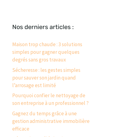
Nos derniers articles :
Maison trop chaude : 3 solutions
simples pour gagner quelques
degrés sans gros travaux
Sécheresse : les gestes simples
pour sauver son jardin quand
l’arrosage est limité
Pourquoi confier le nettoyage de
son entreprise à un professionnel ?
Gagnez du temps grâce à une
gestion administrative immobilière
efficace