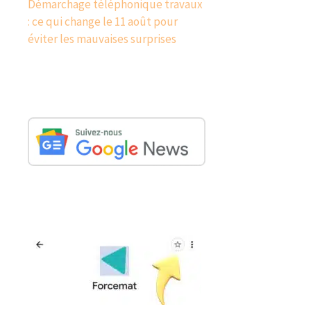
Démarchage téléphonique travaux
: ce qui change le 11 août pour
éviter les mauvaises surprises