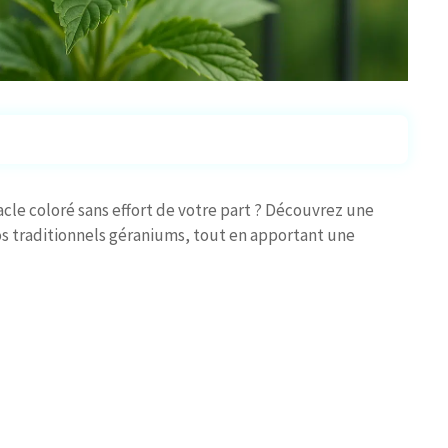
cle coloré sans effort de votre part ? Découvrez une
s traditionnels géraniums, tout en apportant une