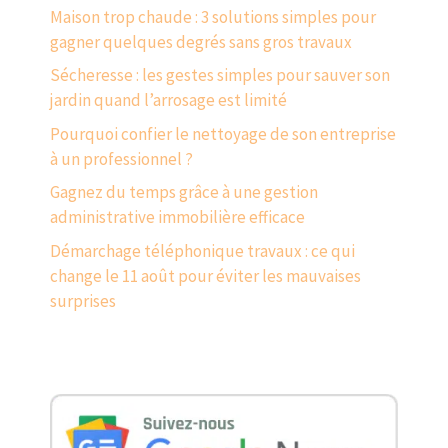
Maison trop chaude : 3 solutions simples pour
gagner quelques degrés sans gros travaux
Sécheresse : les gestes simples pour sauver son
jardin quand l’arrosage est limité
Pourquoi confier le nettoyage de son entreprise
à un professionnel ?
Gagnez du temps grâce à une gestion
administrative immobilière efficace
Démarchage téléphonique travaux : ce qui
change le 11 août pour éviter les mauvaises
surprises