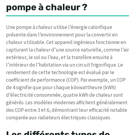
pompe à chaleur ?
Une pompe à chaleur utilise l’énergie calorifique
présente dans l’environnement pour la convertir en
chaleur utilisable. Cet appareil ingénieux fonctionne en
capturant la chaleur d’une source naturelle, comme l’air
extérieur, le sol ou l’eau, et la transfère ensuite à
l’intérieur de l’habitation via un circuit frigorifique. Le
rendement de cette technologie est évalué par le
coefficient de performance (COP). Par exemple, un COP
de 4 signifie que pour chaque kilowattheure (kWh)
d’électricité consommée, quatre kWh de chaleur sont
générés. Les modèles modernes affichent généralement
des COP entre 3 et 6, démontrant leur efficacité notable
comparée aux radiateurs électriques classiques.
Les différents types de