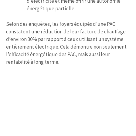
d’électricité et même offrir une autonomie
énergétique partielle.
Selon des enquêtes, les foyers équipés d’une PAC
constatent une réduction de leur facture de chauffage
d’environ 30% par rapport à ceux utilisant un système
entièrement électrique. Cela démontre non seulement
l’efficacité énergétique des PAC, mais aussi leur
rentabilité à long terme.