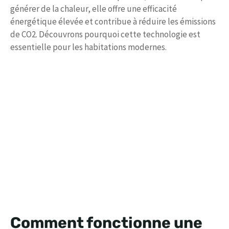
générer de la chaleur, elle offre une efficacité
énergétique élevée et contribue à réduire les émissions
de CO2. Découvrons pourquoi cette technologie est
essentielle pour les habitations modernes.
Comment fonctionne une