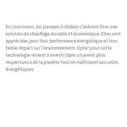
En conclusion, les pompes à chaleur s’avèrent être une
solution de chauffage durable et économique. Elles sont
appréciées pour leur performance énergétique et leur
faible impact sur l’environnement. Opter pour cette
technologie revient à investir dans un avenir plus
respectueux de la planète tout en maîtrisant ses coûts
énergétiques.