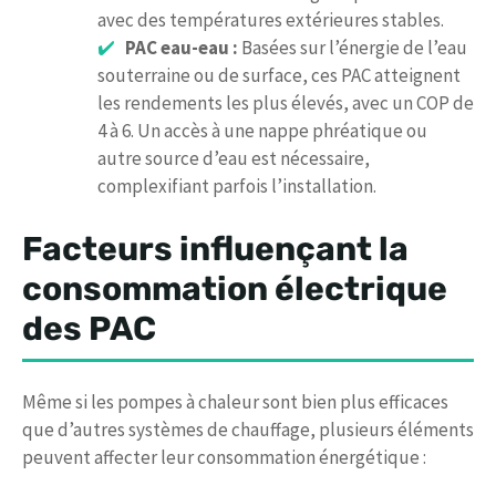
avec des températures extérieures stables.
PAC eau-eau :
Basées sur l’énergie de l’eau
souterraine ou de surface, ces PAC atteignent
les rendements les plus élevés, avec un COP de
4 à 6. Un accès à une nappe phréatique ou
autre source d’eau est nécessaire,
complexifiant parfois l’installation.
Facteurs influençant la
consommation électrique
des PAC
Même si les pompes à chaleur sont bien plus efficaces
que d’autres systèmes de chauffage, plusieurs éléments
peuvent affecter leur consommation énergétique :