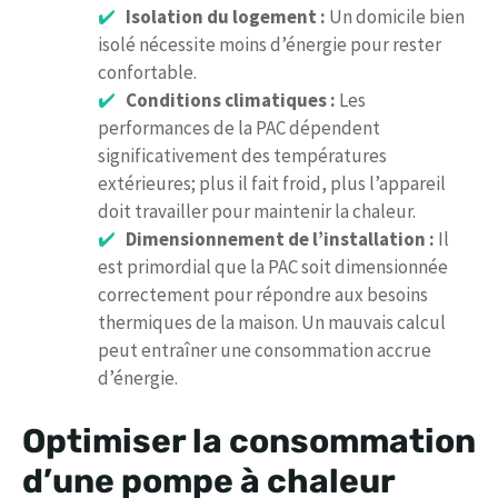
Isolation du logement :
Un domicile bien
isolé nécessite moins d’énergie pour rester
confortable.
Conditions climatiques :
Les
performances de la PAC dépendent
significativement des températures
extérieures; plus il fait froid, plus l’appareil
doit travailler pour maintenir la chaleur.
Dimensionnement de l’installation :
Il
est primordial que la PAC soit dimensionnée
correctement pour répondre aux besoins
thermiques de la maison. Un mauvais calcul
peut entraîner une consommation accrue
d’énergie.
Optimiser la consommation
d’une pompe à chaleur