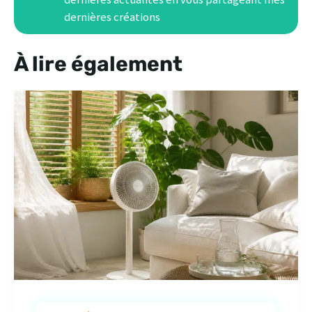
dernières créations
À lire également