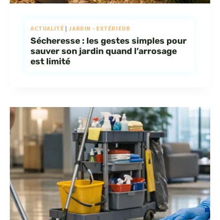
ACTUALITÉ
|
JARDIN - EXTÉRIEUR
Sécheresse : les gestes simples pour
sauver son jardin quand l’arrosage
est limité