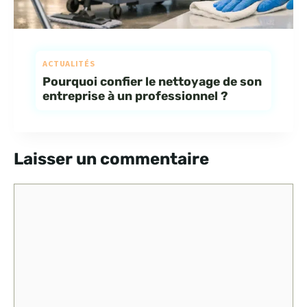
ACTUALITÉS
Pourquoi confier le nettoyage de son
entreprise à un professionnel ?
Laisser un commentaire
Commentaire