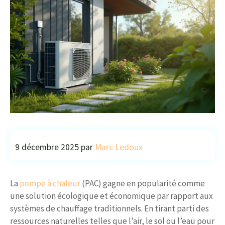
9 décembre 2025
par
Marc Ledoux
La
pompe à chaleur
(PAC) gagne en popularité comme
une solution écologique et économique par rapport aux
systèmes de chauffage traditionnels. En tirant parti des
ressources naturelles telles que l’air, le sol ou l’eau pour