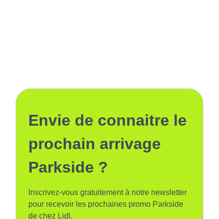
Envie de connaitre le
prochain arrivage
Parkside ?
Inscrivez-vous gratuitement à notre newsletter
pour recevoir les prochaines promo Parkside
de chez Lidl.