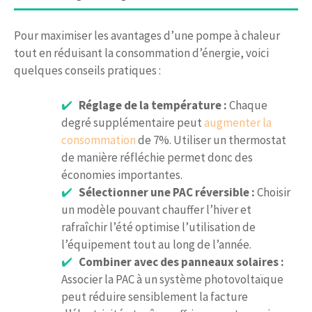
Pour maximiser les avantages d’une pompe à chaleur
tout en réduisant la consommation d’énergie, voici
quelques conseils pratiques :
Réglage de la température :
Chaque
degré supplémentaire peut
augmenter la
consommation
de 7%. Utiliser un thermostat
de manière réfléchie permet donc des
économies importantes.
Sélectionner une PAC réversible :
Choisir
un modèle pouvant chauffer l’hiver et
rafraîchir l’été optimise l’utilisation de
l’équipement tout au long de l’année.
Combiner avec des panneaux solaires :
Associer la PAC à un système photovoltaïque
peut réduire sensiblement la facture