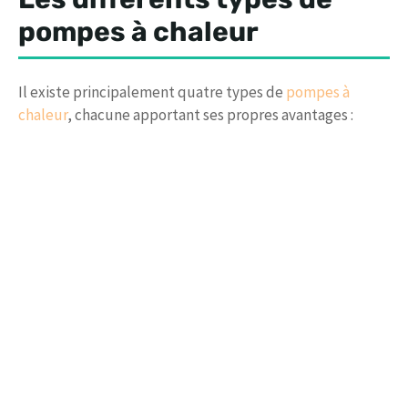
pompes à chaleur
Il existe principalement quatre types de
pompes à
chaleur
, chacune apportant ses propres avantages :