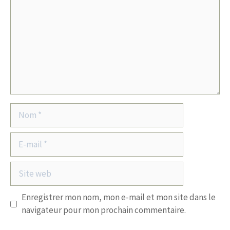
Nom
E-
mail
Site
web
Enregistrer mon nom, mon e-mail et mon site dans le
navigateur pour mon prochain commentaire.