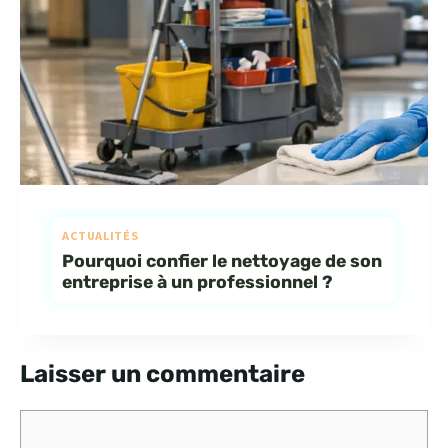
ACTUALITÉS
Pourquoi confier le nettoyage de son
entreprise à un professionnel ?
Laisser un commentaire
Commentaire