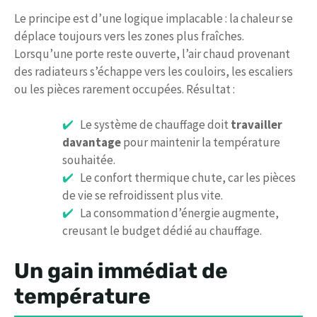
Le principe est d’une logique implacable : la chaleur se
déplace toujours vers les zones plus fraîches.
Lorsqu’une porte reste ouverte, l’air chaud provenant
des radiateurs s’échappe vers les couloirs, les escaliers
ou les pièces rarement occupées. Résultat :
Le système de chauffage doit
travailler
davantage
pour maintenir la température
souhaitée.
Le confort thermique chute, car les pièces
de vie se refroidissent plus vite.
La consommation d’énergie augmente,
creusant le budget dédié au chauffage.
Un gain immédiat de
température