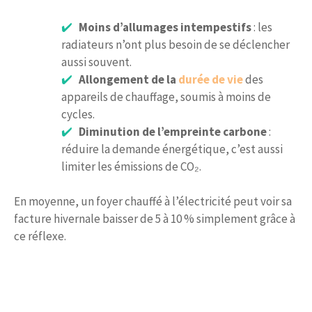
Moins d’allumages intempestifs
: les
radiateurs n’ont plus besoin de se déclencher
aussi souvent.
Allongement de la
durée de vie
des
appareils de chauffage, soumis à moins de
cycles.
Diminution de l’empreinte carbone
:
réduire la demande énergétique, c’est aussi
limiter les émissions de CO₂.
En moyenne, un foyer chauffé à l’électricité peut voir sa
facture hivernale baisser de 5 à 10 % simplement grâce à
ce réflexe.