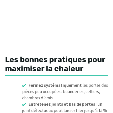
Les bonnes pratiques pour
maximiser la chaleur
Fermez systématiquement
les portes des
pièces peu occupées : buanderies, celliers,
chambres d’amis.
Entretenez joints et bas de portes
: un
joint défectueux peut laisser filer jusqu’à 15 %