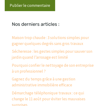
Nos derniers articles :
Maison trop chaude : 3 solutions simples pour
gagner quelques degrés sans gros travaux
Sécheresse : les gestes simples pour sauver son
jardin quand l’arrosage est limité
Pourquoi confier le nettoyage de son entreprise
à un professionnel ?
Gagnez du temps grâce à une gestion
administrative immobilière efficace
Démarchage téléphonique travaux : ce qui
change le 11 août pour éviter les mauvaises
surprises