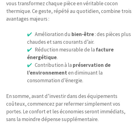
vous transformez chaque pièce en véritable cocon
thermique. Ce geste, répété au quotidien, combine trois
avantages majeurs :
Amélioration du
bien-être
: des pièces plus
chaudes et sans courants d’air.
Réduction mesurable de la
facture
énergétique
.
Contribution à la
préservation de
l’environnement
en diminuant la
consommation d’énergie.
En somme, avant d’investir dans des équipements
coûteux, commencez par refermer simplement vos
portes. Le confort et les économies seront immédiats,
sans la moindre dépense supplémentaire.