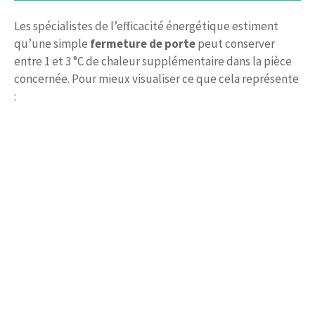
Les spécialistes de l’efficacité énergétique estiment
qu’une simple
fermeture de porte
peut conserver
entre 1 et 3 °C de chaleur supplémentaire dans la pièce
concernée. Pour mieux visualiser ce que cela représente
: