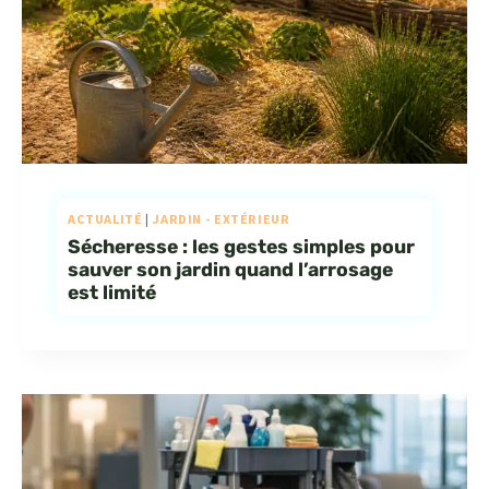
ACTUALITÉ
|
JARDIN - EXTÉRIEUR
Sécheresse : les gestes simples pour
sauver son jardin quand l’arrosage
est limité