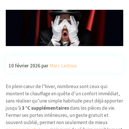
10 février 2026
par
Marc Ledoux
En plein cœur de l’hiver, nombreux sont ceux qui
montent le chauffage en quête d’un confort immédiat,
sans réaliser qu’une simple habitude peut déjà apporter
jusqu’à
3 °C supplémentaires
dans les pièces de vie.
Fermer ses portes intérieures, un geste gratuit et
souvent oublié, permet non seulement de mieux