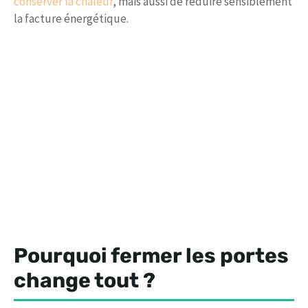
conserver la chaleur
, mais aussi de réduire sensiblement
la facture énergétique.
Pourquoi fermer les portes
change tout ?