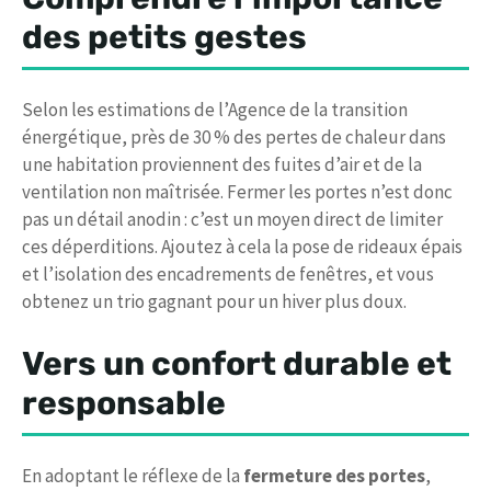
des petits gestes
Selon les estimations de l’Agence de la transition
énergétique, près de 30 % des pertes de chaleur dans
une habitation proviennent des fuites d’air et de la
ventilation non maîtrisée. Fermer les portes n’est donc
pas un détail anodin : c’est un moyen direct de limiter
ces déperditions. Ajoutez à cela la pose de rideaux épais
et l’isolation des encadrements de fenêtres, et vous
obtenez un trio gagnant pour un hiver plus doux.
Vers un confort durable et
responsable
En adoptant le réflexe de la
fermeture des portes
,