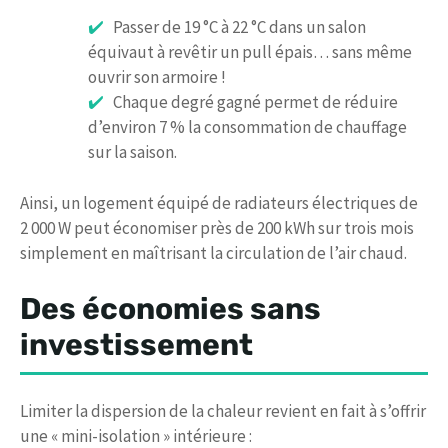
Passer de 19 °C à 22 °C dans un salon
équivaut à revêtir un pull épais… sans même
ouvrir son armoire !
Chaque degré gagné permet de réduire
d’environ 7 % la consommation de chauffage
sur la saison.
Ainsi, un logement équipé de radiateurs électriques de
2 000 W peut économiser près de 200 kWh sur trois mois
simplement en maîtrisant la circulation de l’air chaud.
Des économies sans
investissement
Limiter la dispersion de la chaleur revient en fait à s’offrir
une « mini-isolation » intérieure :