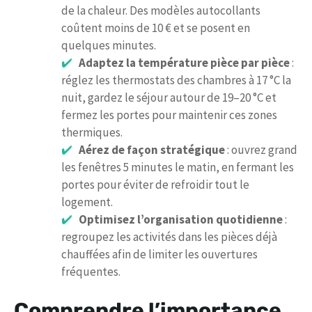
de la chaleur. Des modèles autocollants
coûtent moins de 10 € et se posent en
quelques minutes.
Adaptez la température pièce par pièce
:
réglez les thermostats des chambres à 17 °C la
nuit, gardez le séjour autour de 19–20 °C et
fermez les portes pour maintenir ces zones
thermiques.
Aérez de façon stratégique
: ouvrez grand
les fenêtres 5 minutes le matin, en fermant les
portes pour éviter de refroidir tout le
logement.
Optimisez l’organisation quotidienne
:
regroupez les activités dans les pièces déjà
chauffées afin de limiter les ouvertures
fréquentes.
Comprendre l’importance