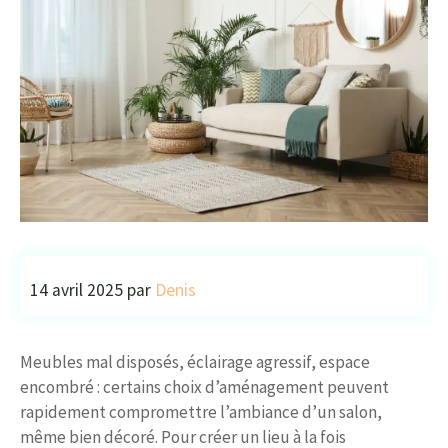
14 avril 2025
par
Denis
Meubles mal disposés, éclairage agressif, espace
encombré : certains choix d’aménagement peuvent
rapidement compromettre l’ambiance d’un salon,
même bien décoré. Pour créer un lieu à la fois