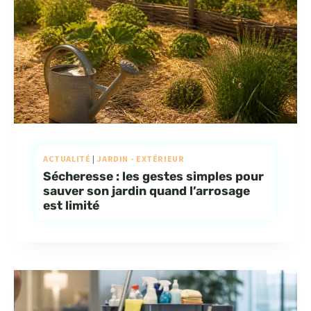
ACTUALITÉ
|
JARDIN - EXTÉRIEUR
Sécheresse : les gestes simples pour
sauver son jardin quand l’arrosage
est limité