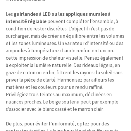
Les
guirlandes à LED ou les appliques murales à
intensité réglable
peuvent compléter l’ensemble, à
condition de rester discrètes. L’objectif n’est pas de
surcharger, mais de créer un équilibre entre les volumes
et les zones lumineuses. Un variateur d’intensité ou des
ampoules à température chaude renforcent encore
cette impression de chaleur visuelle. Pensez également
à exploiter la lumière naturelle. Des rideaux légers, en
gaze de coton ou en lin, filtrent les rayons du soleil sans
priver la pièce de clarté. Harmonisez par ailleurs les
matières et les couleurs pour un rendu raffiné.
Privilégiez trois teintes au maximum, déclinées en
nuances proches. Le beige soutenu peut par exemple
s’associer avec le blanc cassé et le marron clair.
De plus, pour éviter l’uniformité, optez pour des