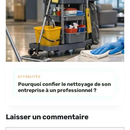
ACTUALITÉS
Pourquoi confier le nettoyage de son
entreprise à un professionnel ?
Laisser un commentaire