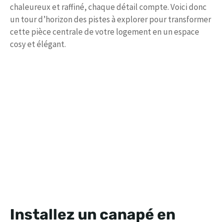
chaleureux et raffiné, chaque détail compte. Voici donc
un tour d’horizon des pistes à explorer pour transformer
cette pièce centrale de votre logement en un espace
cosy et élégant.
Installez un canapé en