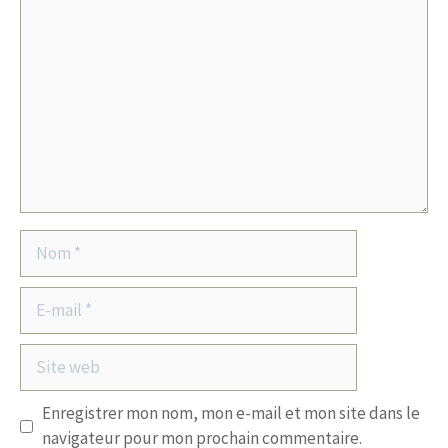
Commentaire
Nom
E-
mail
Site
web
Enregistrer mon nom, mon e-mail et mon site dans le
navigateur pour mon prochain commentaire.