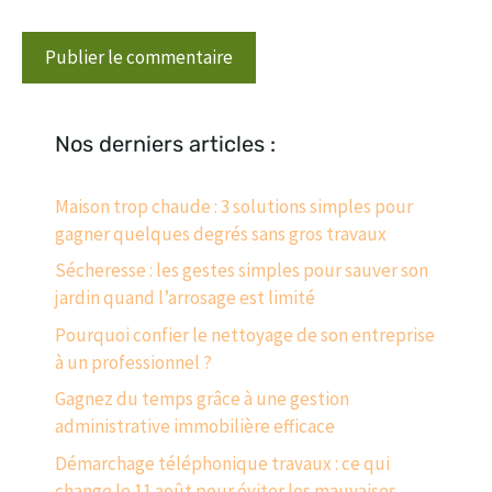
Nos derniers articles :
Maison trop chaude : 3 solutions simples pour
gagner quelques degrés sans gros travaux
Sécheresse : les gestes simples pour sauver son
jardin quand l’arrosage est limité
Pourquoi confier le nettoyage de son entreprise
à un professionnel ?
Gagnez du temps grâce à une gestion
administrative immobilière efficace
Démarchage téléphonique travaux : ce qui
change le 11 août pour éviter les mauvaises