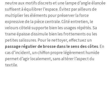
neutre aux motifs discrets et une lampe d’angle élancée
suffisent à équilibrer l’espace. Évitez par ailleurs de
multiplier les éléments pour préserver la force
expressive de la pièce centrale. Côté entretien, le
velours côtelé supporte bien les usages répétés. Sa
trame épaisse dissimule bien les frottements ou les
petites salissures. Pour le nettoyer, effectuez un
passage régulier de brosse dans le sens des côtes
. En
cas d’incident, un chiffon propre légèrement humide
permet d’agir localement, sans altérer l’aspect du
textile.