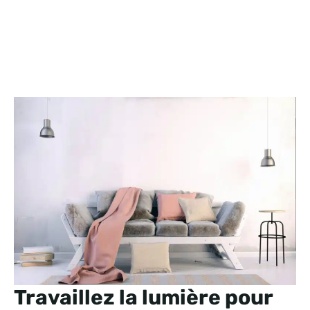
Travaillez la lumière pour