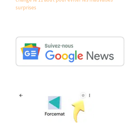
surprises