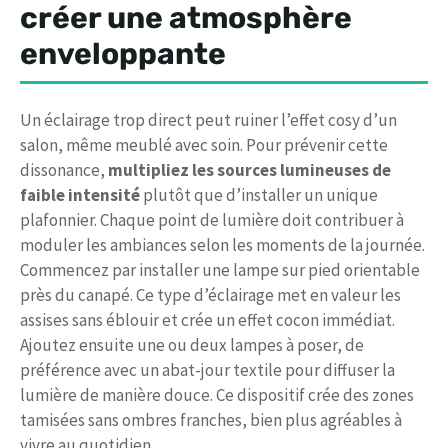
créer une atmosphère
enveloppante
Un éclairage trop direct peut ruiner l’effet cosy d’un
salon, même meublé avec soin. Pour prévenir cette
dissonance,
multipliez les sources lumineuses de
faible intensité
plutôt que d’installer un unique
plafonnier. Chaque point de lumière doit contribuer à
moduler les ambiances selon les moments de la journée.
Commencez par installer une lampe sur pied orientable
près du canapé. Ce type d’éclairage met en valeur les
assises sans éblouir et crée un effet cocon immédiat.
Ajoutez ensuite une ou deux lampes à poser, de
préférence avec un abat-jour textile pour diffuser la
lumière de manière douce. Ce dispositif crée des zones
tamisées sans ombres franches, bien plus agréables à
vivre au quotidien.