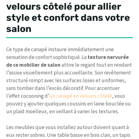
velours côtelé pour allier
style et confort dans votre
salon
Ce type de canapé instaure immédiatement une
sensation de confort sophistiqué. La
texture nervurée
de ce mobilier de salon
attire le regard tout en rendant
l’assise visuellement plus accueillante. Son revêtement
structuré rompt avec les surfaces lisses et uniformes,
sans tomber dans l’excès décoratif. Pour accentuer
l’effet cocooning d’
un canapé en velours côtelé
, vous
pouvez y ajouter quelques coussins en laine bouclée ou
un plaid moelleux, en veillant à varier les textures.
Les meubles que vous installez autour doivent quant à
eux rester sobres. Une table basse en bois clair, un tapis