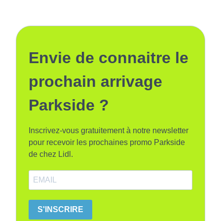
Envie de connaitre le
prochain arrivage
Parkside ?
Inscrivez-vous gratuitement à notre newsletter
pour recevoir les prochaines promo Parkside
de chez Lidl.
S'INSCRIRE