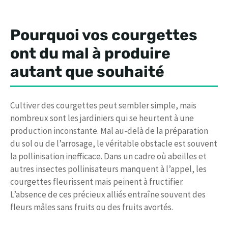
Pourquoi vos courgettes
ont du mal à produire
autant que souhaité
Cultiver des courgettes peut sembler simple, mais
nombreux sont les jardiniers qui se heurtent à une
production inconstante. Mal au-delà de la préparation
du sol ou de l’arrosage, le véritable obstacle est souvent
la pollinisation inefficace. Dans un cadre où abeilles et
autres insectes pollinisateurs manquent à l’appel, les
courgettes fleurissent mais peinent à fructifier.
L’absence de ces précieux alliés entraîne souvent des
fleurs mâles sans fruits ou des fruits avortés.