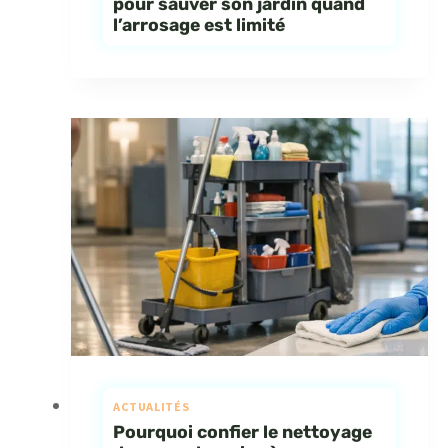
pour sauver son jardin quand
l’arrosage est limité
ACTUALITÉS
Pourquoi confier le nettoyage