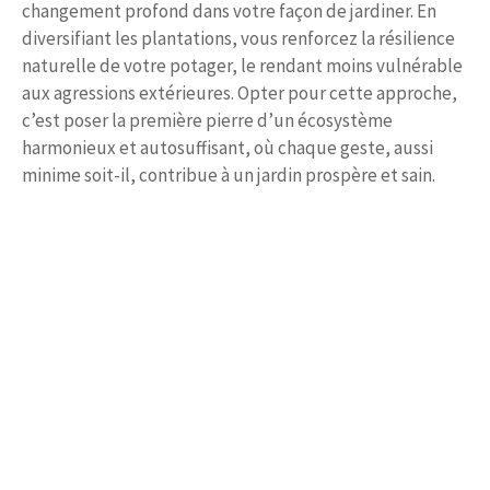
changement profond dans votre façon de jardiner. En
diversifiant les plantations, vous renforcez la résilience
naturelle de votre potager, le rendant moins vulnérable
aux agressions extérieures. Opter pour cette approche,
c’est poser la première pierre d’un écosystème
harmonieux et autosuffisant, où chaque geste, aussi
minime soit-il, contribue à un jardin prospère et sain.