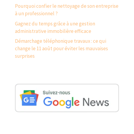
Pourquoi confier le nettoyage de son entreprise
à un professionnel ?
Gagnez du temps grâce à une gestion
administrative immobilière efficace
Démarchage téléphonique travaux : ce qui
change le 11 août pour éviter les mauvaises
surprises