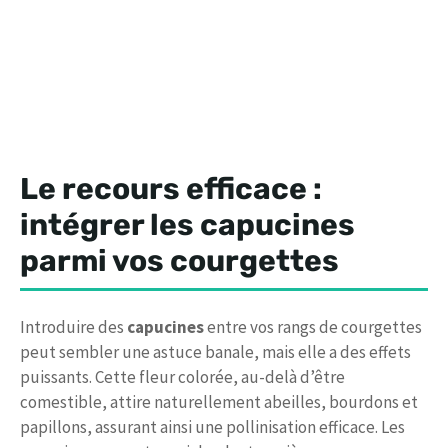
Le recours efficace :
intégrer les capucines
parmi vos courgettes
Introduire des
capucines
entre vos rangs de courgettes
peut sembler une astuce banale, mais elle a des effets
puissants. Cette fleur colorée, au-delà d’être
comestible, attire naturellement abeilles, bourdons et
papillons, assurant ainsi une pollinisation efficace. Les