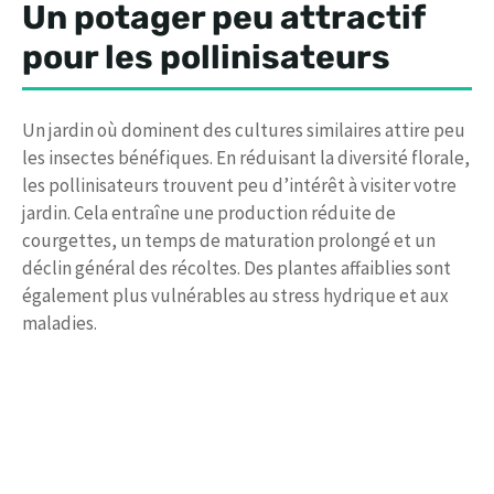
Un potager peu attractif
pour les pollinisateurs
Un jardin où dominent des cultures similaires attire peu
les insectes bénéfiques. En réduisant la diversité florale,
les pollinisateurs trouvent peu d’intérêt à visiter votre
jardin. Cela entraîne une production réduite de
courgettes, un temps de maturation prolongé et un
déclin général des récoltes. Des plantes affaiblies sont
également plus vulnérables au stress hydrique et aux
maladies.