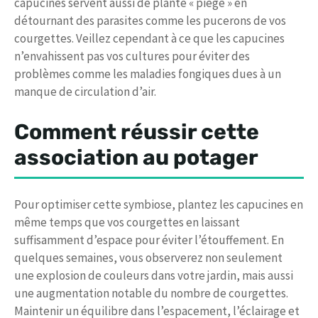
capucines servent aussi de plante « piège » en
détournant des parasites comme les pucerons de vos
courgettes. Veillez cependant à ce que les capucines
n’envahissent pas vos cultures pour éviter des
problèmes comme les maladies fongiques dues à un
manque de circulation d’air.
Comment réussir cette
association au potager
Pour optimiser cette symbiose, plantez les capucines en
même temps que vos courgettes en laissant
suffisamment d’espace pour éviter l’étouffement. En
quelques semaines, vous observerez non seulement
une explosion de couleurs dans votre jardin, mais aussi
une augmentation notable du nombre de courgettes.
Maintenir un équilibre dans l’espacement, l’éclairage et