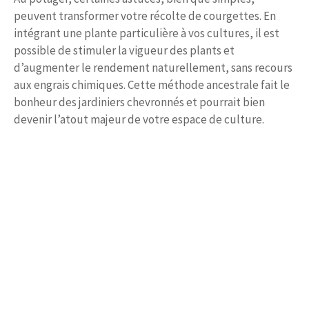
peuvent transformer votre récolte de courgettes. En
intégrant une plante particulière à vos cultures, il est
possible de stimuler la vigueur des plants et
d’augmenter le rendement naturellement, sans recours
aux engrais chimiques. Cette méthode ancestrale fait le
bonheur des jardiniers chevronnés et pourrait bien
devenir l’atout majeur de votre espace de culture.