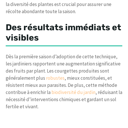
la diversité des plantes est crucial pour assurer une
récolte abondante toute la saison.
Des résultats immédiats et
visibles
Dès la première saison d’adoption de cette technique,
les jardiniers rapportent une augmentation significative
des fruits par plant. Les courgettes produites sont
généralement plus
robustes
, mieux constituées, et
résistent mieux aux parasites. De plus, cette méthode
contribue à enrichir la
biodiversité du jardin
, réduisant la
nécessité d’interventions chimiques et gardant un sol
fertile et vivant.