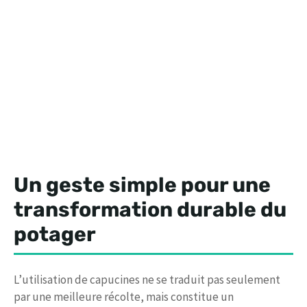
Un geste simple pour une
transformation durable du
potager
L’utilisation de capucines ne se traduit pas seulement
par une meilleure récolte, mais constitue un