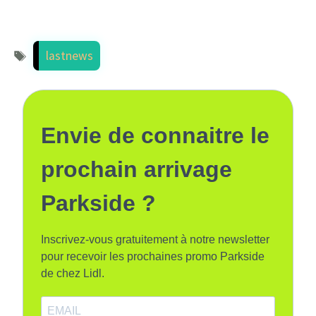
Étiquettes
lastnews
Envie de connaitre le
prochain arrivage
Parkside ?
Inscrivez-vous gratuitement à notre newsletter
pour recevoir les prochaines promo Parkside
de chez Lidl.