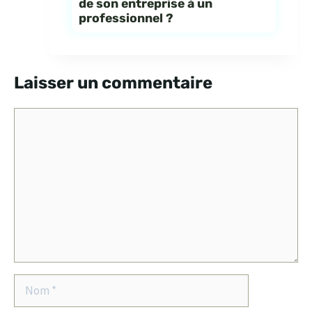
de son entreprise à un
professionnel ?
Laisser un commentaire
Commentaire
Nom