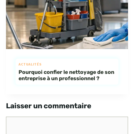
ACTUALITÉS
Pourquoi confier le nettoyage de son
entreprise à un professionnel ?
Laisser un commentaire
Commentaire