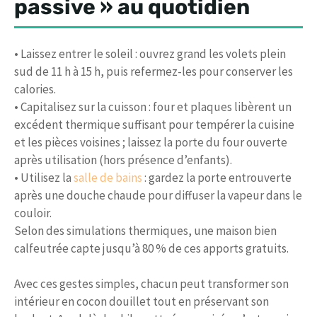
passive » au quotidien
• Laissez entrer le soleil : ouvrez grand les volets plein
sud de 11 h à 15 h, puis refermez-les pour conserver les
calories.
• Capitalisez sur la cuisson : four et plaques libèrent un
excédent thermique suffisant pour tempérer la cuisine
et les pièces voisines ; laissez la porte du four ouverte
après utilisation (hors présence d’enfants).
• Utilisez la
salle de bains
: gardez la porte entrouverte
après une douche chaude pour diffuser la vapeur dans le
couloir.
Selon des simulations thermiques, une maison bien
calfeutrée capte jusqu’à 80 % de ces apports gratuits.
Avec ces gestes simples, chacun peut transformer son
intérieur en cocon douillet tout en préservant son