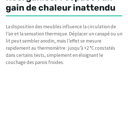
gain de chaleur inattendu
La disposition des meubles influence la circulation de
l’air et la sensation thermique. Déplacer un canapé ou un
lit peut sembler anodin, mais l’effet se mesure
rapidement au thermomètre : jusqu’à +2 °C constatés
dans certains tests, simplement en éloignant le
couchage des parois froides.