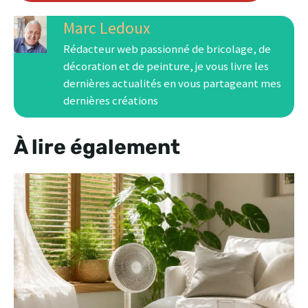
Marc Ledoux
Rédacteur web passionné de bricolage, de
décoration et de peinture, je vous livre les
dernières actualités en vous partageant mes
dernières créations
À lire également