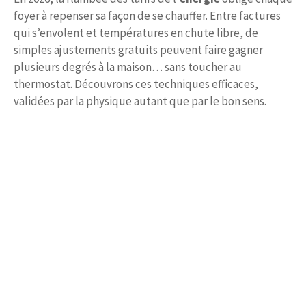
foyer à repenser sa façon de se chauffer. Entre factures
qui s’envolent et températures en chute libre, de
simples ajustements gratuits peuvent faire gagner
plusieurs degrés à la maison… sans toucher au
thermostat. Découvrons ces techniques efficaces,
validées par la physique autant que par le bon sens.