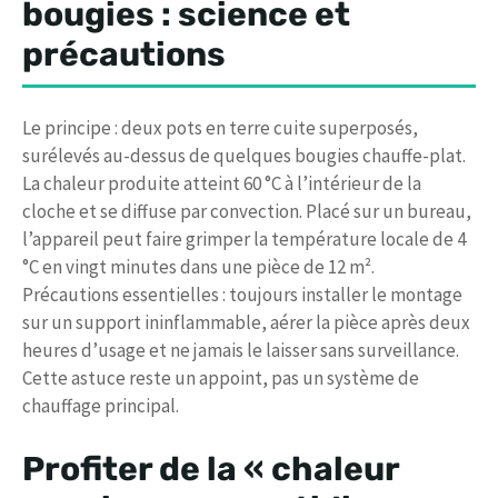
bougies : science et
précautions
Le principe : deux pots en terre cuite superposés,
surélevés au-dessus de quelques bougies chauffe-plat.
La chaleur produite atteint 60 °C à l’intérieur de la
cloche et se diffuse par convection. Placé sur un bureau,
l’appareil peut faire grimper la température locale de 4
°C en vingt minutes dans une pièce de 12 m².
Précautions essentielles : toujours installer le montage
sur un support ininflammable, aérer la pièce après deux
heures d’usage et ne jamais le laisser sans surveillance.
Cette astuce reste un appoint, pas un système de
chauffage principal.
Profiter de la « chaleur