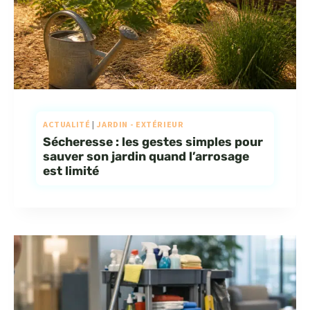
ACTUALITÉ
|
JARDIN - EXTÉRIEUR
Sécheresse : les gestes simples pour
sauver son jardin quand l’arrosage
est limité