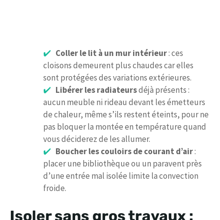
Coller le lit à un mur intérieur
: ces
cloisons demeurent plus chaudes car elles
sont protégées des variations extérieures.
Libérer les radiateurs
déjà présents :
aucun meuble ni rideau devant les émetteurs
de chaleur, même s’ils restent éteints, pour ne
pas bloquer la montée en température quand
vous déciderez de les allumer.
Boucher les couloirs de courant d’air
:
placer une bibliothèque ou un paravent près
d’une entrée mal isolée limite la convection
froide.
Isoler sans gros travaux :