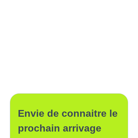
Envie de connaitre le
prochain arrivage