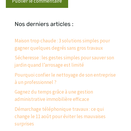
Nos derniers articles :
Maison trop chaude : 3 solutions simples pour
gagner quelques degrés sans gros travaux
Sécheresse : les gestes simples pour sauver son
jardin quand l’arrosage est limité
Pourquoi confier le nettoyage de son entreprise
à un professionnel ?
Gagnez du temps grâce à une gestion
administrative immobilière efficace
Démarchage téléphonique travaux : ce qui
change le 11 août pour éviter les mauvaises
surprises