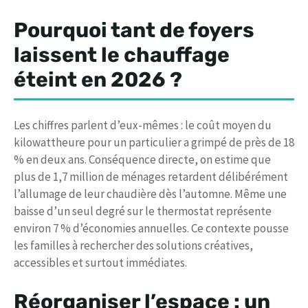
Pourquoi tant de foyers
laissent le chauffage
éteint en 2026 ?
Les chiffres parlent d’eux-mêmes : le coût moyen du
kilowattheure pour un particulier a grimpé de près de 18
% en deux ans. Conséquence directe, on estime que
plus de 1,7 million de ménages retardent délibérément
l’allumage de leur chaudière dès l’automne. Même une
baisse d’un seul degré sur le thermostat représente
environ 7 % d’économies annuelles. Ce contexte pousse
les familles à rechercher des solutions créatives,
accessibles et surtout immédiates.
Réorganiser l’espace : un