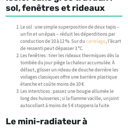
sol, fenêtres et rideaux
Le sol : une simple superposition de deux tapis –
un fin et un épais – réduit les déperditions par
conduction de 10 à 12 %. Sur du
carrelage
, l’écart
de ressenti peut dépasser 3 °C.
Les fenêtres : tirer les rideaux thermiques dès la
tombée du jour piège la chaleur accumulée. À
défaut, glisser un rideau de douche derrière les
voilages classiques offre une barrière plastique
étanche et coûte moins de 10 €.
Les interstices : passez une bougie allumée le
long des huisseries ; si la flamme vacille, un joint
autocollant à moins de 5 € stoppera la fuite.
Le mini-radiateur à