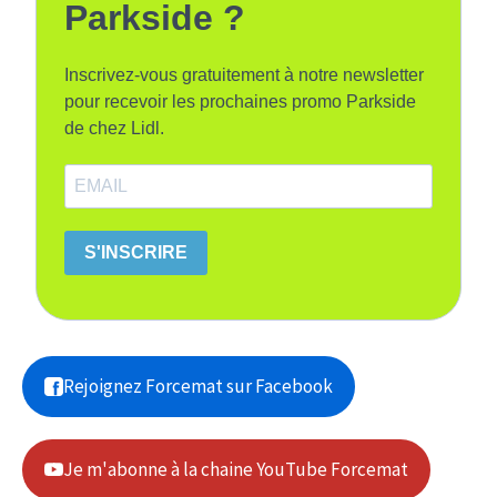
Parkside ?
Inscrivez-vous gratuitement à notre newsletter
pour recevoir les prochaines promo Parkside
de chez Lidl.
S'INSCRIRE
Rejoignez Forcemat sur Facebook
Je m'abonne à la chaine YouTube Forcemat