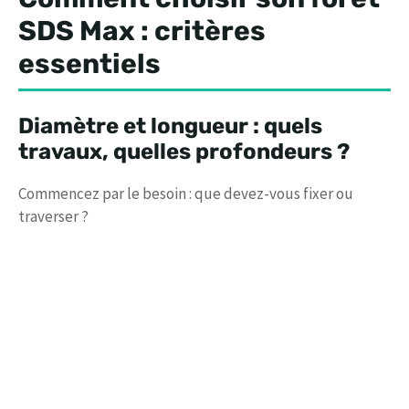
SDS Max : critères
essentiels
Diamètre et longueur : quels
travaux, quelles profondeurs ?
Commencez par le besoin : que devez-vous fixer ou
traverser ?