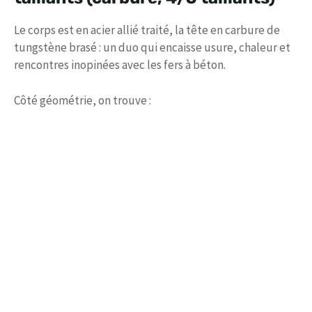
Le corps est en acier allié traité, la tête en carbure de
tungstène brasé : un duo qui encaisse usure, chaleur et
rencontres inopinées avec les fers à béton.
Côté géométrie, on trouve :