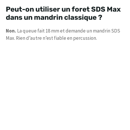
Peut-on utiliser un foret SDS Max
dans un mandrin classique ?
Non.
La queue fait 18 mm et demande un mandrin SDS
Max. Rien d’autre n’est fiable en percussion.