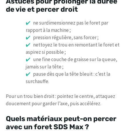
Astuces pour prolonger la durée
de vie et percer droit
ne surdimensionnez pas le foret par
rapport à la machine ;
pression régulière, sans forcer ;
nettoyez le trou en remontant le foret et
aspirez si possible ;
une fine couche de graisse sur la queue,
jamais sur la tête ;
pause dès que la tête bleuit : c’est la
surchauffe.
Pour un trou bien droit : pointez le centre, attaquez
doucement pour garder l’axe, puis accélérez.
Quels matériaux peut-on percer
avec un foret SDS Max ?