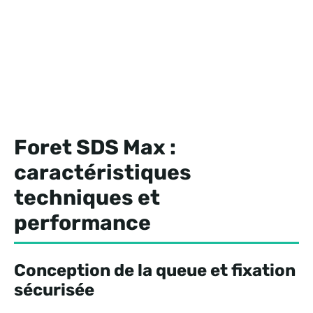
Foret SDS Max :
caractéristiques
techniques et
performance
Conception de la queue et fixation
sécurisée