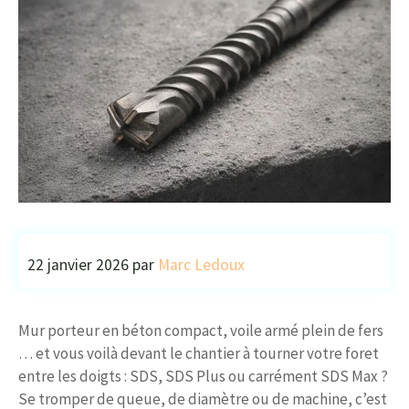
22 janvier 2026
par
Marc Ledoux
Mur porteur en béton compact, voile armé plein de fers
… et vous voilà devant le chantier à tourner votre foret
entre les doigts : SDS, SDS Plus ou carrément SDS Max ?
Se tromper de queue, de diamètre ou de machine, c’est