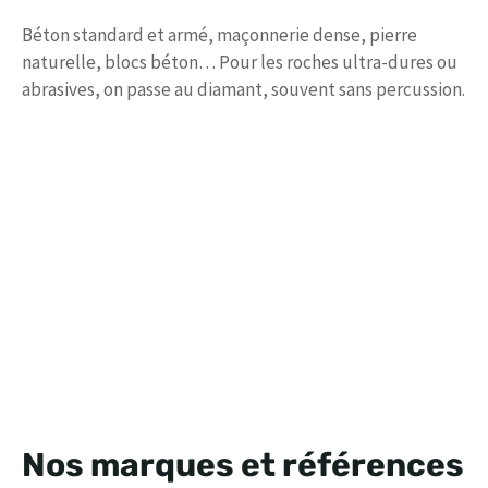
Béton standard et armé, maçonnerie dense, pierre
naturelle, blocs béton… Pour les roches ultra-dures ou
abrasives, on passe au diamant, souvent sans percussion.
Nos marques et références