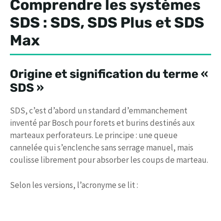
Comprendre les systèmes
SDS : SDS, SDS Plus et SDS
Max
Origine et signification du terme «
SDS »
SDS, c’est d’abord un standard d’emmanchement
inventé par Bosch pour forets et burins destinés aux
marteaux perforateurs. Le principe : une queue
cannelée qui s’enclenche sans serrage manuel, mais
coulisse librement pour absorber les coups de marteau.
Selon les versions, l’acronyme se lit :