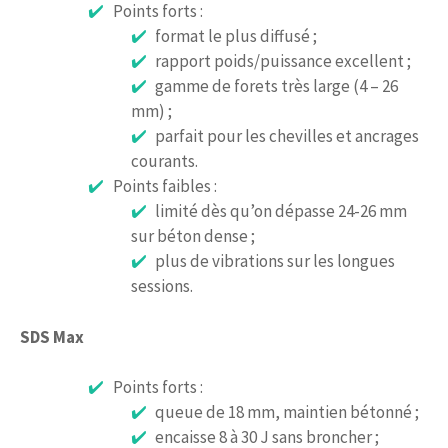
Points forts :
format le plus diffusé ;
rapport poids/puissance excellent ;
gamme de forets très large (4 – 26
mm) ;
parfait pour les chevilles et ancrages
courants.
Points faibles :
limité dès qu’on dépasse 24-26 mm
sur béton dense ;
plus de vibrations sur les longues
sessions.
SDS Max
Points forts :
queue de 18 mm, maintien bétonné ;
encaisse 8 à 30 J sans broncher ;