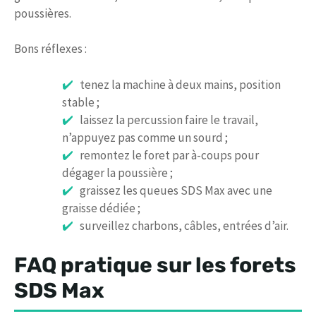
poussières.
Bons réflexes :
tenez la machine à deux mains, position
stable ;
laissez la percussion faire le travail,
n’appuyez pas comme un sourd ;
remontez le foret par à-coups pour
dégager la poussière ;
graissez les queues SDS Max avec une
graisse dédiée ;
surveillez charbons, câbles, entrées d’air.
FAQ pratique sur les forets
SDS Max