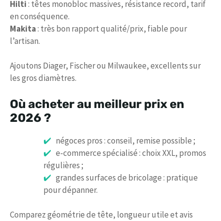
Hilti
: têtes monobloc massives, résistance record, tarif
en conséquence.
Makita
: très bon rapport qualité/prix, fiable pour
l’artisan.
Ajoutons Diager, Fischer ou Milwaukee, excellents sur
les gros diamètres.
Où acheter au meilleur prix en
2026 ?
négoces pros : conseil, remise possible ;
e-commerce spécialisé : choix XXL, promos
régulières ;
grandes surfaces de bricolage : pratique
pour dépanner.
Comparez géométrie de tête, longueur utile et avis