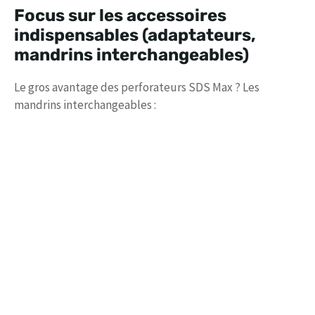
Focus sur les accessoires
indispensables (adaptateurs,
mandrins interchangeables)
Le gros avantage des perforateurs SDS Max ? Les
mandrins interchangeables :