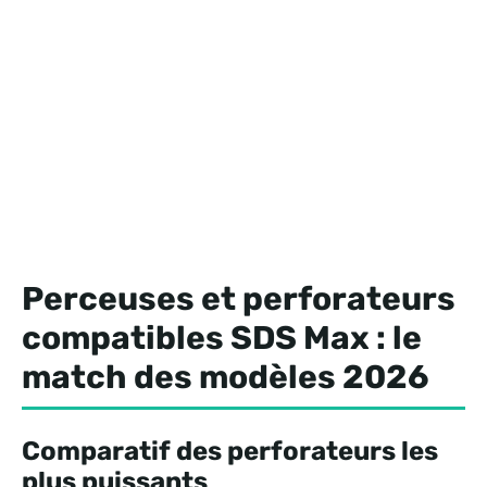
Perceuses et perforateurs
compatibles SDS Max : le
match des modèles 2026
Comparatif des perforateurs les
plus puissants