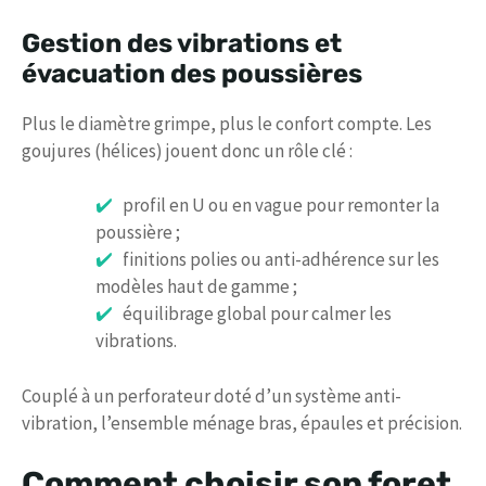
Gestion des vibrations et
évacuation des poussières
Plus le diamètre grimpe, plus le confort compte. Les
goujures (hélices) jouent donc un rôle clé :
profil en U ou en vague pour remonter la
poussière ;
finitions polies ou anti-adhérence sur les
modèles haut de gamme ;
équilibrage global pour calmer les
vibrations.
Couplé à un perforateur doté d’un système anti-
vibration, l’ensemble ménage bras, épaules et précision.
Comment choisir son foret