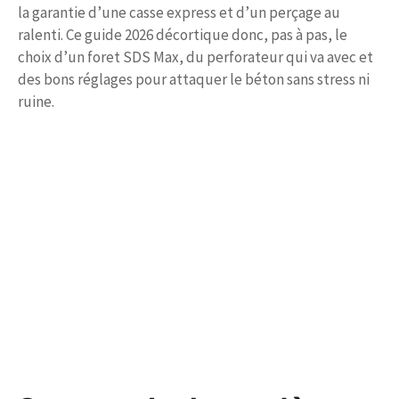
la garantie d’une casse express et d’un perçage au
ralenti. Ce guide 2026 décortique donc, pas à pas, le
choix d’un foret SDS Max, du perforateur qui va avec et
des bons réglages pour attaquer le béton sans stress ni
ruine.