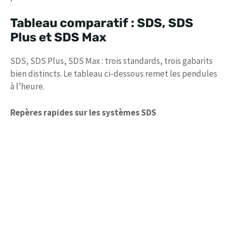
Tableau comparatif : SDS, SDS
Plus et SDS Max
SDS, SDS Plus, SDS Max : trois standards, trois gabarits
bien distincts. Le tableau ci-dessous remet les pendules
à l’heure.
Repères rapides sur les systèmes SDS