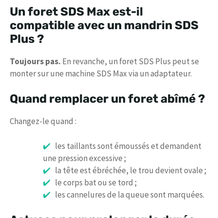
Un foret SDS Max est-il
compatible avec un mandrin SDS
Plus ?
Toujours pas.
En revanche, un foret SDS Plus peut se
monter sur une machine SDS Max via un adaptateur.
Quand remplacer un foret abîmé ?
Changez-le quand :
les taillants sont émoussés et demandent
une pression excessive ;
la tête est ébréchée, le trou devient ovale ;
le corps bat ou se tord ;
les cannelures de la queue sont marquées.