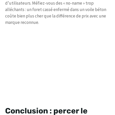
d’utilisateurs. Méfiez-vous des « no-name » trop
alléchants : un foret cassé enfermé dans un voile béton
coûte bien plus cher que la différence de prix avec une
marque reconnue.
Conclusion : percer le