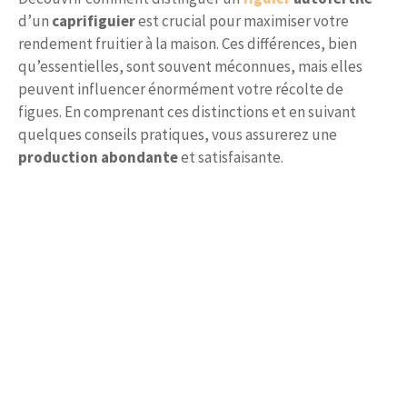
d’un
caprifiguier
est crucial pour maximiser votre
rendement fruitier à la maison. Ces différences, bien
qu’essentielles, sont souvent méconnues, mais elles
peuvent influencer énormément votre récolte de
figues. En comprenant ces distinctions et en suivant
quelques conseils pratiques, vous assurerez une
production abondante
et satisfaisante.