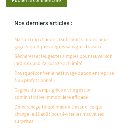
Nos derniers articles :
Maison trop chaude : 3 solutions simples pour
gagner quelques degrés sans gros travaux
Sécheresse : les gestes simples pour sauver son
jardin quand l’arrosage est limité
Pourquoi confier le nettoyage de son entreprise
à un professionnel ?
Gagnez du temps grâce à une gestion
administrative immobilière efficace
Démarchage téléphonique travaux : ce qui
change le 11 août pour éviter les mauvaises
surprises