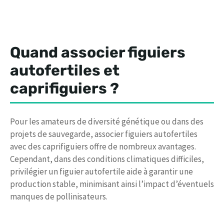
Quand associer figuiers
autofertiles et
caprifiguiers ?
Pour les amateurs de diversité génétique ou dans des
projets de sauvegarde, associer figuiers autofertiles
avec des caprifiguiers offre de nombreux avantages.
Cependant, dans des conditions climatiques difficiles,
privilégier un figuier autofertile aide à garantir une
production stable, minimisant ainsi l’impact d’éventuels
manques de pollinisateurs.