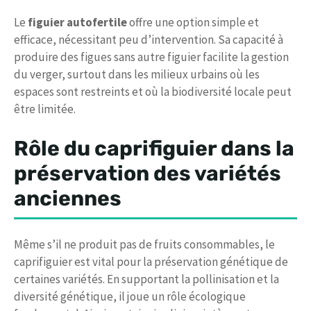
Le
figuier autofertile
offre une option simple et
efficace, nécessitant peu d’intervention. Sa capacité à
produire des figues sans autre figuier facilite la gestion
du verger, surtout dans les milieux urbains où les
espaces sont restreints et où la biodiversité locale peut
être limitée.
Rôle du caprifiguier dans la
préservation des variétés
anciennes
Même s’il ne produit pas de fruits consommables, le
caprifiguier est vital pour la préservation génétique de
certaines variétés. En supportant la pollinisation et la
diversité génétique, il joue un rôle écologique