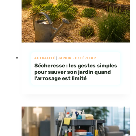
ACTUALITÉ
|
JARDIN - EXTÉRIEUR
Sécheresse : les gestes simples
pour sauver son jardin quand
l’arrosage est limité