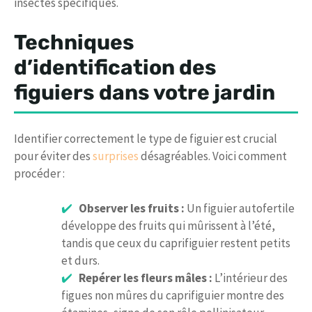
insectes spécifiques.
Techniques
d’identification des
figuiers dans votre jardin
Identifier correctement le type de figuier est crucial
pour éviter des
surprises
désagréables. Voici comment
procéder :
Observer les fruits :
Un figuier autofertile
développe des fruits qui mûrissent à l’été,
tandis que ceux du caprifiguier restent petits
et durs.
Repérer les fleurs mâles :
L’intérieur des
figues non mûres du caprifiguier montre des