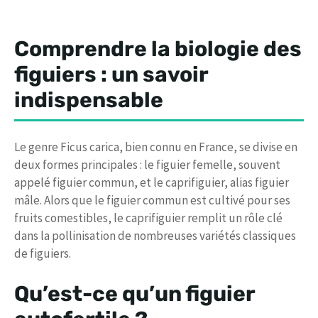
Comprendre la biologie des
figuiers : un savoir
indispensable
Le genre Ficus carica, bien connu en France, se divise en
deux formes principales : le figuier femelle, souvent
appelé figuier commun, et le caprifiguier, alias figuier
mâle. Alors que le figuier commun est cultivé pour ses
fruits comestibles, le caprifiguier remplit un rôle clé
dans la pollinisation de nombreuses variétés classiques
de figuiers.
Qu’est-ce qu’un figuier