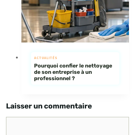
ACTUALITÉS
Pourquoi confier le nettoyage
de son entreprise à un
professionnel ?
Laisser un commentaire
Commentaire