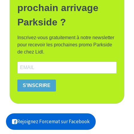
prochain arrivage
Parkside ?
Inscrivez-vous gratuitement à notre newsletter
pour recevoir les prochaines promo Parkside
de chez Lidl.
S'INSCRIRE
Rejoignez Forcemat sur Facebook