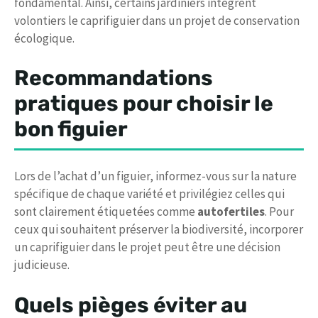
fondamental. Ainsi, certains jardiniers intègrent
volontiers le caprifiguier dans un projet de conservation
écologique.
Recommandations
pratiques pour choisir le
bon figuier
Lors de l’achat d’un figuier, informez-vous sur la nature
spécifique de chaque variété et privilégiez celles qui
sont clairement étiquetées comme
autofertiles
. Pour
ceux qui souhaitent préserver la biodiversité, incorporer
un caprifiguier dans le projet peut être une décision
judicieuse.
Quels pièges éviter au