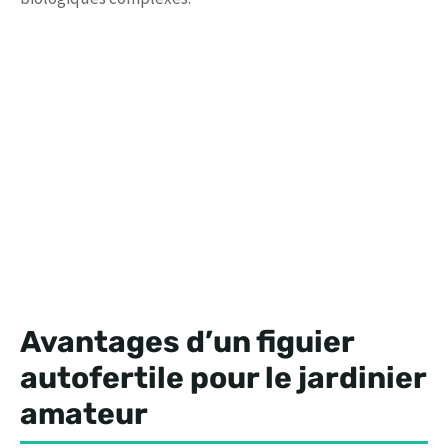
Avantages d’un figuier
autofertile pour le jardinier
amateur