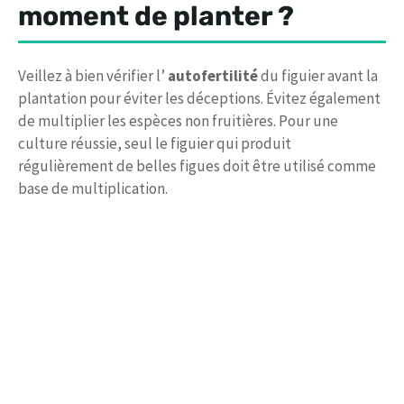
moment de planter ?
Veillez à bien vérifier l’
autofertilité
du figuier avant la
plantation pour éviter les déceptions. Évitez également
de multiplier les espèces non fruitières. Pour une
culture réussie, seul le figuier qui produit
régulièrement de belles figues doit être utilisé comme
base de multiplication.