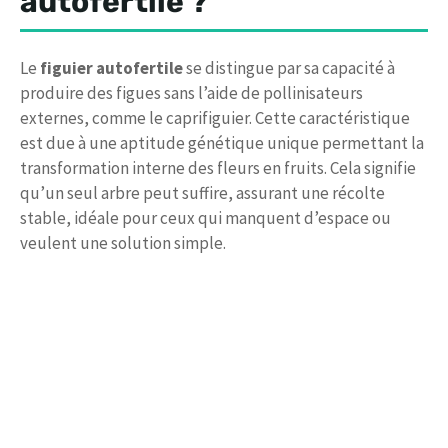
autofertile ?
Le
figuier autofertile
se distingue par sa capacité à
produire des figues sans l’aide de pollinisateurs
externes, comme le caprifiguier. Cette caractéristique
est due à une aptitude génétique unique permettant la
transformation interne des fleurs en fruits. Cela signifie
qu’un seul arbre peut suffire, assurant une récolte
stable, idéale pour ceux qui manquent d’espace ou
veulent une solution simple.