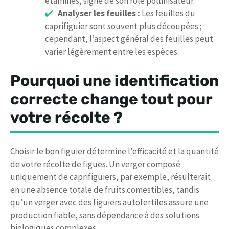
étamines, signe de son rôle pollinisateur.
Analyser les feuilles :
Les feuilles du
caprifiguier sont souvent plus découpées ;
cependant, l’aspect général des feuilles peut
varier légèrement entre les espèces.
Pourquoi une identification
correcte change tout pour
votre récolte ?
Choisir le bon figuier détermine l’efficacité et la quantité
de votre récolte de figues. Un verger composé
uniquement de caprifiguiers, par exemple, résulterait
en une absence totale de fruits comestibles, tandis
qu’un verger avec des figuiers autofertiles assure une
production fiable, sans dépendance à des solutions
biologiques complexes.