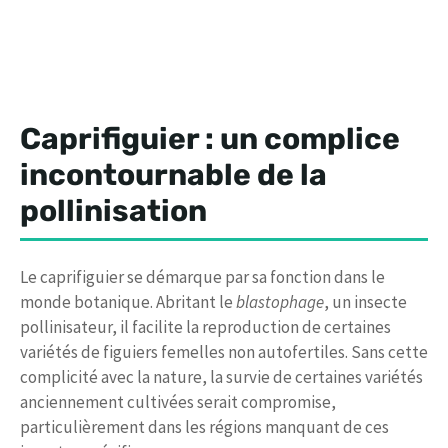
Caprifiguier : un complice
incontournable de la
pollinisation
Le caprifiguier se démarque par sa fonction dans le
monde botanique. Abritant le
blastophage
, un insecte
pollinisateur, il facilite la reproduction de certaines
variétés de figuiers femelles non autofertiles. Sans cette
complicité avec la nature, la survie de certaines variétés
anciennement cultivées serait compromise,
particulièrement dans les régions manquant de ces