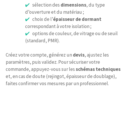
sélection des
dimensions
, du type
d’ouverture et du matériau ;
choix de l’
épaisseur de dormant
correspondant à votre isolation ;
options de couleur, de vitrage ou de seuil
(standard, PMR).
Créez votre compte, générez un
devis
, ajustez les
paramètres, puis validez. Pour sécuriser votre
commande, appuyez-vous sur les
schémas techniques
et, en cas de doute (rejingot, épaisseur de doublage),
faites confirmer vos mesures par un professionnel.