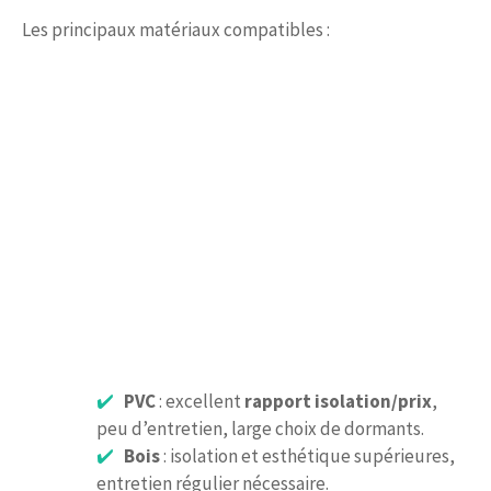
Les principaux matériaux compatibles :
PVC
: excellent
rapport isolation/prix
,
peu d’entretien, large choix de dormants.
Bois
: isolation et esthétique supérieures,
entretien régulier nécessaire.