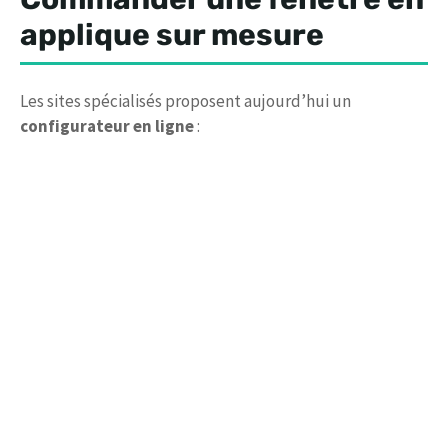
applique sur mesure
Les sites spécialisés proposent aujourd’hui un
configurateur en ligne
: