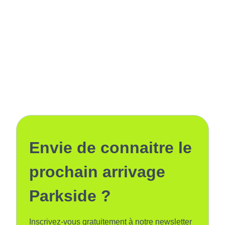
Envie de connaitre le
prochain arrivage
Parkside ?
Inscrivez-vous gratuitement à notre newsletter