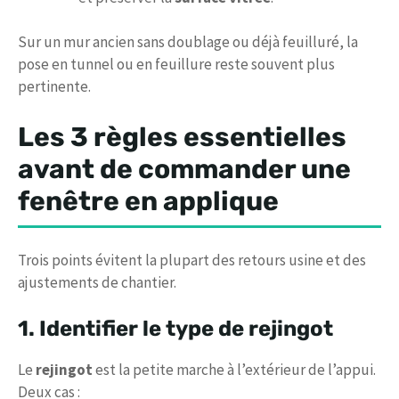
Sur un mur ancien sans doublage ou déjà feuilluré, la
pose en tunnel ou en feuillure reste souvent plus
pertinente.
Les 3 règles essentielles
avant de commander une
fenêtre en applique
Trois points évitent la plupart des retours usine et des
ajustements de chantier.
1. Identifier le type de rejingot
Le
rejingot
est la petite marche à l’extérieur de l’appui.
Deux cas :