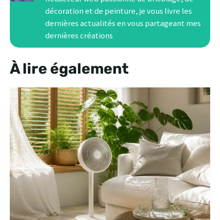
décoration et de peinture, je vous livre les
dernières actualités en vous partageant mes
dernières créations
À lire également