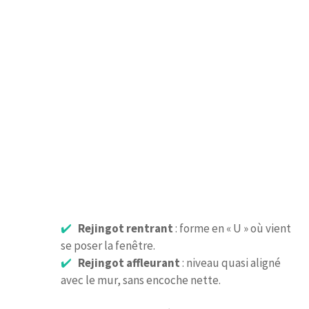
Rejingot rentrant
: forme en « U » où vient
se poser la fenêtre.
Rejingot affleurant
: niveau quasi aligné
avec le mur, sans encoche nette.