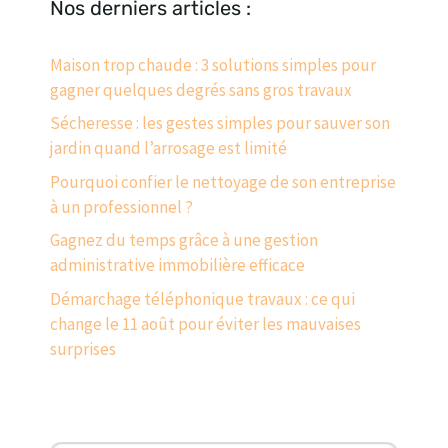
Nos derniers articles :
Maison trop chaude : 3 solutions simples pour
gagner quelques degrés sans gros travaux
Sécheresse : les gestes simples pour sauver son
jardin quand l’arrosage est limité
Pourquoi confier le nettoyage de son entreprise
à un professionnel ?
Gagnez du temps grâce à une gestion
administrative immobilière efficace
Démarchage téléphonique travaux : ce qui
change le 11 août pour éviter les mauvaises
surprises