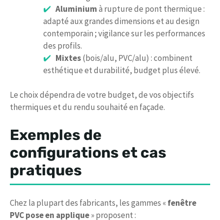
Aluminium
à rupture de pont thermique :
adapté aux grandes dimensions et au design
contemporain ; vigilance sur les performances
des profils.
Mixtes
(bois/alu, PVC/alu) : combinent
esthétique et durabilité, budget plus élevé.
Le choix dépendra de votre budget, de vos objectifs
thermiques et du rendu souhaité en façade.
Exemples de
configurations et cas
pratiques
Chez la plupart des fabricants, les gammes «
fenêtre
PVC pose en applique
» proposent :