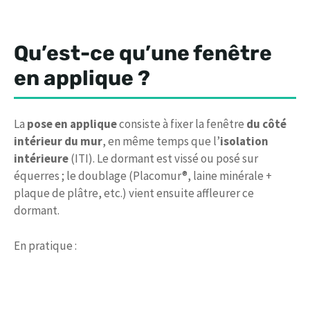
Qu’est-ce qu’une fenêtre
en applique ?
La
pose en applique
consiste à fixer la fenêtre
du côté
intérieur du mur
, en même temps que l’
isolation
intérieure
(ITI). Le dormant est vissé ou posé sur
équerres ; le doublage (Placomur®, laine minérale +
plaque de plâtre, etc.) vient ensuite affleurer ce
dormant.
En pratique :