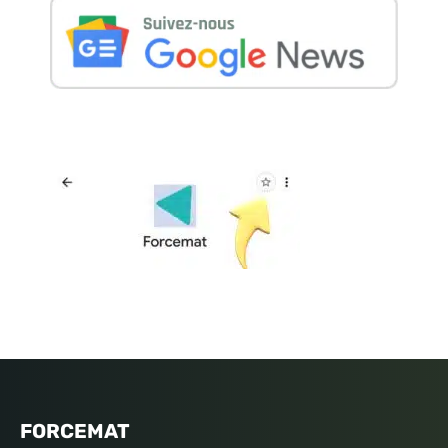
FORCEMAT