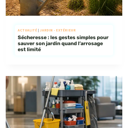
ACTUALITÉ
|
JARDIN - EXTÉRIEUR
Sécheresse : les gestes simples pour
sauver son jardin quand l’arrosage
est limité