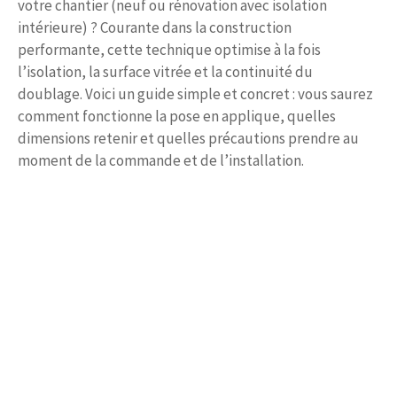
votre chantier (neuf ou rénovation avec isolation
intérieure) ? Courante dans la construction
performante, cette technique optimise à la fois
l’isolation, la surface vitrée et la continuité du
doublage. Voici un guide simple et concret : vous saurez
comment fonctionne la pose en applique, quelles
dimensions retenir et quelles précautions prendre au
moment de la commande et de l’installation.