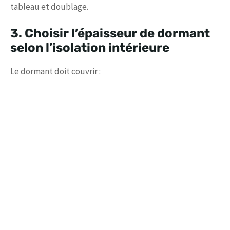
tableau et doublage.
3. Choisir l’épaisseur de dormant
selon l’isolation intérieure
Le dormant doit couvrir :