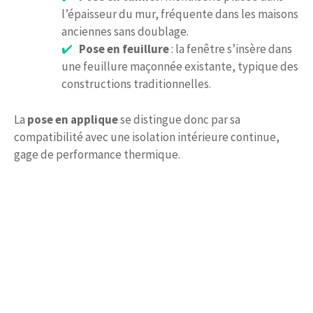
l’épaisseur du mur, fréquente dans les maisons
anciennes sans doublage.
Pose en feuillure
: la fenêtre s’insère dans
une feuillure maçonnée existante, typique des
constructions traditionnelles.
La
pose en applique
se distingue donc par sa
compatibilité avec une isolation intérieure continue,
gage de performance thermique.