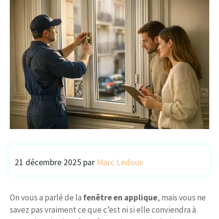
21 décembre 2025
par
Marc Ledoux
On vous a parlé de la
fenêtre en applique
, mais vous ne
savez pas vraiment ce que c’est ni si elle conviendra à