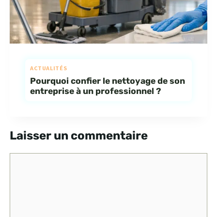
ACTUALITÉS
Pourquoi confier le nettoyage de son
entreprise à un professionnel ?
Laisser un commentaire
Commentaire