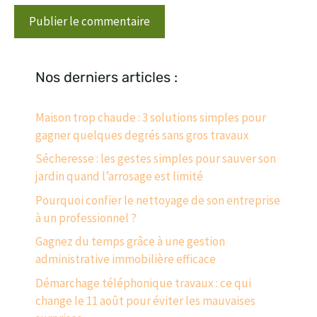
Nos derniers articles :
Maison trop chaude : 3 solutions simples pour
gagner quelques degrés sans gros travaux
Sécheresse : les gestes simples pour sauver son
jardin quand l’arrosage est limité
Pourquoi confier le nettoyage de son entreprise
à un professionnel ?
Gagnez du temps grâce à une gestion
administrative immobilière efficace
Démarchage téléphonique travaux : ce qui
change le 11 août pour éviter les mauvaises