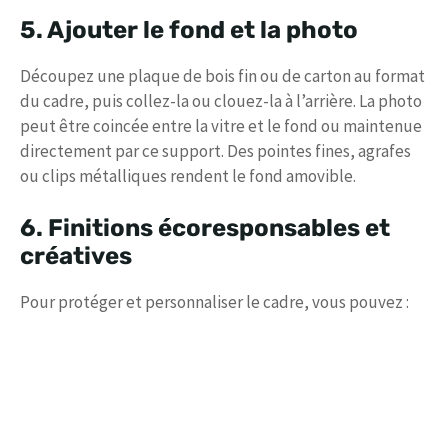
5. Ajouter le fond et la photo
Découpez une plaque de bois fin ou de carton au format
du cadre, puis collez-la ou clouez-la à l’arrière. La photo
peut être coincée entre la vitre et le fond ou maintenue
directement par ce support. Des pointes fines, agrafes
ou clips métalliques rendent le fond amovible.
6. Finitions écoresponsables et
créatives
Pour protéger et personnaliser le cadre, vous pouvez :