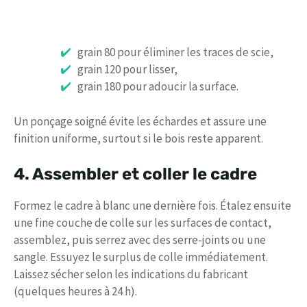
grain 80 pour éliminer les traces de scie,
grain 120 pour lisser,
grain 180 pour adoucir la surface.
Un ponçage soigné évite les échardes et assure une
finition uniforme, surtout si le bois reste apparent.
4. Assembler et coller le cadre
Formez le cadre à blanc une dernière fois. Étalez ensuite
une fine couche de colle sur les surfaces de contact,
assemblez, puis serrez avec des serre-joints ou une
sangle. Essuyez le surplus de colle immédiatement.
Laissez sécher selon les indications du fabricant
(quelques heures à 24 h).