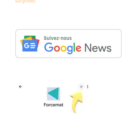
surprises