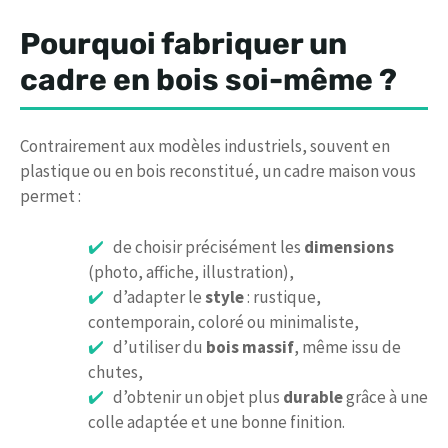
Pourquoi fabriquer un
cadre en bois soi-même ?
Contrairement aux modèles industriels, souvent en
plastique ou en bois reconstitué, un cadre maison vous
permet :
de choisir précisément les
dimensions
(photo, affiche, illustration),
d’adapter le
style
: rustique,
contemporain, coloré ou minimaliste,
d’utiliser du
bois massif
, même issu de
chutes,
d’obtenir un objet plus
durable
grâce à une
colle adaptée et une bonne finition.