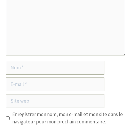
Nom
E-
mail
Site
web
Enregistrer mon nom, mon e-mail et mon site dans le
navigateur pour mon prochain commentaire.