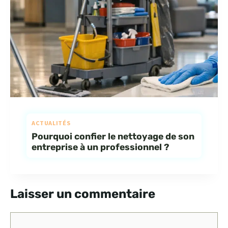
ACTUALITÉS
Pourquoi confier le nettoyage de son
entreprise à un professionnel ?
Laisser un commentaire
Commentaire