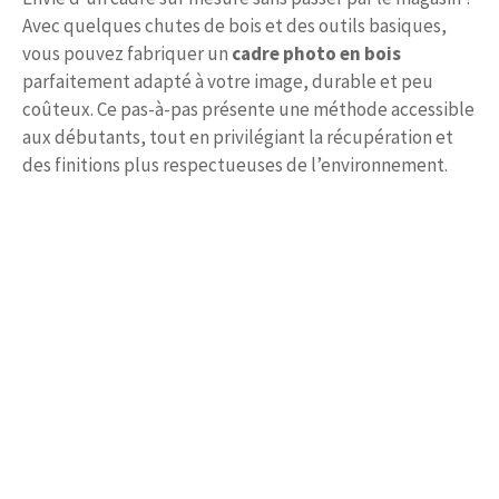
Avec quelques chutes de bois et des outils basiques,
vous pouvez fabriquer un
cadre photo en bois
parfaitement adapté à votre image, durable et peu
coûteux. Ce pas-à-pas présente une méthode accessible
aux débutants, tout en privilégiant la récupération et
des finitions plus respectueuses de l’environnement.