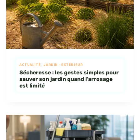
ACTUALITÉ
|
JARDIN - EXTÉRIEUR
Sécheresse : les gestes simples pour
sauver son jardin quand l’arrosage
est limité