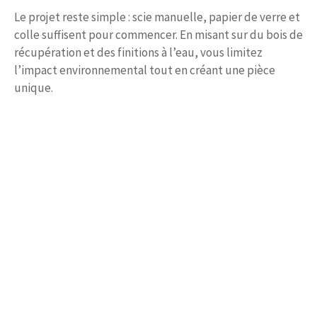
Le projet reste simple : scie manuelle, papier de verre et
colle suffisent pour commencer. En misant sur du bois de
récupération et des finitions à l’eau, vous limitez
l’impact environnemental tout en créant une pièce
unique.