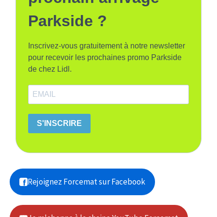
Parkside ?
Inscrivez-vous gratuitement à notre newsletter
pour recevoir les prochaines promo Parkside
de chez Lidl.
S'INSCRIRE
Rejoignez Forcemat sur Facebook