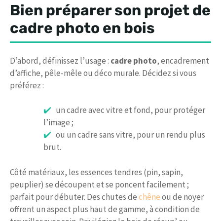
Bien préparer son projet de
cadre photo en bois
D’abord, définissez l’usage :
cadre photo
, encadrement
d’affiche, pêle-mêle ou déco murale. Décidez si vous
préférez :
un cadre avec vitre et fond, pour protéger
l’image ;
ou un cadre sans vitre, pour un rendu plus
brut.
Côté matériaux, les essences tendres (pin, sapin,
peuplier) se découpent et se poncent facilement ;
parfait pour débuter. Des chutes de
chêne
ou de noyer
offrent un aspect plus haut de gamme, à condition de