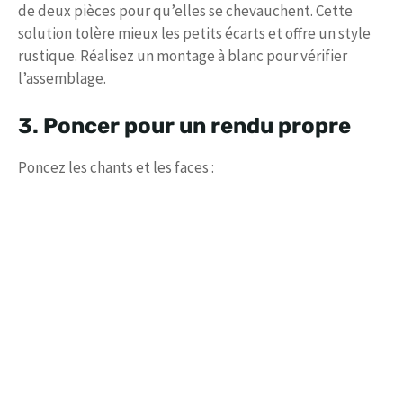
de deux pièces pour qu’elles se chevauchent. Cette
solution tolère mieux les petits écarts et offre un style
rustique. Réalisez un montage à blanc pour vérifier
l’assemblage.
3. Poncer pour un rendu propre
Poncez les chants et les faces :