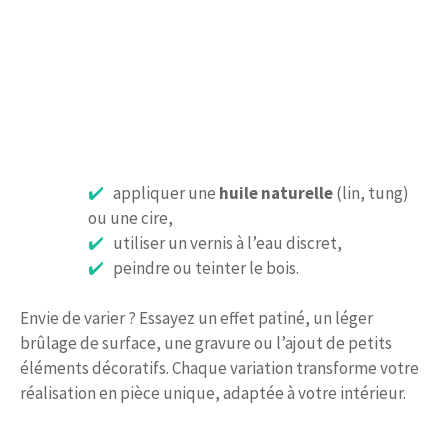
appliquer une
huile naturelle
(lin, tung)
ou une cire,
utiliser un vernis à l’eau discret,
peindre ou teinter le bois.
Envie de varier ? Essayez un effet patiné, un léger
brûlage de surface, une gravure ou l’ajout de petits
éléments décoratifs. Chaque variation transforme votre
réalisation en pièce unique, adaptée à votre intérieur.