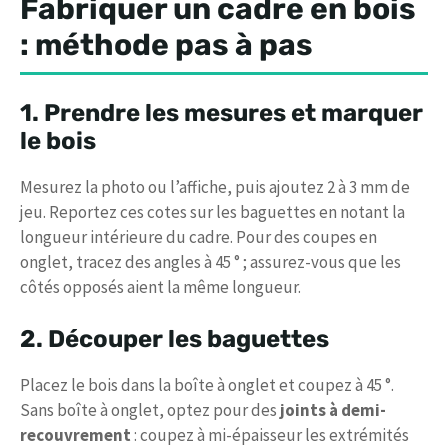
Fabriquer un cadre en bois
: méthode pas à pas
1. Prendre les mesures et marquer
le bois
Mesurez la photo ou l’affiche, puis ajoutez 2 à 3 mm de
jeu. Reportez ces cotes sur les baguettes en notant la
longueur intérieure du cadre. Pour des coupes en
onglet, tracez des angles à 45 ° ; assurez-vous que les
côtés opposés aient la même longueur.
2. Découper les baguettes
Placez le bois dans la boîte à onglet et coupez à 45 °.
Sans boîte à onglet, optez pour des
joints à demi-
recouvrement
: coupez à mi-épaisseur les extrémités