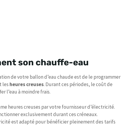
ent son chauffe-eau
tion de votre ballon d’eau chaude est de le programmer
t les
heures creuses
. Durant ces périodes, le coût de
er l’eau à moindre frais.
mme heures creuses par votre fournisseur d’électricité.
ctionner exclusivement durant ces créneaux.
icité est adapté pour bénéficier pleinement des tarifs