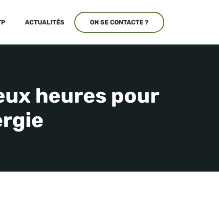
TP
ACTUALITÉS
ON SE CONTACTE ?
deux heures pour
ergie