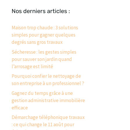
Nos derniers articles :
Maison trop chaude : 3 solutions
simples pour gagner quelques
degrés sans gros travaux
Sécheresse : les gestes simples
pour sauver son jardin quand
l’arrosage est limité
Pourquoi confier le nettoyage de
son entreprise à un professionnel ?
Gagnez du temps grâce à une
gestion administrative immobilière
efficace
Démarchage téléphonique travaux
: ce qui change le 11 août pour