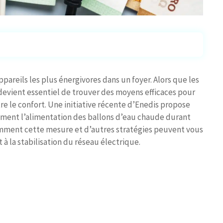
pareils les plus énergivores dans un foyer. Alors que les
devient essentiel de trouver des moyens efficaces pour
 le confort. Une initiative récente d’Enedis propose
ment l’alimentation des ballons d’eau chaude durant
omment cette mesure et d’autres stratégies peuvent vous
 à la stabilisation du réseau électrique.