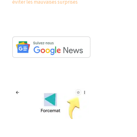
éviter les mauvaises surprises