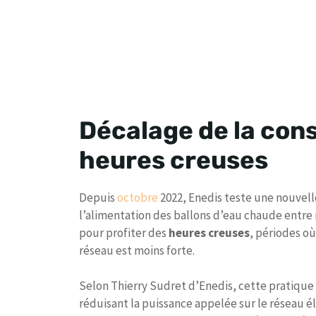
Décalage de la con
heures creuses
Depuis
octobre
2022, Enedis teste une nouvel
l’alimentation des ballons d’eau chaude entre m
pour profiter des
heures creuses
, périodes où
réseau est moins forte.
Selon Thierry Sudret d’Enedis, cette pratique 
réduisant la puissance appelée sur le réseau 