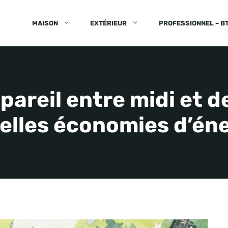
MAISON
EXTÉRIEUR
PROFESSIONNEL – B
pareil entre midi et 
elles économies d’én