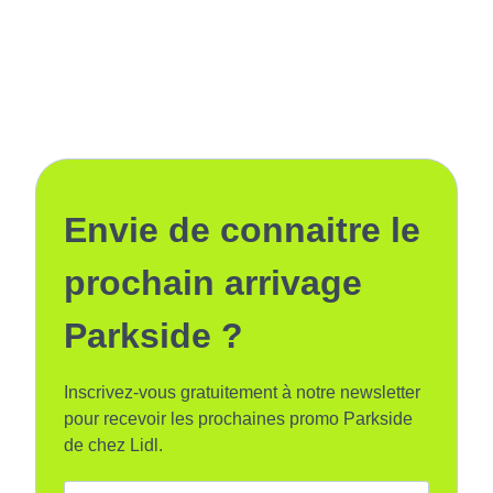
Envie de connaitre le
prochain arrivage
Parkside ?
Inscrivez-vous gratuitement à notre newsletter
pour recevoir les prochaines promo Parkside
de chez Lidl.