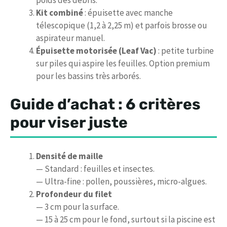
Kit combiné
: épuisette avec manche
télescopique (1,2 à 2,25 m) et parfois brosse ou
aspirateur manuel.
Épuisette motorisée (Leaf Vac)
: petite turbine
sur piles qui aspire les feuilles. Option premium
pour les bassins très arborés.
Guide d’achat : 6 critères
pour viser juste
Densité de maille
— Standard : feuilles et insectes.
— Ultra-fine : pollen, poussières, micro-algues.
Profondeur du filet
— 3 cm pour la surface.
— 15 à 25 cm pour le fond, surtout si la piscine est