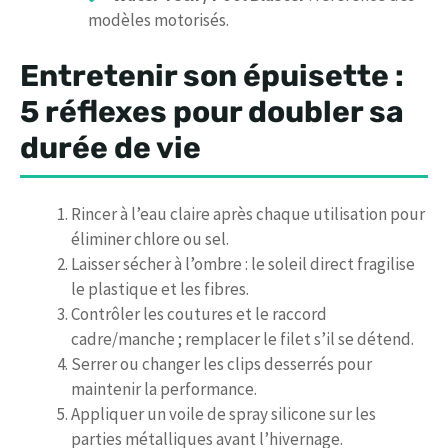
modèles motorisés.
Entretenir son épuisette :
5 réflexes pour doubler sa
durée de vie
Rincer à l’eau claire après chaque utilisation pour
éliminer chlore ou sel.
Laisser sécher à l’ombre : le soleil direct fragilise
le plastique et les fibres.
Contrôler les coutures et le raccord
cadre/manche ; remplacer le filet s’il se détend.
Serrer ou changer les clips desserrés pour
maintenir la performance.
Appliquer un voile de spray silicone sur les
parties métalliques avant l’hivernage.