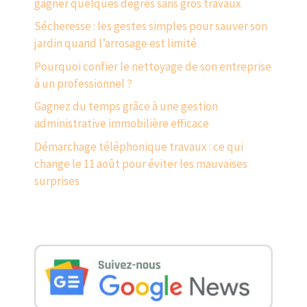
gagner quelques degrés sans gros travaux
Sécheresse : les gestes simples pour sauver son
jardin quand l’arrosage est limité
Pourquoi confier le nettoyage de son entreprise
à un professionnel ?
Gagnez du temps grâce à une gestion
administrative immobilière efficace
Démarchage téléphonique travaux : ce qui
change le 11 août pour éviter les mauvaises
surprises