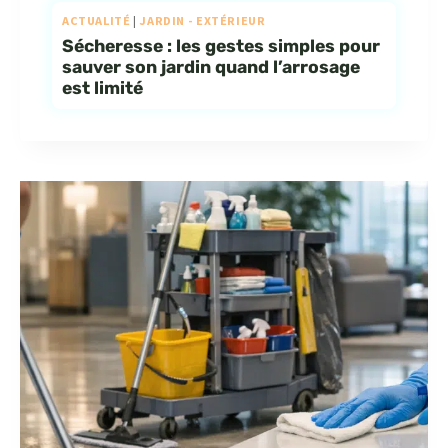
ACTUALITÉ
|
JARDIN - EXTÉRIEUR
Sécheresse : les gestes simples pour
sauver son jardin quand l’arrosage
est limité