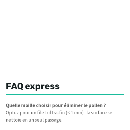
FAQ express
Quelle maille choisir pour éliminer le pollen ?
Optez pour un filet ultra-fin (< 1 mm) : la surface se
nettoie en un seul passage.