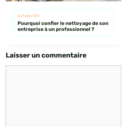
ACTUALITÉS
Pourquoi confier le nettoyage de son
entreprise à un professionnel ?
Laisser un commentaire
Commentaire