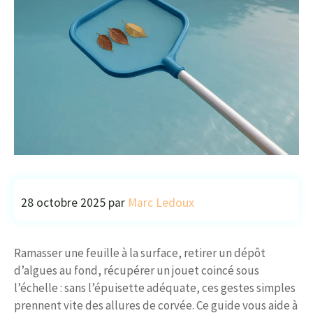
28 octobre 2025
par
Marc Ledoux
Ramasser une feuille à la surface, retirer un dépôt
d’algues au fond, récupérer un jouet coincé sous
l’échelle : sans l’épuisette adéquate, ces gestes simples
prennent vite des allures de corvée. Ce guide vous aide à