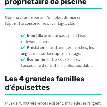
propriétaire de piscine
Même si vous disposez d’un robot dernier cri,
l’épuisette conserve trois avantages clés :
Immédiateté
: un passage et l’eau
redevient claire.
Précision
: elle atteint les marches, les
angles et la surface après un orage.
Économie
: entre 3 et 30 €, c’est
l’accessoire d’entretien le plus abordable.
Les 4 grandes familles
d’épuisettes
Plus de 40 000 références existent, mais elles se rangent