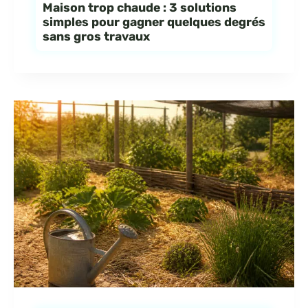
Maison trop chaude : 3 solutions
simples pour gagner quelques degrés
sans gros travaux