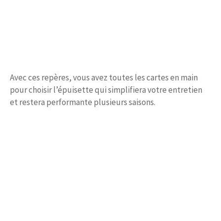
Avec ces repères, vous avez toutes les cartes en main
pour choisir l’épuisette qui simplifiera votre entretien
et restera performante plusieurs saisons.