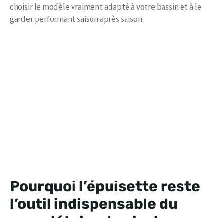
choisir le modèle vraiment adapté à votre bassin et à le
garder performant saison après saison.
Pourquoi l’épuisette reste
l’outil indispensable du