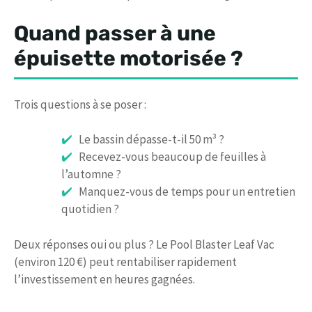
Quand passer à une
épuisette motorisée ?
Trois questions à se poser :
Le bassin dépasse-t-il 50 m³ ?
Recevez-vous beaucoup de feuilles à
l’automne ?
Manquez-vous de temps pour un entretien
quotidien ?
Deux réponses oui ou plus ? Le Pool Blaster Leaf Vac
(environ 120 €) peut rentabiliser rapidement
l’investissement en heures gagnées.