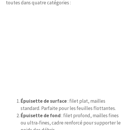
toutes dans quatre catégories :
Épuisette de surface
: filet plat, mailles
standard. Parfaite pour les feuilles flottantes.
Épuisette de fond
: filet profond, mailles fines
ou ultra-fines, cadre renforcé pour supporter le
poids des débris.