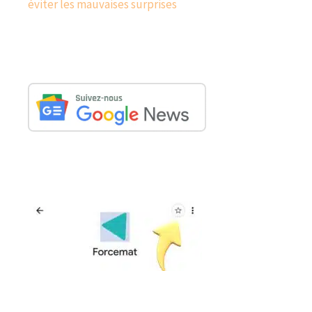
éviter les mauvaises surprises