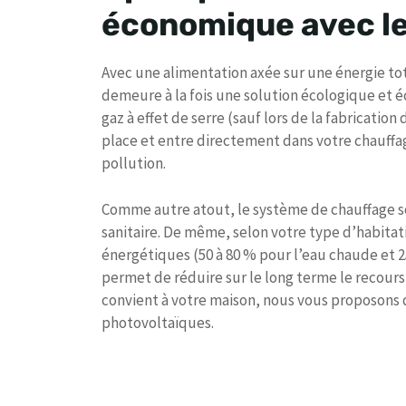
économique avec le
Avec une alimentation axée sur une énergie to
demeure à la fois une solution écologique et é
gaz à effet de serre (sauf lors de la fabrication
place et entre directement dans votre chauffa
pollution.
Comme autre atout, le système de chauffage so
sanitaire. De même, selon votre type d’habitati
énergétiques (50 à 80 % pour l’eau chaude et 25
permet de réduire sur le long terme le recours 
convient à votre maison, nous vous proposons d
photovoltaïques.