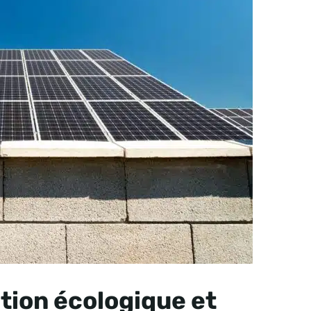
tion écologique et