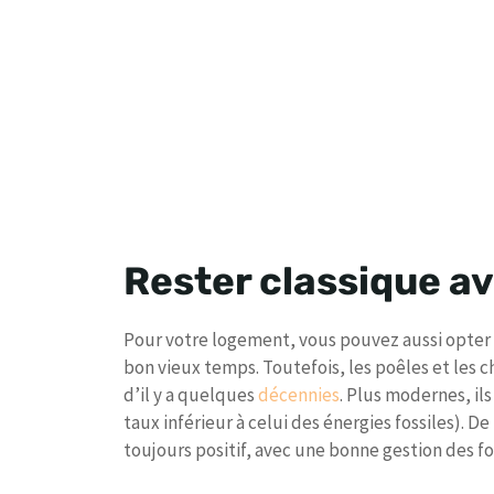
Rester classique a
Pour votre logement, vous pouvez aussi opte
bon vieux temps. Toutefois, les poêles et les 
d’il y a quelques
décennies
. Plus modernes, il
taux inférieur à celui des énergies fossiles).
toujours positif, avec une bonne gestion des fo