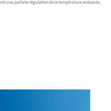
tit une parfaite régulation de la température ambiante,