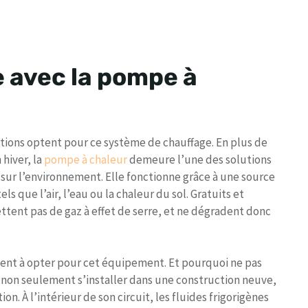
ée avec la pompe à
ctions optent pour ce système de chauffage. En plus de
hiver, la
pompe à chaleur
demeure l’une des solutions
 sur l’environnement. Elle fonctionne grâce à une source
s que l’air, l’eau ou la chaleur du sol. Gratuits et
ettent pas de gaz à effet de serre, et ne dégradent donc
nt à opter pour cet équipement. Et pourquoi ne pas
t non seulement s’installer dans une construction neuve,
on. À l’intérieur de son circuit, les fluides frigorigènes