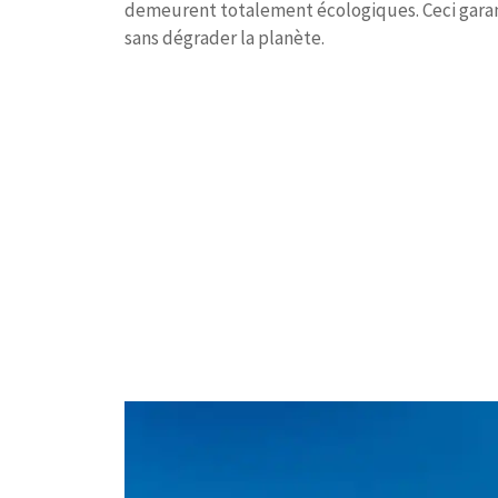
demeurent totalement écologiques. Ceci garan
sans dégrader la planète.