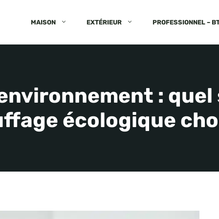
MAISON
EXTÉRIEUR
PROFESSIONNEL – B
 environnement : quel
ffage écologique choi