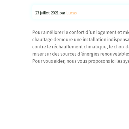
23 juillet 2021
par
Lucas
Pour améliorer le confort d’un logement et mi
chauffage demeure une installation indispensa
contre le réchauffement climatique, le choix d
miser sur des sources d’énergies renouvelables
Pour vous aider, nous vous proposons ici les s