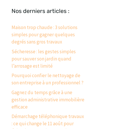
Nos derniers articles :
Maison trop chaude : 3 solutions
simples pour gagner quelques
degrés sans gros travaux
Sécheresse : les gestes simples
pour sauver son jardin quand
l’arrosage est limité
Pourquoi confier le nettoyage de
son entreprise à un professionnel ?
Gagnez du temps grâce à une
gestion administrative immobilière
efficace
Démarchage téléphonique travaux
: ce qui change le 11 août pour