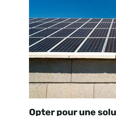
Opter pour une solu