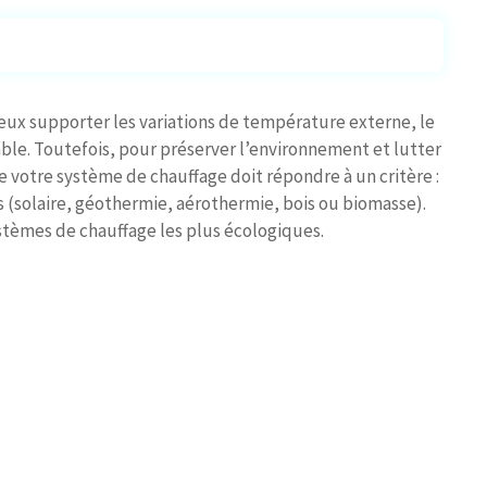
eux supporter les variations de température externe, le
ble. Toutefois, pour préserver l’environnement et lutter
e votre système de chauffage doit répondre à un critère :
 (solaire, géothermie, aérothermie, bois ou biomasse).
ystèmes de chauffage les plus écologiques.