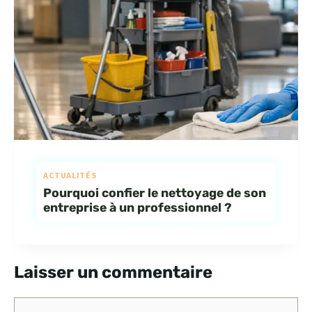
ACTUALITÉS
Pourquoi confier le nettoyage de son
entreprise à un professionnel ?
Laisser un commentaire
Commentaire