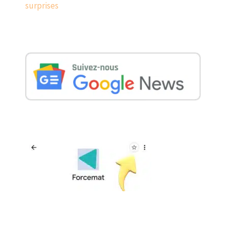
surprises