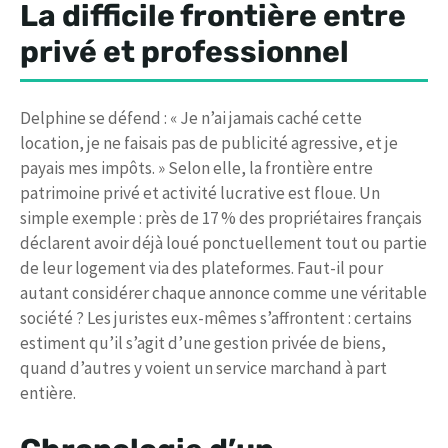
La difficile frontière entre
privé et professionnel
Delphine se défend : « Je n’ai jamais caché cette
location, je ne faisais pas de publicité agressive, et je
payais mes impôts. » Selon elle, la frontière entre
patrimoine privé et activité lucrative est floue. Un
simple exemple : près de 17 % des propriétaires français
déclarent avoir déjà loué ponctuellement tout ou partie
de leur logement via des plateformes. Faut-il pour
autant considérer chaque annonce comme une véritable
société ? Les juristes eux-mêmes s’affrontent : certains
estiment qu’il s’agit d’une gestion privée de biens,
quand d’autres y voient un service marchand à part
entière.