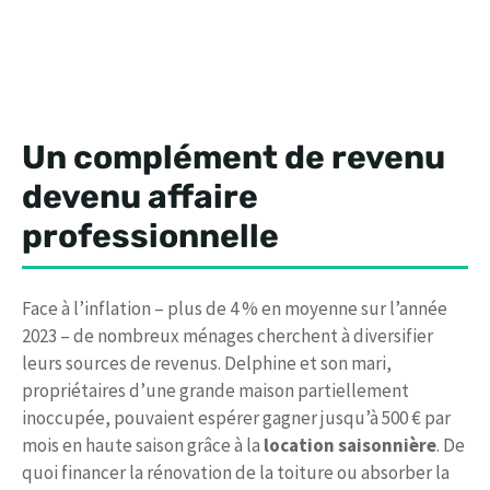
Un complément de revenu
devenu affaire
professionnelle
Face à l’inflation – plus de 4 % en moyenne sur l’année
2023 – de nombreux ménages cherchent à diversifier
leurs sources de revenus. Delphine et son mari,
propriétaires d’une grande maison partiellement
inoccupée, pouvaient espérer gagner jusqu’à 500 € par
mois en haute saison grâce à la
location saisonnière
. De
quoi financer la rénovation de la toiture ou absorber la