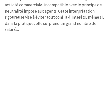
activité commerciale, incompatible avec le principe de
neutralité imposé aux agents. Cette interprétation
rigoureuse vise à éviter tout conflit d’intérêts, même si,
dans la pratique, elle surprend un grand nombre de
salariés.