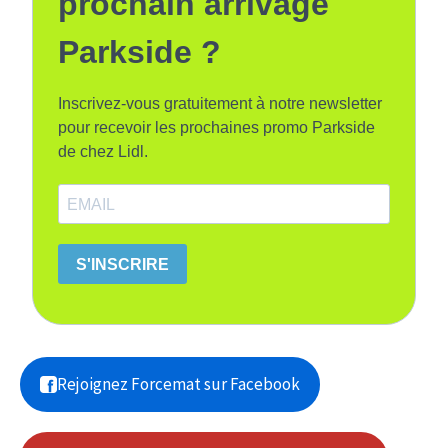
prochain arrivage
Parkside ?
Inscrivez-vous gratuitement à notre newsletter
pour recevoir les prochaines promo Parkside
de chez Lidl.
S'INSCRIRE
Rejoignez Forcemat sur Facebook