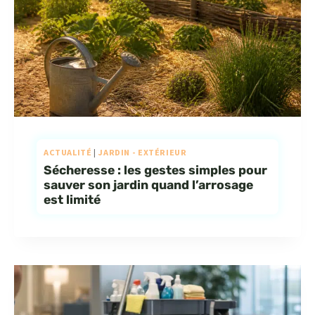
ACTUALITÉ
|
JARDIN - EXTÉRIEUR
Sécheresse : les gestes simples pour
sauver son jardin quand l’arrosage
est limité