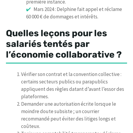
première instance.
Mars 2024 : Delphine fait appel et réclame
60 000 € de dommages et intérêts.
Quelles leçons pour les
salariés tentés par
l’économie collaborative ?
Vérifier son contrat et la convention collective :
certains secteurs publics ou parapublics
appliquent des règles datant d’avant l’essor des
plateformes.
Demander une autorisation écrite lorsque le
moindre doute subsiste ; un courrier
recommandé peut éviter des litiges longs et
coûteux.