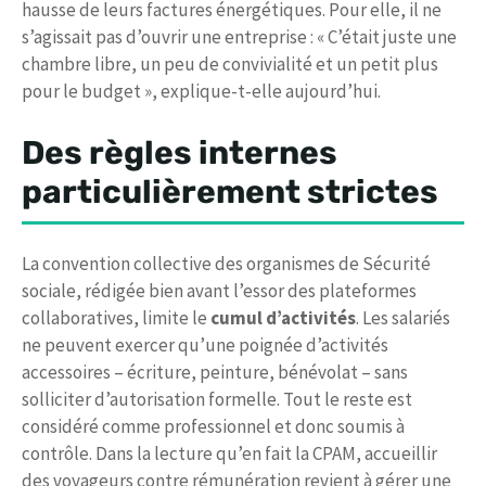
hausse de leurs factures énergétiques. Pour elle, il ne
s’agissait pas d’ouvrir une entreprise : « C’était juste une
chambre libre, un peu de convivialité et un petit plus
pour le budget », explique-t-elle aujourd’hui.
Des règles internes
particulièrement strictes
La convention collective des organismes de Sécurité
sociale, rédigée bien avant l’essor des plateformes
collaboratives, limite le
cumul d’activités
. Les salariés
ne peuvent exercer qu’une poignée d’activités
accessoires – écriture, peinture, bénévolat – sans
solliciter d’autorisation formelle. Tout le reste est
considéré comme professionnel et donc soumis à
contrôle. Dans la lecture qu’en fait la CPAM, accueillir
des voyageurs contre rémunération revient à gérer une