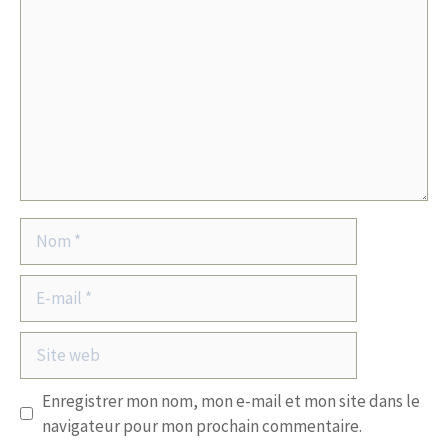
Nom
E-
mail
Site
web
Enregistrer mon nom, mon e-mail et mon site dans le
navigateur pour mon prochain commentaire.