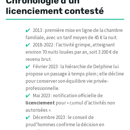
Chronologie d’un
licenciement contesté
2013 : première mise en ligne de la chambre
familiale, avec un tarif moyen de 45 € la nuit.
2018-2022 : l’activité grimpe, atteignant
environ 70 nuits louées par an, soit 3 200 € de
revenu brut.
Février 2023 : la hiérarchie de Delphine lui
propose un passage à temps plein ; elle décline
pour conserver son équilibre vie privée-
professionnelle.
Mai 2023 : notification officielle de
licenciement
pour « cumul d’activités non
autorisées ».
Décembre 2023 : le conseil de
prud’hommes confirme la décision en