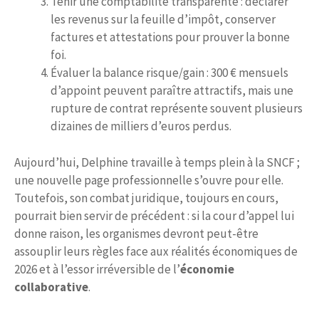
Tenir une comptabilité transparente : déclarer
les revenus sur la feuille d’impôt, conserver
factures et attestations pour prouver la bonne
foi.
Évaluer la balance risque/gain : 300 € mensuels
d’appoint peuvent paraître attractifs, mais une
rupture de contrat représente souvent plusieurs
dizaines de milliers d’euros perdus.
Aujourd’hui, Delphine travaille à temps plein à la SNCF ;
une nouvelle page professionnelle s’ouvre pour elle.
Toutefois, son combat juridique, toujours en cours,
pourrait bien servir de précédent : si la cour d’appel lui
donne raison, les organismes devront peut-être
assouplir leurs règles face aux réalités économiques de
2026 et à l’essor irréversible de l’
économie
collaborative
.