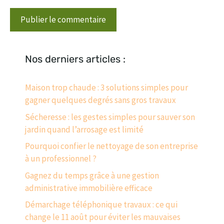
Nos derniers articles :
Maison trop chaude : 3 solutions simples pour
gagner quelques degrés sans gros travaux
Sécheresse : les gestes simples pour sauver son
jardin quand l’arrosage est limité
Pourquoi confier le nettoyage de son entreprise
à un professionnel ?
Gagnez du temps grâce à une gestion
administrative immobilière efficace
Démarchage téléphonique travaux : ce qui
change le 11 août pour éviter les mauvaises