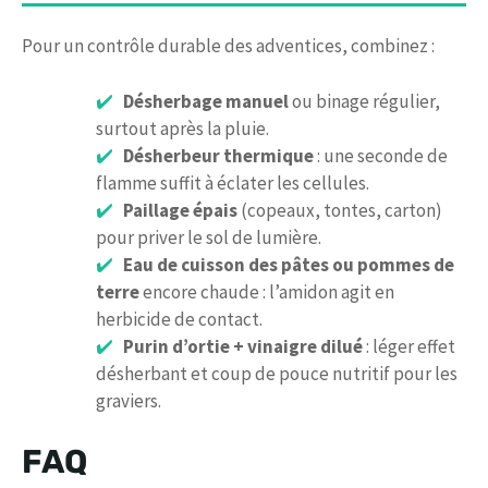
Pour un contrôle durable des adventices, combinez :
Désherbage manuel
ou binage régulier,
surtout après la pluie.
Désherbeur thermique
: une seconde de
flamme suffit à éclater les cellules.
Paillage épais
(copeaux, tontes, carton)
pour priver le sol de lumière.
Eau de cuisson des pâtes ou pommes de
terre
encore chaude : l’amidon agit en
herbicide de contact.
Purin d’ortie + vinaigre dilué
: léger effet
désherbant et coup de pouce nutritif pour les
graviers.
FAQ