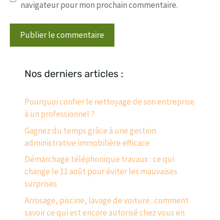
navigateur pour mon prochain commentaire.
Nos derniers articles :
Pourquoi confier le nettoyage de son entreprise
à un professionnel ?
Gagnez du temps grâce à une gestion
administrative immobilière efficace
Démarchage téléphonique travaux : ce qui
change le 11 août pour éviter les mauvaises
surprises
Arrosage, piscine, lavage de voiture : comment
savoir ce qui est encore autorisé chez vous en