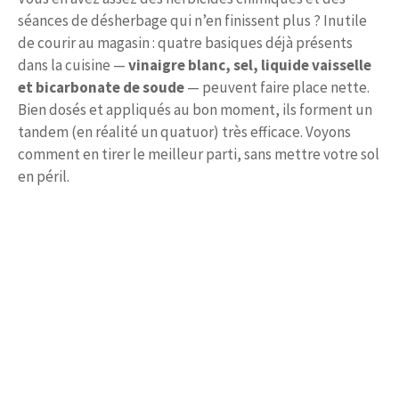
séances de désherbage qui n’en finissent plus ? Inutile
de courir au magasin : quatre basiques déjà présents
dans la cuisine —
vinaigre blanc, sel, liquide vaisselle
et bicarbonate de soude
— peuvent faire place nette.
Bien dosés et appliqués au bon moment, ils forment un
tandem (en réalité un quatuor) très efficace. Voyons
comment en tirer le meilleur parti, sans mettre votre sol
en péril.