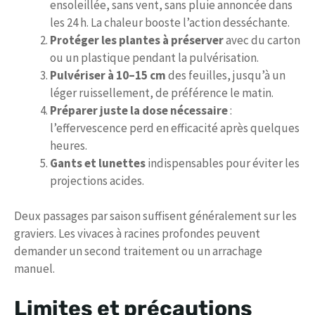
ensoleillée, sans vent, sans pluie annoncée dans
les 24 h. La chaleur booste l’action desséchante.
Protéger les plantes à préserver
avec du carton
ou un plastique pendant la pulvérisation.
Pulvériser à 10–15 cm
des feuilles, jusqu’à un
léger ruissellement, de préférence le matin.
Préparer juste la dose nécessaire
:
l’effervescence perd en efficacité après quelques
heures.
Gants et lunettes
indispensables pour éviter les
projections acides.
Deux passages par saison suffisent généralement sur les
graviers. Les vivaces à racines profondes peuvent
demander un second traitement ou un arrachage
manuel.
Limites et précautions