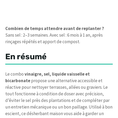
Combien de temps attendre avant de replanter ?
Sans sel : 2–3 semaines. Avec sel : 6 mois à 1 an, après
rinçages répétés et apport de compost.
En résumé
Le combo
vinaigre, sel, liquide vaisselle et
bicarbonate
propose une alternative accessible et
réactive pour nettoyer terrasses, allées ou graviers. Le
tout fonctionne à condition de doser avec précision,
d’éviter le sel près des plantations et de compléter par
un entretien mécanique ou un bon paillage. Utilisé à bon
escient, ce désherbant maison vous aide à garder un