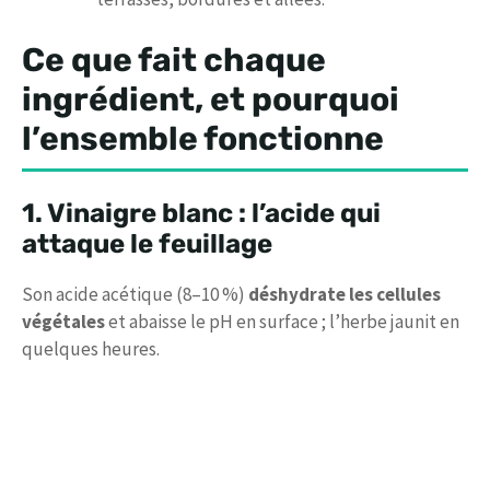
Ce que fait chaque
ingrédient, et pourquoi
l’ensemble fonctionne
1. Vinaigre blanc : l’acide qui
attaque le feuillage
Son acide acétique (8–10 %)
déshydrate les cellules
végétales
et abaisse le pH en surface ; l’herbe jaunit en
quelques heures.