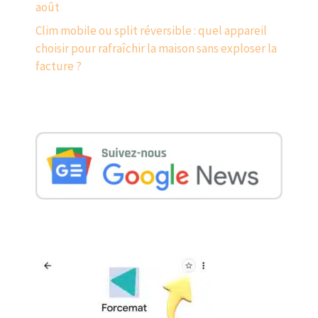
août
Clim mobile ou split réversible : quel appareil
choisir pour rafraîchir la maison sans exploser la
facture ?