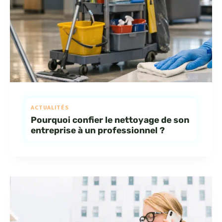
ACTUALITÉS
Pourquoi confier le nettoyage de son
entreprise à un professionnel ?