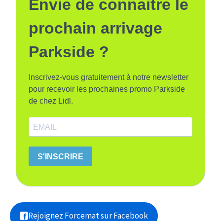
Envie de connaitre le
prochain arrivage
Parkside ?
Inscrivez-vous gratuitement à notre newsletter
pour recevoir les prochaines promo Parkside
de chez Lidl.
S'INSCRIRE
Rejoignez Forcemat sur Facebook