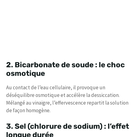
2. Bicarbonate de soude : le choc
osmotique
Au contact de l’eau cellulaire, il provoque un
déséquilibre osmotique et accélère la dessiccation.
Mélangé au vinaigre, l’effervescence repartit la solution
de façon homogène.
3. Sel (chlorure de sodium) : l’effet
longue durée