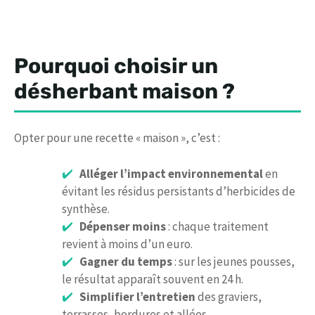
Pourquoi choisir un
désherbant maison ?
Opter pour une recette « maison », c’est :
Alléger l’impact environnemental
en
évitant les résidus persistants d’herbicides de
synthèse.
Dépenser moins
: chaque traitement
revient à moins d’un euro.
Gagner du temps
: sur les jeunes pousses,
le résultat apparaît souvent en 24 h.
Simplifier l’entretien
des graviers,
terrasses, bordures et allées.