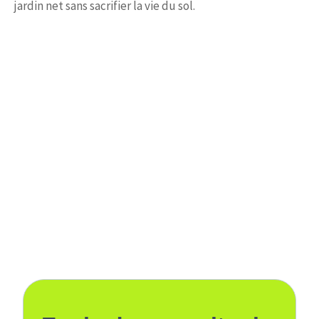
jardin net sans sacrifier la vie du sol.