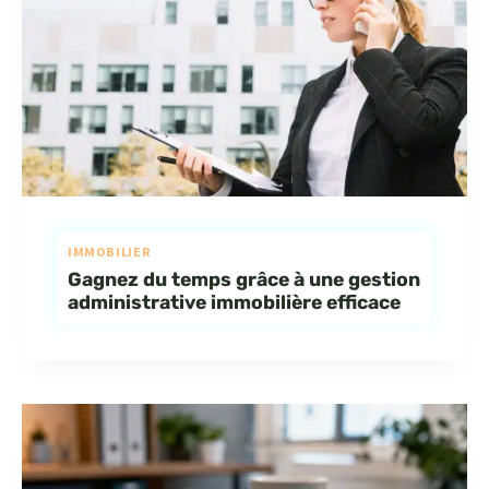
IMMOBILIER
Gagnez du temps grâce à une gestion
administrative immobilière efficace