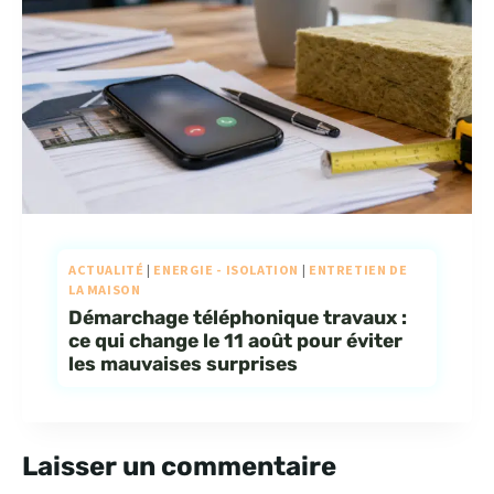
ACTUALITÉ
|
ENERGIE - ISOLATION
|
ENTRETIEN DE
LA MAISON
Démarchage téléphonique travaux :
ce qui change le 11 août pour éviter
les mauvaises surprises
Laisser un commentaire