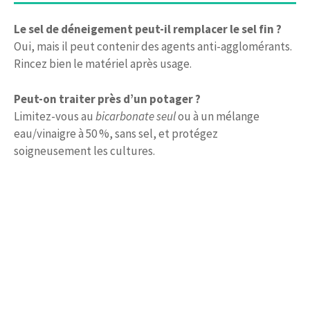
Le sel de déneigement peut-il remplacer le sel fin ?
Oui, mais il peut contenir des agents anti-agglomérants.
Rincez bien le matériel après usage.
Peut-on traiter près d’un potager ?
Limitez-vous au
bicarbonate seul
ou à un mélange
eau/vinaigre à 50 %, sans sel, et protégez
soigneusement les cultures.