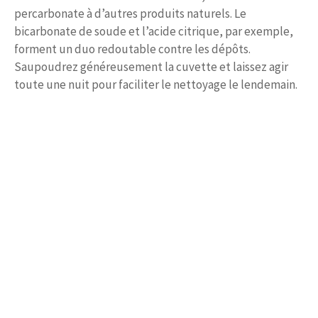
percarbonate à d’autres produits naturels. Le
bicarbonate de soude et l’acide citrique, par exemple,
forment un duo redoutable contre les dépôts.
Saupoudrez généreusement la cuvette et laissez agir
toute une nuit pour faciliter le nettoyage le lendemain.