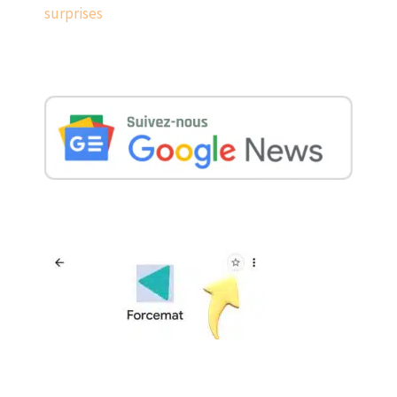
surprises