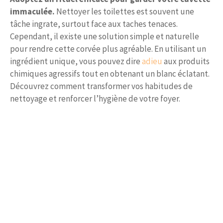
immaculée.
Nettoyer les toilettes est souvent une
tâche ingrate, surtout face aux taches tenaces.
Cependant, il existe une solution simple et naturelle
pour rendre cette corvée plus agréable. En utilisant un
ingrédient unique, vous pouvez dire
adieu
aux produits
chimiques agressifs tout en obtenant un blanc éclatant.
Découvrez comment transformer vos habitudes de
nettoyage et renforcer l’hygiène de votre foyer.