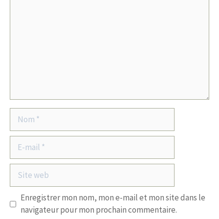
Nom
E-
mail
Site
web
Enregistrer mon nom, mon e-mail et mon site dans le
navigateur pour mon prochain commentaire.