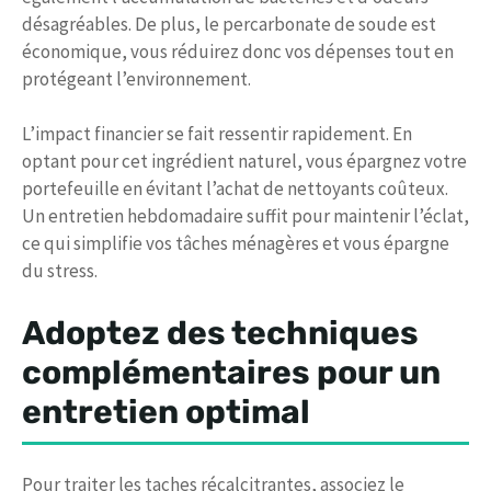
désagréables. De plus, le percarbonate de soude est
économique, vous réduirez donc vos dépenses tout en
protégeant l’environnement.
L’impact financier se fait ressentir rapidement. En
optant pour cet ingrédient naturel, vous épargnez votre
portefeuille en évitant l’achat de nettoyants coûteux.
Un entretien hebdomadaire suffit pour maintenir l’éclat,
ce qui simplifie vos tâches ménagères et vous épargne
du stress.
Adoptez des techniques
complémentaires pour un
entretien optimal
Pour traiter les taches récalcitrantes, associez le