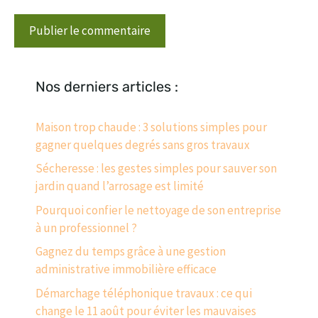
Nos derniers articles :
Maison trop chaude : 3 solutions simples pour
gagner quelques degrés sans gros travaux
Sécheresse : les gestes simples pour sauver son
jardin quand l’arrosage est limité
Pourquoi confier le nettoyage de son entreprise
à un professionnel ?
Gagnez du temps grâce à une gestion
administrative immobilière efficace
Démarchage téléphonique travaux : ce qui
change le 11 août pour éviter les mauvaises