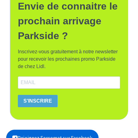
Envie de connaitre le
prochain arrivage
Parkside ?
Inscrivez-vous gratuitement à notre newsletter
pour recevoir les prochaines promo Parkside
de chez Lidl.
S'INSCRIRE
Rejoignez Forcemat sur Facebook