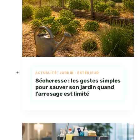
ACTUALITÉ
|
JARDIN - EXTÉRIEUR
Sécheresse : les gestes simples
pour sauver son jardin quand
l’arrosage est limité