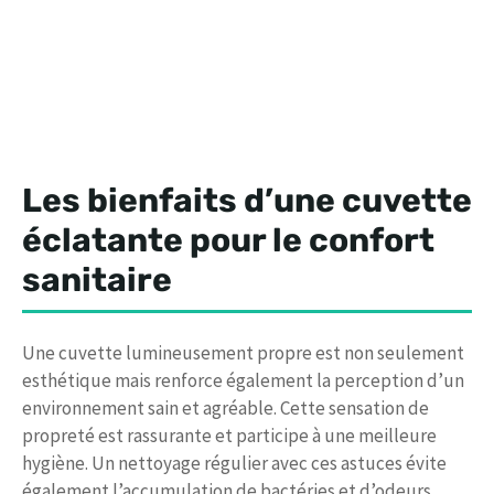
Les bienfaits d’une cuvette
éclatante pour le confort
sanitaire
Une cuvette lumineusement propre est non seulement
esthétique mais renforce également la perception d’un
environnement sain et agréable. Cette sensation de
propreté est rassurante et participe à une meilleure
hygiène. Un nettoyage régulier avec ces astuces évite
également l’accumulation de bactéries et d’odeurs