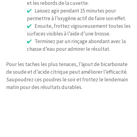
et les rebords de la cuvette.
Laissez agir pendant 15 minutes pour
permettre à l’oxygène actif de faire son effet.
Ensuite, frottez vigoureusement toutes les
surfaces visibles à l’aide d’une brosse.
Terminez par un rinçage abondant avec la
chasse d’eau pour admirer le résultat.
Pour les taches les plus tenaces, l’ajout de bicarbonate
de soude et d’acide citrique peut améliorer l’efficacité.
Saupoudrez ces poudres le soir et frottez le lendemain
matin pour des résultats durables.