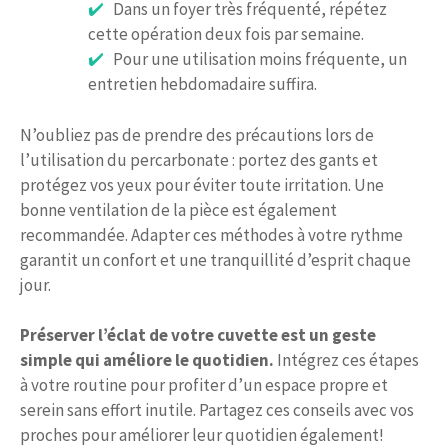
Dans un foyer très fréquenté, répétez
cette opération deux fois par semaine.
Pour une utilisation moins fréquente, un
entretien hebdomadaire suffira.
N’oubliez pas de prendre des précautions lors de
l’utilisation du percarbonate : portez des gants et
protégez vos yeux pour éviter toute irritation. Une
bonne ventilation de la pièce est également
recommandée. Adapter ces méthodes à votre rythme
garantit un confort et une tranquillité d’esprit chaque
jour.
Préserver l’éclat de votre cuvette est un geste
simple qui améliore le quotidien.
Intégrez ces étapes
à votre routine pour profiter d’un espace propre et
serein sans effort inutile. Partagez ces conseils avec vos
proches pour améliorer leur quotidien également!