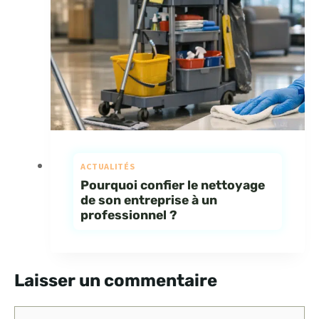
ACTUALITÉS
Pourquoi confier le nettoyage
de son entreprise à un
professionnel ?
Laisser un commentaire
Commentaire