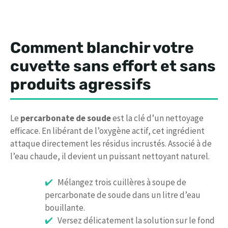
Comment blanchir votre
cuvette sans effort et sans
produits agressifs
Le
percarbonate de soude
est la clé d’un nettoyage
efficace. En libérant de l’oxygène actif, cet ingrédient
attaque directement les résidus incrustés. Associé à de
l’eau chaude, il devient un puissant nettoyant naturel.
Mélangez trois cuillères à soupe de
percarbonate de soude dans un litre d’eau
bouillante.
Versez délicatement la solution sur le fond