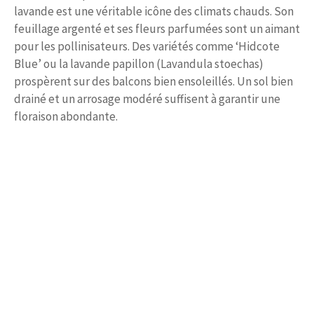
lavande est une véritable icône des climats chauds. Son
feuillage argenté et ses fleurs parfumées sont un aimant
pour les pollinisateurs. Des variétés comme ‘Hidcote
Blue’ ou la lavande papillon (Lavandula stoechas)
prospèrent sur des balcons bien ensoleillés. Un sol bien
drainé et un arrosage modéré suffisent à garantir une
floraison abondante.