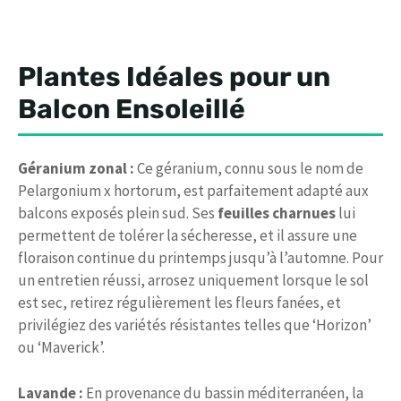
Plantes Idéales pour un
Balcon Ensoleillé
Géranium zonal :
Ce géranium, connu sous le nom de
Pelargonium x hortorum, est parfaitement adapté aux
balcons exposés plein sud. Ses
feuilles charnues
lui
permettent de tolérer la sécheresse, et il assure une
floraison continue du printemps jusqu’à l’automne. Pour
un entretien réussi, arrosez uniquement lorsque le sol
est sec, retirez régulièrement les fleurs fanées, et
privilégiez des variétés résistantes telles que ‘Horizon’
ou ‘Maverick’.
Lavande :
En provenance du bassin méditerranéen, la