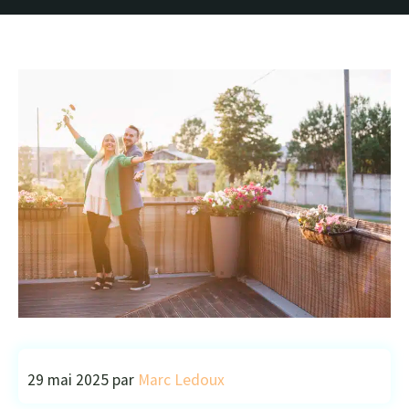
29 mai 2025
par
Marc Ledoux