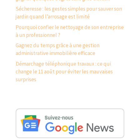
Sécheresse : les gestes simples pour sauver son
jardin quand l’arrosage est limité
Pourquoi confier le nettoyage de son entreprise
à un professionnel ?
Gagnez du temps grâce à une gestion
administrative immobilière efficace
Démarchage téléphonique travaux : ce qui
change le 11 août pour éviter les mauvaises
surprises