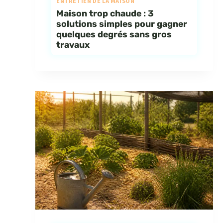
ENTRETIEN DE LA MAISON
Maison trop chaude : 3
solutions simples pour gagner
quelques degrés sans gros
travaux