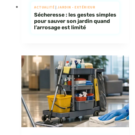
ACTUALITÉ
|
JARDIN - EXTÉRIEUR
Sécheresse : les gestes simples
pour sauver son jardin quand
l’arrosage est limité