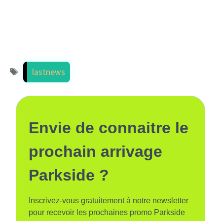
Étiquettes
lastnews
Envie de connaitre le
prochain arrivage
Parkside ?
Inscrivez-vous gratuitement à notre newsletter
pour recevoir les prochaines promo Parkside