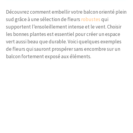
Découvrez comment embellir votre balcon orienté plein
sud grâce à une sélection de fleurs
robustes
qui
supportent l’ensoleillement intense et le vent. Choisir
les bonnes plantes est essentiel pour créer un espace
vert aussi beau que durable. Voici quelques exemples
de fleurs qui sauront prospérer sans encombre sur un
balcon fortement exposé aux éléments.