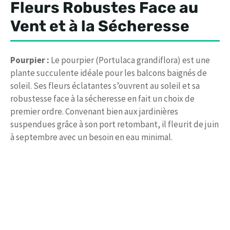
Fleurs Robustes Face au
Vent et à la Sécheresse
Pourpier :
Le pourpier (Portulaca grandiflora) est une
plante succulente idéale pour les balcons baignés de
soleil. Ses fleurs éclatantes s’ouvrent au soleil et sa
robustesse face à la sécheresse en fait un choix de
premier ordre. Convenant bien aux jardinières
suspendues grâce à son port retombant, il fleurit de juin
à septembre avec un besoin en eau minimal.