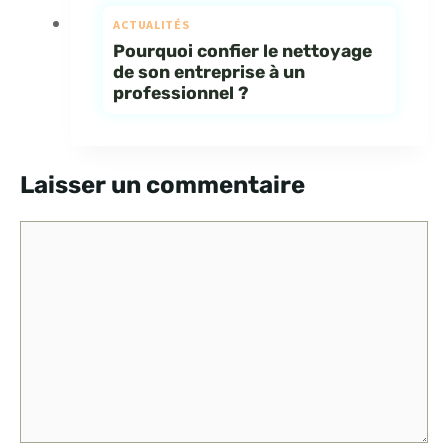
ACTUALITÉS
Pourquoi confier le nettoyage
de son entreprise à un
professionnel ?
Laisser un commentaire
Commentaire