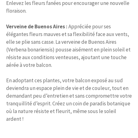
Enlevez les fleurs fanées pour encourager une nouvelle
floraison.
Verveine de Buenos Aires :
Appréciée pour ses
élégantes fleurs mauves et sa flexibilité face aux vents,
elle se plie sans casse. La verveine de Buenos Aires
(Verbena bonariensis) pousse aisément en plein soleil et
résiste aux conditions venteuses, ajoutant une touche
aérée à votre balcon.
En adoptant ces plantes, votre balcon exposé au sud
deviendra un espace plein de vie et de couleur, tout en
demandant peu d’entretien et sans compromettre votre
tranquillité d’esprit. Créez un coin de paradis botanique
où la nature résiste et fleurit, même sous le soleil
ardent !