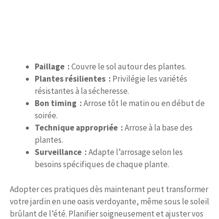
Paillage :
Couvre le sol autour des plantes.
Plantes résilientes :
Privilégie les variétés
résistantes à la sécheresse.
Bon timing :
Arrose tôt le matin ou en début de
soirée.
Technique appropriée :
Arrose à la base des
plantes.
Surveillance :
Adapte l’arrosage selon les
besoins spécifiques de chaque plante.
Adopter ces pratiques dès maintenant peut transformer
votre jardin en une oasis verdoyante, même sous le soleil
brûlant de l’été. Planifier soigneusement et ajuster vos