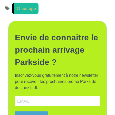
Étiquettes
Chauffage
Envie de connaitre le
prochain arrivage
Parkside ?
Inscrivez-vous gratuitement à notre newsletter
pour recevoir les prochaines promo Parkside
de chez Lidl.