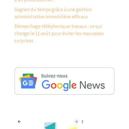
Gagnez du temps grâce à une gestion
administrative immobilière efficace
Démarchage téléphonique travaux : ce qui
change le 11 août pour éviter les mauvaises
surprises