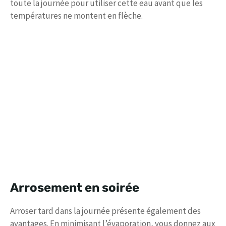
toute la journée pour utiliser cette eau avant que les
températures ne montent en flèche.
Arrosement en soirée
Arroser tard dans la journée présente également des
avantages. En minimisant l’évaporation, vous donnez aux