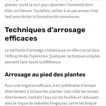
plantes toute la nuit pour absorber l’humidité dont
elles ont besoin. Toutefois, veillez à ne pas arroser trop
tard pour éviter la formation de moisissures.
Techniques d’arrosage
efficaces
La méthode d’arrosage utilisée joue un rôle crucial dans
l’efficacité de l’opération. Quelques techniques simples
peuvent faire toute la différence.
Arrosage au pied des plantes
Pour une irrigation efficace, il est préférable d’arroser
directement à la base des plantes. Cela cible les racines
directement, limitant l’eau sur les feuilles et réduisant
ainsi le risque de maladies fongiques. Cette technique