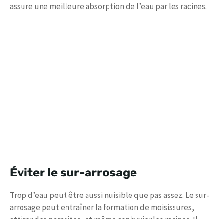
assure une meilleure absorption de l’eau par les racines.
Éviter le sur-arrosage
Trop d’eau peut être aussi nuisible que pas assez. Le sur-
arrosage peut entraîner la formation de moisissures,