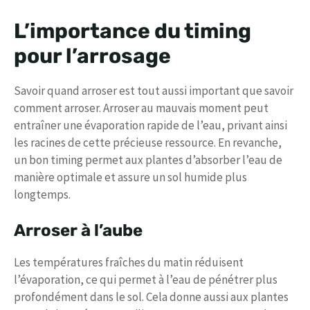
L’importance du timing
pour l’arrosage
Savoir quand arroser est tout aussi important que savoir
comment arroser. Arroser au mauvais moment peut
entraîner une évaporation rapide de l’eau, privant ainsi
les racines de cette précieuse ressource. En revanche,
un bon timing permet aux plantes d’absorber l’eau de
manière optimale et assure un sol humide plus
longtemps.
Arroser à l’aube
Les températures fraîches du matin réduisent
l’évaporation, ce qui permet à l’eau de pénétrer plus
profondément dans le sol. Cela donne aussi aux plantes