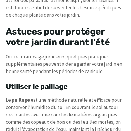
attirer des parasites, et même asphyxier les racines. Il
est donc essentiel de surveiller les besoins spécifiques
de chaque plante dans votre jardin.
Astuces pour protéger
votre jardin durant l’été
Outre un arrosage judicieux, quelques pratiques
supplémentaires peuvent aider à garder votre jardin en
bonne santé pendant les périodes de canicule.
Utiliser le paillage
Le
paillage
est une méthode naturelle et efficace pour
conserver l’humidité du sol. En couvrant le sol autour
des plantes avec une couche de matières organiques
comme des copeaux de bois ou des feuilles mortes, on
réduit l’évaporation de l’eau, maintient la fraîcheur du