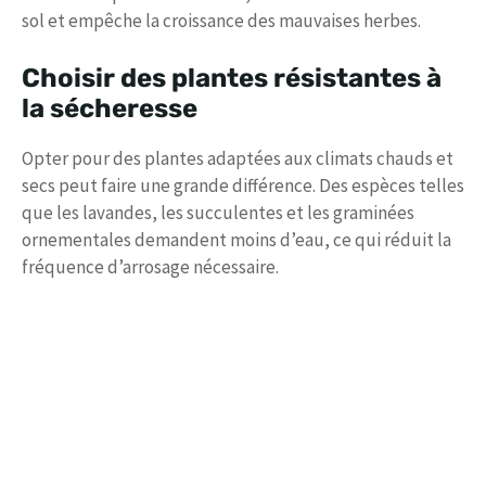
sol et empêche la croissance des mauvaises herbes.
Choisir des plantes résistantes à
la sécheresse
Opter pour des plantes adaptées aux climats chauds et
secs peut faire une grande différence. Des espèces telles
que les lavandes, les succulentes et les graminées
ornementales demandent moins d’eau, ce qui réduit la
fréquence d’arrosage nécessaire.