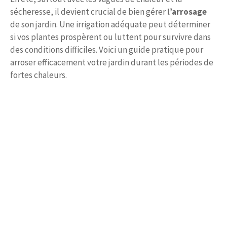
sécheresse, il devient crucial de bien gérer
l’arrosage
de son jardin. Une irrigation adéquate peut déterminer
si vos plantes prospèrent ou luttent pour survivre dans
des conditions difficiles. Voici un guide pratique pour
arroser efficacement votre jardin durant les périodes de
fortes chaleurs.