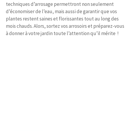
techniques d’arrosage permettront non seulement
d’économiser de l’eau, mais aussi de garantir que vos
plantes restent saines et florissantes tout au long des
mois chauds. Alors, sortez vos arrosoirs et préparez-vous
à donner à votre jardin toute l’attention qu’il mérite !