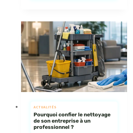
ACTUALITÉS
Pourquoi confier le nettoyage
de son entreprise à un
professionnel ?