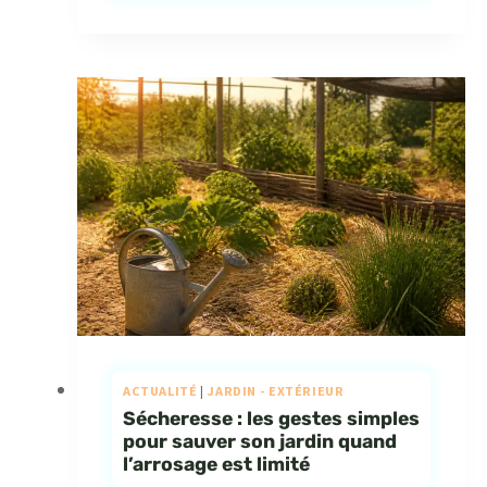
ACTUALITÉ
|
JARDIN - EXTÉRIEUR
Sécheresse : les gestes simples
pour sauver son jardin quand
l’arrosage est limité