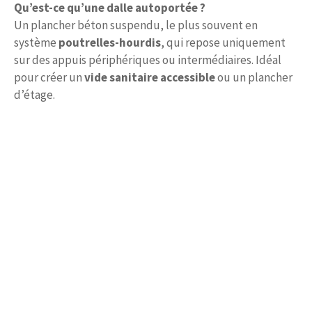
Qu’est-ce qu’une dalle autoportée ?
Un plancher béton suspendu, le plus souvent en
système
poutrelles-hourdis
, qui repose uniquement
sur des appuis périphériques ou intermédiaires. Idéal
pour créer un
vide sanitaire accessible
ou un plancher
d’étage.