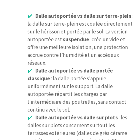
Dalle autoportée vs dalle sur terre-plein
:
la dalle sur terre-plein est coulée directement
sur le hérisson et portée par le sol. La version
autoportée est
suspendue
, crée un vide et
offre une meilleure isolation, une protection
accrue contre l’humidité et un accès aux
réseaux.
Dalle autoportée vs dalle portée
classique
: la dalle portée s’appuie
uniformément sur le support. La dalle
autoportée répartit les charges par
l’intermédiaire des poutrelles, sans contact
continu avec le sol.
Dalle autoportée vs dalle sur plots
: les
dalles sur plots concernent surtout les
terrasses extérieures (dalles de grès cérame