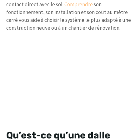
contact direct avec le sol.
Comprendre
son
fonctionnement, son installation et son coût au mètre
carré vous aide à choisir le système le plus adapté à une
construction neuve ou à un chantier de rénovation.
Qu’est-ce qu’une dalle