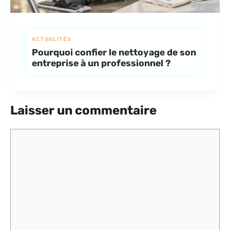
ACTUALITÉS
Pourquoi confier le nettoyage de son
entreprise à un professionnel ?
Laisser un commentaire
Commentaire