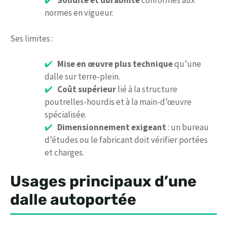
Solidité et durabilité
conformes aux
normes en vigueur.
Ses limites :
Mise en œuvre plus technique
qu’une
dalle sur terre-plein.
Coût supérieur
lié à la structure
poutrelles-hourdis et à la main-d’œuvre
spécialisée.
Dimensionnement exigeant
: un bureau
d’études ou le fabricant doit vérifier portées
et charges.
Usages principaux d’une
dalle autoportée