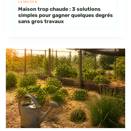
LA MAISON
Maison trop chaude : 3 solutions
simples pour gagner quelques degrés
sans gros travaux