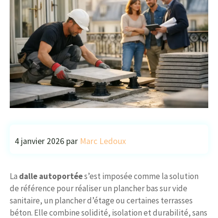
4 janvier 2026
par
Marc Ledoux
La
dalle autoportée
s’est imposée comme la solution
de référence pour réaliser un plancher bas sur vide
sanitaire, un plancher d’étage ou certaines terrasses
béton. Elle combine solidité, isolation et durabilité, sans