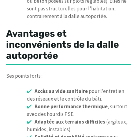
ou béton posées sur plots réglables). Elles ne
sont pas structurelles pour l’habitation,
contrairement à la dalle autoportée.
Avantages et
inconvénients de la dalle
autoportée
Ses points forts :
Accès au vide sanitaire
pour l’entretien
des réseaux et le contrôle du bâti.
Bonne performance thermique
, surtout
avec des hourdis PSE.
Adaptée aux terrains difficiles
(argileux,
humides, instables).