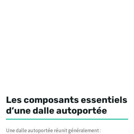
Les composants essentiels
d’une dalle autoportée
Une dalle autoportée réunit généralement :