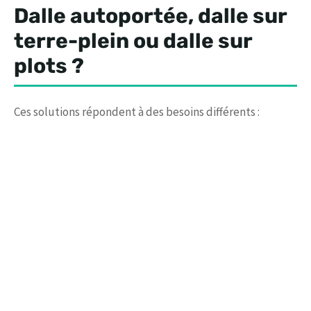
Dalle autoportée, dalle sur
terre-plein ou dalle sur
plots ?
Ces solutions répondent à des besoins différents :