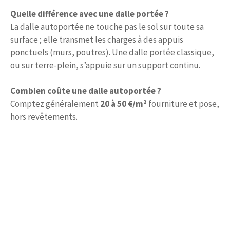
Quelle différence avec une dalle portée ?
La dalle autoportée ne touche pas le sol sur toute sa
surface ; elle transmet les charges à des appuis
ponctuels (murs, poutres). Une dalle portée classique,
ou sur terre-plein, s’appuie sur un support continu.
Combien coûte une dalle autoportée ?
Comptez généralement
20 à 50 €/m²
fourniture et pose,
hors revêtements.