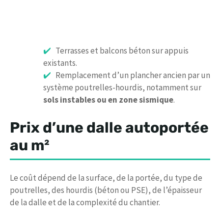
Terrasses et balcons béton sur appuis
existants.
Remplacement d’un plancher ancien par un
système poutrelles-hourdis, notamment sur
sols instables ou en zone sismique
.
Prix d’une dalle autoportée
au m²
Le coût dépend de la surface, de la portée, du type de
poutrelles, des hourdis (béton ou PSE), de l’épaisseur
de la dalle et de la complexité du chantier.