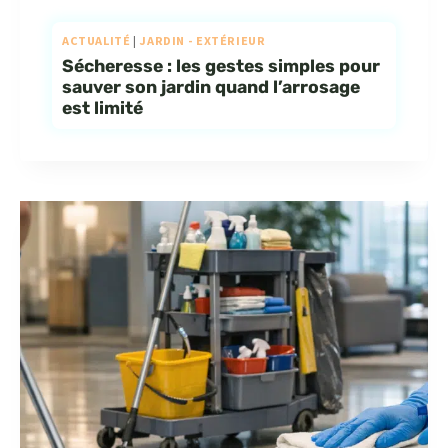
ACTUALITÉ
|
JARDIN - EXTÉRIEUR
Sécheresse : les gestes simples pour
sauver son jardin quand l’arrosage
est limité