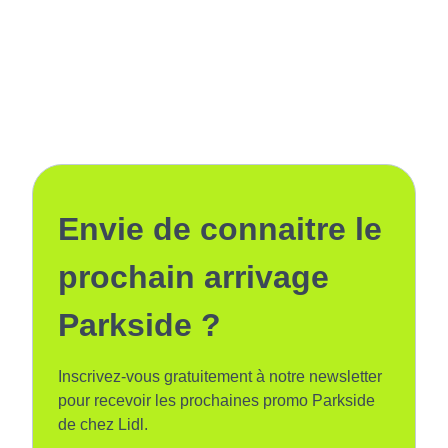
Envie de connaitre le
prochain arrivage
Parkside ?
Inscrivez-vous gratuitement à notre newsletter
pour recevoir les prochaines promo Parkside
de chez Lidl.