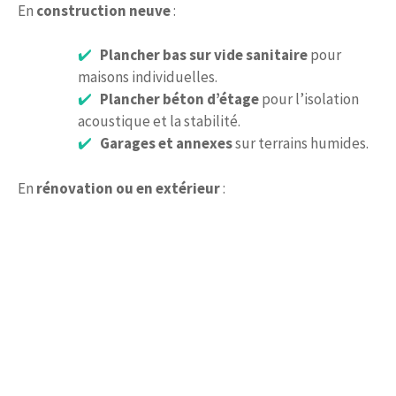
En
construction neuve
:
Plancher bas sur vide sanitaire
pour
maisons individuelles.
Plancher béton d’étage
pour l’isolation
acoustique et la stabilité.
Garages et annexes
sur terrains humides.
En
rénovation ou en extérieur
: