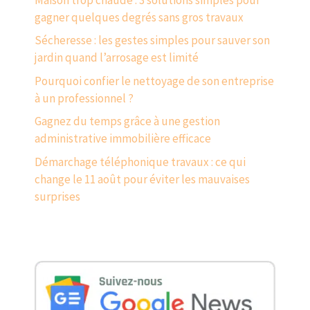
gagner quelques degrés sans gros travaux
Sécheresse : les gestes simples pour sauver son
jardin quand l’arrosage est limité
Pourquoi confier le nettoyage de son entreprise
à un professionnel ?
Gagnez du temps grâce à une gestion
administrative immobilière efficace
Démarchage téléphonique travaux : ce qui
change le 11 août pour éviter les mauvaises
surprises