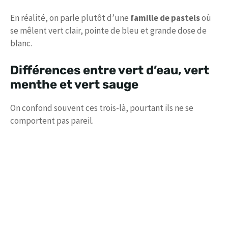
En réalité, on parle plutôt d’une
famille de pastels
où
se mêlent vert clair, pointe de bleu et grande dose de
blanc.
Différences entre vert d’eau, vert
menthe et vert sauge
On confond souvent ces trois-là, pourtant ils ne se
comportent pas pareil.