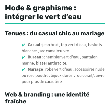
Mode & graphisme :
intégrer le vert d’eau
Tenues : du casual chic au mariage
Casual
: jean brut, top vert d’eau, baskets
blanches, sac camel/cuivre.
Bureau
: chemisier vert d’eau, pantalon
marine, blazer anthracite.
Mariage
: robe vert d’eau, accessoires nude
ou rose poudré, bijoux dorés… ou corail/cuivre
pour plus de caractère.
Web & branding : une identité
fraîche