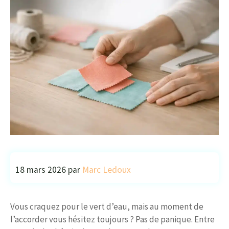
18 mars 2026
par
Marc Ledoux
Vous craquez pour le vert d’eau, mais au moment de
l’accorder vous hésitez toujours ? Pas de panique. Entre