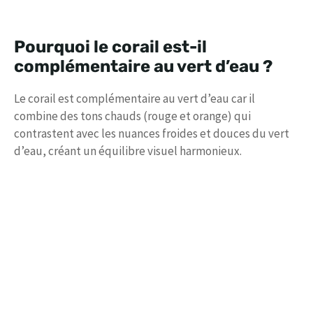
Pourquoi le corail est-il
complémentaire au vert d’eau ?
Le corail est complémentaire au vert d’eau car il
combine des tons chauds (rouge et orange) qui
contrastent avec les nuances froides et douces du vert
d’eau, créant un équilibre visuel harmonieux.