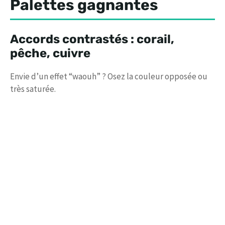
Palettes gagnantes
Accords contrastés : corail,
pêche, cuivre
Envie d’un effet “waouh” ? Osez la couleur opposée ou
très saturée.