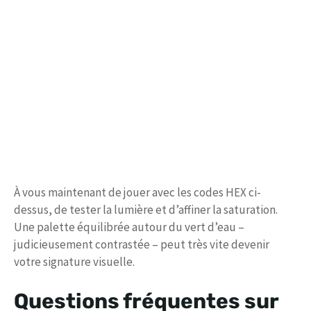
À vous maintenant de jouer avec les codes HEX ci-
dessus, de tester la lumière et d’affiner la saturation.
Une palette équilibrée autour du vert d’eau –
judicieusement contrastée – peut très vite devenir
votre signature visuelle.
Questions fréquentes sur