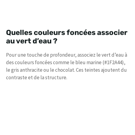
Quelles couleurs foncées associer
au vert d’eau ?
Pour une touche de profondeur, associez le vert d’eau à
des couleurs foncées comme le bleu marine (#1F2A44),
le gris anthracite ou le chocolat. Ces teintes ajoutent du
contraste et de la structure.