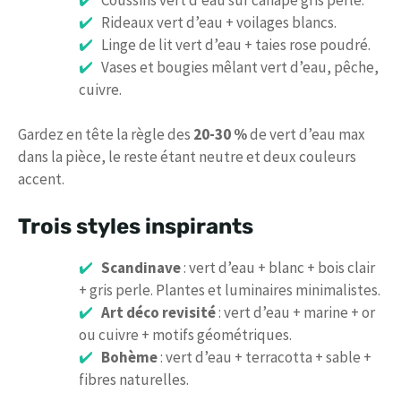
Rideaux vert d’eau + voilages blancs.
Linge de lit vert d’eau + taies rose poudré.
Vases et bougies mêlant vert d’eau, pêche,
cuivre.
Gardez en tête la règle des
20-30 %
de vert d’eau max
dans la pièce, le reste étant neutre et deux couleurs
accent.
Trois styles inspirants
Scandinave
: vert d’eau + blanc + bois clair
+ gris perle. Plantes et luminaires minimalistes.
Art déco revisité
: vert d’eau + marine + or
ou cuivre + motifs géométriques.
Bohème
: vert d’eau + terracotta + sable +
fibres naturelles.