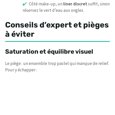
Côté make-up, un
liner discret
suffit, sinon
réservez le vert d’eau aux ongles.
Conseils d’expert et pièges
à éviter
Saturation et équilibre visuel
Le piège : un ensemble trop pastel qui manque de relief.
Pour y échapper :