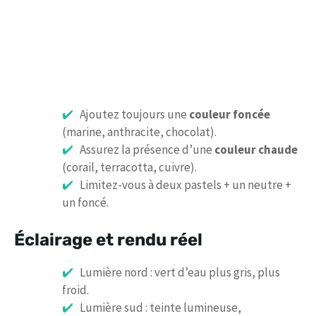
Ajoutez toujours une
couleur foncée
(marine, anthracite, chocolat).
Assurez la présence d’une
couleur chaude
(corail, terracotta, cuivre).
Limitez-vous à deux pastels + un neutre +
un foncé.
Éclairage et rendu réel
Lumière nord : vert d’eau plus gris, plus
froid.
Lumière sud : teinte lumineuse,