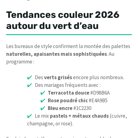
Tendances couleur 2026
autour du vert d’eau
Les bureaux de style confirment la montée des palettes
naturelles, apaisantes mais sophistiquées
. Au
programme :
Des
verts grisés
encore plus nombreux.
Des mariages fréquents avec :
Terracotta douce
#D98B6A
Rose poudré chic
#E4A9B5
Bleu encre
#1C2230
Le mix
pastels + métaux chauds
(cuivre,
champagne, or rose).