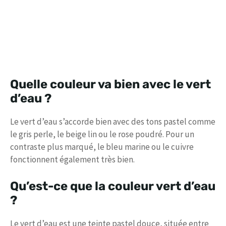
Quelle couleur va bien avec le vert
d’eau ?
Le vert d’eau s’accorde bien avec des tons pastel comme
le gris perle, le beige lin ou le rose poudré. Pour un
contraste plus marqué, le bleu marine ou le cuivre
fonctionnent également très bien.
Qu’est-ce que la couleur vert d’eau
?
Le vert d’eau est une teinte pastel douce, située entre