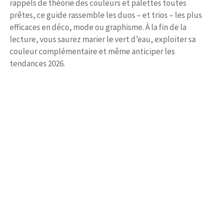
rappels de théorie des couleurs et palettes toutes
prêtes, ce guide rassemble les duos – et trios – les plus
efficaces en déco, mode ou graphisme. À la fin de la
lecture, vous saurez marier le vert d’eau, exploiter sa
couleur complémentaire et même anticiper les
tendances 2026.