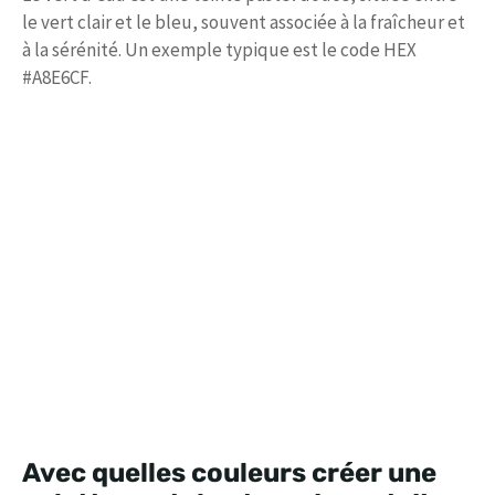
le vert clair et le bleu, souvent associée à la fraîcheur et
à la sérénité. Un exemple typique est le code HEX
#A8E6CF.
Avec quelles couleurs créer une