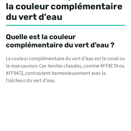
la couleur complémentaire
du vert d’eau
Quelle est la couleur
complémentaire du vert d’eau ?
La couleur complémentaire du vert d’eau est le corail ou
le rose saumon. Ces teintes chaudes, comme #FF8C7A ou
#FF9472, contrastent harmonieusement avec la
fraîcheur du vert d’eau.