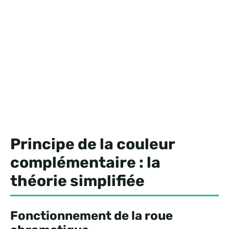
Principe de la couleur
complémentaire : la
théorie simplifiée
Fonctionnement de la roue