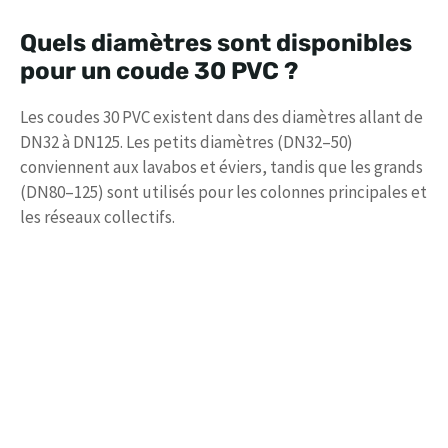
Quels diamètres sont disponibles
pour un coude 30 PVC ?
Les coudes 30 PVC existent dans des diamètres allant de
DN32 à DN125. Les petits diamètres (DN32–50)
conviennent aux lavabos et éviers, tandis que les grands
(DN80–125) sont utilisés pour les colonnes principales et
les réseaux collectifs.