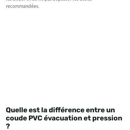
recommandées.
Quelle est la différence entre un
coude PVC évacuation et pression
?