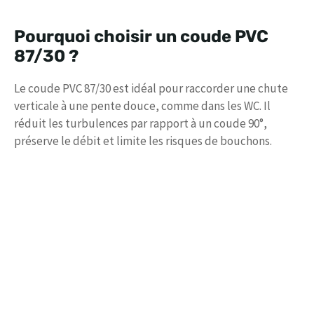
Pourquoi choisir un coude PVC
87/30 ?
Le coude PVC 87/30 est idéal pour raccorder une chute
verticale à une pente douce, comme dans les WC. Il
réduit les turbulences par rapport à un coude 90°,
préserve le débit et limite les risques de bouchons.