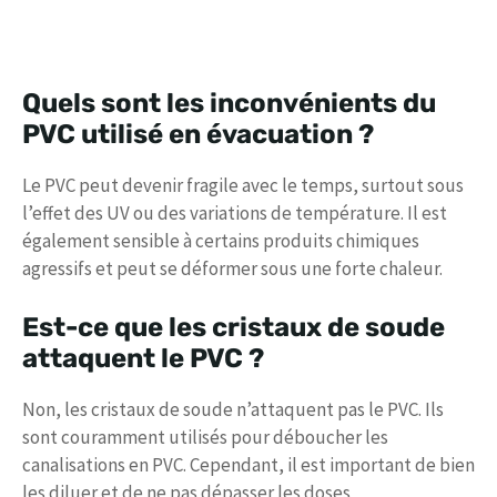
Quels sont les inconvénients du
PVC utilisé en évacuation ?
Le PVC peut devenir fragile avec le temps, surtout sous
l’effet des UV ou des variations de température. Il est
également sensible à certains produits chimiques
agressifs et peut se déformer sous une forte chaleur.
Est-ce que les cristaux de soude
attaquent le PVC ?
Non, les cristaux de soude n’attaquent pas le PVC. Ils
sont couramment utilisés pour déboucher les
canalisations en PVC. Cependant, il est important de bien
les diluer et de ne pas dépasser les doses