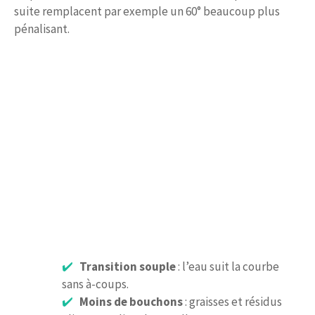
suite remplacent par exemple un 60° beaucoup plus
pénalisant.
Transition souple
: l’eau suit la courbe
sans à-coups.
Moins de bouchons
: graisses et résidus