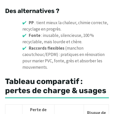
Des alternatives ?
PP
: tient mieux la chaleur, chimie correcte,
recyclage en progrès.
Fonte
: inusable, silencieuse, 100 %
recyclable, mais lourde et chère.
Raccords flexibles
(manchon
caoutchouc/EPDM) : pratiques en rénovation
pour marier PVC, fonte, grès et absorber les
mouvements.
Tableau comparatif :
pertes de charge & usages
Perte de
Risque de