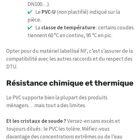
DN100…).
Le
PVC-U
(non plastifié) indiqué sur la
pièce.
La
classe de température
: certains coudes
tiennent 60 °C en continu, 95 °C en pic.
Opter pour du matériel labellisé NF, c’est s’assurer de la
compatibilité avec les autres raccords et du respect des
DTU.
Résistance chimique et thermique
Le PVC supporte bien la plupart des produits
ménagers… mais tout a des limites.
Et les cristaux de soude ?
Versez-en sans excès et
toujours dilués : le PVC les tolère. Méfiez-vous
davantage des concentrations extrêmes ou de l’eau