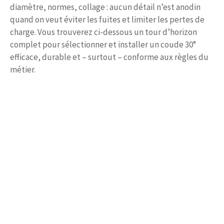
diamètre, normes, collage : aucun détail n’est anodin
quand on veut éviter les fuites et limiter les pertes de
charge. Vous trouverez ci-dessous un tour d’horizon
complet pour sélectionner et installer un coude 30°
efficace, durable et – surtout – conforme aux règles du
métier.