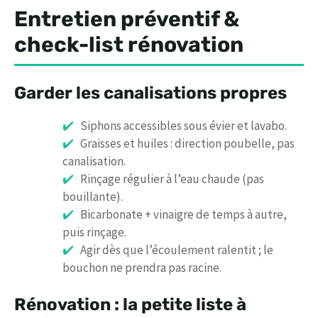
Entretien préventif &
check-list rénovation
Garder les canalisations propres
Siphons accessibles sous évier et lavabo.
Graisses et huiles : direction poubelle, pas
canalisation.
Rinçage régulier à l’eau chaude (pas
bouillante).
Bicarbonate + vinaigre de temps à autre,
puis rinçage.
Agir dès que l’écoulement ralentit ; le
bouchon ne prendra pas racine.
Rénovation : la petite liste à