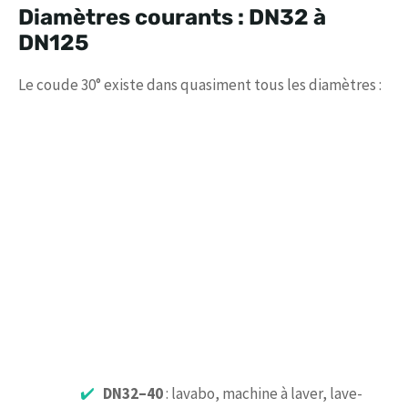
Diamètres courants : DN32 à
DN125
Le coude 30° existe dans quasiment tous les diamètres :
DN32–40
: lavabo, machine à laver, lave-