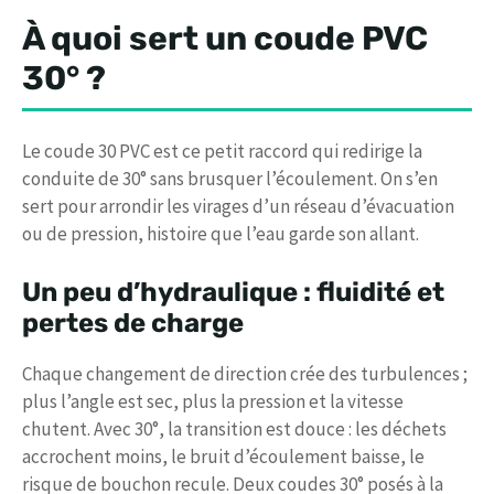
À quoi sert un coude PVC
30° ?
Le coude 30 PVC est ce petit raccord qui redirige la
conduite de 30° sans brusquer l’écoulement. On s’en
sert pour arrondir les virages d’un réseau d’évacuation
ou de pression, histoire que l’eau garde son allant.
Un peu d’hydraulique : fluidité et
pertes de charge
Chaque changement de direction crée des turbulences ;
plus l’angle est sec, plus la pression et la vitesse
chutent. Avec 30°, la transition est douce : les déchets
accrochent moins, le bruit d’écoulement baisse, le
risque de bouchon recule. Deux coudes 30° posés à la