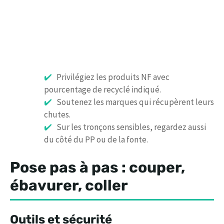
Privilégiez les produits NF avec
pourcentage de recyclé indiqué.
Soutenez les marques qui récupèrent leurs
chutes.
Sur les tronçons sensibles, regardez aussi
du côté du PP ou de la fonte.
Pose pas à pas : couper,
ébavurer, coller
Outils et sécurité