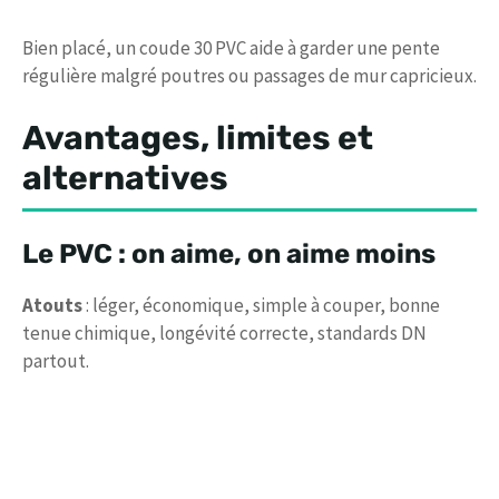
Bien placé, un coude 30 PVC aide à garder une pente
régulière malgré poutres ou passages de mur capricieux.
Avantages, limites et
alternatives
Le PVC : on aime, on aime moins
Atouts
: léger, économique, simple à couper, bonne
tenue chimique, longévité correcte, standards DN
partout.