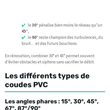
le
30°
pénalise bien moins le réseau qu’un
45°
,
le
90°
reste champion des turbulences, du
bruit… et des futurs bouchons.
En rénovation, combiner 30° et 45° permet souvent
d’éviter obstacles et siphons sans sacrifier le débit.
Les différents types de
coudes PVC
Les angles phares : 15°, 30°, 45°,
67°, 87°/90°