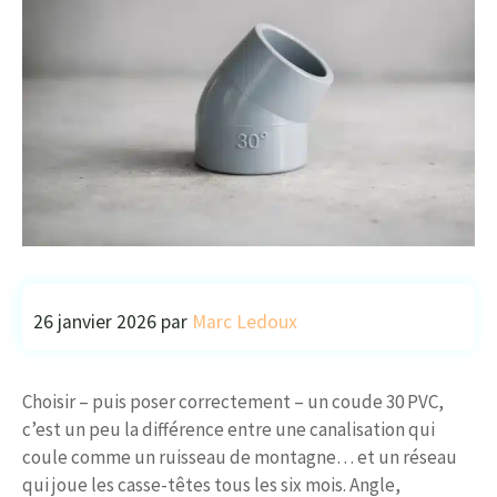
26 janvier 2026
par
Marc Ledoux
Choisir – puis poser correctement – un coude 30 PVC,
c’est un peu la différence entre une canalisation qui
coule comme un ruisseau de montagne… et un réseau
qui joue les casse-têtes tous les six mois. Angle,