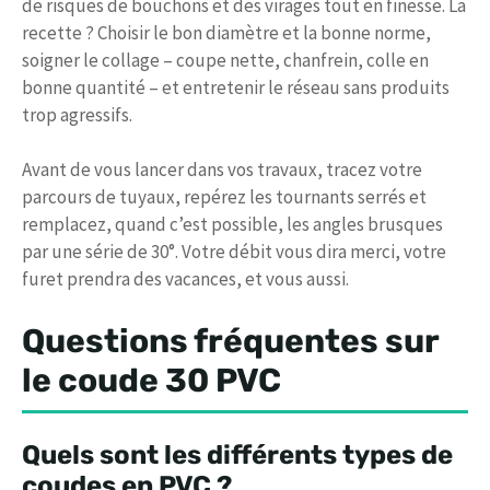
de risques de bouchons et des virages tout en finesse. La
recette ? Choisir le bon diamètre et la bonne norme,
soigner le collage – coupe nette, chanfrein, colle en
bonne quantité – et entretenir le réseau sans produits
trop agressifs.
Avant de vous lancer dans vos travaux, tracez votre
parcours de tuyaux, repérez les tournants serrés et
remplacez, quand c’est possible, les angles brusques
par une série de 30°. Votre débit vous dira merci, votre
furet prendra des vacances, et vous aussi.
Questions fréquentes sur
le coude 30 PVC
Quels sont les différents types de
coudes en PVC ?