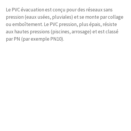
Le PVC évacuation est conçu pour des réseaux sans
pression (eaux usées, pluviales) et se monte par collage
ou emboîtement. Le PVC pression, plus épais, résiste
aux hautes pressions (piscines, arrosage) et est classé
par PN (par exemple PN10).