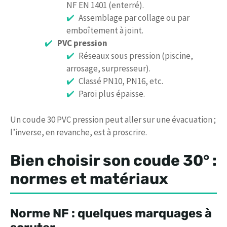
NF EN 1401 (enterré).
Assemblage par collage ou par
emboîtement à joint.
PVC pression
Réseaux sous pression (piscine,
arrosage, surpresseur).
Classé PN10, PN16, etc.
Paroi plus épaisse.
Un coude 30 PVC pression peut aller sur une évacuation ;
l’inverse, en revanche, est à proscrire.
Bien choisir son coude 30° :
normes et matériaux
Norme NF : quelques marquages à