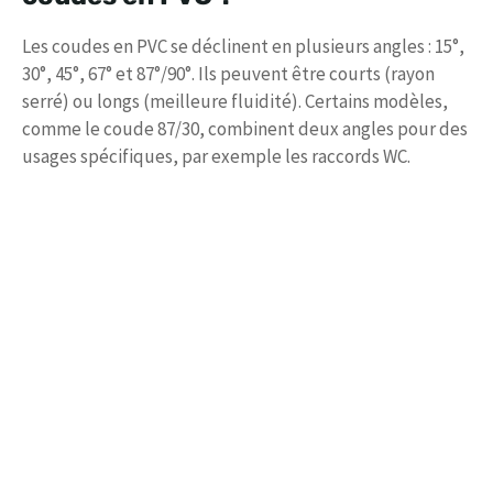
Les coudes en PVC se déclinent en plusieurs angles : 15°,
30°, 45°, 67° et 87°/90°. Ils peuvent être courts (rayon
serré) ou longs (meilleure fluidité). Certains modèles,
comme le coude 87/30, combinent deux angles pour des
usages spécifiques, par exemple les raccords WC.