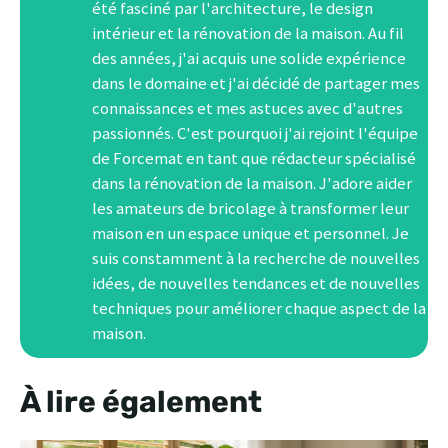
été fasciné par l'architecture, le design
intérieur et la rénovation de la maison. Au fil
des années, j'ai acquis une solide expérience
dans le domaine et j'ai décidé de partager mes
connaissances et mes astuces avec d'autres
passionnés. C'est pourquoi j'ai rejoint l'équipe
de Forcemat en tant que rédacteur spécialisé
dans la rénovation de la maison. J'adore aider
les amateurs de bricolage à transformer leur
maison en un espace unique et personnel. Je
suis constamment à la recherche de nouvelles
idées, de nouvelles tendances et de nouvelles
techniques pour améliorer chaque aspect de la
maison.
À lire également