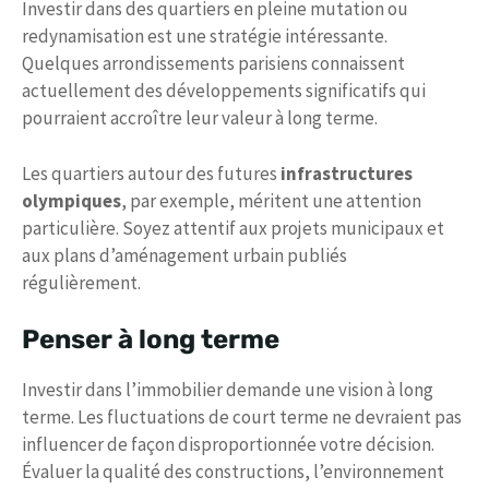
Investir dans des quartiers en pleine mutation ou
redynamisation est une stratégie intéressante.
Quelques arrondissements parisiens connaissent
actuellement des développements significatifs qui
pourraient accroître leur valeur à long terme.
Les quartiers autour des futures
infrastructures
olympiques
, par exemple, méritent une attention
particulière. Soyez attentif aux projets municipaux et
aux plans d’aménagement urbain publiés
régulièrement.
Penser à long terme
Investir dans l’immobilier demande une vision à long
terme. Les fluctuations de court terme ne devraient pas
influencer de façon disproportionnée votre décision.
Évaluer la qualité des constructions, l’environnement