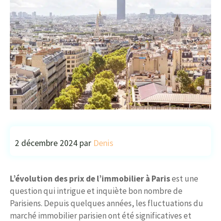
2 décembre 2024
par
Denis
L’évolution des prix de l’immobilier à Paris
est une
question qui intrigue et inquiète bon nombre de
Parisiens. Depuis quelques années, les fluctuations du
marché immobilier parisien ont été significatives et