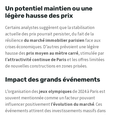
Un potentiel maintien ou une
légère hausse des prix
Certains analystes suggèrent que la stabilisation
actuelle des prix pourrait persister, du fait de la
résilience
du marché immobilier parisien
face aux
crises économiques. D’autres prévoient une légère
hausse des
prix moyen au mètre carré
, stimulée par
l’attractivité continue de Paris
et les offres limitées
de nouvelles constructions en zones prisées.
Impact des grands événements
L’organisation des
jeux olympiques
de 2024 à Paris est
souvent mentionnée comme un facteur pouvant
influencer positivement
l’évolution du marché
. Ces
événements attirent des investissements massifs dans