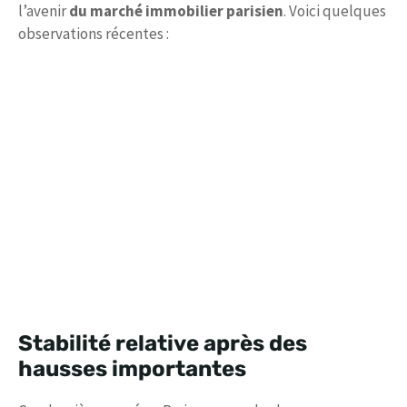
l’avenir
du marché immobilier parisien
. Voici quelques
observations récentes :
Stabilité relative après des
hausses importantes