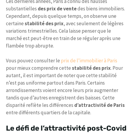
Ces dernières années, Paris a connu des hausses
substantielles
des prix de vente
des biens immobiliers.
Cependant, depuis quelque temps, on observe une
certaine
stabilité des prix
, avec seulement de légères
variations trimestrielles. Cela laisse penser que le
marché est peut-être en train de se réguler après une
flambée trop abrupte.
Vous pouvez consulter le
prix de l’immobilier à Paris
pour mieux comprendre cette
stabilité des prix
. Pour
autant, il est important de noter que cette stabilité
n’est pas uniforme partout dans Paris. Certains
arrondissements voient encore leurs prix augmenter
tandis que d’autres enregistrent des baisses. Cette
disparité reflète les différences
d’attractivité de Paris
entre différents quartiers de la capitale.
Le défi de l’attractivité post-Covid