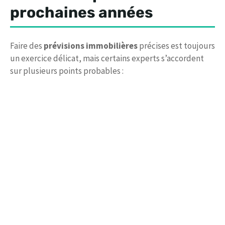
prochaines années
Faire des
prévisions immobilières
précises est toujours
un exercice délicat, mais certains experts s’accordent
sur plusieurs points probables :