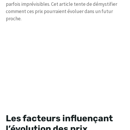
parfois imprévisibles. Cet article tente de démystifier
comment ces prix pourraient évoluer dans un futur
proche.
Les facteurs influençant
l’évolution des prix