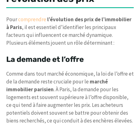
Pour
comprendre
l’évolution des prix de l’immobilier
à Paris
, il est essentiel d’identifier les principaux
facteurs qui influencent ce marché dynamique.
Plusieurs éléments jouent un rôle déterminant :
La demande et l’offre
Comme dans tout marché économique, la loi de l’offre et
de la demande reste cruciale pour le
marché
immobilier parisien
. À Paris, la demande pour les
logements est souvent supérieure à l’offre disponible,
ce qui tend à faire augmenter les prix. Les acheteurs
potentiels doivent souvent se battre pour obtenir des
biens recherchés, ce qui conduit à des enchères élevées.