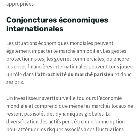
appropriées.
Conjonctures économiques
internationales
Les situations économiques mondiales peuvent
également impacter le marché immobilier. Les gestes
protectionnistes, les guerres commerciales, ou encore
les crises financières internationales peuvent tous jouer
un rôle dans
l’attractivité du marché parisien
et donc
ses prix.
Un investisseur averti surveille toujours l’économie
mondiale et comprend que même les marchés locaux ne
restent pas isolés des dynamiques globales. La
diversification des actifs peut être une bonne option
pour atténuer les risques associés à ces fluctuations.