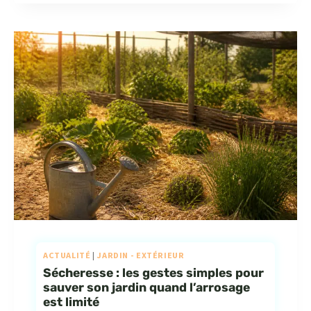
ACTUALITÉ
|
JARDIN - EXTÉRIEUR
Sécheresse : les gestes simples pour
sauver son jardin quand l’arrosage
est limité