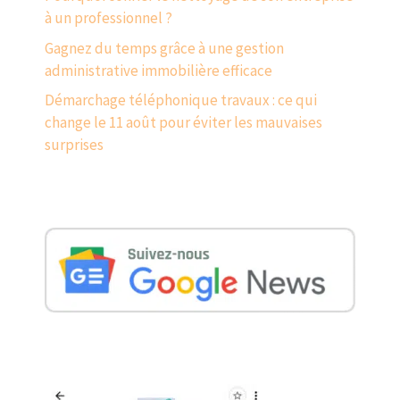
à un professionnel ?
Gagnez du temps grâce à une gestion
administrative immobilière efficace
Démarchage téléphonique travaux : ce qui
change le 11 août pour éviter les mauvaises
surprises