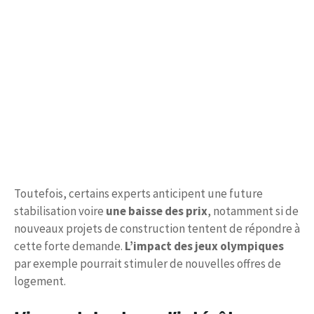
Toutefois, certains experts anticipent une future
stabilisation voire
une baisse des prix
, notamment si de
nouveaux projets de construction tentent de répondre à
cette forte demande.
L’impact des jeux olympiques
par exemple pourrait stimuler de nouvelles offres de
logement.