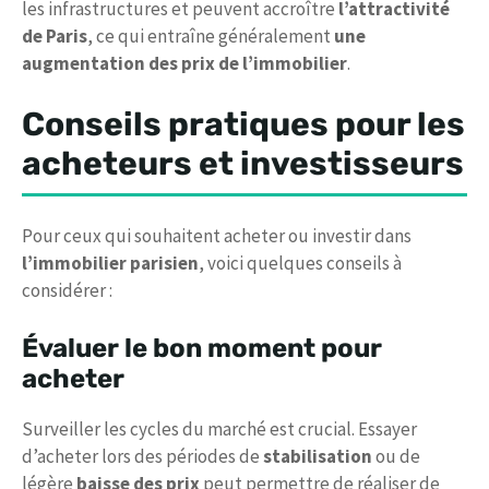
les infrastructures et peuvent accroître
l’attractivité
de Paris
, ce qui entraîne généralement
une
augmentation des prix de l’immobilier
.
Conseils pratiques pour les
acheteurs et investisseurs
Pour ceux qui souhaitent acheter ou investir dans
l’immobilier parisien
, voici quelques conseils à
considérer :
Évaluer le bon moment pour
acheter
Surveiller les cycles du marché est crucial. Essayer
d’acheter lors des périodes de
stabilisation
ou de
légère
baisse des prix
peut permettre de réaliser de