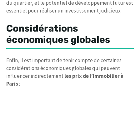
du quartier, et le potentiel de développement futur est
essentiel pour réaliser un investissement judicieux.
Considérations
économiques globales
Enfin, il est important de tenir compte de certaines
considérations économiques globales qui peuvent
influencer indirectement
les prix de l’immobilier à
Paris
: