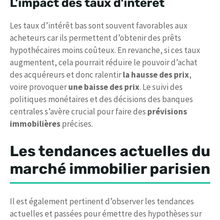
L’impact des taux d’intérêt
Les taux d’intérêt bas sont souvent favorables aux
acheteurs car ils permettent d’obtenir des prêts
hypothécaires moins coûteux. En revanche, si ces taux
augmentent, cela pourrait réduire le pouvoir d’achat
des acquéreurs et donc ralentir
la hausse des prix
,
voire provoquer
une baisse des prix
. Le suivi des
politiques monétaires et des décisions des banques
centrales s’avère crucial pour faire des
prévisions
immobilières
précises.
Les tendances actuelles du
marché immobilier parisien
Il est également pertinent d’observer les tendances
actuelles et passées pour émettre des hypothèses sur