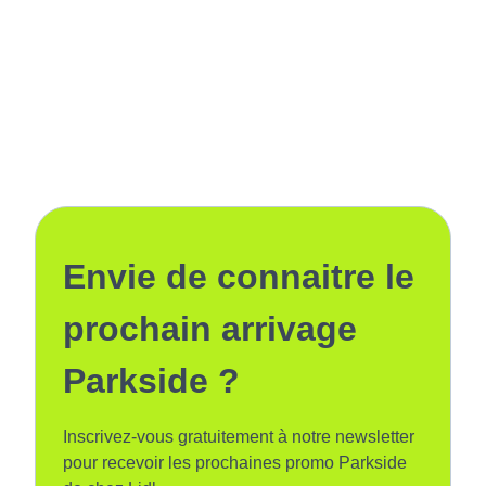
Envie de connaitre le
prochain arrivage
Parkside ?
Inscrivez-vous gratuitement à notre newsletter
pour recevoir les prochaines promo Parkside