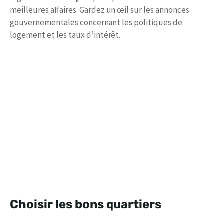
meilleures affaires. Gardez un œil sur les annonces
gouvernementales concernant les politiques de
logement et les taux d’intérêt.
Choisir les bons quartiers