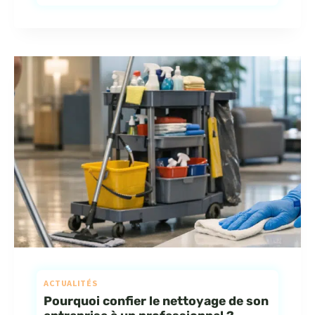
ACTUALITÉS
Pourquoi confier le nettoyage de son