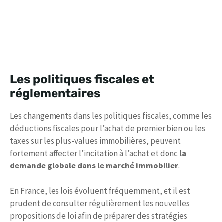
Les politiques fiscales et
réglementaires
Les changements dans les politiques fiscales, comme les
déductions fiscales pour l’achat de premier bien ou les
taxes sur les plus-values immobilières, peuvent
fortement affecter l’incitation à l’achat et donc
la
demande globale dans le marché immobilier
.
En France, les lois évoluent fréquemment, et il est
prudent de consulter régulièrement les nouvelles
propositions de loi afin de préparer des stratégies