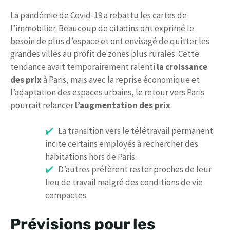
La pandémie de Covid-19 a rebattu les cartes de
l’immobilier. Beaucoup de citadins ont exprimé le
besoin de plus d’espace et ont envisagé de quitter les
grandes villes au profit de zones plus rurales. Cette
tendance avait temporairement ralenti
la croissance
des prix
à Paris, mais avec la reprise économique et
l’adaptation des espaces urbains, le retour vers Paris
pourrait relancer
l’augmentation des prix
.
La transition vers le télétravail permanent
incite certains employés à rechercher des
habitations hors de Paris.
D’autres préfèrent rester proches de leur
lieu de travail malgré des conditions de vie
compactes.
Prévisions pour les