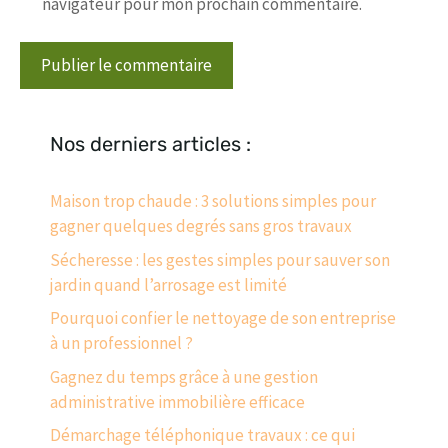
navigateur pour mon prochain commentaire.
Nos derniers articles :
Maison trop chaude : 3 solutions simples pour
gagner quelques degrés sans gros travaux
Sécheresse : les gestes simples pour sauver son
jardin quand l’arrosage est limité
Pourquoi confier le nettoyage de son entreprise
à un professionnel ?
Gagnez du temps grâce à une gestion
administrative immobilière efficace
Démarchage téléphonique travaux : ce qui