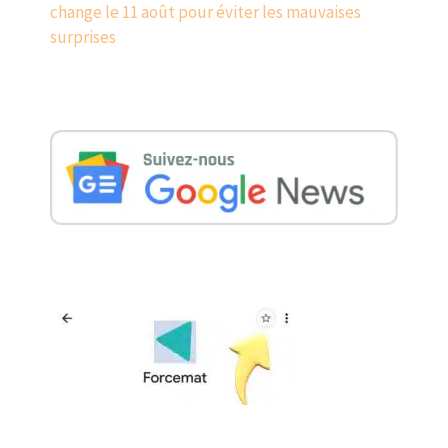
change le 11 août pour éviter les mauvaises
surprises