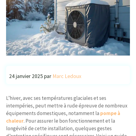
24 janvier 2025
par
Marc Ledoux
L’hiver, avec ses températures glaciales et ses
intempéries, peut mettre à rude épreuve de nombreux
équipements domestiques, notamment la
pompe à
chaleur
. Pour assurer le bon fonctionnement et la
longévité de cette installation, quelques gestes