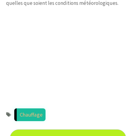
quelles que soient les conditions météorologiques.
Étiquettes
Chauffage