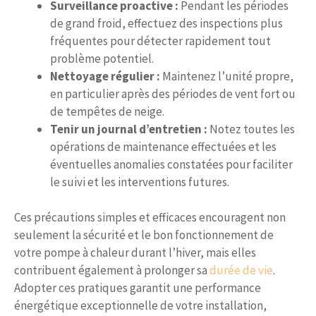
Surveillance proactive :
Pendant les périodes
de grand froid, effectuez des inspections plus
fréquentes pour détecter rapidement tout
problème potentiel.
Nettoyage régulier :
Maintenez l’unité propre,
en particulier après des périodes de vent fort ou
de tempêtes de neige.
Tenir un journal d’entretien :
Notez toutes les
opérations de maintenance effectuées et les
éventuelles anomalies constatées pour faciliter
le suivi et les interventions futures.
Ces précautions simples et efficaces encouragent non
seulement la sécurité et le bon fonctionnement de
votre pompe à chaleur durant l’hiver, mais elles
contribuent également à prolonger sa
durée de vie
.
Adopter ces pratiques garantit une performance
énergétique exceptionnelle de votre installation,