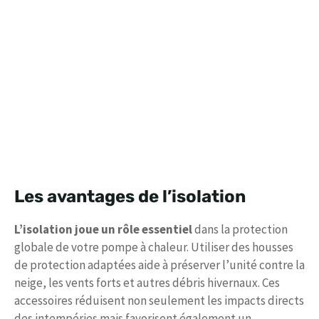
Les avantages de l’isolation
L’isolation joue un rôle essentiel
dans la protection
globale de votre pompe à chaleur. Utiliser des housses
de protection adaptées aide à préserver l’unité contre la
neige, les vents forts et autres débris hivernaux. Ces
accessoires réduisent non seulement les impacts directs
des intempéries mais favorisent également un