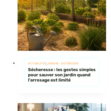
ACTUALITÉ
|
JARDIN - EXTÉRIEUR
Sécheresse : les gestes simples
pour sauver son jardin quand
l’arrosage est limité