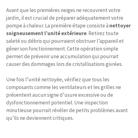
Avant que les premières neiges ne recouvrent votre
jardin, il est crucial de préparer adéquatement votre
pompe à chaleur. La première étape consiste à
nettoyer
soigneusement l’unité extérieure
. Retirez toute
saleté ou débris qui pourraient obstruer l’appareil et
gêner son fonctionnement. Cette opération simple
permet de prévenir une accumulation qui pourrait
causer des dommages lors de cristallisations givrées.
Une fois l’unité nettoyée, vérifiez que tous les
composants comme les ventilateurs et les grilles ne
présentent aucun signe d’usure excessive ou de
dysfonctionnement potentiel. Une inspection
minutieuse pourrait révéler de petits problèmes avant
qu’ils ne deviennent critiques.