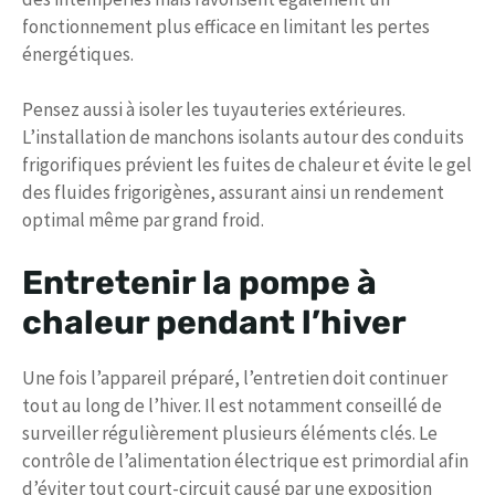
fonctionnement plus efficace en limitant les pertes
énergétiques.
Pensez aussi à isoler les tuyauteries extérieures.
L’installation de manchons isolants autour des conduits
frigorifiques prévient les fuites de chaleur et évite le gel
des fluides frigorigènes, assurant ainsi un rendement
optimal même par grand froid.
Entretenir la pompe à
chaleur pendant l’hiver
Une fois l’appareil préparé, l’entretien doit continuer
tout au long de l’hiver. Il est notamment conseillé de
surveiller régulièrement plusieurs éléments clés. Le
contrôle de l’alimentation électrique est primordial afin
d’éviter tout court-circuit causé par une exposition