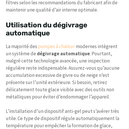
filtres selon les recommandations du fabricant afin de
maintenir une qualité d’air interne optimale.
Utilisation du dégivrage
automatique
La majorité des
pompes à chaleur
modernes intègrent
un système de
dégivrage automatique
. Pourtant,
malgré cette technologie avancée, une inspection
régulière reste indispensable. Assurez-vous qu’aucune
accumulation excessive de givre ou de neige n’est
présente sur l’unité extérieure. Si besoin, retirez
délicatement toute glace visible avec des outils non
métalliques pour éviter d’endommager l’appareil.
L’installation d’un dispositif anti-gel peut s’avérer très
utile. Ce type de dispositif régule automatiquement la
température pour empêcher la formation de glace,