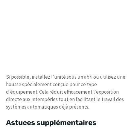
Si possible, installez l’unité sous un abri ou utilisez une
housse spécialement conçue pour ce type
d’équipement. Cela réduit efficacement l’exposition
directe aux intempéries tout en facilitant le travail des
systèmes automatiques déjà présents.
Astuces supplémentaires