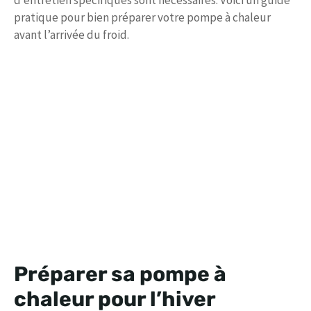
d’entretien spécifiques sont nécessaires. Voici un guide
pratique pour bien préparer votre pompe à chaleur
avant l’arrivée du froid.
Préparer sa pompe à
chaleur pour l’hiver