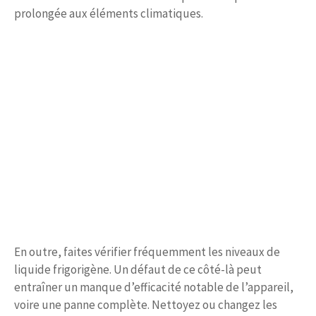
prolongée aux éléments climatiques.
En outre, faites vérifier fréquemment les niveaux de
liquide frigorigène. Un défaut de ce côté-là peut
entraîner un manque d’efficacité notable de l’appareil,
voire une panne complète. Nettoyez ou changez les