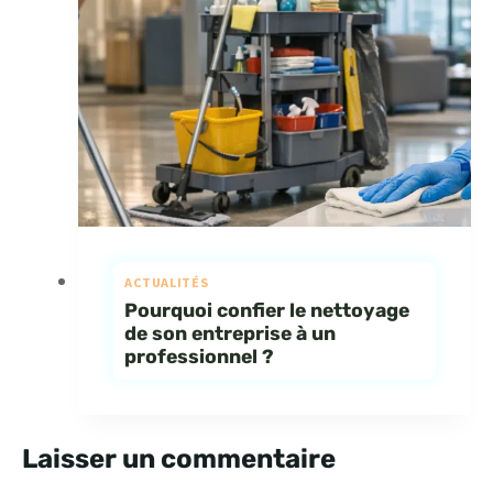
ACTUALITÉS
Pourquoi confier le nettoyage
de son entreprise à un
professionnel ?
Laisser un commentaire