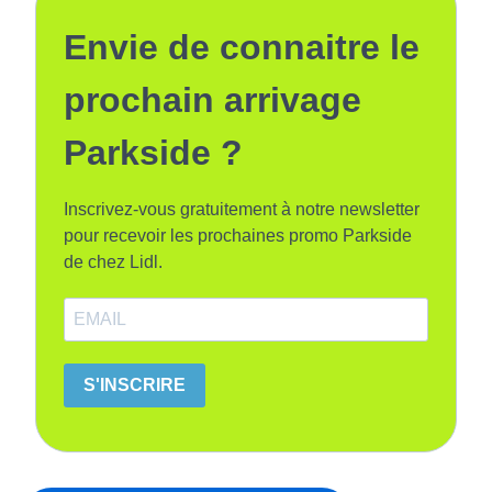
Envie de connaitre le
prochain arrivage
Parkside ?
Inscrivez-vous gratuitement à notre newsletter
pour recevoir les prochaines promo Parkside
de chez Lidl.
S'INSCRIRE