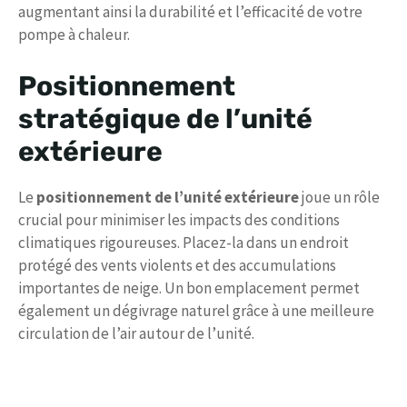
augmentant ainsi la durabilité et l’efficacité de votre
pompe à chaleur.
Positionnement
stratégique de l’unité
extérieure
Le
positionnement de l’unité extérieure
joue un rôle
crucial pour minimiser les impacts des conditions
climatiques rigoureuses. Placez-la dans un endroit
protégé des vents violents et des accumulations
importantes de neige. Un bon emplacement permet
également un dégivrage naturel grâce à une meilleure
circulation de l’air autour de l’unité.