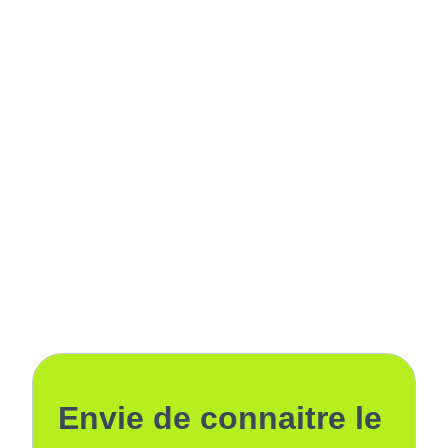
Envie de connaitre le