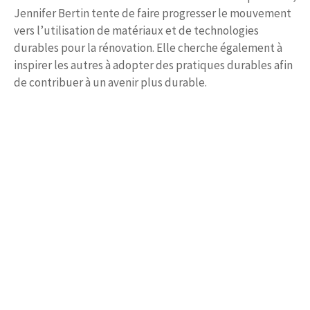
Jennifer Bertin tente de faire progresser le mouvement
vers l’utilisation de matériaux et de technologies
durables pour la rénovation. Elle cherche également à
inspirer les autres à adopter des pratiques durables afin
de contribuer à un avenir plus durable.