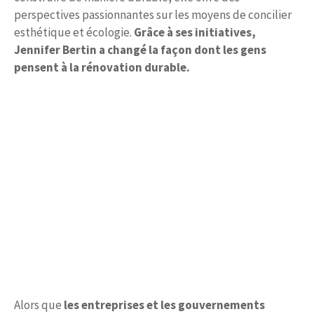
perspectives passionnantes sur les moyens de concilier
esthétique et écologie.
Grâce à ses initiatives,
Jennifer Bertin a changé la façon dont les gens
pensent à la rénovation durable.
Alors que
les entreprises et les gouvernements