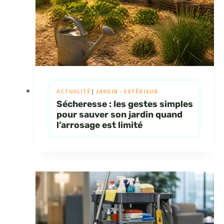
ACTUALITÉ
|
JARDIN - EXTÉRIEUR
Sécheresse : les gestes simples
pour sauver son jardin quand
l’arrosage est limité