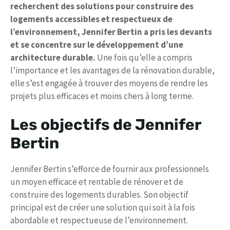
recherchent des solutions pour construire des
logements accessibles et respectueux de
l’environnement, Jennifer Bertin a pris les devants
et se concentre sur le développement d’une
architecture durable.
Une fois qu’elle a compris
l’importance et les avantages de la rénovation durable,
elle s’est engagée à trouver des moyens de rendre les
projets plus efficaces et moins chers à long terme.
Les objectifs de Jennifer
Bertin
Jennifer Bertin s’efforce de fournir aux professionnels
un moyen efficace et rentable de rénover et de
construire des logements durables. Son objectif
principal est de créer une solution qui soit à la fois
abordable et respectueuse de l’environnement.