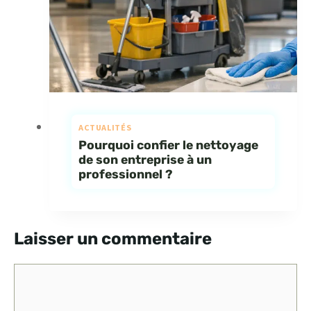
ACTUALITÉS
Pourquoi confier le nettoyage
de son entreprise à un
professionnel ?
Laisser un commentaire
Commentaire