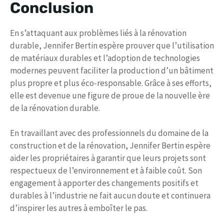
Conclusion
En s’attaquant aux problèmes liés à la rénovation
durable, Jennifer Bertin espère prouver que l’utilisation
de matériaux durables et l’adoption de technologies
modernes peuvent faciliter la production d’un bâtiment
plus propre et plus éco-responsable. Grâce à ses efforts,
elle est devenue une figure de proue de la nouvelle ère
de la rénovation durable.
En travaillant avec des professionnels du domaine de la
construction et de la rénovation, Jennifer Bertin espère
aider les propriétaires à garantir que leurs projets sont
respectueux de l’environnement et à faible coût. Son
engagement à apporter des changements positifs et
durables à l’industrie ne fait aucun doute et continuera
d’inspirer les autres à emboîter le pas.