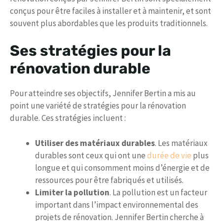
conçus pour être faciles à installer et à maintenir, et sont
souvent plus abordables que les produits traditionnels.
Ses stratégies pour la
rénovation durable
Pour atteindre ses objectifs, Jennifer Bertin a mis au
point une variété de stratégies pour la rénovation
durable. Ces stratégies incluent :
Utiliser des matériaux durables
. Les matériaux
durables sont ceux qui ont une
durée de vie
plus
longue et qui consomment moins d’énergie et de
ressources pour être fabriqués et utilisés.
Limiter la pollution
. La pollution est un facteur
important dans l’impact environnemental des
projets de rénovation. Jennifer Bertin cherche à