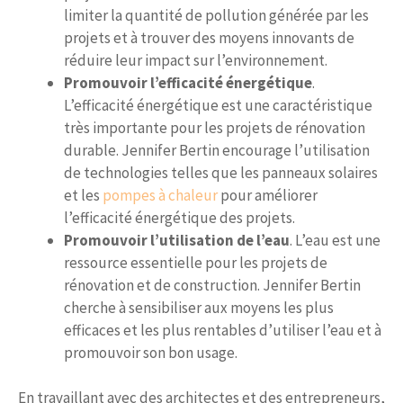
limiter la quantité de pollution générée par les
projets et à trouver des moyens innovants de
réduire leur impact sur l’environnement.
Promouvoir l’efficacité énergétique
.
L’efficacité énergétique est une caractéristique
très importante pour les projets de rénovation
durable. Jennifer Bertin encourage l’utilisation
de technologies telles que les panneaux solaires
et les
pompes à chaleur
pour améliorer
l’efficacité énergétique des projets.
Promouvoir l’utilisation de l’eau
. L’eau est une
ressource essentielle pour les projets de
rénovation et de construction. Jennifer Bertin
cherche à sensibiliser aux moyens les plus
efficaces et les plus rentables d’utiliser l’eau et à
promouvoir son bon usage.
En travaillant avec des architectes et des entrepreneurs,