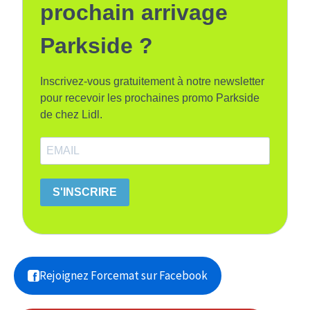
prochain arrivage
Parkside ?
Inscrivez-vous gratuitement à notre newsletter
pour recevoir les prochaines promo Parkside
de chez Lidl.
S'INSCRIRE
Rejoignez Forcemat sur Facebook