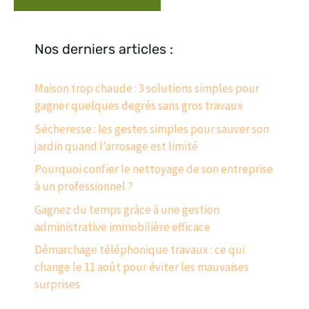
Nos derniers articles :
Maison trop chaude : 3 solutions simples pour
gagner quelques degrés sans gros travaux
Sécheresse : les gestes simples pour sauver son
jardin quand l’arrosage est limité
Pourquoi confier le nettoyage de son entreprise
à un professionnel ?
Gagnez du temps grâce à une gestion
administrative immobilière efficace
Démarchage téléphonique travaux : ce qui
change le 11 août pour éviter les mauvaises
surprises