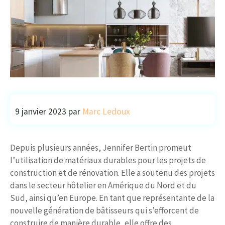
9 janvier 2023
par
Marc Ledoux
Depuis plusieurs années, Jennifer Bertin promeut
l’utilisation de matériaux durables pour les projets de
construction et de rénovation. Elle a soutenu des projets
dans le secteur hôtelier en Amérique du Nord et du
Sud, ainsi qu’en Europe. En tant que représentante de la
nouvelle génération de bâtisseurs qui s’efforcent de
construire de manière durable, elle offre des