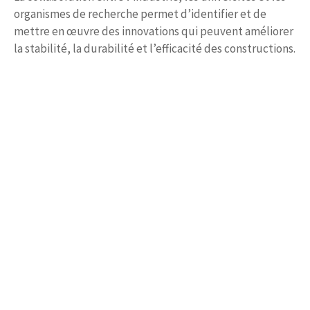
organismes de recherche permet d’identifier et de
mettre en œuvre des innovations qui peuvent améliorer
la stabilité, la durabilité et l’efficacité des constructions.