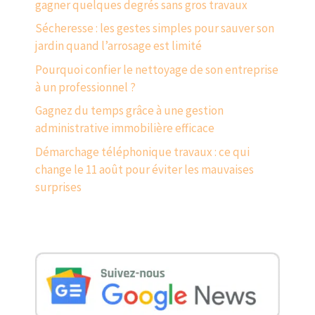
gagner quelques degrés sans gros travaux
Sécheresse : les gestes simples pour sauver son
jardin quand l’arrosage est limité
Pourquoi confier le nettoyage de son entreprise
à un professionnel ?
Gagnez du temps grâce à une gestion
administrative immobilière efficace
Démarchage téléphonique travaux : ce qui
change le 11 août pour éviter les mauvaises
surprises