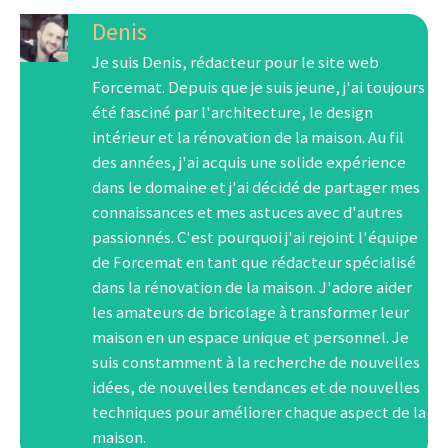
Denis
Je suis Denis, rédacteur pour le site web
Forcemat. Depuis que je suis jeune, j'ai toujours
été fasciné par l'architecture, le design
intérieur et la rénovation de la maison. Au fil
des années, j'ai acquis une solide expérience
dans le domaine et j'ai décidé de partager mes
connaissances et mes astuces avec d'autres
passionnés. C'est pourquoi j'ai rejoint l'équipe
de Forcemat en tant que rédacteur spécialisé
dans la rénovation de la maison. J'adore aider
les amateurs de bricolage à transformer leur
maison en un espace unique et personnel. Je
suis constamment à la recherche de nouvelles
idées, de nouvelles tendances et de nouvelles
techniques pour améliorer chaque aspect de la
maison.