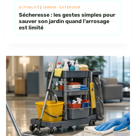
ACTUALITÉ
|
JARDIN - EXTÉRIEUR
Sécheresse : les gestes simples pour
sauver son jardin quand l’arrosage
est limité