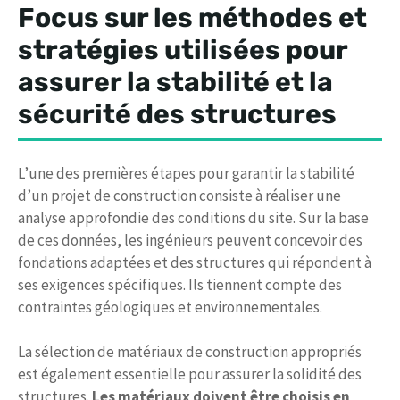
Focus sur les méthodes et
stratégies utilisées pour
assurer la stabilité et la
sécurité des structures
L’une des premières étapes pour garantir la stabilité
d’un projet de construction consiste à réaliser une
analyse approfondie des conditions du site. Sur la base
de ces données, les ingénieurs peuvent concevoir des
fondations adaptées et des structures qui répondent à
ses exigences spécifiques. Ils tiennent compte des
contraintes géologiques et environnementales.
La sélection de matériaux de construction appropriés
est également essentielle pour assurer la solidité des
structures.
Les matériaux doivent être choisis en