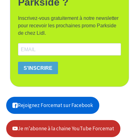
Parkside ?
Inscrivez-vous gratuitement à notre newsletter
pour recevoir les prochaines promo Parkside
de chez Lidl.
S'INSCRIRE
Rejoignez Forcemat sur Facebook
Je m'abonne à la chaine YouTube Forcemat