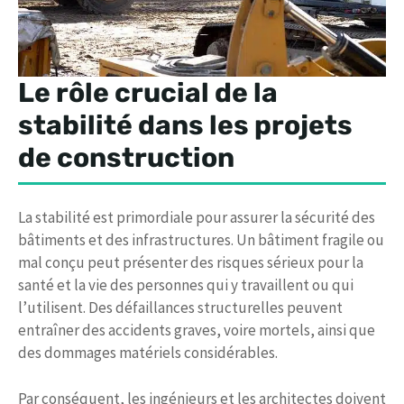
Le rôle crucial de la
stabilité dans les projets
de construction
La stabilité est primordiale pour assurer la sécurité des
bâtiments et des infrastructures. Un bâtiment fragile ou
mal conçu peut présenter des risques sérieux pour la
santé et la vie des personnes qui y travaillent ou qui
l’utilisent. Des défaillances structurelles peuvent
entraîner des accidents graves, voire mortels, ainsi que
des dommages matériels considérables.
Par conséquent, les ingénieurs et les architectes doivent