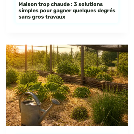
Maison trop chaude : 3 solutions
simples pour gagner quelques degrés
sans gros travaux