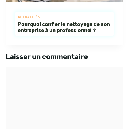
ACTUALITÉS
Pourquoi confier le nettoyage de son
entreprise à un professionnel ?
Laisser un commentaire
Commentaire