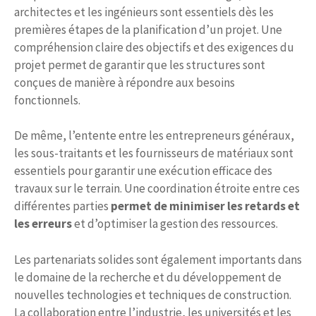
architectes et les ingénieurs sont essentiels dès les
premières étapes de la planification d’un projet. Une
compréhension claire des objectifs et des exigences du
projet permet de garantir que les structures sont
conçues de manière à répondre aux besoins
fonctionnels.
De même, l’entente entre les entrepreneurs généraux,
les sous-traitants et les fournisseurs de matériaux sont
essentiels pour garantir une exécution efficace des
travaux sur le terrain. Une coordination étroite entre ces
différentes parties
permet de minimiser les retards et
les erreurs
et d’optimiser la gestion des ressources.
Les partenariats solides sont également importants dans
le domaine de la recherche et du développement de
nouvelles technologies et techniques de construction.
La collaboration entre l’industrie, les universités et les