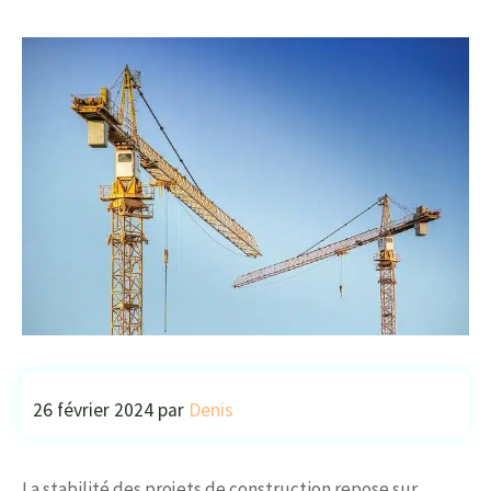
26 février 2024
par
Denis
La stabilité des projets de construction repose sur