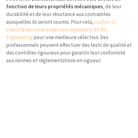
fonction de leurs propriétés mécaniques
, de leur
durabilité et de leur résistance aux contraintes
auxquelles ils seront soumis. Pour cela,
confiez la
stabilité de votre projet aux ingénieurs de DG
Engineering
pour une meilleure sélection. Des
professionnels peuvent effectuer des tests de qualité et
des contrôles rigoureux pour garantir leur conformité
aux normes et réglementations en vigueur.