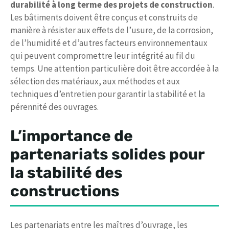
durabilité à long terme des projets de construction
.
Les bâtiments doivent être conçus et construits de
manière à résister aux effets de l’usure, de la corrosion,
de l’humidité et d’autres facteurs environnementaux
qui peuvent compromettre leur intégrité au fil du
temps. Une attention particulière doit être accordée à la
sélection des matériaux, aux méthodes et aux
techniques d’entretien pour garantir la stabilité et la
pérennité des ouvrages.
L’importance de
partenariats solides pour
la stabilité des
constructions
Les partenariats entre les maîtres d’ouvrage, les