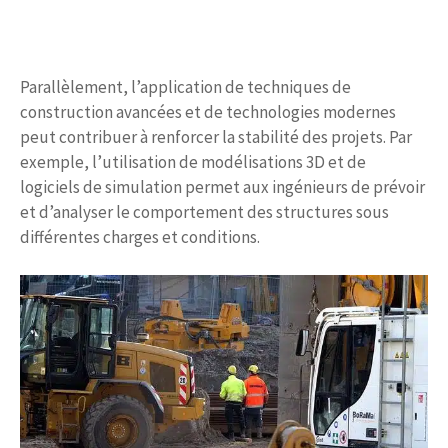
Parallèlement, l’application de techniques de
construction avancées et de technologies modernes
peut contribuer à renforcer la stabilité des projets. Par
exemple, l’utilisation de modélisations 3D et de
logiciels de simulation permet aux ingénieurs de prévoir
et d’analyser le comportement des structures sous
différentes charges et conditions.