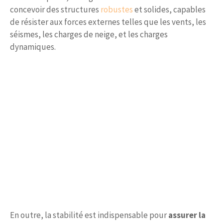
concevoir des structures
robustes
et solides, capables
de résister aux forces externes telles que les vents, les
séismes, les charges de neige, et les charges
dynamiques.
En outre, la stabilité est indispensable pour
assurer la