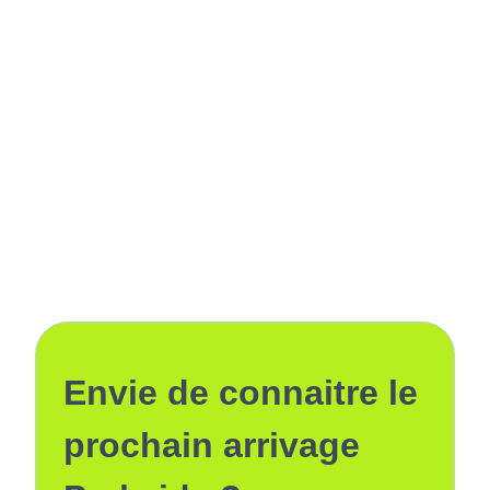
Envie de connaitre le
prochain arrivage