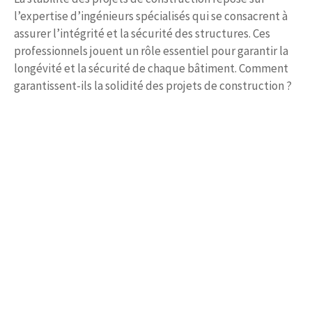
l’expertise d’ingénieurs spécialisés qui se consacrent à
assurer l’intégrité et la sécurité des structures. Ces
professionnels jouent un rôle essentiel pour garantir la
longévité et la sécurité de chaque bâtiment. Comment
garantissent-ils la solidité des projets de construction ?