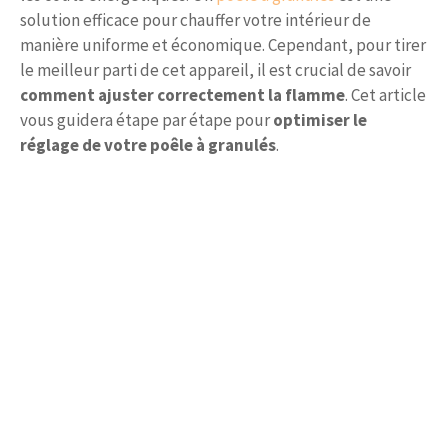
solution efficace pour chauffer votre intérieur de
manière uniforme et économique. Cependant, pour tirer
le meilleur parti de cet appareil, il est crucial de savoir
comment ajuster correctement la flamme
. Cet article
vous guidera étape par étape pour
optimiser le
réglage de votre poêle à granulés
.