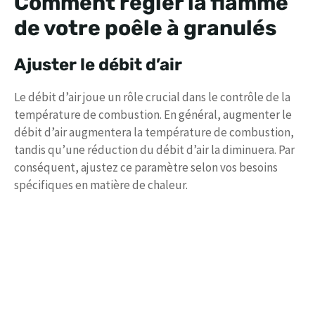
Comment régler la flamme
de votre poêle à granulés
Ajuster le débit d’air
Le débit d’air joue un rôle crucial dans le contrôle de la
température de combustion. En général, augmenter le
débit d’air augmentera la température de combustion,
tandis qu’une réduction du débit d’air la diminuera. Par
conséquent, ajustez ce paramètre selon vos besoins
spécifiques en matière de chaleur.