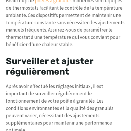
Beaucoup de
poêles à granulés
modernes sont équipés
de thermostats facilitant le contrôle de la température
ambiante. Ces dispositifs permettent de maintenir une
température constante sans nécessiter des ajustements
manuels fréquents. Assurez-vous de paramétrer le
thermostat à une température qui vous convient pour
bénéficier d’une chaleur stable.
Surveiller et ajuster
régulièrement
Après avoir effectué les réglages initiaux, il est
important de surveiller régulièrement le
fonctionnement de votre poêle à granulés. Les
conditions environnantes et la qualité des granulés
peuvent varier, nécessitant des ajustements
supplémentaires pour maintenir une performance
optimale.