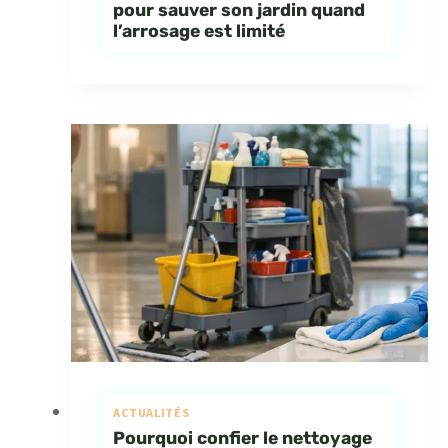
pour sauver son jardin quand
l’arrosage est limité
ACTUALITÉS
Pourquoi confier le nettoyage