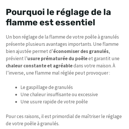
Pourquoi le réglage de la
flamme est essentiel
Un bon réglage de la flamme de votre poêle à granulés
présente plusieurs avantages importants. Une flamme
bien ajustée permet d’
économiser des granulés
,
prévient l’
usure prématurée du poêle
et garantit une
chaleur constante et agréable
dans votre maison. À
l’inverse, une flamme mal réglée peut provoquer :
Le gaspillage de granulés
Une chaleur insuffisante ou excessive
Une usure rapide de votre poêle
Pour ces raisons, il est primordial de maîtriser le réglage
de votre poêle à granulés.