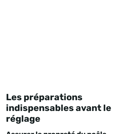
Les préparations
indispensables avant le
réglage