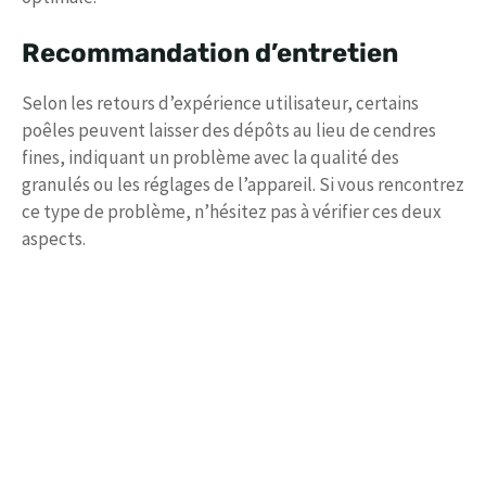
Recommandation d’entretien
Selon les retours d’expérience utilisateur, certains
poêles peuvent laisser des dépôts au lieu de cendres
fines, indiquant un problème avec la qualité des
granulés ou les réglages de l’appareil. Si vous rencontrez
ce type de problème, n’hésitez pas à vérifier ces deux
aspects.