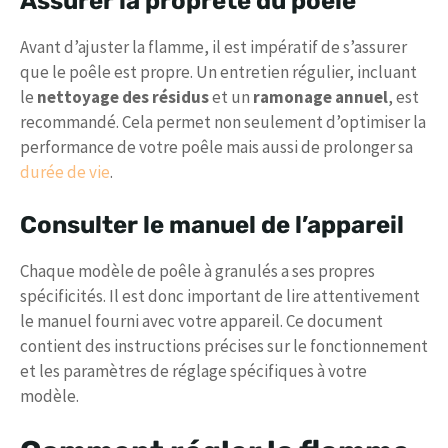
Assurer la propreté du poêle
Avant d’ajuster la flamme, il est impératif de s’assurer
que le poêle est propre. Un entretien régulier, incluant
le
nettoyage des résidus
et un
ramonage annuel
, est
recommandé. Cela permet non seulement d’optimiser la
performance de votre poêle mais aussi de prolonger sa
durée de vie
.
Consulter le manuel de l’appareil
Chaque modèle de poêle à granulés a ses propres
spécificités. Il est donc important de lire attentivement
le manuel fourni avec votre appareil. Ce document
contient des instructions précises sur le fonctionnement
et les paramètres de réglage spécifiques à votre
modèle.