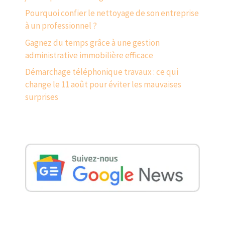
Pourquoi confier le nettoyage de son entreprise
à un professionnel ?
Gagnez du temps grâce à une gestion
administrative immobilière efficace
Démarchage téléphonique travaux : ce qui
change le 11 août pour éviter les mauvaises
surprises