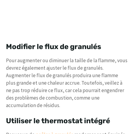
Modifier le flux de granulés
Pour augmenter ou diminuer la taille de la flamme, vous
devrez également ajuster le flux de granulés.
Augmenter le flux de granulés produira une flamme
plus grande et une chaleur accrue. Toutefois, veillez à
ne pas trop réduire ce flux, car cela pourrait engendrer
des problèmes de combustion, comme une
accumulation de résidus.
Utiliser le thermostat intégré