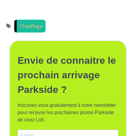
Étiquettes
Chauffage
Envie de connaitre le
prochain arrivage
Parkside ?
Inscrivez-vous gratuitement à notre newsletter
pour recevoir les prochaines promo Parkside
de chez Lidl.