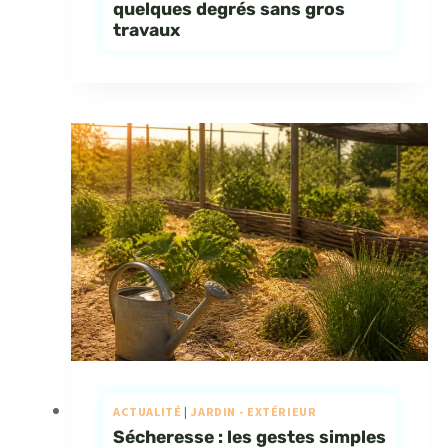
quelques degrés sans gros
travaux
ACTUALITÉ
|
JARDIN - EXTÉRIEUR
Sécheresse : les gestes simples