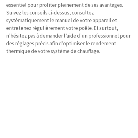
essentiel pour profiter pleinement de ses avantages.
Suivez les conseils ci-dessus, consultez
systématiquement le manuel de votre appareil et
entretenez régulièrement votre poêle. Et surtout,
n’hésitez pas à demander l’aide d’un professionnel pour
des réglages précis afin d’optimiser le rendement
thermique de votre système de chauffage.