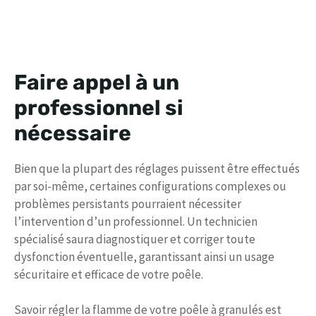
Faire appel à un
professionnel si
nécessaire
Bien que la plupart des réglages puissent être effectués
par soi-même, certaines configurations complexes ou
problèmes persistants pourraient nécessiter
l’intervention d’un professionnel. Un technicien
spécialisé saura diagnostiquer et corriger toute
dysfonction éventuelle, garantissant ainsi un usage
sécuritaire et efficace de votre poêle.
Savoir régler la flamme de votre poêle à granulés est