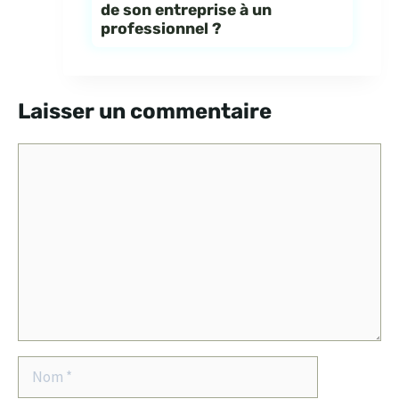
de son entreprise à un
professionnel ?
Laisser un commentaire
Commentaire
Nom