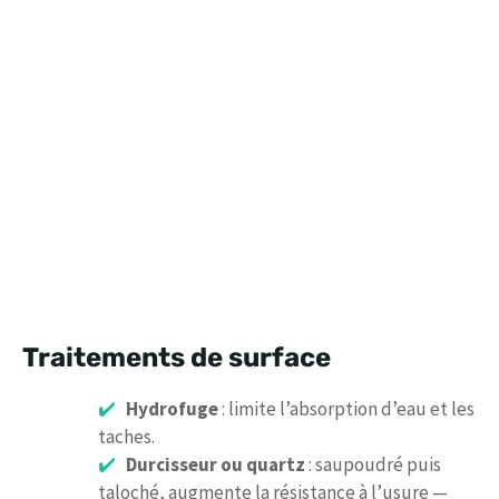
Traitements de surface
Hydrofuge
: limite l’absorption d’eau et les
taches.
Durcisseur ou quartz
: saupoudré puis
taloché, augmente la résistance à l’usure —