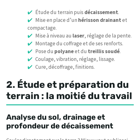
Étude du terrain puis
décaissement
.
Mise en place d’un
hérisson drainant
et
compactage.
Mise à niveau au
laser
, réglage de la pente.
Montage du coffrage et de ses renforts.
Pose du
polyane
et du
treillis soudé
.
Coulage, vibration, réglage, lissage.
Cure, décoffrage, finitions.
2. Étude et préparation du
terrain : la moitié du travail
Analyse du sol, drainage et
profondeur de décaissement