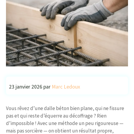
23 janvier 2026
par
Marc Ledoux
Vous rêvez d’une dalle béton bien plane, qui ne fissure
pas et qui reste d’équerre au décoffrage ? Rien
d’impossible ! Avec une méthode un peu rigoureuse —
mais pas sorcière — on obtient un résultat propre,