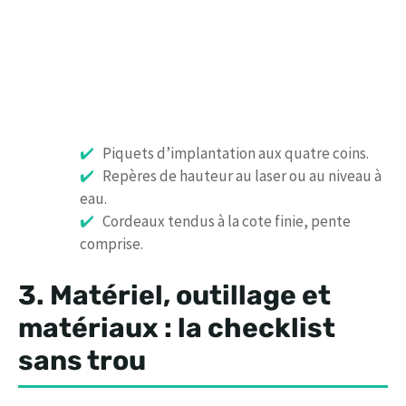
Piquets d’implantation aux quatre coins.
Repères de hauteur au laser ou au niveau à
eau.
Cordeaux tendus à la cote finie, pente
comprise.
3. Matériel, outillage et
matériaux : la checklist
sans trou