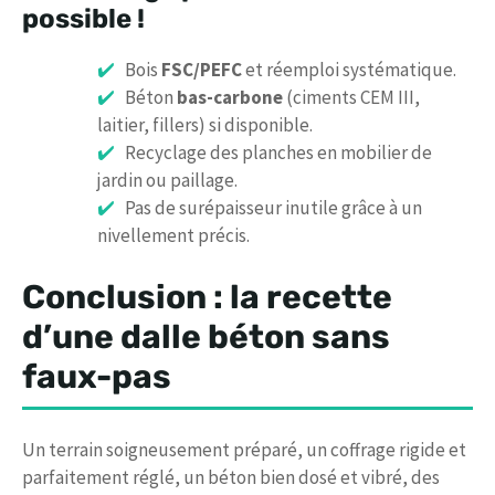
possible !
Bois
FSC/PEFC
et réemploi systématique.
Béton
bas-carbone
(ciments CEM III,
laitier, fillers) si disponible.
Recyclage des planches en mobilier de
jardin ou paillage.
Pas de surépaisseur inutile grâce à un
nivellement précis.
Conclusion : la recette
d’une dalle béton sans
faux-pas
Un terrain soigneusement préparé, un coffrage rigide et
parfaitement réglé, un béton bien dosé et vibré, des