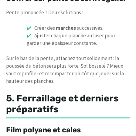
Pente prononcée ? Deux solutions :
Créer des
marches
successives.
Ajuster chaque planche au laser pour
garder une épaisseur constante.
Sur le bas de la pente, attachez tout solidement : la
poussée du béton sera plus forte. Sol bosselé ? Mieux
vaut reprofiler et recompacter plutôt que jouer sur la
hauteur des planches.
5. Ferraillage et derniers
préparatifs
Film polyane et cales