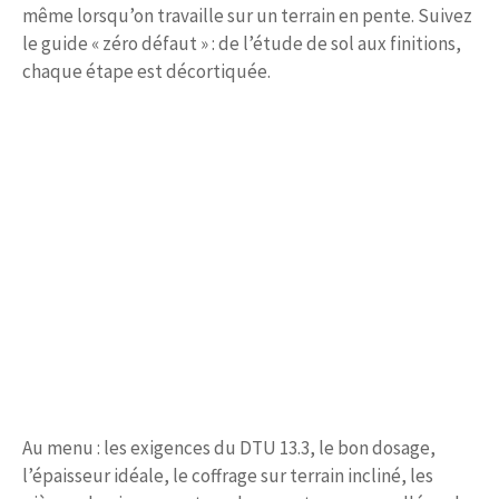
même lorsqu’on travaille sur un terrain en pente. Suivez
le guide « zéro défaut » : de l’étude de sol aux finitions,
chaque étape est décortiquée.
Au menu : les exigences du DTU 13.3, le bon dosage,
l’épaisseur idéale, le coffrage sur terrain incliné, les