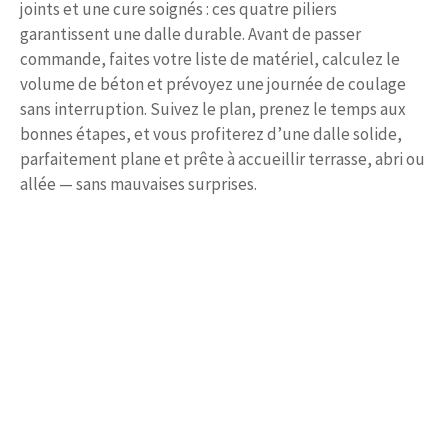
joints et une cure soignés : ces quatre piliers
garantissent une dalle durable. Avant de passer
commande, faites votre liste de matériel, calculez le
volume de béton et prévoyez une journée de coulage
sans interruption. Suivez le plan, prenez le temps aux
bonnes étapes, et vous profiterez d’une dalle solide,
parfaitement plane et prête à accueillir terrasse, abri ou
allée — sans mauvaises surprises.