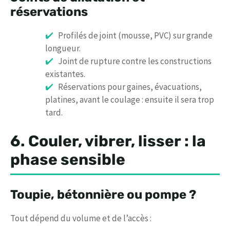
réservations
Profilés de joint (mousse, PVC) sur grande
longueur.
Joint de rupture contre les constructions
existantes.
Réservations pour gaines, évacuations,
platines, avant le coulage : ensuite il sera trop
tard.
6. Couler, vibrer, lisser : la
phase sensible
Toupie, bétonnière ou pompe ?
Tout dépend du volume et de l’accès :