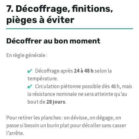
7. Décoffrage, finitions,
pièges à éviter
Décoffrer au bon moment
En règle générale :
Décoffrage après
24 à 48 h
selon la
température.
Circulation piétonne possible dès 48 h, mais
la résistance nominale ne sera atteinte qu’au
bout de
28 jours
.
Pour retirer les planches : on dévisse, on dégage, on
passe si besoin un burin plat pour décoller sans casser
l’arrête.