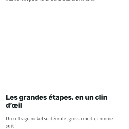
Les grandes étapes, en un clin
d’œil
Un coffrage nickel se déroule, grosso modo, comme
suit :