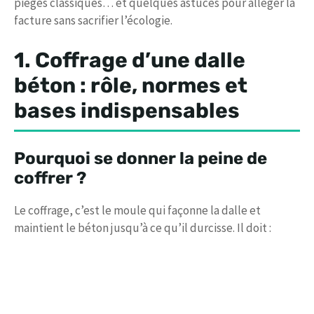
pièges classiques… et quelques astuces pour alléger la
facture sans sacrifier l’écologie.
1. Coffrage d’une dalle
béton : rôle, normes et
bases indispensables
Pourquoi se donner la peine de
coffrer ?
Le coffrage, c’est le moule qui façonne la dalle et
maintient le béton jusqu’à ce qu’il durcisse. Il doit :