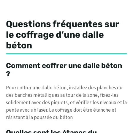
Questions fréquentes sur
le coffrage d’une dalle
béton
Comment coffrer une dalle béton
?
Pour coffrer une dalle béton, installez des planches ou
des banches métalliques autour de la zone, fixez-les
solidement avec des piquets, et vérifiez les niveaux et la
pente avec un laser. Le coffrage doit être étanche et
résistant à la poussée du béton.
Quelles sont les étapes du