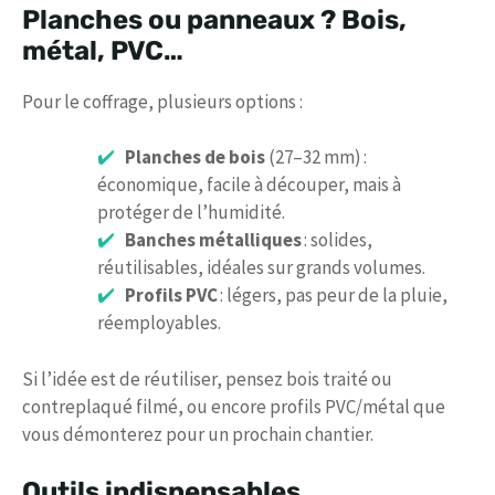
Planches ou panneaux ? Bois,
métal, PVC…
Pour le coffrage, plusieurs options :
Planches de bois
(27–32 mm) :
économique, facile à découper, mais à
protéger de l’humidité.
Banches métalliques
: solides,
réutilisables, idéales sur grands volumes.
Profils PVC
: légers, pas peur de la pluie,
réemployables.
Si l’idée est de réutiliser, pensez bois traité ou
contreplaqué filmé, ou encore profils PVC/métal que
vous démonterez pour un prochain chantier.
Outils indispensables