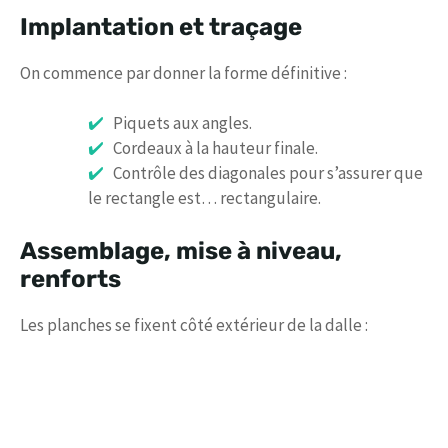
Implantation et traçage
On commence par donner la forme définitive :
Piquets aux angles.
Cordeaux à la hauteur finale.
Contrôle des diagonales pour s’assurer que
le rectangle est… rectangulaire.
Assemblage, mise à niveau,
renforts
Les planches se fixent côté extérieur de la dalle :