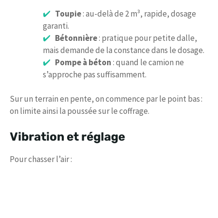
Toupie
: au-delà de 2 m³, rapide, dosage
garanti.
Bétonnière
: pratique pour petite dalle,
mais demande de la constance dans le dosage.
Pompe à béton
: quand le camion ne
s’approche pas suffisamment.
Sur un terrain en pente, on commence par le point bas :
on limite ainsi la poussée sur le coffrage.
Vibration et réglage
Pour chasser l’air :