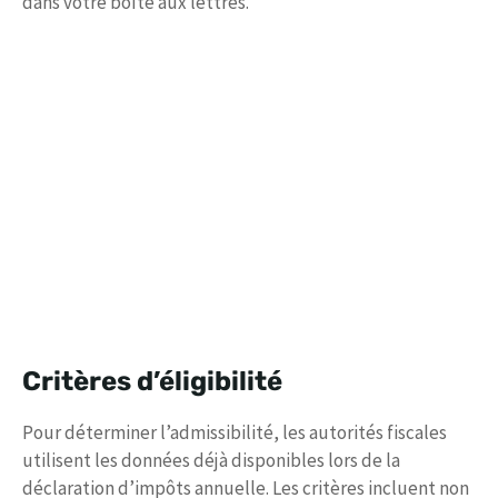
dans votre boîte aux lettres.
Critères d’éligibilité
Pour déterminer l’admissibilité, les autorités fiscales
utilisent les données déjà disponibles lors de la
déclaration d’impôts annuelle. Les critères incluent non