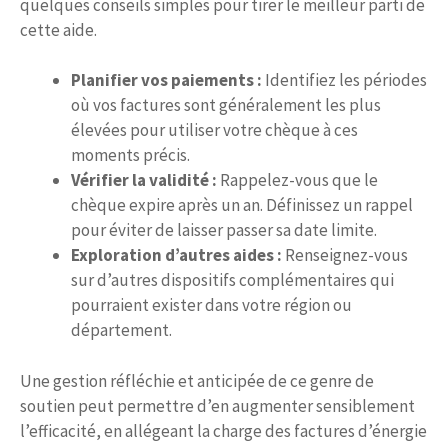
quelques conseils simples pour tirer le meilleur parti de
cette aide.
Planifier vos paiements :
Identifiez les périodes
où vos factures sont généralement les plus
élevées pour utiliser votre chèque à ces
moments précis.
Vérifier la validité :
Rappelez-vous que le
chèque expire après un an. Définissez un rappel
pour éviter de laisser passer sa date limite.
Exploration d’autres aides :
Renseignez-vous
sur d’autres dispositifs complémentaires qui
pourraient exister dans votre région ou
département.
Une gestion réfléchie et anticipée de ce genre de
soutien peut permettre d’en augmenter sensiblement
l’efficacité, en allégeant la charge des factures d’énergie