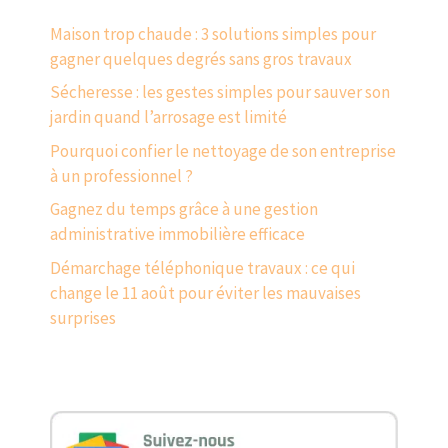
Maison trop chaude : 3 solutions simples pour
gagner quelques degrés sans gros travaux
Sécheresse : les gestes simples pour sauver son
jardin quand l’arrosage est limité
Pourquoi confier le nettoyage de son entreprise
à un professionnel ?
Gagnez du temps grâce à une gestion
administrative immobilière efficace
Démarchage téléphonique travaux : ce qui
change le 11 août pour éviter les mauvaises
surprises