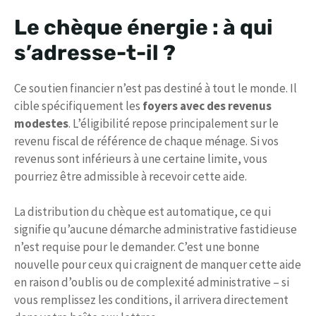
Le chèque énergie : à qui
s’adresse-t-il ?
Ce soutien financier n’est pas destiné à tout le monde. Il
cible spécifiquement les
foyers avec des revenus
modestes
. L’éligibilité repose principalement sur le
revenu fiscal de référence de chaque ménage. Si vos
revenus sont inférieurs à une certaine limite, vous
pourriez être admissible à recevoir cette aide.
La distribution du chèque est automatique, ce qui
signifie qu’aucune démarche administrative fastidieuse
n’est requise pour le demander. C’est une bonne
nouvelle pour ceux qui craignent de manquer cette aide
en raison d’oublis ou de complexité administrative – si
vous remplissez les conditions, il arrivera directement