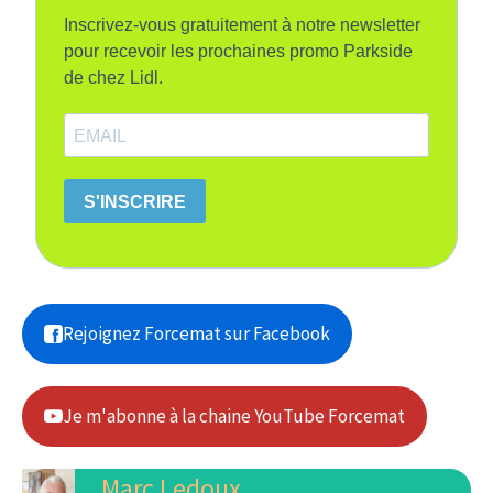
Inscrivez-vous gratuitement à notre newsletter
pour recevoir les prochaines promo Parkside
de chez Lidl.
S'INSCRIRE
Rejoignez Forcemat sur Facebook
Je m'abonne à la chaine YouTube Forcemat
Marc Ledoux