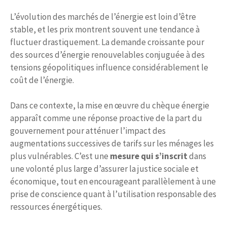
L’évolution des marchés de l’énergie est loin d’être
stable, et les prix montrent souvent une tendance à
fluctuer drastiquement. La demande croissante pour
des sources d’énergie renouvelables conjuguée à des
tensions géopolitiques influence considérablement le
coût de l’énergie.
Dans ce contexte, la mise en œuvre du chèque énergie
apparaît comme une réponse proactive de la part du
gouvernement pour atténuer l’impact des
augmentations successives de tarifs sur les ménages les
plus vulnérables. C’est une
mesure qui s’inscrit
dans
une volonté plus large d’assurer la justice sociale et
économique, tout en encourageant parallèlement à une
prise de conscience quant à l’utilisation responsable des
ressources énergétiques.