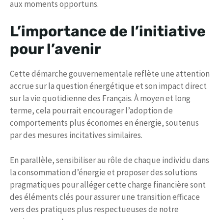
aux moments opportuns.
L’importance de l’initiative
pour l’avenir
Cette démarche gouvernementale reflète une attention
accrue sur la question énergétique et son impact direct
sur la vie quotidienne des Français. À moyen et long
terme, cela pourrait encourager l’adoption de
comportements plus économes en énergie, soutenus
par des mesures incitatives similaires.
En parallèle, sensibiliser au rôle de chaque individu dans
la consommation d’énergie et proposer des solutions
pragmatiques pour alléger cette charge financière sont
des éléments clés pour assurer une transition efficace
vers des pratiques plus respectueuses de notre