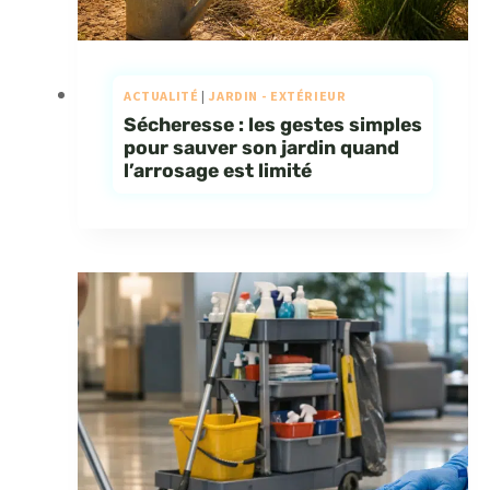
ACTUALITÉ
|
JARDIN - EXTÉRIEUR
Sécheresse : les gestes simples
pour sauver son jardin quand
l’arrosage est limité