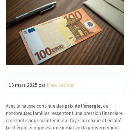
13 mars 2025
par
Marc Ledoux
Avec la hausse continue des
prix de l’énergie
, de
nombreuses familles ressentent une pression financière
croissante pour maintenir leur foyer au chaud et éclairé.
Le chèque énergie est une initiative du gouvernement