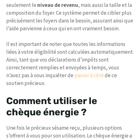
seulement le
niveau de revenu
, mais aussi la taille et la
composition du foyer. Ce système permet de cibler plus
précisément les foyers dans le besoin, assurant ainsi que
l’aide parvienne à ceux qui en ont vraiment besoin.
Il est important de noter que toutes les informations
liées à votre éligibilité sont calculées automatiquement.
Ainsi, tant que vos déclarations d’impôts sont
correctement remplies et envoyées à temps, vous
n’avez pas à vous inquiéter de
passer à côté
de ce
soutien précieux.
Comment utiliser le
chèque énergie ?
Une fois le précieux sésame reçu, plusieurs options
s’offrent à vous pour son utilisation. Le chèque énergie a