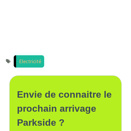
Étiquettes
Electricité
Envie de connaitre le
prochain arrivage
Parkside ?