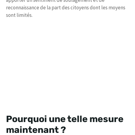
apporter un sentiment de soulagement et de
reconnaissance de la part des citoyens dont les moyens
sont limités.
Pourquoi une telle mesure
maintenant ?