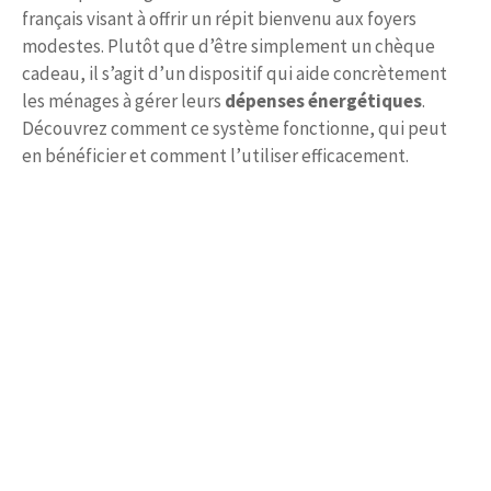
français visant à offrir un répit bienvenu aux foyers
modestes. Plutôt que d’être simplement un chèque
cadeau, il s’agit d’un dispositif qui aide concrètement
les ménages à gérer leurs
dépenses énergétiques
.
Découvrez comment ce système fonctionne, qui peut
en bénéficier et comment l’utiliser efficacement.