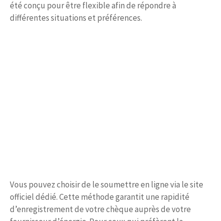
été conçu pour être flexible afin de répondre à
différentes situations et préférences.
Vous pouvez choisir de le soumettre en ligne via le site
officiel dédié. Cette méthode garantit une rapidité
d’enregistrement de votre chèque auprès de votre