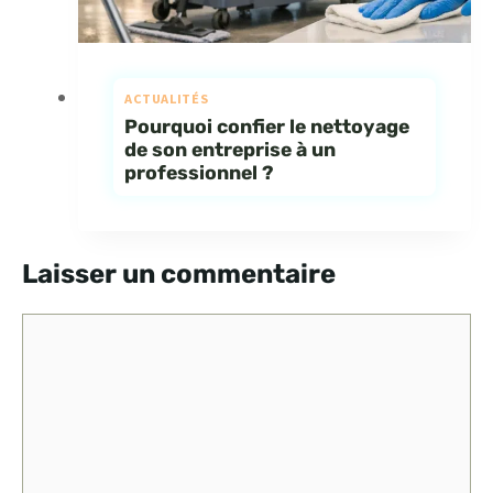
ACTUALITÉS
Pourquoi confier le nettoyage
de son entreprise à un
professionnel ?
Laisser un commentaire
Commentaire