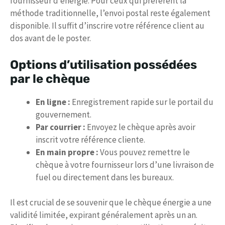
fournisseur d’énergie. Pour ceux qui préfèrent la
méthode traditionnelle, l’envoi postal reste également
disponible. Il suffit d’inscrire votre référence client au
dos avant de le poster.
Options d’utilisation possédées
par le chèque
En ligne :
Enregistrement rapide sur le portail du
gouvernement.
Par courrier :
Envoyez le chèque après avoir
inscrit votre référence cliente.
En main propre :
Vous pouvez remettre le
chèque à votre fournisseur lors d’une livraison de
fuel ou directement dans les bureaux.
Il est crucial de se souvenir que le chèque énergie a une
validité limitée, expirant généralement après un an.