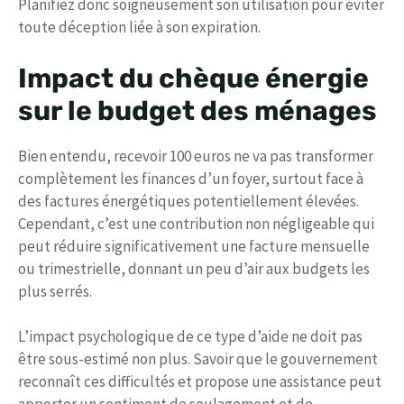
Planifiez donc soigneusement son utilisation pour éviter
toute déception liée à son expiration.
Impact du chèque énergie
sur le budget des ménages
Bien entendu, recevoir 100 euros ne va pas transformer
complètement les finances d’un foyer, surtout face à
des factures énergétiques potentiellement élevées.
Cependant, c’est une contribution non négligeable qui
peut réduire significativement une facture mensuelle
ou trimestrielle, donnant un peu d’air aux budgets les
plus serrés.
L’impact psychologique de ce type d’aide ne doit pas
être sous-estimé non plus. Savoir que le gouvernement
reconnaît ces difficultés et propose une assistance peut