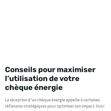
Conseils pour maximiser
l’utilisation de votre
chèque énergie
La réception d’un chèque énergie appelle à certaines
réflexions stratégiques pour optimiser son impact. Voici