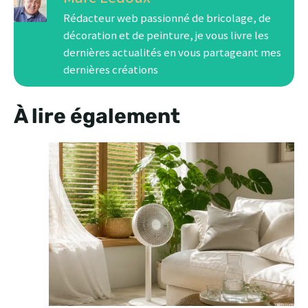
Rédacteur web passionné de bricolage, de
décoration et de peinture, je vous livre les
dernières actualités en vous partageant mes
dernières créations
À lire également