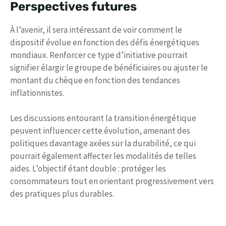
Perspectives futures
À l’avenir, il sera intéressant de voir comment le
dispositif évolue en fonction des défis énergétiques
mondiaux. Renforcer ce type d’initiative pourrait
signifier élargir le groupe de bénéficiaires ou ajuster le
montant du chèque en fonction des tendances
inflationnistes.
Les discussions entourant la transition énergétique
peuvent influencer cette évolution, amenant des
politiques davantage axées sur la durabilité, ce qui
pourrait également affecter les modalités de telles
aides. L’objectif étant double : protéger les
consommateurs tout en orientant progressivement vers
des pratiques plus durables.