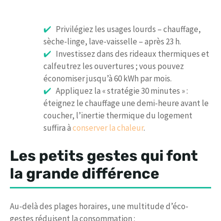
Privilégiez les usages lourds – chauffage,
sèche-linge, lave-vaisselle – après 23 h.
Investissez dans des rideaux thermiques et
calfeutrez les ouvertures ; vous pouvez
économiser jusqu’à 60 kWh par mois.
Appliquez la « stratégie 30 minutes » :
éteignez le chauffage une demi-heure avant le
coucher, l’inertie thermique du logement
suffira à
conserver la chaleur
.
Les petits gestes qui font
la grande différence
Au-delà des plages horaires, une multitude d’éco-
gestes réduisent la consommation :