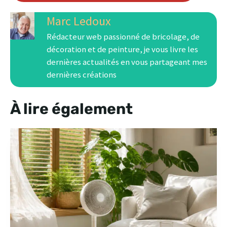
Marc Ledoux
Rédacteur web passionné de bricolage, de
décoration et de peinture, je vous livre les
dernières actualités en vous partageant mes
dernières créations
À lire également