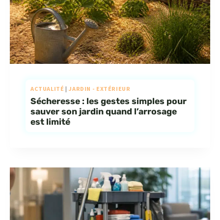
ACTUALITÉ
|
JARDIN - EXTÉRIEUR
Sécheresse : les gestes simples pour
sauver son jardin quand l’arrosage
est limité