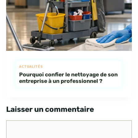
ACTUALITÉS
Pourquoi confier le nettoyage de son
entreprise à un professionnel ?
Laisser un commentaire
Commentaire