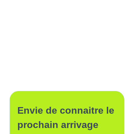
Envie de connaitre le
prochain arrivage