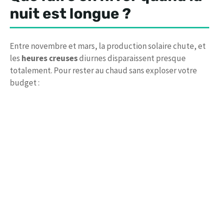
nuit est longue ?
Entre novembre et mars, la production solaire chute, et
les
heures creuses
diurnes disparaissent presque
totalement. Pour rester au chaud sans exploser votre
budget :