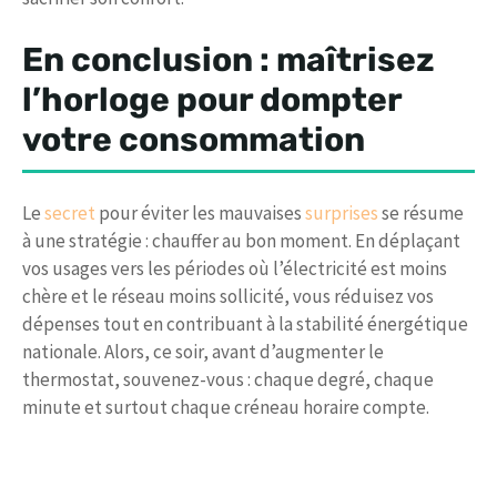
En conclusion : maîtrisez
l’horloge pour dompter
votre consommation
Le
secret
pour éviter les mauvaises
surprises
se résume
à une stratégie : chauffer au bon moment. En déplaçant
vos usages vers les périodes où l’électricité est moins
chère et le réseau moins sollicité, vous réduisez vos
dépenses tout en contribuant à la stabilité énergétique
nationale. Alors, ce soir, avant d’augmenter le
thermostat, souvenez-vous : chaque degré, chaque
minute et surtout chaque créneau horaire compte.