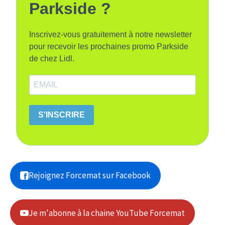
Parkside ?
Inscrivez-vous gratuitement à notre newsletter
pour recevoir les prochaines promo Parkside
de chez Lidl.
S'INSCRIRE
Rejoignez Forcemat sur Facebook
Je m'abonne à la chaine YouTube Forcemat