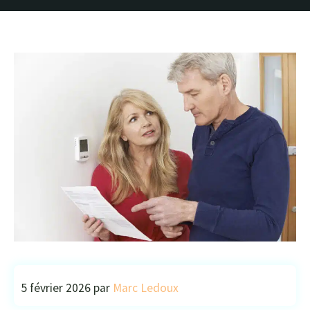
5 février 2026
par
Marc Ledoux