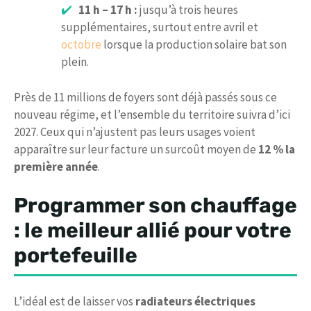
11 h – 17 h :
jusqu’à trois heures
supplémentaires, surtout entre avril et
octobre
lorsque la production solaire bat son
plein.
Près de 11 millions de foyers sont déjà passés sous ce
nouveau régime, et l’ensemble du territoire suivra d’ici
2027. Ceux qui n’ajustent pas leurs usages voient
apparaître sur leur facture un surcoût moyen de
12 % la
première année
.
Programmer son chauffage
: le meilleur allié pour votre
portefeuille
L’idéal est de laisser vos
radiateurs électriques