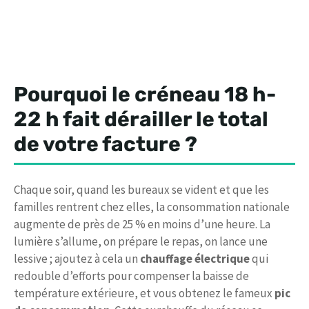
Pourquoi le créneau 18 h-
22 h fait dérailler le total
de votre facture ?
Chaque soir, quand les bureaux se vident et que les
familles rentrent chez elles, la consommation nationale
augmente de près de 25 % en moins d’une heure. La
lumière s’allume, on prépare le repas, on lance une
lessive ; ajoutez à cela un
chauffage électrique
qui
redouble d’efforts pour compenser la baisse de
température extérieure, et vous obtenez le fameux
pic