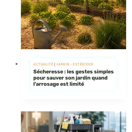
ACTUALITÉ
|
JARDIN - EXTÉRIEUR
Sécheresse : les gestes simples
pour sauver son jardin quand
l’arrosage est limité