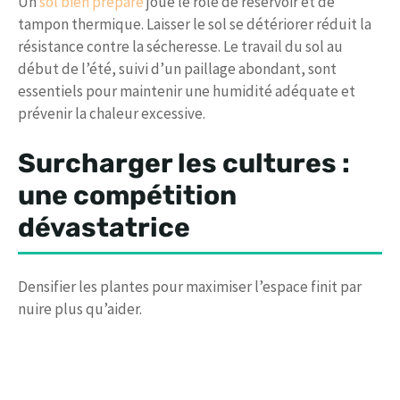
Un
sol bien préparé
joue le rôle de réservoir et de
tampon thermique. Laisser le sol se détériorer réduit la
résistance contre la sécheresse. Le travail du sol au
début de l’été, suivi d’un paillage abondant, sont
essentiels pour maintenir une humidité adéquate et
prévenir la chaleur excessive.
Surcharger les cultures :
une compétition
dévastatrice
Densifier les plantes pour maximiser l’espace finit par
nuire plus qu’aider.