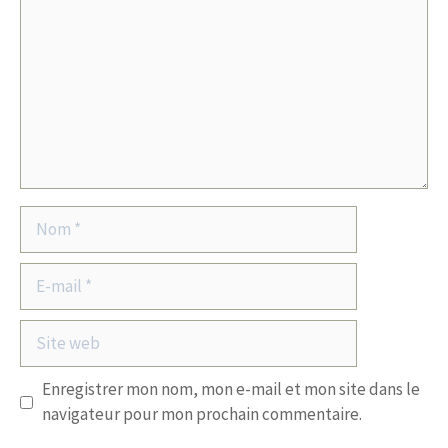
Nom
E-
mail
Site
web
Enregistrer mon nom, mon e-mail et mon site dans le
navigateur pour mon prochain commentaire.