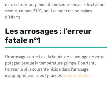
dans ces erreurs pendant une seule semaine de chaleur
sévère, comme 37 °C, peut annuler des semaines
d’efforts.
Les arrosages : l’erreur
fatale n°1
Un arrosage correct est la bouée de sauvetage de votre
potager lorsque la température grimpe. Pourtant,
l’erreur la plus courante réside dans l’arrosage
inapproprié, avec deux grandes
erreurs à éviter
.