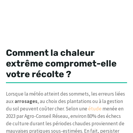
Comment la chaleur
extrême compromet-elle
votre récolte ?
Lorsque la météo atteint des sommets, les erreurs liées
aux
arrosages
, au choix des plantations ou à la gestion
du sol peuvent coûter cher. Selon une
étude
menée en
2023 par Agro-Conseil Réseau, environ 80% des échecs
de culture durant les périodes chaudes proviennent de
mauvaises pratiques sous-estimées. En fait, persister