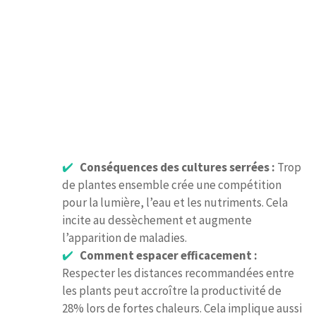
Conséquences des cultures serrées :
Trop
de plantes ensemble crée une compétition
pour la lumière, l’eau et les nutriments. Cela
incite au dessèchement et augmente
l’apparition de maladies.
Comment espacer efficacement :
Respecter les distances recommandées entre
les plants peut accroître la productivité de
28% lors de fortes chaleurs. Cela implique aussi