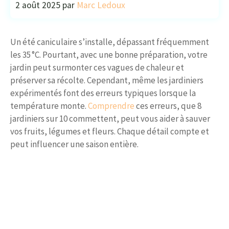
2 août 2025
par
Marc Ledoux
Un été caniculaire s’installe, dépassant fréquemment
les 35 °C. Pourtant, avec une bonne préparation, votre
jardin peut surmonter ces vagues de chaleur et
préserver sa récolte. Cependant, même les jardiniers
expérimentés font des erreurs typiques lorsque la
température monte.
Comprendre
ces erreurs, que 8
jardiniers sur 10 commettent, peut vous aider à sauver
vos fruits, légumes et fleurs. Chaque détail compte et
peut influencer une saison entière.