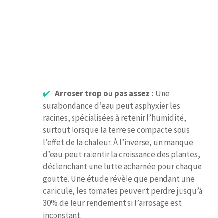
Arroser trop ou pas assez :
Une
surabondance d’eau peut asphyxier les
racines, spécialisées à retenir l’humidité,
surtout lorsque la terre se compacte sous
l’effet de la chaleur. À l’inverse, un manque
d’eau peut ralentir la croissance des plantes,
déclenchant une lutte acharnée pour chaque
goutte. Une étude révèle que pendant une
canicule, les tomates peuvent perdre jusqu’à
30% de leur rendement si l’arrosage est
inconstant.