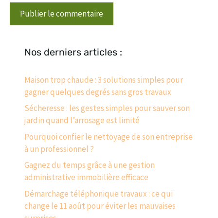
Nos derniers articles :
Maison trop chaude : 3 solutions simples pour
gagner quelques degrés sans gros travaux
Sécheresse : les gestes simples pour sauver son
jardin quand l’arrosage est limité
Pourquoi confier le nettoyage de son entreprise
à un professionnel ?
Gagnez du temps grâce à une gestion
administrative immobilière efficace
Démarchage téléphonique travaux : ce qui
change le 11 août pour éviter les mauvaises
surprises