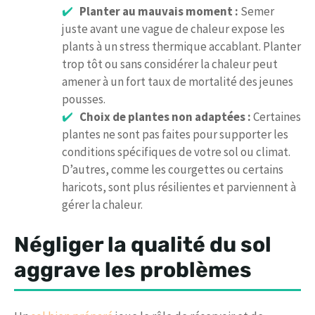
Planter au mauvais moment :
Semer
juste avant une vague de chaleur expose les
plants à un stress thermique accablant. Planter
trop tôt ou sans considérer la chaleur peut
amener à un fort taux de mortalité des jeunes
pousses.
Choix de plantes non adaptées :
Certaines
plantes ne sont pas faites pour supporter les
conditions spécifiques de votre sol ou climat.
D’autres, comme les courgettes ou certains
haricots, sont plus résilientes et parviennent à
gérer la chaleur.
Négliger la qualité du sol
aggrave les problèmes