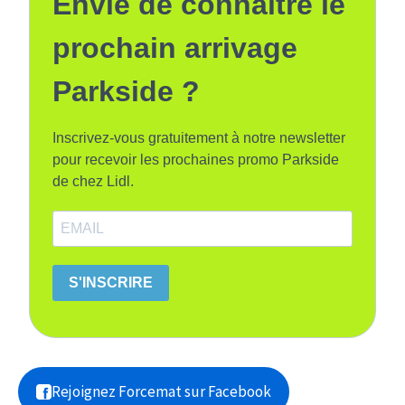
Envie de connaitre le
prochain arrivage
Parkside ?
Inscrivez-vous gratuitement à notre newsletter
pour recevoir les prochaines promo Parkside
de chez Lidl.
S'INSCRIRE
Rejoignez Forcemat sur Facebook