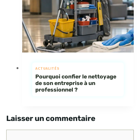
ACTUALITÉS
Pourquoi confier le nettoyage
de son entreprise à un
professionnel ?
Laisser un commentaire
Commentaire