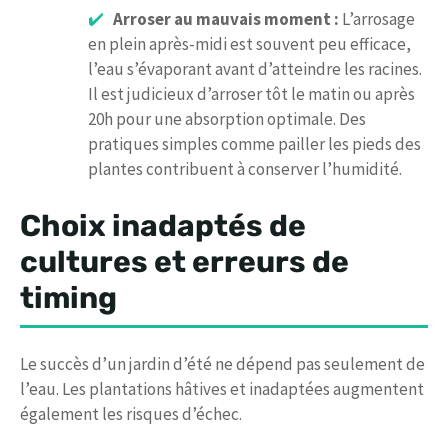
Arroser au mauvais moment :
L’arrosage
en plein après-midi est souvent peu efficace,
l’eau s’évaporant avant d’atteindre les racines.
Il est judicieux d’arroser tôt le matin ou après
20h pour une absorption optimale. Des
pratiques simples comme pailler les pieds des
plantes contribuent à conserver l’humidité.
Choix inadaptés de
cultures et erreurs de
timing
Le succès d’un jardin d’été ne dépend pas seulement de
l’eau. Les plantations hâtives et inadaptées augmentent
également les risques d’échec.