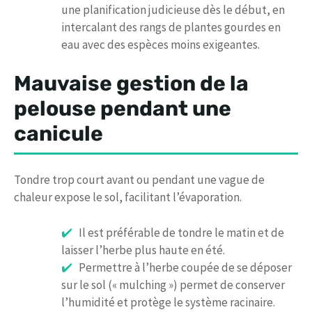
une planification judicieuse dès le début, en
intercalant des rangs de plantes gourdes en
eau avec des espèces moins exigeantes.
Mauvaise gestion de la
pelouse pendant une
canicule
Tondre trop court avant ou pendant une vague de
chaleur expose le sol, facilitant l’évaporation.
Il est préférable de tondre le matin et de
laisser l’herbe plus haute en été.
Permettre à l’herbe coupée de se déposer
sur le sol (« mulching ») permet de conserver
l’humidité et protège le système racinaire.