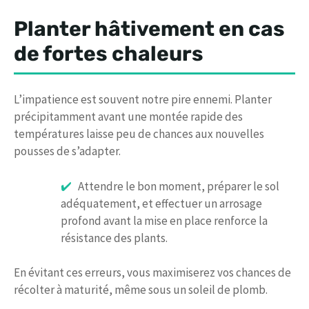
Planter hâtivement en cas
de fortes chaleurs
L’impatience est souvent notre pire ennemi. Planter
précipitamment avant une montée rapide des
températures laisse peu de chances aux nouvelles
pousses de s’adapter.
Attendre le bon moment, préparer le sol
adéquatement, et effectuer un arrosage
profond avant la mise en place renforce la
résistance des plants.
En évitant ces erreurs, vous maximiserez vos chances de
récolter à maturité, même sous un soleil de plomb.