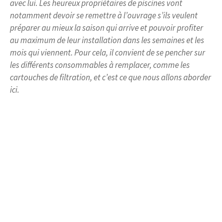
avec lui. Les heureux propriétaires de piscines vont
notamment devoir se remettre à l’ouvrage s’ils veulent
préparer au mieux la saison qui arrive et pouvoir profiter
au maximum de leur installation dans les semaines et les
mois qui viennent. Pour cela, il convient de se pencher sur
les différents consommables à remplacer, comme les
cartouches de filtration, et c’est ce que nous allons aborder
ici.