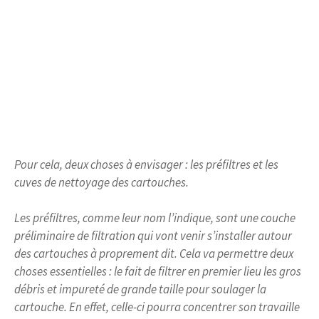
Pour cela, deux choses à envisager : les préfiltres et les
cuves de nettoyage des cartouches.
Les préfiltres, comme leur nom l’indique, sont une couche
préliminaire de filtration qui vont venir s’installer autour
des cartouches à proprement dit. Cela va permettre deux
choses essentielles : le fait de filtrer en premier lieu les gros
débris et impureté de grande taille pour soulager la
cartouche. En effet, celle-ci pourra concentrer son travaille