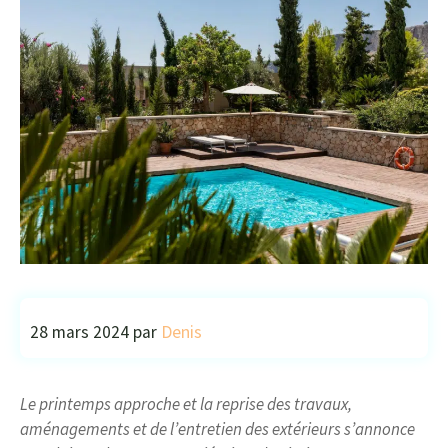
28 mars 2024
par
Denis
Le printemps approche et la reprise des travaux,
aménagements et de l’entretien des extérieurs s’annonce