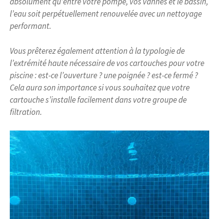
absolument qu’entre votre pompe, vos vannes et le bassin,
l’eau soit perpétuellement renouvelée avec un nettoyage
performant.
Vous prêterez également attention à la typologie de
l’extrémité haute nécessaire de vos cartouches pour votre
piscine : est-ce l’ouverture ? une poignée ? est-ce fermé ?
Cela aura son importance si vous souhaitez que votre
cartouche s’installe facilement dans votre groupe de
filtration.