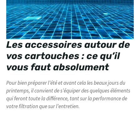
Les accessoires autour de
vos cartouches : ce qu’il
vous faut absolument
Pour bien préparer l’été et avant cela les beaux jours du
printemps, il convient de s’équiper des quelques éléments
qui feront toute la différence, tant sur la performance de
votre filtration que sur l’entretien.