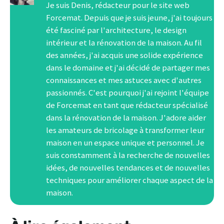
Je suis Denis, rédacteur pour le site web
Forcemat. Depuis que je suis jeune, j'ai toujours
été fasciné par l'architecture, le design
intérieur et la rénovation de la maison. Au fil
des années, j'ai acquis une solide expérience
dans le domaine et j'ai décidé de partager mes
connaissances et mes astuces avec d'autres
passionnés. C'est pourquoi j'ai rejoint l'équipe
de Forcemat en tant que rédacteur spécialisé
dans la rénovation de la maison. J'adore aider
les amateurs de bricolage à transformer leur
maison en un espace unique et personnel. Je
suis constamment à la recherche de nouvelles
idées, de nouvelles tendances et de nouvelles
techniques pour améliorer chaque aspect de la
maison.