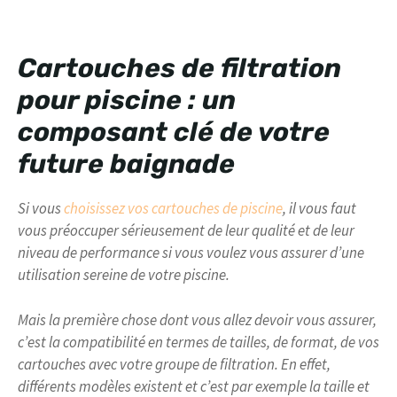
Cartouches de filtration
pour piscine : un
composant clé de votre
future baignade
Si vous
choisissez vos cartouches de piscine
, il vous faut
vous préoccuper sérieusement de leur qualité et de leur
niveau de performance si vous voulez vous assurer d’une
utilisation sereine de votre piscine.
Mais la première chose dont vous allez devoir vous assurer,
c’est la compatibilité en termes de tailles, de format, de vos
cartouches avec votre groupe de filtration. En effet,
différents modèles existent et c’est par exemple la taille et