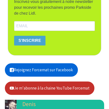
Inscrivez-vous gratuitement à notre newsletter
pour recevoir les prochaines promo Parkside
de chez Lidl.
S'INSCRIRE
Rejoignez Forcemat sur Facebook
Je m'abonne à la chaine YouTube Forcemat
Denis