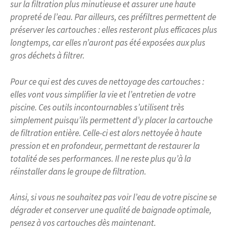
sur la filtration plus minutieuse et assurer une haute
propreté de l’eau. Par ailleurs, ces préfiltres permettent de
préserver les cartouches : elles resteront plus efficaces plus
longtemps, car elles n’auront pas été exposées aux plus
gros déchets à filtrer.
Pour ce qui est des cuves de nettoyage des cartouches :
elles vont vous simplifier la vie et l’entretien de votre
piscine. Ces outils incontournables s’utilisent très
simplement puisqu’ils permettent d’y placer la cartouche
de filtration entière. Celle-ci est alors nettoyée à haute
pression et en profondeur, permettant de restaurer la
totalité de ses performances. Il ne reste plus qu’à la
réinstaller dans le groupe de filtration.
Ainsi, si vous ne souhaitez pas voir l’eau de votre piscine se
dégrader et conserver une qualité de baignade optimale,
pensez à vos cartouches dès maintenant.