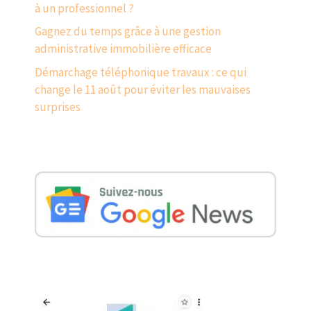
à un professionnel ?
Gagnez du temps grâce à une gestion
administrative immobilière efficace
Démarchage téléphonique travaux : ce qui
change le 11 août pour éviter les mauvaises
surprises