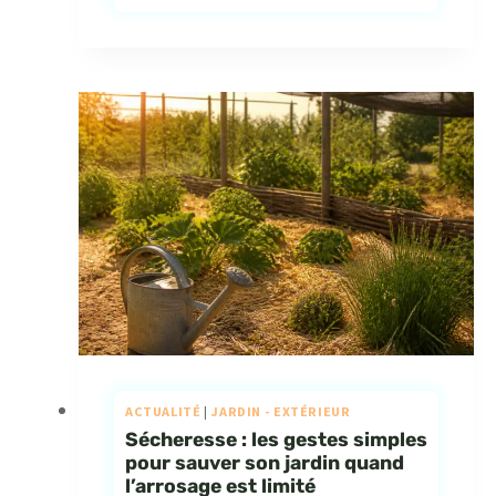
ACTUALITÉ
|
JARDIN - EXTÉRIEUR
Sécheresse : les gestes simples
pour sauver son jardin quand
l’arrosage est limité