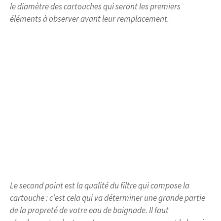
le diamètre des cartouches qui seront les premiers
éléments à observer avant leur remplacement.
Le second point est la qualité du filtre qui compose la
cartouche : c’est cela qui va déterminer une grande partie
de la propreté de votre eau de baignade. Il faut