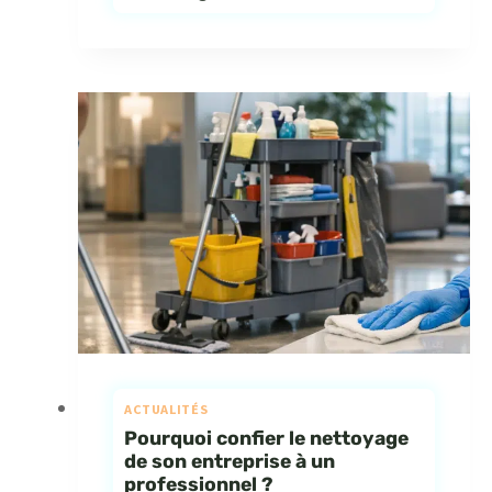
ACTUALITÉS
Pourquoi confier le nettoyage
de son entreprise à un
professionnel ?