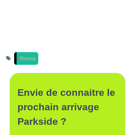
Étiquettes
Piscine
Envie de connaitre le
prochain arrivage
Parkside ?