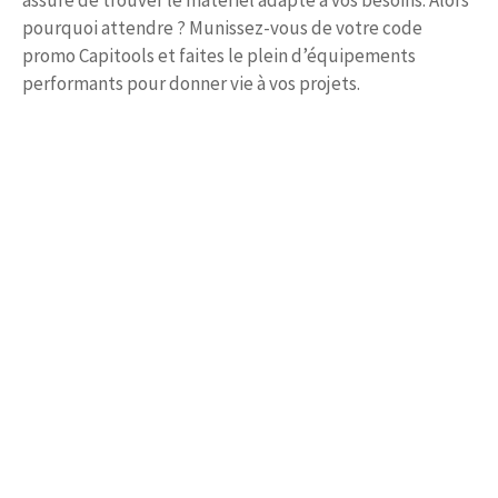
pourquoi attendre ? Munissez-vous de votre code
promo Capitools et faites le plein d’équipements
performants pour donner vie à vos projets.