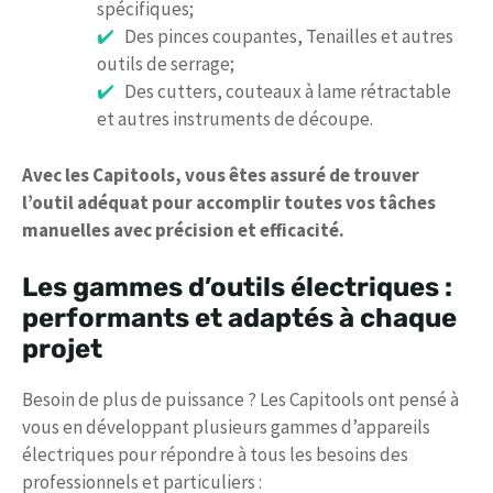
spécifiques;
Des pinces coupantes, Tenailles et autres
outils de serrage;
Des cutters, couteaux à lame rétractable
et autres instruments de découpe.
Avec les Capitools, vous êtes assuré de trouver
l’outil adéquat pour accomplir toutes vos tâches
manuelles avec précision et efficacité.
Les gammes d’outils électriques :
performants et adaptés à chaque
projet
Besoin de plus de puissance ? Les Capitools ont pensé à
vous en développant plusieurs gammes d’appareils
électriques pour répondre à tous les besoins des
professionnels et particuliers :