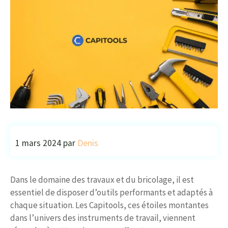
1 mars 2024
par
Denis
Dans le domaine des travaux et du bricolage, il est
essentiel de disposer d’outils performants et adaptés à
chaque situation. Les Capitools, ces étoiles montantes
dans l’univers des instruments de travail, viennent