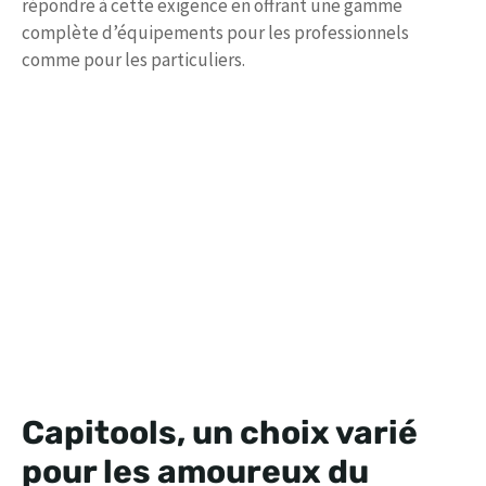
répondre à cette exigence en offrant une gamme
complète d’équipements pour les professionnels
comme pour les particuliers.
Capitools, un choix varié
pour les amoureux du