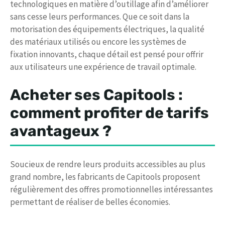
technologiques en matière d’outillage afin d’améliorer
sans cesse leurs performances. Que ce soit dans la
motorisation des équipements électriques, la qualité
des matériaux utilisés ou encore les systèmes de
fixation innovants, chaque détail est pensé pour offrir
aux utilisateurs une expérience de travail optimale.
Acheter ses Capitools :
comment profiter de tarifs
avantageux ?
Soucieux de rendre leurs produits accessibles au plus
grand nombre, les fabricants de Capitools proposent
régulièrement des offres promotionnelles intéressantes
permettant de réaliser de belles économies.