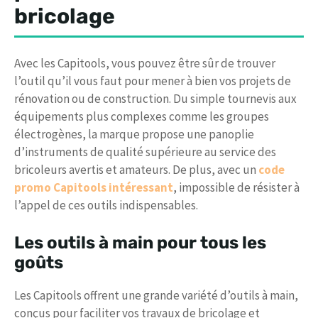
bricolage
Avec les Capitools, vous pouvez être sûr de trouver
l’outil qu’il vous faut pour mener à bien vos projets de
rénovation ou de construction. Du simple tournevis aux
équipements plus complexes comme les groupes
électrogènes, la marque propose une panoplie
d’instruments de qualité supérieure au service des
bricoleurs avertis et amateurs. De plus, avec un
code
promo Capitools intéressant
, impossible de résister à
l’appel de ces outils indispensables.
Les outils à main pour tous les
goûts
Les Capitools offrent une grande variété d’outils à main,
conçus pour faciliter vos travaux de bricolage et