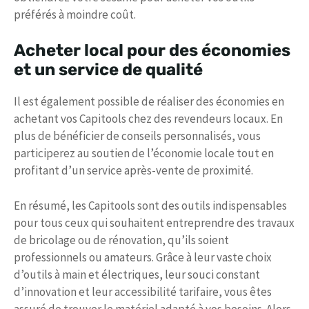
préférés à moindre coût.
Acheter local pour des économies
et un service de qualité
Il est également possible de réaliser des économies en
achetant vos Capitools chez des revendeurs locaux. En
plus de bénéficier de conseils personnalisés, vous
participerez au soutien de l’économie locale tout en
profitant d’un service après-vente de proximité.
En résumé, les Capitools sont des outils indispensables
pour tous ceux qui souhaitent entreprendre des travaux
de bricolage ou de rénovation, qu’ils soient
professionnels ou amateurs. Grâce à leur vaste choix
d’outils à main et électriques, leur souci constant
d’innovation et leur accessibilité tarifaire, vous êtes
assuré de trouver le matériel adapté à vos besoins. Alors