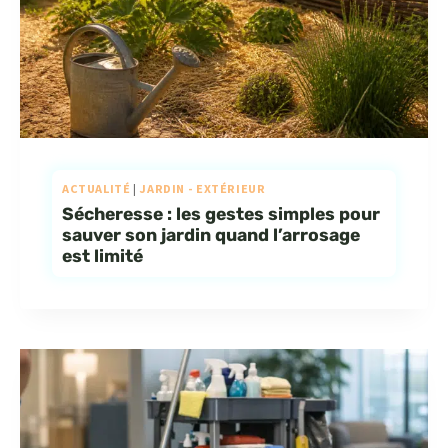
ACTUALITÉ
|
JARDIN - EXTÉRIEUR
Sécheresse : les gestes simples pour
sauver son jardin quand l’arrosage
est limité