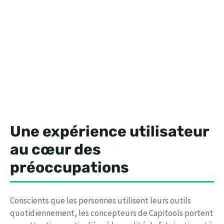
Une expérience utilisateur
au cœur des
préoccupations
Conscients que les personnes utilisent leurs outils
quotidiennement, les concepteurs de Capitools portent