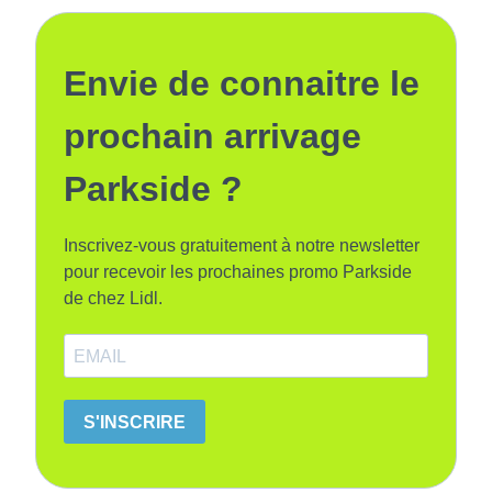
Envie de connaitre le
prochain arrivage
Parkside ?
Inscrivez-vous gratuitement à notre newsletter
pour recevoir les prochaines promo Parkside
de chez Lidl.
S'INSCRIRE