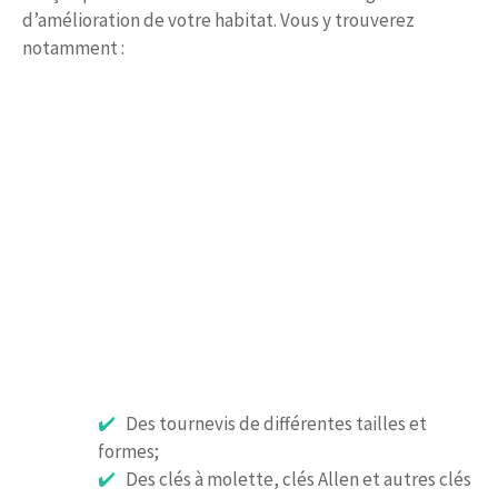
d’amélioration de votre habitat. Vous y trouverez
notamment :
Des tournevis de différentes tailles et
formes;
Des clés à molette, clés Allen et autres clés