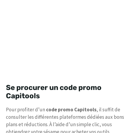
Se procurer un code promo
Capitools
Pour profiter d’un
code promo Capitools
, il suffit de
consulter les différentes plateformes dédiées aux bons
plans et réductions. À l’aide d’un simple clic, vous
obtiendrez votre sésame pour acheter vos outils