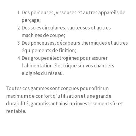
Des perceuses, visseuses et autres appareils de
perçage;
Des scies circulaires, sauteuses et autres
machines de coupe;
Des ponceuses, décapeurs thermiques et autres
équipements de finition;
Des groupes électrogènes pour assurer
l’alimentation électrique sur vos chantiers
éloignés du réseau.
Toutes ces gammes sont conçues pour offrir un
maximum de confort d’utilisation et une grande
durabilité, garantissant ainsi un investissement sûr et
rentable.