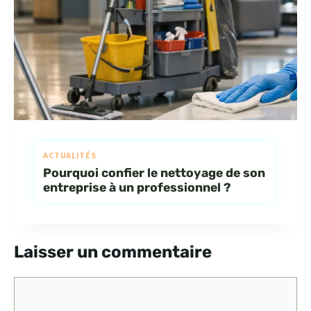
ACTUALITÉS
Pourquoi confier le nettoyage de son
entreprise à un professionnel ?
Laisser un commentaire
Commentaire