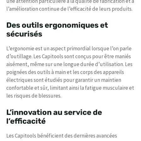
une attention particulière à la qualité de fabrication et à
l’amélioration continue de l’efficacité de leurs produits.
Des outils ergonomiques et
sécurisés
L’ergonomie est un aspect primordial lorsque l’on parle
d’outillage. Les Capitools sont conçus pour être maniés
aisément, même sur une longue durée d’utilisation. Les
poignées des outils à main et les corps des appareils
électriques sont étudiés pour garantir un maintien
confortable et sûr, limitant ainsi la fatigue musculaire et
les risques de blessures.
L’innovation au service de
l’efficacité
Les Capitools bénéficient des dernières avancées