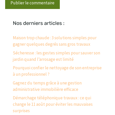
Nos derniers articles :
Maison trop chaude : 3 solutions simples pour
gagner quelques degrés sans gros travaux
Sécheresse : les gestes simples pour sauver son
jardin quand l’arrosage est limité
Pourquoi confier le nettoyage de son entreprise
à un professionnel ?
Gagnez du temps grâce à une gestion
administrative immobilière efficace
Démarchage téléphonique travaux : ce qui
change le 11 août pour éviter les mauvaises
surprises