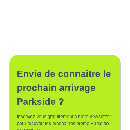
Envie de connaitre le
prochain arrivage
Parkside ?
Inscrivez-vous gratuitement à notre newsletter
pour recevoir les prochaines promo Parkside