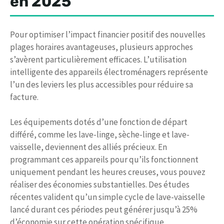
en 2025
Pour optimiser l’impact financier positif des nouvelles
plages horaires avantageuses, plusieurs approches
s’avèrent particulièrement efficaces. L’utilisation
intelligente des appareils électroménagers représente
l’un des leviers les plus accessibles pour réduire sa
facture.
Les équipements dotés d’une fonction de départ
différé, comme les lave-linge, sèche-linge et lave-
vaisselle, deviennent des alliés précieux. En
programmant ces appareils pour qu’ils fonctionnent
uniquement pendant les heures creuses, vous pouvez
réaliser des économies substantielles. Des études
récentes valident qu’un simple cycle de lave-vaisselle
lancé durant ces périodes peut générer jusqu’à 25%
d’économie sur cette opération spécifique.