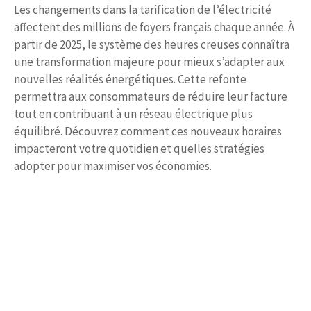
Les changements dans la tarification de l’électricité
affectent des millions de foyers français chaque année. À
partir de 2025, le système des heures creuses connaîtra
une transformation majeure pour mieux s’adapter aux
nouvelles réalités énergétiques. Cette refonte
permettra aux consommateurs de réduire leur facture
tout en contribuant à un réseau électrique plus
équilibré. Découvrez comment ces nouveaux horaires
impacteront votre quotidien et quelles stratégies
adopter pour maximiser vos économies.