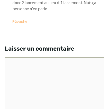
donc 2 lancement au lieu d’1 lancement. Mais ça
personne n’en parle
Répondre
Laisser un commentaire
Commentaire