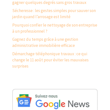
gagner quelques degrés sans gros travaux
Sécheresse : les gestes simples pour sauver son
jardin quand l’arrosage est limité
Pourquoi confier le nettoyage de son entreprise
à un professionnel ?
Gagnez du temps grâce à une gestion
administrative immobilière efficace
Démarchage téléphonique travaux : ce qui
change le 11 août pour éviter les mauvaises
surprises