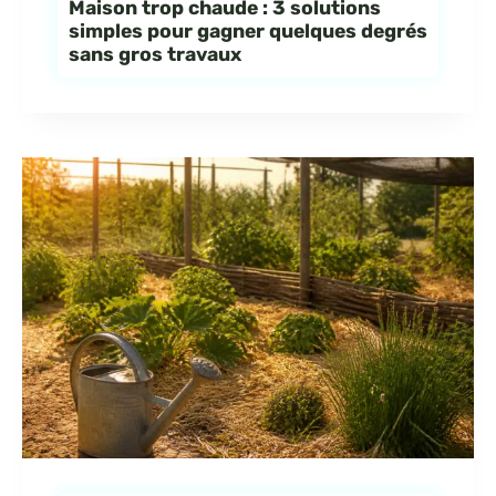
Maison trop chaude : 3 solutions
simples pour gagner quelques degrés
sans gros travaux