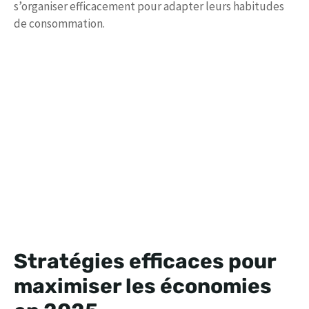
s’organiser efficacement pour adapter leurs habitudes
de consommation.
Stratégies efficaces pour
maximiser les économies