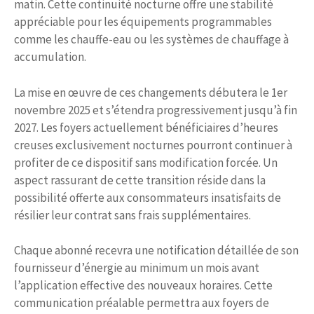
matin. Cette continuité nocturne offre une stabilité
appréciable pour les équipements programmables
comme les chauffe-eau ou les systèmes de chauffage à
accumulation.
La mise en œuvre de ces changements débutera le 1er
novembre 2025 et s’étendra progressivement jusqu’à fin
2027. Les foyers actuellement bénéficiaires d’heures
creuses exclusivement nocturnes pourront continuer à
profiter de ce dispositif sans modification forcée. Un
aspect rassurant de cette transition réside dans la
possibilité offerte aux consommateurs insatisfaits de
résilier leur contrat sans frais supplémentaires.
Chaque abonné recevra une notification détaillée de son
fournisseur d’énergie au minimum un mois avant
l’application effective des nouveaux horaires. Cette
communication préalable permettra aux foyers de