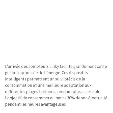
L’arrivée des compteurs Linky facilite grandement cette
gestion optimisée de l’énergie. Ces dispositifs
intelligents permettent un suivi précis de la
consommation et une meilleure adaptation aux
différentes plages tarifaires, rendant plus accessible
l’objectif de consommer au moins 30% de son électricité
pendant les heures avantageuses.