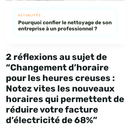
ACTUALITÉS
Pourquoi confier le nettoyage de son
entreprise à un professionnel ?
2 réflexions au sujet de
“Changement d’horaire
pour les heures creuses :
Notez vites les nouveaux
horaires qui permettent de
réduire votre facture
d’électricité de 68%”