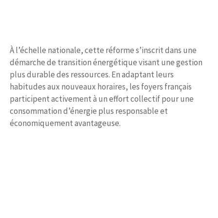
À l’échelle nationale, cette réforme s’inscrit dans une
démarche de transition énergétique visant une gestion
plus durable des ressources. En adaptant leurs
habitudes aux nouveaux horaires, les foyers français
participent activement à un effort collectif pour une
consommation d’énergie plus responsable et
économiquement avantageuse.