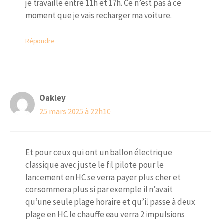
je travaille entre 11h et 17h. Ce n’est pas à ce
moment que je vais recharger ma voiture.
Répondre
Oakley
25 mars 2025 à 22h10
Et pour ceux qui ont un ballon électrique
classique avec juste le fil pilote pour le
lancement en HC se verra payer plus cher et
consommera plus si par exemple il n’avait
qu’une seule plage horaire et qu’il passe à deux
plage en HC le chauffe eau verra 2 impulsions