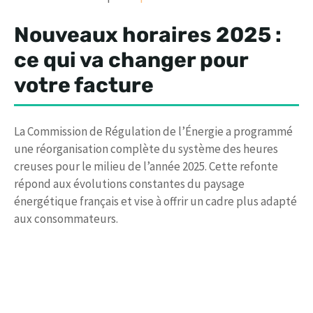
Nouveaux horaires 2025 :
ce qui va changer pour
votre facture
La Commission de Régulation de l’Énergie a programmé
une réorganisation complète du système des heures
creuses pour le milieu de l’année 2025. Cette refonte
répond aux évolutions constantes du paysage
énergétique français et vise à offrir un cadre plus adapté
aux consommateurs.