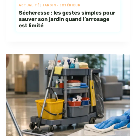
ACTUALITÉ
|
JARDIN - EXTÉRIEUR
Sécheresse : les gestes simples pour
sauver son jardin quand l’arrosage
est limité