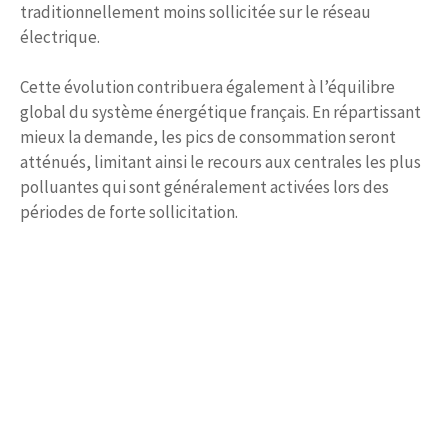
traditionnellement moins sollicitée sur le réseau
électrique.
Cette évolution contribuera également à l’équilibre
global du système énergétique français. En répartissant
mieux la demande, les pics de consommation seront
atténués, limitant ainsi le recours aux centrales les plus
polluantes qui sont généralement activées lors des
périodes de forte sollicitation.