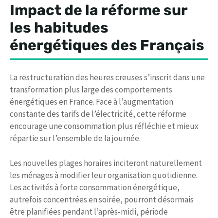
Impact de la réforme sur
les habitudes
énergétiques des Français
La restructuration des heures creuses s’inscrit dans une
transformation plus large des comportements
énergétiques en France. Face à l’augmentation
constante des tarifs de l’électricité, cette réforme
encourage une consommation plus réfléchie et mieux
répartie sur l’ensemble de la journée.
Les nouvelles plages horaires inciteront naturellement
les ménages à modifier leur organisation quotidienne.
Les activités à forte consommation énergétique,
autrefois concentrées en soirée, pourront désormais
être planifiées pendant l’après-midi, période