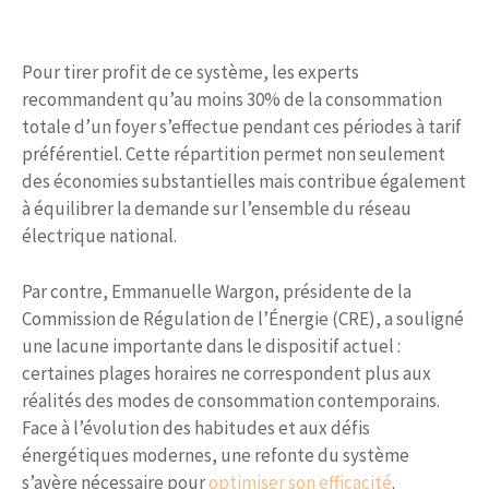
Pour tirer profit de ce système, les experts
recommandent qu’au moins 30% de la consommation
totale d’un foyer s’effectue pendant ces périodes à tarif
préférentiel. Cette répartition permet non seulement
des économies substantielles mais contribue également
à équilibrer la demande sur l’ensemble du réseau
électrique national.
Par contre, Emmanuelle Wargon, présidente de la
Commission de Régulation de l’Énergie (CRE), a souligné
une lacune importante dans le dispositif actuel :
certaines plages horaires ne correspondent plus aux
réalités des modes de consommation contemporains.
Face à l’évolution des habitudes et aux défis
énergétiques modernes, une refonte du système
s’avère nécessaire pour
optimiser son efficacité
.