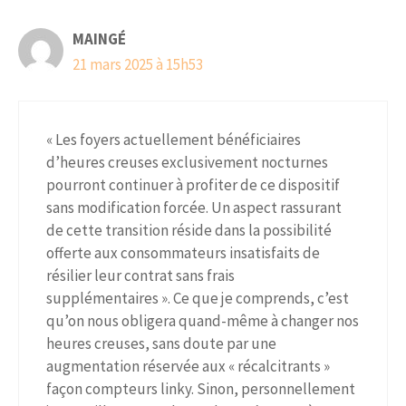
MAINGÉ
21 mars 2025 à 15h53
« Les foyers actuellement bénéficiaires
d’heures creuses exclusivement nocturnes
pourront continuer à profiter de ce dispositif
sans modification forcée. Un aspect rassurant
de cette transition réside dans la possibilité
offerte aux consommateurs insatisfaits de
résilier leur contrat sans frais
supplémentaires ». Ce que je comprends, c’est
qu’on nous obligera quand-même à changer nos
heures creuses, sans doute par une
augmentation réservée aux « récalcitrants »
façon compteurs linky. Sinon, personnellement