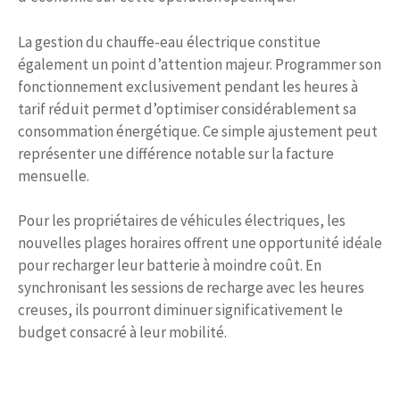
La gestion du chauffe-eau électrique constitue
également un point d’attention majeur. Programmer son
fonctionnement exclusivement pendant les heures à
tarif réduit permet d’optimiser considérablement sa
consommation énergétique. Ce simple ajustement peut
représenter une différence notable sur la facture
mensuelle.
Pour les propriétaires de véhicules électriques, les
nouvelles plages horaires offrent une opportunité idéale
pour recharger leur batterie à moindre coût. En
synchronisant les sessions de recharge avec les heures
creuses, ils pourront diminuer significativement le
budget consacré à leur mobilité.