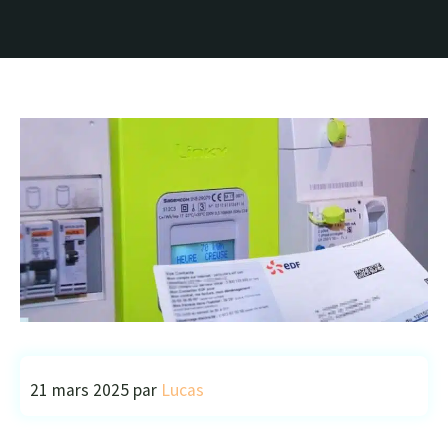
21 mars 2025
par
Lucas