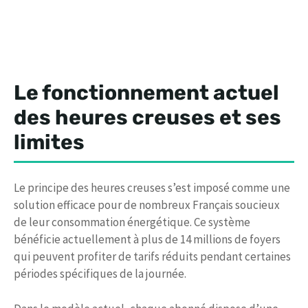
Le fonctionnement actuel
des heures creuses et ses
limites
Le principe des heures creuses s’est imposé comme une
solution efficace pour de nombreux Français soucieux
de leur consommation énergétique. Ce système
bénéficie actuellement à plus de 14 millions de foyers
qui peuvent profiter de tarifs réduits pendant certaines
périodes spécifiques de la journée.