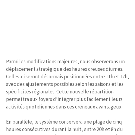
Parmi les modifications majeures, nous observerons un
déplacement stratégique des heures creuses diurnes.
Celles-ci seront désormais positionnées entre 11h et 17h,
avec des ajustements possibles selon les saisons et les
spécificités régionales. Cette nouvelle répartition
permettra aux foyers d’intégrer plus facilement leurs
activités quotidiennes dans ces créneaux avantageux.
En parallèle, le système conservera une plage de cinq
heures consécutives durant la nuit, entre 20h et 8h du