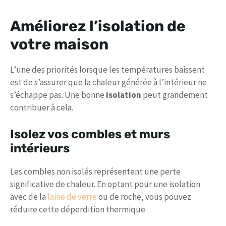
Améliorez l’isolation de
votre maison
L’une des priorités lorsque les températures baissent
est de s’assurer que la chaleur générée à l’intérieur ne
s’échappe pas. Une bonne
isolation
peut grandement
contribuer à cela.
Isolez vos combles et murs
intérieurs
Les combles non isolés représentent une perte
significative de chaleur. En optant pour une isolation
avec de la
laine de verre
ou de roche, vous pouvez
réduire cette déperdition thermique.