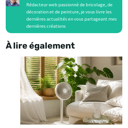
Rédacteur web passionné de bricolage, de
décoration et de peinture, je vous livre les
dernières actualités en vous partageant mes
dernières créations
À lire également