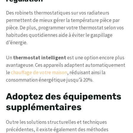
Des robinets thermostatiques sur vos radiateurs
permettent de mieux gérer la température pièce par
pièce. De plus, programmer votre thermostat selon vos
habitudes quotidiennes aide à éviter le gaspillage
d’énergie.
Un
thermostat intelligent
est une option encore plus
avantageuse. Ces appareils adaptent automatiquement
le
chauffage de votre maison
, réduisant ainsi la
consommation énergétique jusqu’à 20%.
Adoptez des équipements
supplémentaires
Outre les solutions structurelles et techniques
précédentes, il existe également des méthodes