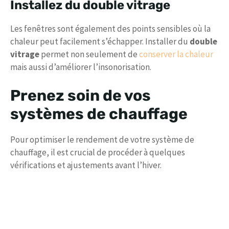
Installez du double vitrage
Les fenêtres sont également des points sensibles où la
chaleur peut facilement s’échapper. Installer du
double
vitrage
permet non seulement de
conserver la chaleur
mais aussi d’améliorer l’insonorisation.
Prenez soin de vos
systèmes de chauffage
Pour optimiser le rendement de votre système de
chauffage, il est crucial de procéder à quelques
vérifications et ajustements avant l’hiver.