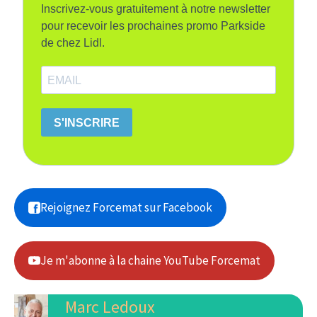
Inscrivez-vous gratuitement à notre newsletter
pour recevoir les prochaines promo Parkside
de chez Lidl.
S'INSCRIRE
Rejoignez Forcemat sur Facebook
Je m'abonne à la chaine YouTube Forcemat
Marc Ledoux