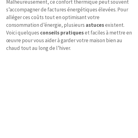
Malheureusement, ce confort thermique peut souvent
s’accompagner de factures énergétiques élevées. Pour
alléger ces coûts tout en optimisant votre
consommation d’énergie, plusieurs
astuces
existent.
Voici quelques
conseils pratiques
et faciles à mettre en
œuvre pour vous aider à garder votre maison bien au
chaud tout au long de l’hiver.