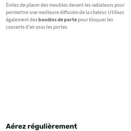
Évitez de placer des meubles devant les radiateurs pour
permettre une meilleure diffusion de la chaleur. Utilisez
également des
boudins de porte
pour bloquer les
courants d’air sous les portes.
Aérez régulièrement