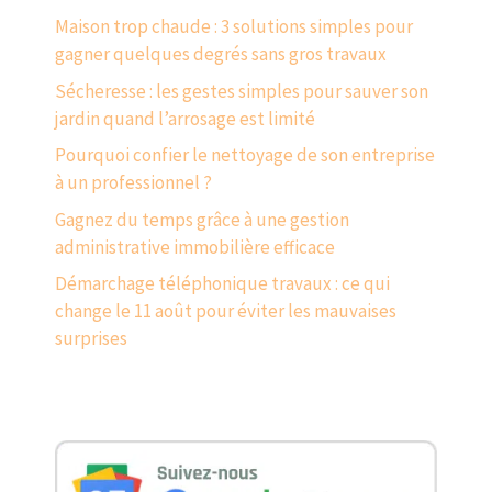
Maison trop chaude : 3 solutions simples pour
gagner quelques degrés sans gros travaux
Sécheresse : les gestes simples pour sauver son
jardin quand l’arrosage est limité
Pourquoi confier le nettoyage de son entreprise
à un professionnel ?
Gagnez du temps grâce à une gestion
administrative immobilière efficace
Démarchage téléphonique travaux : ce qui
change le 11 août pour éviter les mauvaises
surprises