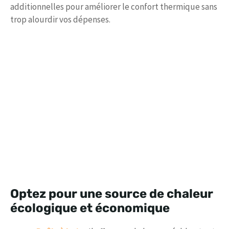
additionnelles pour améliorer le confort thermique sans
trop alourdir vos dépenses.
Optez pour une source de chaleur
écologique et économique