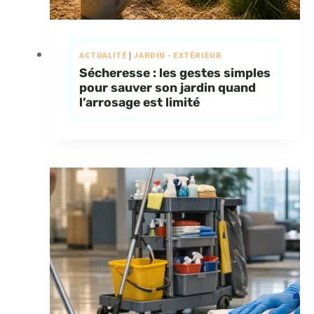
ACTUALITÉ
|
JARDIN - EXTÉRIEUR
Sécheresse : les gestes simples
pour sauver son jardin quand
l’arrosage est limité