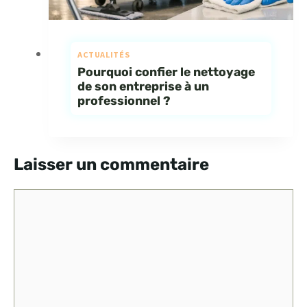
ACTUALITÉS
Pourquoi confier le nettoyage
de son entreprise à un
professionnel ?
Laisser un commentaire
Commentaire