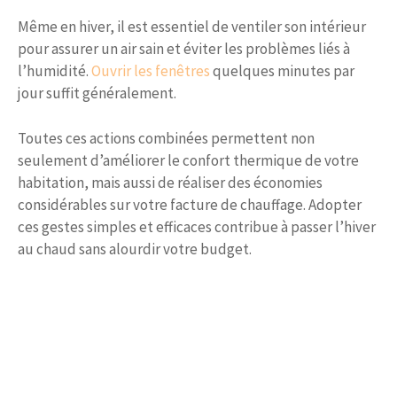
Même en hiver, il est essentiel de ventiler son intérieur
pour assurer un air sain et éviter les problèmes liés à
l’humidité.
Ouvrir les fenêtres
quelques minutes par
jour suffit généralement.
Toutes ces actions combinées permettent non
seulement d’améliorer le confort thermique de votre
habitation, mais aussi de réaliser des économies
considérables sur votre facture de chauffage. Adopter
ces gestes simples et efficaces contribue à passer l’hiver
au chaud sans alourdir votre budget.