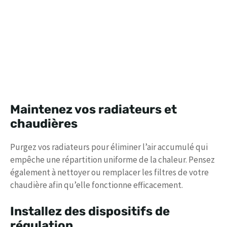
Maintenez vos radiateurs et
chaudières
Purgez vos radiateurs pour éliminer l’air accumulé qui
empêche une répartition uniforme de la chaleur. Pensez
également à nettoyer ou remplacer les filtres de votre
chaudière afin qu’elle fonctionne efficacement.
Installez des dispositifs de
régulation