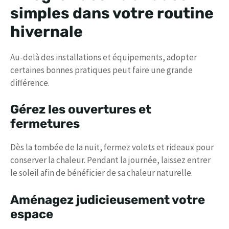
simples dans votre routine
hivernale
Au-delà des installations et équipements, adopter
certaines bonnes pratiques peut faire une grande
différence.
Gérez les ouvertures et
fermetures
Dès la tombée de la nuit, fermez volets et rideaux pour
conserver la chaleur. Pendant la journée, laissez entrer
le soleil afin de bénéficier de sa chaleur naturelle.
Aménagez judicieusement votre
espace