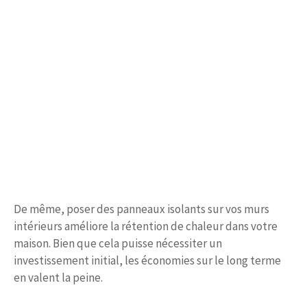
De même, poser des panneaux isolants sur vos murs
intérieurs améliore la rétention de chaleur dans votre
maison. Bien que cela puisse nécessiter un
investissement initial, les économies sur le long terme
en valent la peine.