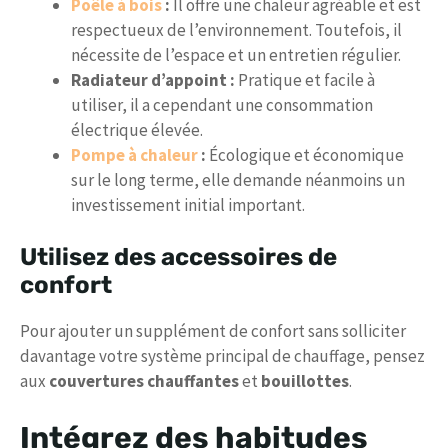
Poêle à bois
:
Il offre une chaleur agréable et est
respectueux de l’environnement. Toutefois, il
nécessite de l’espace et un entretien régulier.
Radiateur d’appoint :
Pratique et facile à
utiliser, il a cependant une consommation
électrique élevée.
Pompe à chaleur
:
Écologique et économique
sur le long terme, elle demande néanmoins un
investissement initial important.
Utilisez des accessoires de
confort
Pour ajouter un supplément de confort sans solliciter
davantage votre système principal de chauffage, pensez
aux
couvertures chauffantes
et
bouillottes
.
Intégrez des habitudes