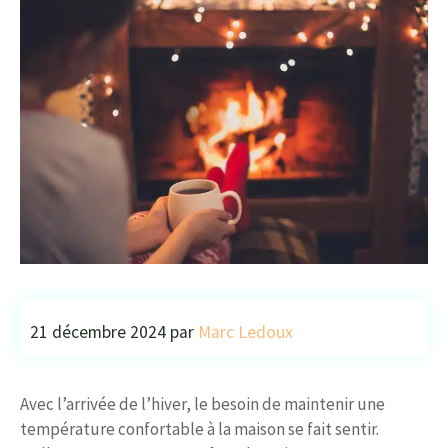
21 décembre 2024
par
Marc Ledoux
Avec l’arrivée de l’hiver, le besoin de maintenir une
température confortable à la maison se fait sentir.